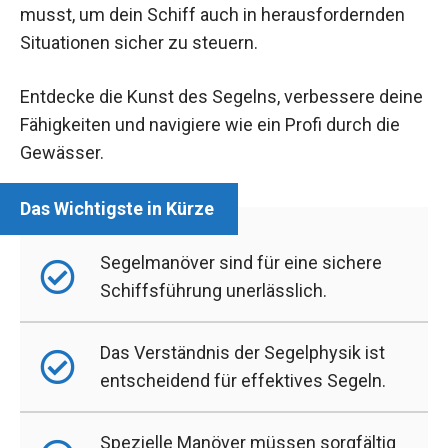
musst, um dein Schiff auch in herausfordernden
Situationen sicher zu steuern.
Entdecke die Kunst des Segelns, verbessere deine
Fähigkeiten und navigiere wie ein Profi durch die
Gewässer.
Segelmanöver sind für eine sichere
Schiffsführung unerlässlich.
Das Verständnis der Segelphysik ist
entscheidend für effektives Segeln.
Spezielle Manöver müssen sorgfältig