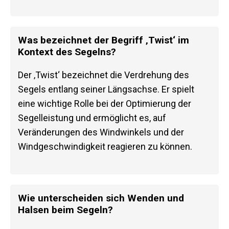
Was bezeichnet der Begriff ‚Twist‘ im
Kontext des Segelns?
Der ‚Twist‘ bezeichnet die Verdrehung des
Segels entlang seiner Längsachse. Er spielt
eine wichtige Rolle bei der Optimierung der
Segelleistung und ermöglicht es, auf
Veränderungen des Windwinkels und der
Windgeschwindigkeit reagieren zu können.
Wie unterscheiden sich Wenden und
Halsen beim Segeln?