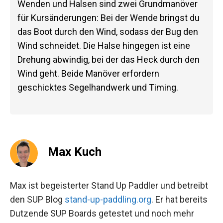
Wenden und Halsen sind zwei Grundmanöver
für Kursänderungen: Bei der Wende bringst du
das Boot durch den Wind, sodass der Bug den
Wind schneidet. Die Halse hingegen ist eine
Drehung abwindig, bei der das Heck durch den
Wind geht. Beide Manöver erfordern
geschicktes Segelhandwerk und Timing.
Max Kuch
Max ist begeisterter Stand Up Paddler und betreibt
den SUP Blog
stand-up-paddling.org
. Er hat bereits
Dutzende SUP Boards getestet und noch mehr