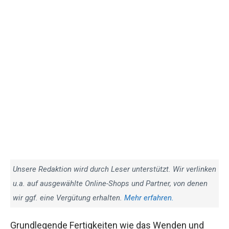
Unsere Redaktion wird durch Leser unterstützt. Wir verlinken
u.a. auf ausgewählte Online-Shops und Partner, von denen
wir ggf. eine Vergütung erhalten.
Mehr erfahren.
Grundlegende Fertigkeiten wie das Wenden und