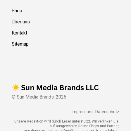
Shop
Über uns
Kontakt
Sitemap
© Sun Media Brands,
2026
Impressum
Datenschutz
Unsere Redaktion wird durch Leser unterstützt. Wir verlinken u.a.
auf ausgewählte Online-Shops und Partner,
von denen wir ggf. eine Vergütung erhalten.
Mehr erfahren.