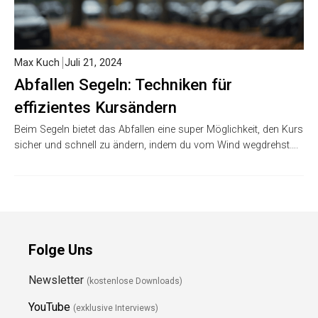
Max Kuch
Juli 21, 2024
Abfallen Segeln: Techniken für
effizientes Kursändern
Beim Segeln bietet das Abfallen eine super Möglichkeit, den Kurs
sicher und schnell zu ändern, indem du vom Wind wegdrehst….
Folge Uns
Newsletter
(kostenlose Downloads)
YouTube
(exklusive Interviews)