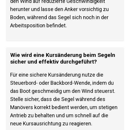
den Wind auf reduzierte Geschwindigkeit
herunter und lasse den Anker vorsichtig zu
Boden, während das Segel sich noch in der
Arbeitsposition befindet.
Wie wird eine Kursänderung beim Segeln
sicher und effektiv durchgeführt?
Für eine sichere Kursänderung nutze die
Steuerbord- oder Backbord-Wende, indem du
das Boot geschmeidig um den Wind steuerst.
Stelle sicher, dass die Segel während des
Manövers korrekt bedient werden, um stetigen
Antrieb zu behalten und um schnell auf die
neue Kursausrichtung zu reagieren.