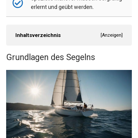
erlernt und geübt werden.
Inhaltsverzeichnis
[
Anzeigen
]
Grundlagen des Segelns