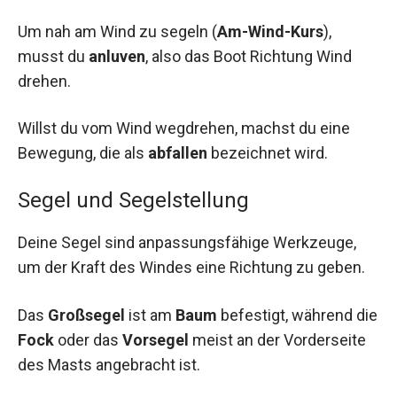
Um nah am Wind zu segeln (
Am-Wind-Kurs
),
musst du
anluven
, also das Boot Richtung Wind
drehen.
Willst du vom Wind wegdrehen, machst du eine
Bewegung, die als
abfallen
bezeichnet wird.
Segel und Segelstellung
Deine Segel sind anpassungsfähige Werkzeuge,
um der Kraft des Windes eine Richtung zu geben.
Das
Großsegel
ist am
Baum
befestigt, während die
Fock
oder das
Vorsegel
meist an der Vorderseite
des Masts angebracht ist.