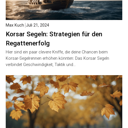
Max Kuch
Juli 21, 2024
Korsar Segeln: Strategien für den
Regattenerfolg
Hier sind ein paar clevere Kniffe, die deine Chancen beim
Korsar-Segelrennen erhöhen könnten: Das Korsar Segeln
verbindet Geschwindigkeit, Taktik und…