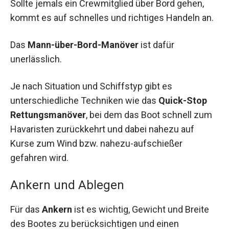
Sollte jemals ein Crewmitglied über Bord gehen,
kommt es auf schnelles und richtiges Handeln an.
Das
Mann-über-Bord-Manöver
ist dafür
unerlässlich.
Je nach Situation und Schiffstyp gibt es
unterschiedliche Techniken wie das
Quick-Stop
Rettungsmanöver
, bei dem das Boot schnell zum
Havaristen zurückkehrt und dabei nahezu auf
Kurse zum Wind bzw. nahezu-aufschießer
gefahren wird.
Ankern und Ablegen
Für das
Ankern
ist es wichtig, Gewicht und Breite
des Bootes zu berücksichtigen und einen