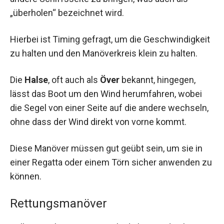
„überholen“ bezeichnet wird.
Hierbei ist Timing gefragt, um die Geschwindigkeit
zu halten und den Manöverkreis klein zu halten.
Die
Halse
, oft auch als
Över
bekannt, hingegen,
lässt das Boot um den Wind herumfahren, wobei
die Segel von einer Seite auf die andere wechseln,
ohne dass der Wind direkt von vorne kommt.
Diese Manöver müssen gut geübt sein, um sie in
einer Regatta oder einem Törn sicher anwenden zu
können.
Rettungsmanöver