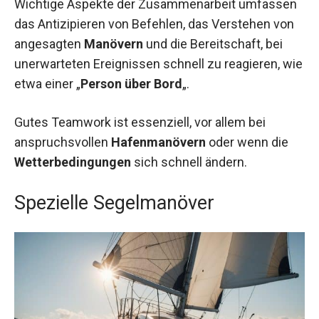
Wichtige Aspekte der Zusammenarbeit umfassen
das Antizipieren von Befehlen, das Verstehen von
angesagten
Manövern
und die Bereitschaft, bei
unerwarteten Ereignissen schnell zu reagieren, wie
etwa einer „
Person über Bord
„.
Gutes Teamwork ist essenziell, vor allem bei
anspruchsvollen
Hafenmanövern
oder wenn die
Wetterbedingungen
sich schnell ändern.
Spezielle Segelmanöver