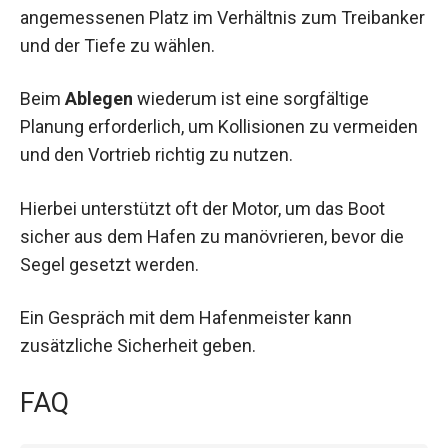
angemessenen Platz im Verhältnis zum Treibanker
und der Tiefe zu wählen.
Beim
Ablegen
wiederum ist eine sorgfältige
Planung erforderlich, um Kollisionen zu vermeiden
und den Vortrieb richtig zu nutzen.
Hierbei unterstützt oft der Motor, um das Boot
sicher aus dem Hafen zu manövrieren, bevor die
Segel gesetzt werden.
Ein Gespräch mit dem Hafenmeister kann
zusätzliche Sicherheit geben.
FAQ