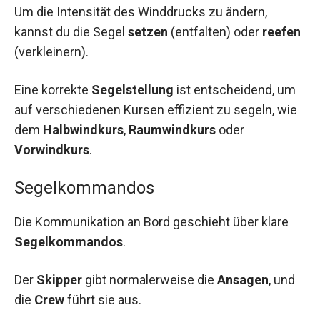
Um die Intensität des Winddrucks zu ändern,
kannst du die Segel
setzen
(entfalten) oder
reefen
(verkleinern).
Eine korrekte
Segelstellung
ist entscheidend, um
auf verschiedenen Kursen effizient zu segeln, wie
dem
Halbwindkurs
,
Raumwindkurs
oder
Vorwindkurs
.
Segelkommandos
Die Kommunikation an Bord geschieht über klare
Segelkommandos
.
Der
Skipper
gibt normalerweise die
Ansagen
, und
die
Crew
führt sie aus.