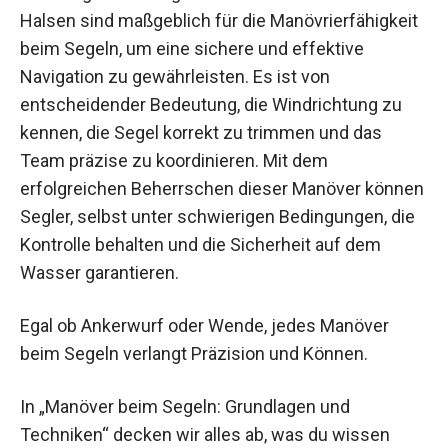
Halsen sind maßgeblich für die Manövrierfähigkeit
beim Segeln, um eine sichere und effektive
Navigation zu gewährleisten. Es ist von
entscheidender Bedeutung, die Windrichtung zu
kennen, die Segel korrekt zu trimmen und das
Team präzise zu koordinieren. Mit dem
erfolgreichen Beherrschen dieser Manöver können
Segler, selbst unter schwierigen Bedingungen, die
Kontrolle behalten und die Sicherheit auf dem
Wasser garantieren.
Egal ob Ankerwurf oder Wende, jedes Manöver
beim Segeln verlangt Präzision und Können.
In „Manöver beim Segeln: Grundlagen und
Techniken“ decken wir alles ab, was du wissen