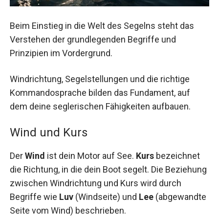
Beim Einstieg in die Welt des Segelns steht das
Verstehen der grundlegenden Begriffe und
Prinzipien im Vordergrund.
Windrichtung, Segelstellungen und die richtige
Kommandosprache bilden das Fundament, auf
dem deine seglerischen Fähigkeiten aufbauen.
Wind und Kurs
Der
Wind
ist dein Motor auf See.
Kurs
bezeichnet
die Richtung, in die dein Boot segelt. Die Beziehung
zwischen Windrichtung und Kurs wird durch
Begriffe wie
Luv
(Windseite) und
Lee
(abgewandte
Seite vom Wind) beschrieben.