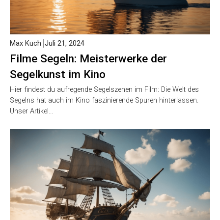
Max Kuch
Juli 21, 2024
Filme Segeln: Meisterwerke der
Segelkunst im Kino
Hier findest du aufregende Segelszenen im Film: Die Welt des
Segelns hat auch im Kino faszinierende Spuren hinterlassen.
Unser Artikel…