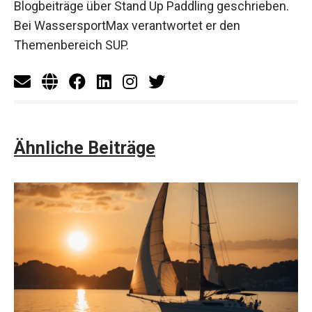
Blogbeiträge über Stand Up Paddling geschrieben.
Bei WassersportMax verantwortet er den
Themenbereich SUP.
Ähnliche Beiträge