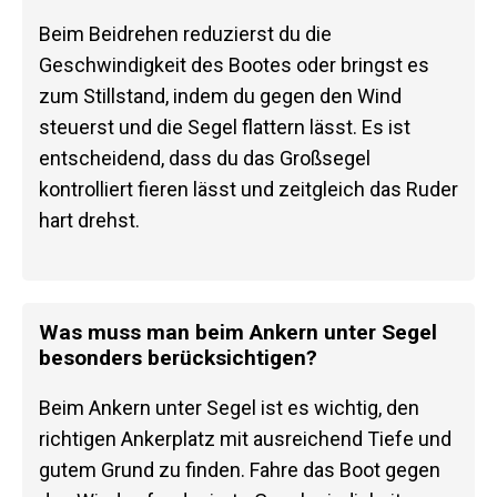
Beim Beidrehen reduzierst du die
Geschwindigkeit des Bootes oder bringst es
zum Stillstand, indem du gegen den Wind
steuerst und die Segel flattern lässt. Es ist
entscheidend, dass du das Großsegel
kontrolliert fieren lässt und zeitgleich das Ruder
hart drehst.
Was muss man beim Ankern unter Segel
besonders berücksichtigen?
Beim Ankern unter Segel ist es wichtig, den
richtigen Ankerplatz mit ausreichend Tiefe und
gutem Grund zu finden. Fahre das Boot gegen