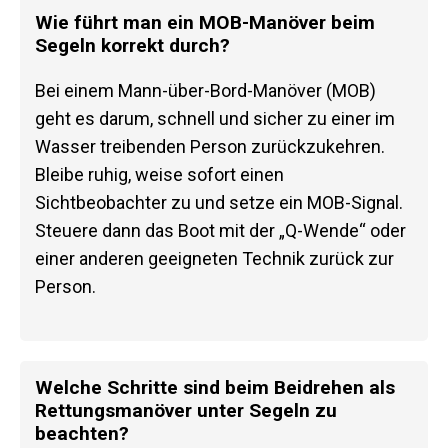
Wie führt man ein MOB-Manöver beim
Segeln korrekt durch?
Bei einem Mann-über-Bord-Manöver (MOB)
geht es darum, schnell und sicher zu einer im
Wasser treibenden Person zurückzukehren.
Bleibe ruhig, weise sofort einen
Sichtbeobachter zu und setze ein MOB-Signal.
Steuere dann das Boot mit der „Q-Wende“ oder
einer anderen geeigneten Technik zurück zur
Person.
Welche Schritte sind beim Beidrehen als
Rettungsmanöver unter Segeln zu
beachten?