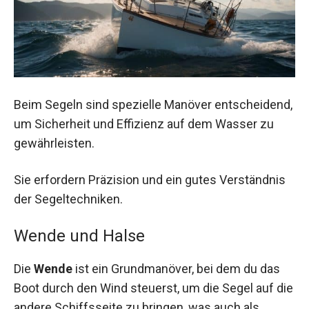
Beim Segeln sind spezielle Manöver entscheidend,
um Sicherheit und Effizienz auf dem Wasser zu
gewährleisten.
Sie erfordern Präzision und ein gutes Verständnis
der Segeltechniken.
Wende und Halse
Die
Wende
ist ein Grundmanöver, bei dem du das
Boot durch den Wind steuerst, um die Segel auf die
andere Schiffsseite zu bringen, was auch als