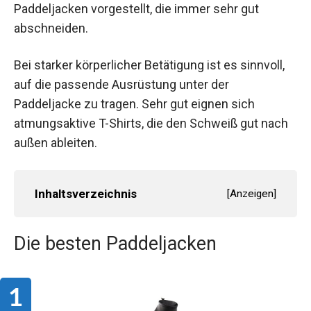
Paddeljacken vorgestellt, die immer sehr gut
abschneiden.
Bei starker körperlicher Betätigung ist es sinnvoll,
auf die passende Ausrüstung unter der
Paddeljacke zu tragen. Sehr gut eignen sich
atmungsaktive T-Shirts, die den Schweiß gut nach
außen ableiten.
Inhaltsverzeichnis
[
Anzeigen
]
Die besten Paddeljacken