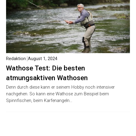
Redaktion
August 1, 2024
Wathose Test: Die besten
atmungsaktiven Wathosen
Denn durch diese kann er seinem Hobby noch intensiver
nachgehen. So kann eine Wathose zum Beispiel beim
Spinnfischen, beim Karfenangeln…