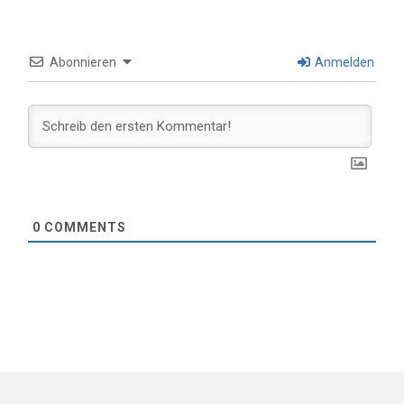
Abonnieren
Anmelden
0
COMMENTS