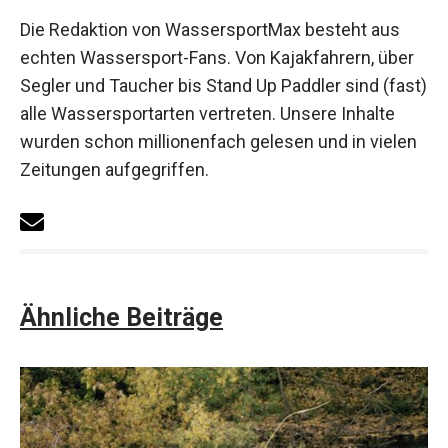
Die Redaktion von WassersportMax besteht aus
echten Wassersport-Fans. Von Kajakfahrern, über
Segler und Taucher bis Stand Up Paddler sind (fast)
alle Wassersportarten vertreten. Unsere Inhalte
wurden schon millionenfach gelesen und in vielen
Zeitungen aufgegriffen.
Ähnliche Beiträge