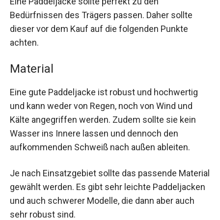
Eine Paddeljacke sollte perfekt zu den
Bedürfnissen des Trägers passen. Daher sollte
dieser vor dem Kauf auf die folgenden Punkte
achten.
Material
Eine gute Paddeljacke ist robust und hochwertig
und kann weder von Regen, noch von Wind und
Kälte angegriffen werden. Zudem sollte sie kein
Wasser ins Innere lassen und dennoch den
aufkommenden Schweiß nach außen ableiten.
Je nach Einsatzgebiet sollte das passende Material
gewählt werden. Es gibt sehr leichte Paddeljacken
und auch schwerer Modelle, die dann aber auch
sehr robust sind.