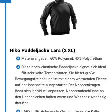
Hiko Paddeljacke Lars (2 XL)
Materialangaben: 60% Polyamid, 40% Polyurethan
Diese hoch-elastische Paddeljacke eignet sich ideal
für sehr kalte Temperaturen. Sie bietet große
Bewegungsfreiheit und ist mit einem wärmenden Fleece
auf der Innenseite ausgestattet. Der Neoprenkragen
lässt sich individuell anpassen. Neoprenabschlüsse an
den Handgelenken halten warm und Wasser zuverlässig
draußen.
LARS LINE: Anliegende Kleidung für große Kälte,