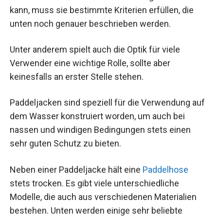
kann, muss sie bestimmte Kriterien erfüllen, die
unten noch genauer beschrieben werden.
Unter anderem spielt auch die Optik für viele
Verwender eine wichtige Rolle, sollte aber
keinesfalls an erster Stelle stehen.
Paddeljacken sind speziell für die Verwendung auf
dem Wasser konstruiert worden, um auch bei
nassen und windigen Bedingungen stets einen
sehr guten Schutz zu bieten.
Neben einer Paddeljacke hält eine
Paddelhose
stets trocken. Es gibt viele unterschiedliche
Modelle, die auch aus verschiedenen Materialien
bestehen. Unten werden einige sehr beliebte