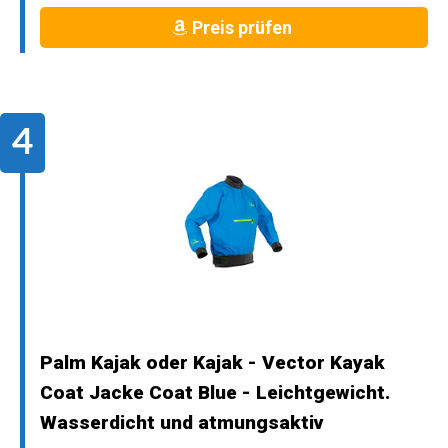
Preis prüfen
Palm Kajak oder Kajak - Vector Kayak
Coat Jacke Coat Blue - Leichtgewicht.
Wasserdicht und atmungsaktiv