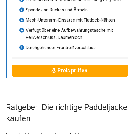
Spandex an Rücken und Ärmeln
Mesh-Unterarm-Einsätze mit Flatlock-Nähten
Verfügt über eine Aufbewahrungstasche mit
Reißverschluss, Daumenloch
Durchgehender Frontreißverschluss
Preis prüfen
Ratgeber: Die richtige Paddeljacke
kaufen