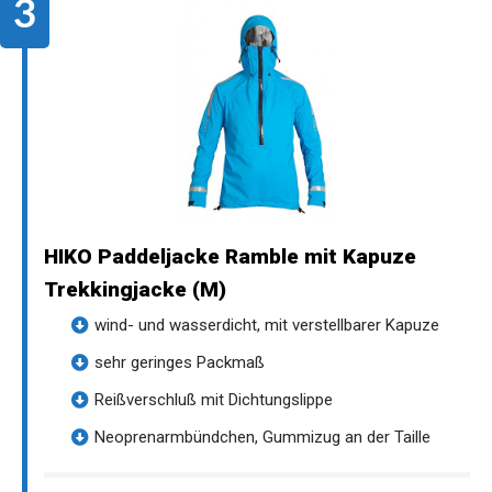
HIKO Paddeljacke Ramble mit Kapuze
Trekkingjacke (M)
wind- und wasserdicht, mit verstellbarer Kapuze
sehr geringes Packmaß
Reißverschluß mit Dichtungslippe
Neoprenarmbündchen, Gummizug an der Taille