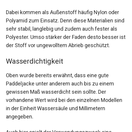
Dabei kommen als Außenstoff häufig Nylon oder
Polyami­d zum Einsatz. Denn diese Materialien sind
sehr stabil, langlebig und zudem auch fester als
Polyester. Umso stärker der Faden desto besser ist
der Stoff vor ungewolltem Abrieb geschützt.
Wasserdichtigkeit
Oben wurde bereits erwähnt, dass eine gute
Paddeljacke unter anderem auch bis zu einem
gewissen Maß wasserdicht sein sollte. Der
vorhandene Wert wird bei den einzelnen Modellen
in der Einheit Wassersäule und Millimetern
angegeben.