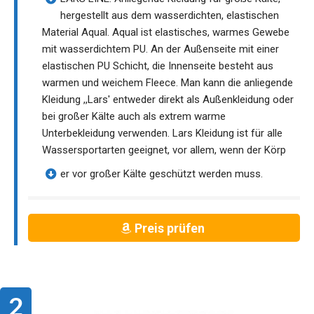
hergestellt aus dem wasserdichten, elastischen
Material Aqual. Aqual ist elastisches, warmes Gewebe
mit wasserdichtem PU. An der Außenseite mit einer
elastischen PU Schicht, die Innenseite besteht aus
warmen und weichem Fleece. Man kann die anliegende
Kleidung ,,Lars' entweder direkt als Außenkleidung oder
bei großer Kälte auch als extrem warme
Unterbekleidung verwenden. Lars Kleidung ist für alle
Wassersportarten geeignet, vor allem, wenn der Körp
er vor großer Kälte geschützt werden muss.
Preis prüfen