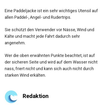
Eine Paddeljacke ist ein sehr wichtiges Utensil auf
allen Paddel-, Angel- und Rudertrips.
Sie schützt den Verwender vor Nässe, Wind und
Kälte und macht jede Fahrt dadurch sehr
angenehm.
Wer die oben erwähnten Punkte beachtet, ist auf
der sicheren Seite und wird auf dem Wasser nicht
nass, friert nicht und kann sich auch nicht durch
starken Wind erkälten.
Redaktion