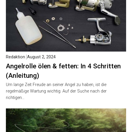
Redaktion
August 2, 2024
Angelrolle ölen & fetten: In 4 Schritten
(Anleitung)
Um lange Zeit Freude an seiner Angel zu haben, ist die
regelmäßige Wartung wichtig. Auf der Suche nach der
richtigen…