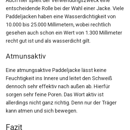
Auch hier spielt der Verwendungszweck eine
entscheidende Rolle bei der Wahl einer Jacke. Viele
Paddeljacken haben eine Wasserdichtigkeit von
10.000 bis 25.000 Millimetern, wobei rechtlich
gesehen auch schon ein Wert von 1.300 Millimeter
recht gut ist und als wasserdicht gilt.
Atmunsaktiv
Eine atmungsaktive Paddeljacke lässt keine
Feuchtigkeit ins Innere und leitet den Schweiß
dennoch sehr effektiv nach außen ab. Hierfür
sorgen sehr feine Poren. Das Wort aktiv ist
allerdings nicht ganz richtig. Denn nur der Träger
kann atmen und sich bewegen.
Fazit