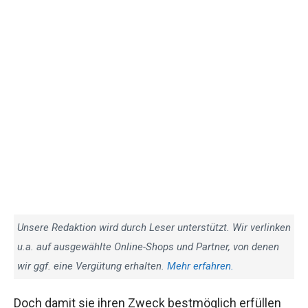
Unsere Redaktion wird durch Leser unterstützt. Wir verlinken
u.a. auf ausgewählte Online-Shops und Partner, von denen
wir ggf. eine Vergütung erhalten.
Mehr erfahren.
Doch damit sie ihren Zweck bestmöglich erfüllen