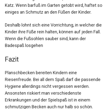
Katz. Wenn barfuß im Garten getobt wird, haftet so
einiges an Schmutz an den Füßen der Kinder.
Deshalb lohnt sich eine Vorrichtung, in welcher die
Kinder ihre Füße rein halten, können auf jeden Fall.
Wenn die Fußsohlen sauber sind, kann der
Badespaß losgehen
Fazit
Planschbecken bereiten Kindern eine
Riesenfreude. Bei all dem Spaß darf die passende
Hygiene allerdings nicht vergessen werden.
Ansonsten riskiert man verschiedenste
Erkrankungen und der Spielspaß ist in einem
schmutzigen Becken auch nur halb so schön.