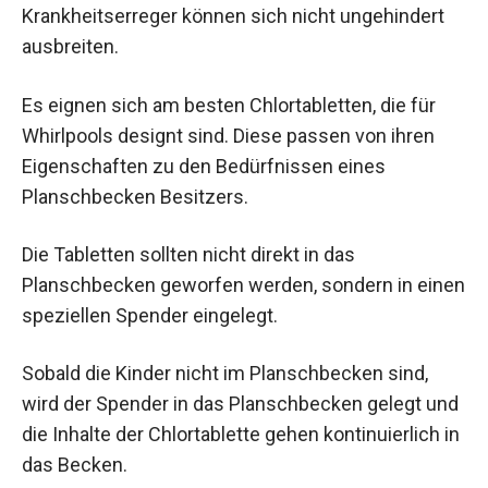
Krankheitserreger können sich nicht ungehindert
ausbreiten.
Es eignen sich am besten Chlortabletten, die für
Whirlpools designt sind. Diese passen von ihren
Eigenschaften zu den Bedürfnissen eines
Planschbecken Besitzers.
Die Tabletten sollten nicht direkt in das
Planschbecken geworfen werden, sondern in einen
speziellen Spender eingelegt.
Sobald die Kinder nicht im Planschbecken sind,
wird der Spender in das Planschbecken gelegt und
die Inhalte der Chlortablette gehen kontinuierlich in
das Becken.