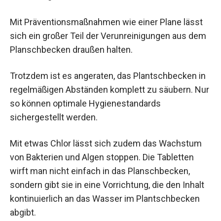
Mit Präventionsmaßnahmen wie einer Plane lässt
sich ein großer Teil der Verunreinigungen aus dem
Planschbecken draußen halten.
Trotzdem ist es angeraten, das Plantschbecken in
regelmäßigen Abständen komplett zu säubern. Nur
so können optimale Hygienestandards
sichergestellt werden.
Mit etwas Chlor lässt sich zudem das Wachstum
von Bakterien und Algen stoppen. Die Tabletten
wirft man nicht einfach in das Planschbecken,
sondern gibt sie in eine Vorrichtung, die den Inhalt
kontinuierlich an das Wasser im Plantschbecken
abgibt.