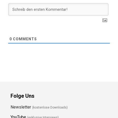
0
COMMENTS
Folge Uns
Newsletter
(kostenlose Downloads)
YouTube
(exklusive Interviews)