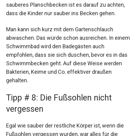
sauberes Planschbecken ist es darauf zu achten,
dass die Kinder nur sauber ins Becken gehen.
Man kann sich kurz mit dem Gartenschlauch
abwaschen. Das würde schon ausreichen. In einem
Schwimmbad wird den Badegästen auch
empfohlen, dass sie sich duschen, bevor es in das
Schwimmbecken geht. Auf diese Weise werden
Bakterien, Keime und Co. effektiver draußen
gehalten.
Tipp # 8: Die Fußsohlen nicht
vergessen
Egal wie sauber der restliche Körper ist, wenn die
Fußsohlen vergessen wurden, war alles für die