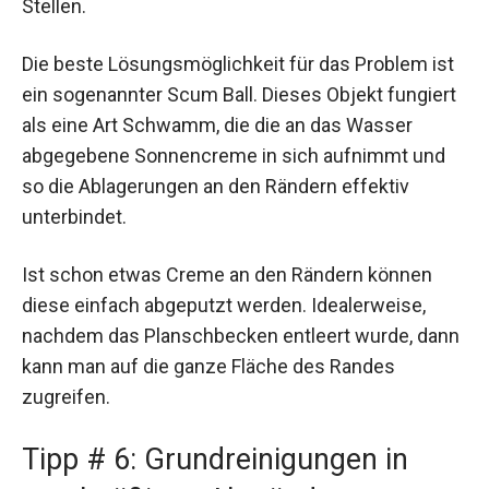
Stellen.
Die beste Lösungsmöglichkeit für das Problem ist
ein sogenannter Scum Ball. Dieses Objekt fungiert
als eine Art Schwamm, die die an das Wasser
abgegebene Sonnencreme in sich aufnimmt und
so die Ablagerungen an den Rändern effektiv
unterbindet.
Ist schon etwas Creme an den Rändern können
diese einfach abgeputzt werden. Idealerweise,
nachdem das Planschbecken entleert wurde, dann
kann man auf die ganze Fläche des Randes
zugreifen.
Tipp # 6: Grundreinigungen in