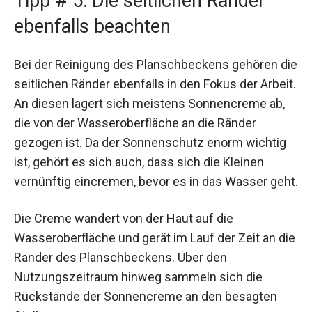
Tipp # 5: Die seitlichen Ränder
ebenfalls beachten
Bei der Reinigung des Planschbeckens gehören die
seitlichen Ränder ebenfalls in den Fokus der Arbeit.
An diesen lagert sich meistens Sonnencreme ab,
die von der Wasseroberfläche an die Ränder
gezogen ist. Da der Sonnenschutz enorm wichtig
ist, gehört es sich auch, dass sich die Kleinen
vernünftig eincremen, bevor es in das Wasser geht.
Die Creme wandert von der Haut auf die
Wasseroberfläche und gerät im Lauf der Zeit an die
Ränder des Planschbeckens. Über den
Nutzungszeitraum hinweg sammeln sich die
Rückstände der Sonnencreme an den besagten