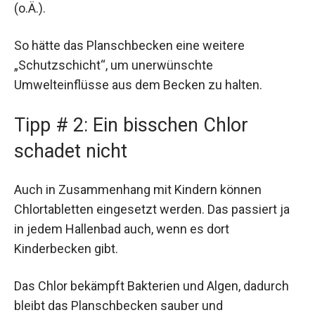
(o.Ä.).
So hätte das Planschbecken eine weitere
„Schutzschicht“, um unerwünschte
Umwelteinflüsse aus dem Becken zu halten.
Tipp # 2: Ein bisschen Chlor
schadet nicht
Auch in Zusammenhang mit Kindern können
Chlortabletten eingesetzt werden. Das passiert ja
in jedem Hallenbad auch, wenn es dort
Kinderbecken gibt.
Das Chlor bekämpft Bakterien und Algen, dadurch
bleibt das Planschbecken sauber und