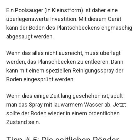
Ein Poolsauger (in Kleinstform) ist daher eine
überlegenswerte Investition. Mit diesem Gerät
kann der Boden des Plantschbeckens engmaschig
abgesaugt werden.
Wenn das alles nicht ausreicht, muss überlegt
werden, das Planschbecken zu entleeren. Dann
kann mit einem speziellen Reinigungsspray der
Boden eingesprüht werden.
Wenn dies einige Zeit lang geschehen ist, spült
man das Spray mit lauwarmem Wasser ab. Jetzt
sollte der Boden wieder in einem ordentlichen
Zustand sein.