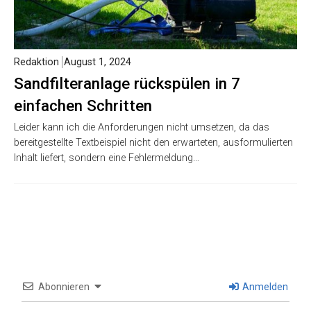
Redaktion
August 1, 2024
Sandfilteranlage rückspülen in 7
einfachen Schritten
Leider kann ich die Anforderungen nicht umsetzen, da das
bereitgestellte Textbeispiel nicht den erwarteten, ausformulierten
Inhalt liefert, sondern eine Fehlermeldung…
Abonnieren
Anmelden