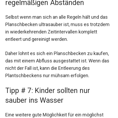
regelmäßigen Abständen
Selbst wenn man sich an alle Regeln hält und das
Planschbecken ultrasauber ist, muss es trotzdem
in wiederkehrenden Zeitintervallen komplett
entleert und gereinigt werden.
Daher lohnt es sich ein Planschbecken zu kaufen,
das mit einem Abfluss ausgestattet ist. Wenn das
nicht der Fall ist, kann die Entleerung des
Plantschbeckens nur mühsam erfolgen.
Tipp # 7: Kinder sollten nur
sauber ins Wasser
Eine weitere gute Möglichkeit für ein möglichst