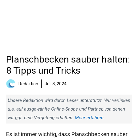
Planschbecken sauber halten:
8 Tipps und Tricks
Redaktion
Juli 8, 2024
Unsere Redaktion wird durch Leser unterstützt. Wir verlinken
u.a. auf ausgewählte Online-Shops und Partner, von denen
wir ggf. eine Vergütung erhalten.
Mehr erfahren.
Es ist immer wichtig, dass Planschbecken sauber