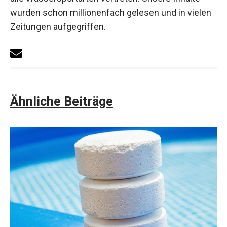
wurden schon millionenfach gelesen und in vielen
Zeitungen aufgegriffen.
Ähnliche Beiträge