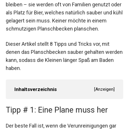
bleiben – sie werden oft von Familien genutzt oder
als Platz für Bier, welches natürlich sauber und kühl
gelagert sein muss. Keiner möchte in einem
schmutzigen Planschbecken planschen.
Dieser Artikel stellt 8 Tipps und Tricks vor, mit
denen das Planschbecken sauber gehalten werden
kann, sodass die Kleinen länger Spaß am Baden
haben.
Inhaltsverzeichnis
[
Anzeigen
]
Tipp # 1: Eine Plane muss her
Der beste Fall ist, wenn die Verunreinigungen gar