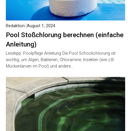
Redaktion
August 1, 2024
Pool Stoßchlorung berechnen (einfache
Anleitung)
Lesetipp: Poolpflege Anleitung Die Pool Schockchlorung ist
wichtig, um Algen, Bakterien, Chloramine, Insekten (wie z.B.
Mückenlarven im Pool) und andere…