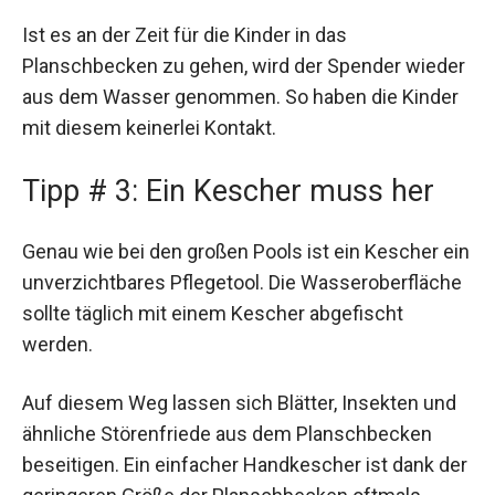
Ist es an der Zeit für die Kinder in das
Planschbecken zu gehen, wird der Spender wieder
aus dem Wasser genommen. So haben die Kinder
mit diesem keinerlei Kontakt.
Tipp # 3: Ein Kescher muss her
Genau wie bei den großen Pools ist ein Kescher ein
unverzichtbares Pflegetool. Die Wasseroberfläche
sollte täglich mit einem Kescher abgefischt
werden.
Auf diesem Weg lassen sich Blätter, Insekten und
ähnliche Störenfriede aus dem Planschbecken
beseitigen. Ein einfacher Handkescher ist dank der