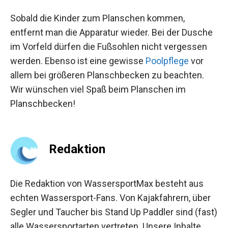
Sobald die Kinder zum Planschen kommen,
entfernt man die Apparatur wieder. Bei der Dusche
im Vorfeld dürfen die Fußsohlen nicht vergessen
werden. Ebenso ist eine gewisse
Poolpflege
vor
allem bei größeren Planschbecken zu beachten.
Wir wünschen viel Spaß beim Planschen im
Planschbecken!
Redaktion
Die Redaktion von WassersportMax besteht aus
echten Wassersport-Fans. Von Kajakfahrern, über
Segler und Taucher bis Stand Up Paddler sind (fast)
alle Wassersportarten vertreten. Unsere Inhalte