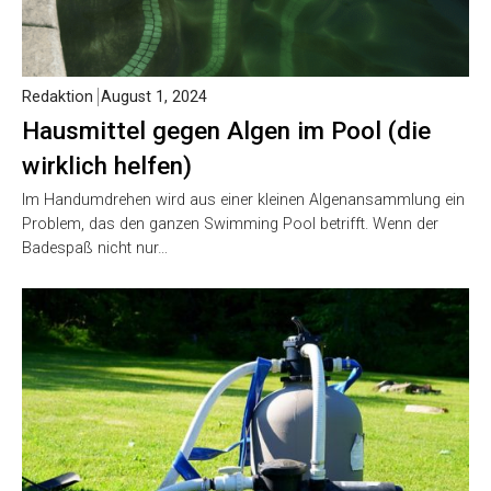
Redaktion
August 1, 2024
Hausmittel gegen Algen im Pool (die
wirklich helfen)
Im Handumdrehen wird aus einer kleinen Algenansammlung ein
Problem, das den ganzen Swimming Pool betrifft. Wenn der
Badespaß nicht nur…