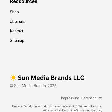
Ressource
n
Shop
Über uns
Kontakt
Sitemap
© Sun Media Brands,
2026
Impressum
Datenschutz
Unsere Redaktion wird durch Leser unterstützt. Wir verlinken u.a.
auf ausgewählte Online-Shops und Partner,