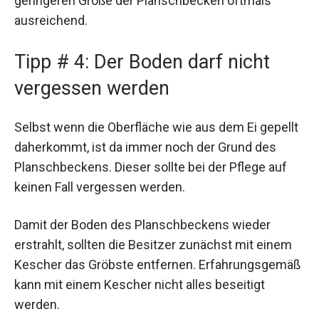
geringeren Größe der Planschbecken oftmals
ausreichend.
Tipp # 4: Der Boden darf nicht
vergessen werden
Selbst wenn die Oberfläche wie aus dem Ei gepellt
daherkommt, ist da immer noch der Grund des
Planschbeckens. Dieser sollte bei der Pflege auf
keinen Fall vergessen werden.
Damit der Boden des Planschbeckens wieder
erstrahlt, sollten die Besitzer zunächst mit einem
Kescher das Gröbste entfernen. Erfahrungsgemäß
kann mit einem Kescher nicht alles beseitigt
werden.