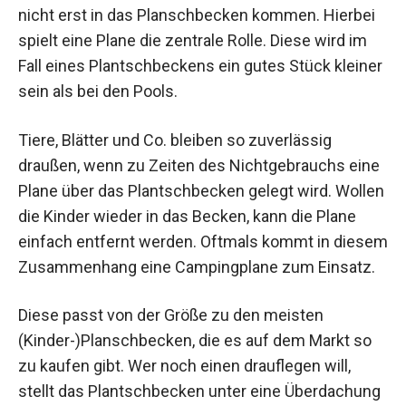
nicht erst in das Planschbecken kommen. Hierbei
spielt eine Plane die zentrale Rolle. Diese wird im
Fall eines Plantschbeckens ein gutes Stück kleiner
sein als bei den Pools.
Tiere, Blätter und Co. bleiben so zuverlässig
draußen, wenn zu Zeiten des Nichtgebrauchs eine
Plane über das Plantschbecken gelegt wird. Wollen
die Kinder wieder in das Becken, kann die Plane
einfach entfernt werden. Oftmals kommt in diesem
Zusammenhang eine Campingplane zum Einsatz.
Diese passt von der Größe zu den meisten
(Kinder-)Planschbecken, die es auf dem Markt so
zu kaufen gibt. Wer noch einen drauflegen will,
stellt das Plantschbecken unter eine Überdachung