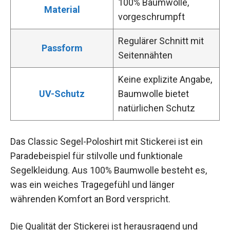
100% Baumwolle,
Material
vorgeschrumpft
Regulärer Schnitt mit
Passform
Seitennähten
Keine explizite Angabe,
UV-Schutz
Baumwolle bietet
natürlichen Schutz
Das Classic Segel-Poloshirt mit Stickerei ist ein
Paradebeispiel für stilvolle und funktionale
Segelkleidung. Aus 100% Baumwolle besteht es,
was ein weiches Tragegefühl und länger
währenden Komfort an Bord verspricht.
Die Qualität der Stickerei ist herausragend und