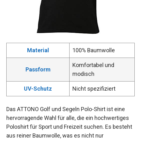
Material
100% Baumwolle
Komfortabel und
Passform
modisch
UV-Schutz
Nicht spezifiziert
Das ATTONO Golf und Segeln Polo-Shirt ist eine
hervorragende Wahl für alle, die ein hochwertiges
Poloshirt für Sport und Freizeit suchen. Es besteht
aus reiner Baumwolle, was es nicht nur