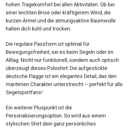
hohen Tragekomfort bei allen Aktivitäten. Ob bei
einer leichten Brise oder kräftigerem Wind, die
kurzen Ärmel und die atmungsaktive Baumwolle
halten dich kühl und trocken.
Die reguläre Passform ist optimal für
Bewegungsfreiheit, sei es beim Segeln oder im
Alltag. Nicht nur funktionell, sondern auch optisch
überzeugt dieses Poloshirt: Die aufgestickte
deutsche Flagge ist ein elegantes Detail, das den
maritimen Charakter unterstreicht – perfekt für alle
Segelsportfans!
Ein weiterer Pluspunkt ist die
Personalisierungsoption. So wird aus einem
stylischen Shirt dein ganz persönliches