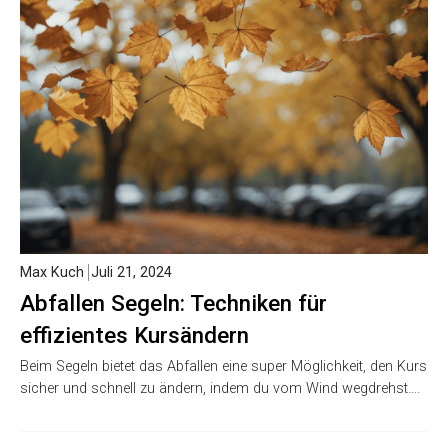
Max Kuch
Juli 21, 2024
Abfallen Segeln: Techniken für
effizientes Kursändern
Beim Segeln bietet das Abfallen eine super Möglichkeit, den Kurs
sicher und schnell zu ändern, indem du vom Wind wegdrehst….