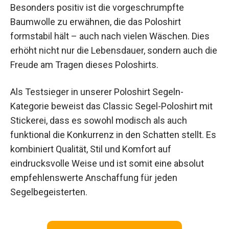
Besonders positiv ist die vorgeschrumpfte
Baumwolle zu erwähnen, die das Poloshirt
formstabil hält – auch nach vielen Wäschen. Dies
erhöht nicht nur die Lebensdauer, sondern auch die
Freude am Tragen dieses Poloshirts.
Als Testsieger in unserer Poloshirt Segeln-
Kategorie beweist das Classic Segel-Poloshirt mit
Stickerei, dass es sowohl modisch als auch
funktional die Konkurrenz in den Schatten stellt. Es
kombiniert Qualität, Stil und Komfort auf
eindrucksvolle Weise und ist somit eine absolut
empfehlenswerte Anschaffung für jeden
Segelbegeisterten.