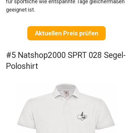
für sportliche wie entspannte Tage gleichermaßen
geeignet ist.
Aktuellen Preis prüfen
#5 Natshop2000 SPRT 028 Segel-
Poloshirt