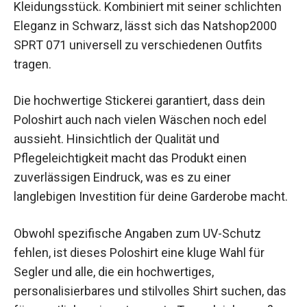
Kleidungsstück. Kombiniert mit seiner schlichten
Eleganz in Schwarz, lässt sich das Natshop2000
SPRT 071 universell zu verschiedenen Outfits
tragen.
Die hochwertige Stickerei garantiert, dass dein
Poloshirt auch nach vielen Wäschen noch edel
aussieht. Hinsichtlich der Qualität und
Pflegeleichtigkeit macht das Produkt einen
zuverlässigen Eindruck, was es zu einer
langlebigen Investition für deine Garderobe macht.
Obwohl spezifische Angaben zum UV-Schutz
fehlen, ist dieses Poloshirt eine kluge Wahl für
Segler und alle, die ein hochwertiges,
personalisierbares und stilvolles Shirt suchen, das