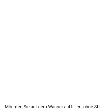
Möchten Sie auf dem Wasser auffallen, ohne Stil