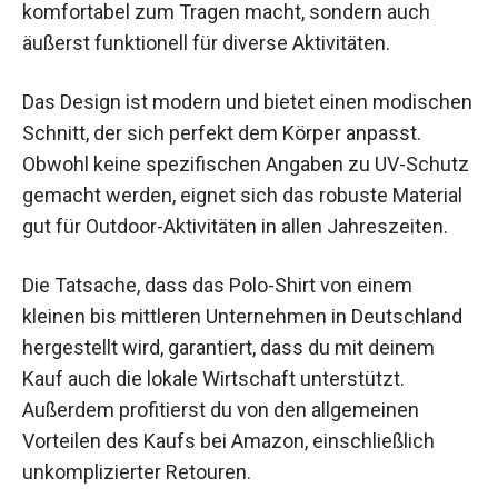
komfortabel zum Tragen macht, sondern auch
äußerst funktionell für diverse Aktivitäten.
Das Design ist modern und bietet einen modischen
Schnitt, der sich perfekt dem Körper anpasst.
Obwohl keine spezifischen Angaben zu UV-Schutz
gemacht werden, eignet sich das robuste Material
gut für Outdoor-Aktivitäten in allen Jahreszeiten.
Die Tatsache, dass das Polo-Shirt von einem
kleinen bis mittleren Unternehmen in Deutschland
hergestellt wird, garantiert, dass du mit deinem
Kauf auch die lokale Wirtschaft unterstützt.
Außerdem profitierst du von den allgemeinen
Vorteilen des Kaufs bei Amazon, einschließlich
unkomplizierter Retouren.