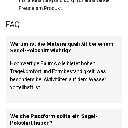
Instandhaltung und sorgt für anhaltende
Freude am Produkt.
FAQ
Warum ist die Materialqualität bei einem
Segel-Poloshirt wichtig?
Hochwertige Baumwolle bietet hohen
Tragekomfort und Formbeständigkeit, was
besonders bei Aktivitäten auf dem Wasser
vorteilhaft ist.
Welche Passform sollte ein Segel-
Poloshirt haben?