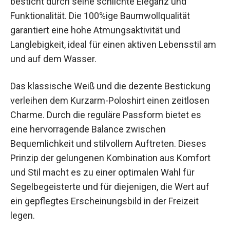
besticht durch seine schlichte Eleganz und
Funktionalität. Die 100%ige Baumwollqualität
garantiert eine hohe Atmungsaktivität und
Langlebigkeit, ideal für einen aktiven Lebensstil am
und auf dem Wasser.
Das klassische Weiß und die dezente Bestickung
verleihen dem Kurzarm-Poloshirt einen zeitlosen
Charme. Durch die reguläre Passform bietet es
eine hervorragende Balance zwischen
Bequemlichkeit und stilvollem Auftreten. Dieses
Prinzip der gelungenen Kombination aus Komfort
und Stil macht es zu einer optimalen Wahl für
Segelbegeisterte und für diejenigen, die Wert auf
ein gepflegtes Erscheinungsbild in der Freizeit
legen.