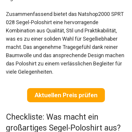
Zusammenfassend bietet das Natshop2000 SPRT
028 Segel-Poloshirt eine hervorragende
Kombination aus Qualität, Stil und Praktikabilität,
was es zu einer soliden Wahl für Segelliebhaber
macht. Das angenehme Tragegefühl dank reiner
Baumwolle und das ansprechende Design machen
das Poloshirt zu einem verlässlichen Begleiter für
viele Gelegenheiten.
Aktuellen Preis prüfen
Checkliste: Was macht ein
großartiges Segel-Poloshirt aus?