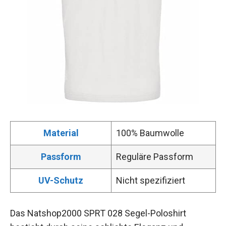
Material
100% Baumwolle
Passform
Reguläre Passform
UV-Schutz
Nicht spezifiziert
Das Natshop2000 SPRT 028 Segel-Poloshirt