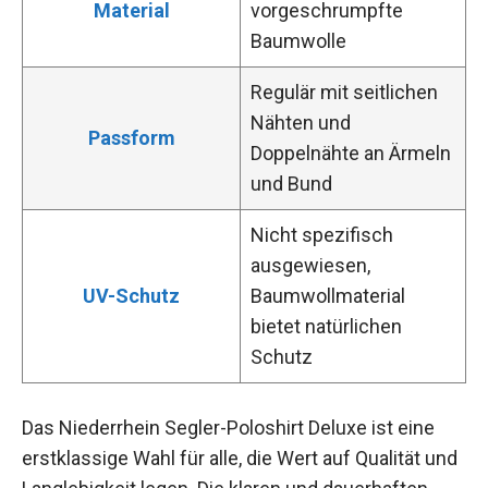
Material
vorgeschrumpfte
Baumwolle
Regulär mit seitlichen
Nähten und
Passform
Doppelnähte an Ärmeln
und Bund
Nicht spezifisch
ausgewiesen,
UV-Schutz
Baumwollmaterial
bietet natürlichen
Schutz
Das Niederrhein Segler-Poloshirt Deluxe ist eine
erstklassige Wahl für alle, die Wert auf Qualität und