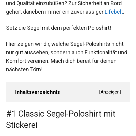
und Qualität einzubüßen? Zur Sicherheit an Bord
gehört daneben immer ein zuverlässiger
Lifebelt
.
Setz die Segel mit dem perfekten Poloshirt!
Hier zeigen wir dir, welche Segel-Poloshirts nicht
nur gut aussehen, sondern auch Funktionalität und
Komfort vereinen. Mach dich bereit für deinen
nächsten Törn!
Inhaltsverzeichnis
[
Anzeigen
]
#1 Classic Segel-Poloshirt mit
Stickerei