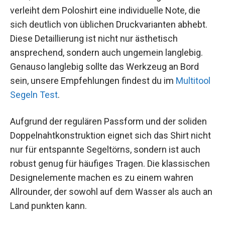
verleiht dem Poloshirt eine individuelle Note, die
sich deutlich von üblichen Druckvarianten abhebt.
Diese Detaillierung ist nicht nur ästhetisch
ansprechend, sondern auch ungemein langlebig.
Genauso langlebig sollte das Werkzeug an Bord
sein, unsere Empfehlungen findest du im
Multitool
Segeln Test
.
Aufgrund der regulären Passform und der soliden
Doppelnahtkonstruktion eignet sich das Shirt nicht
nur für entspannte Segeltörns, sondern ist auch
robust genug für häufiges Tragen. Die klassischen
Designelemente machen es zu einem wahren
Allrounder, der sowohl auf dem Wasser als auch an
Land punkten kann.