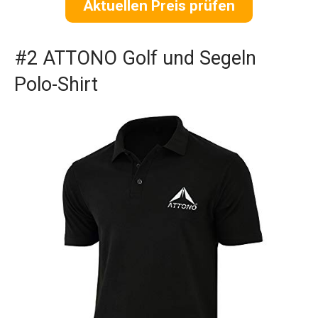
Aktuellen Preis prüfen
#2 ATTONO Golf und Segeln
Polo-Shirt