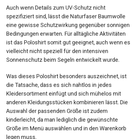
Auch wenn Details zum UV-Schutz nicht
spezifiziert sind, lässt die Naturfaser Baumwolle
eine gewisse Schutzwirkung gegenüber sonnigen
Bedingungen erwarten. Für alltägliche Aktivitäten
ist das Poloshirt somit gut geeignet, auch wenn es
vielleicht nicht speziell für den intensiven
Sonnenschutz beim Segeln entwickelt wurde.
Was dieses Poloshirt besonders auszeichnet, ist
die Tatsache, dass es sich nahtlos in jedes
Kleidersortiment einfügt und sich mühelos mit
anderen Kleidungsstücken kombinieren lässt. Die
Auswahl der passenden Größe ist zudem
kinderleicht, da man lediglich die gewünschte
Größe im Menü auswählen und in den Warenkorb
legen muss.