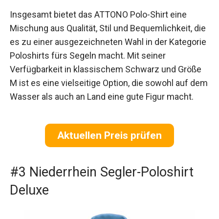
Insgesamt bietet das ATTONO Polo-Shirt eine
Mischung aus Qualität, Stil und Bequemlichkeit, die
es zu einer ausgezeichneten Wahl in der Kategorie
Poloshirts fürs Segeln macht. Mit seiner
Verfügbarkeit in klassischem Schwarz und Größe
M ist es eine vielseitige Option, die sowohl auf dem
Wasser als auch an Land eine gute Figur macht.
Aktuellen Preis prüfen
#3 Niederrhein Segler-Poloshirt
Deluxe