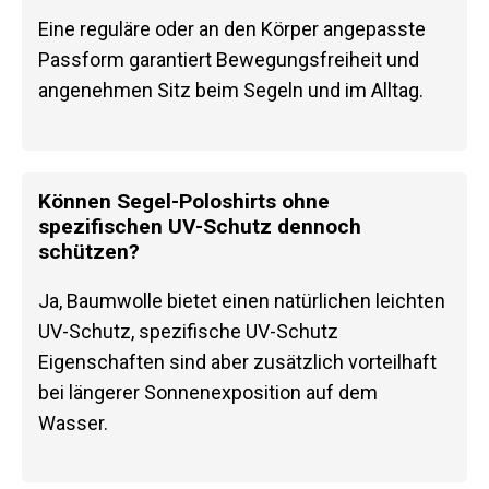
Eine reguläre oder an den Körper angepasste
Passform garantiert Bewegungsfreiheit und
angenehmen Sitz beim Segeln und im Alltag.
Können Segel-Poloshirts ohne
spezifischen UV-Schutz dennoch
schützen?
Ja, Baumwolle bietet einen natürlichen leichten
UV-Schutz, spezifische UV-Schutz
Eigenschaften sind aber zusätzlich vorteilhaft
bei längerer Sonnenexposition auf dem
Wasser.