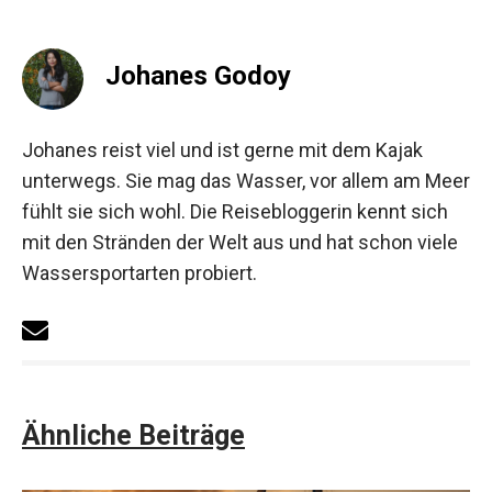
Johanes Godoy
Johanes reist viel und ist gerne mit dem Kajak
unterwegs. Sie mag das Wasser, vor allem am Meer
fühlt sie sich wohl. Die Reisebloggerin kennt sich
mit den Stränden der Welt aus und hat schon viele
Wassersportarten probiert.
Ähnliche Beiträge