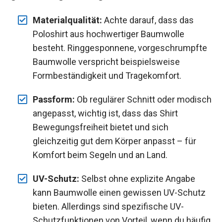
Materialqualität:
Achte darauf, dass das
Poloshirt aus hochwertiger Baumwolle
besteht. Ringgesponnene, vorgeschrumpfte
Baumwolle verspricht beispielsweise
Formbeständigkeit und Tragekomfort.
Passform:
Ob regulärer Schnitt oder modisch
angepasst, wichtig ist, dass das Shirt
Bewegungsfreiheit bietet und sich
gleichzeitig gut dem Körper anpasst – für
Komfort beim Segeln und an Land.
UV-Schutz:
Selbst ohne explizite Angabe
kann Baumwolle einen gewissen UV-Schutz
bieten. Allerdings sind spezifische UV-
Schutzfunktionen von Vorteil, wenn du häufig