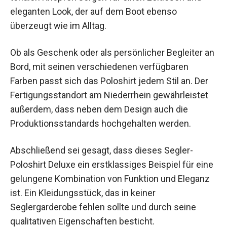
eleganten Look, der auf dem Boot ebenso
überzeugt wie im Alltag.
Ob als Geschenk oder als persönlicher Begleiter an
Bord, mit seinen verschiedenen verfügbaren
Farben passt sich das Poloshirt jedem Stil an. Der
Fertigungsstandort am Niederrhein gewährleistet
außerdem, dass neben dem Design auch die
Produktionsstandards hochgehalten werden.
Abschließend sei gesagt, dass dieses Segler-
Poloshirt Deluxe ein erstklassiges Beispiel für eine
gelungene Kombination von Funktion und Eleganz
ist. Ein Kleidungsstück, das in keiner
Seglergarderobe fehlen sollte und durch seine
qualitativen Eigenschaften besticht.