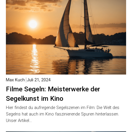
Max Kuch
Juli 21, 2024
Filme Segeln: Meisterwerke der
Segelkunst im Kino
Hier findest du aufregende Segelszenen im Film: Die Welt des
Segelns hat auch im Kino faszinierende Spuren hinterlassen.
Unser Artikel…