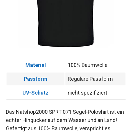
Material
100% Baumwolle
Passform
Reguläre Passform
UV-Schutz
nicht spezifiziert
Das Natshop2000 SPRT 071 Segel-Poloshirt ist ein
echter Hingucker auf dem Wasser und an Land!
Gefertigt aus 100% Baumwolle, verspricht es