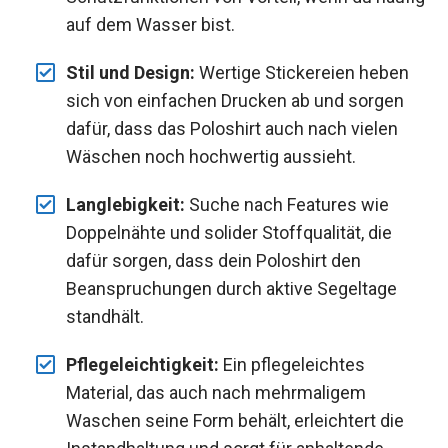
auf dem Wasser bist.
Stil und Design:
Wertige Stickereien heben
sich von einfachen Drucken ab und sorgen
dafür, dass das Poloshirt auch nach vielen
Wäschen noch hochwertig aussieht.
Langlebigkeit:
Suche nach Features wie
Doppelnähte und solider Stoffqualität, die
dafür sorgen, dass dein Poloshirt den
Beanspruchungen durch aktive Segeltage
standhält.
Pflegeleichtigkeit:
Ein pflegeleichtes
Material, das auch nach mehrmaligem
Waschen seine Form behält, erleichtert die