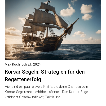
Max Kuch
Juli 21, 2024
Korsar Segeln: Strategien für den
Regattenerfolg
Hier sind ein paar clevere Kniffe, die deine Chancen beim
Korsar-Segelrennen erhöhen könnten: Das Korsar Segeln
verbindet Geschwindigkeit, Taktik und…