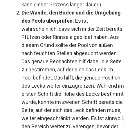
kann dieser Prozess länger dauern.
Die Wände, den Boden und die Umgebung
des Pools überprüfen:
Es ist
wahrscheinlich, dass sich in der Zeit bereits
Pfützen oder Rinnsale gebildet haben. Aus
diesem Grund sollte der Pool von außen
nach feuchten Stellen abgesucht werden.
Das genaue Beobachten hilf dabei, die Seite
zu bestimmen, auf der sich das Leck im
Pool befindet. Das hilft, die genaue Position
des Lecks weiter einzugrenzen. Während im
ersten Schritt die Höhe des Lecks bestimmt
wurde, konnte im zweiten Schritt bereits die
Seite, auf der sich das Leck befinden muss,
weiter eingeschränkt werden. Es ist sinnvoll,
den Bereich weiter zu verengen, bevor der