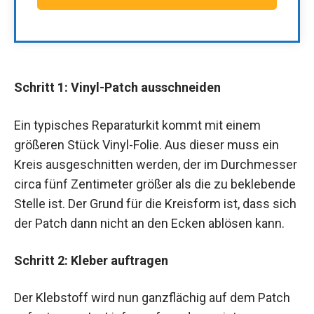
Schritt 1: Vinyl-Patch ausschneiden
Ein typisches Reparaturkit kommt mit einem
größeren Stück Vinyl-Folie. Aus dieser muss ein
Kreis ausgeschnitten werden, der im Durchmesser
circa fünf Zentimeter größer als die zu beklebende
Stelle ist. Der Grund für die Kreisform ist, dass sich
der Patch dann nicht an den Ecken ablösen kann.
Schritt 2: Kleber auftragen
Der Klebstoff wird nun ganzflächig auf dem Patch