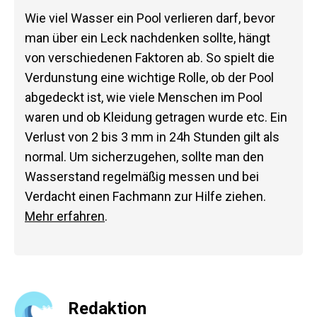
Wie viel Wasser ein Pool verlieren darf, bevor
man über ein Leck nachdenken sollte, hängt
von verschiedenen Faktoren ab. So spielt die
Verdunstung eine wichtige Rolle, ob der Pool
abgedeckt ist, wie viele Menschen im Pool
waren und ob Kleidung getragen wurde etc. Ein
Verlust von 2 bis 3 mm in 24h Stunden gilt als
normal. Um sicherzugehen, sollte man den
Wasserstand regelmäßig messen und bei
Verdacht einen Fachmann zur Hilfe ziehen.
Mehr erfahren
.
Redaktion