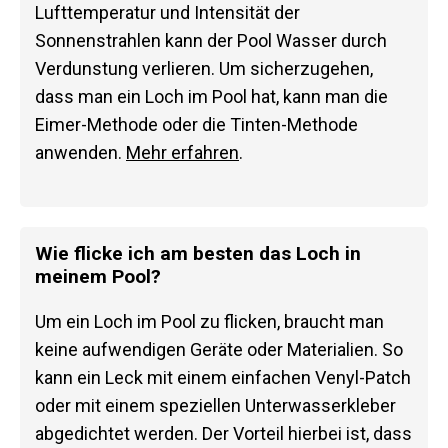
Lufttemperatur und Intensität der
Sonnenstrahlen kann der Pool Wasser durch
Verdunstung verlieren. Um sicherzugehen,
dass man ein Loch im Pool hat, kann man die
Eimer-Methode oder die Tinten-Methode
anwenden.
Mehr erfahren
.
Wie flicke ich am besten das Loch in
meinem Pool?
Um ein Loch im Pool zu flicken, braucht man
keine aufwendigen Geräte oder Materialien. So
kann ein Leck mit einem einfachen Venyl-Patch
oder mit einem speziellen Unterwasserkleber
abgedichtet werden. Der Vorteil hierbei ist, dass