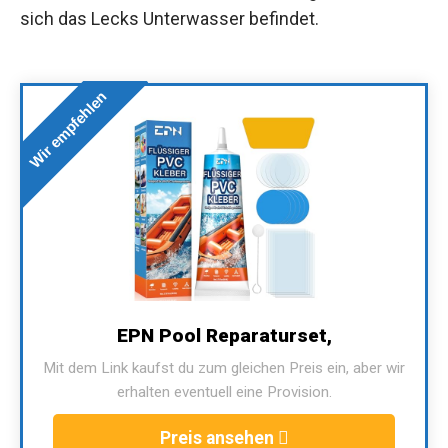
sich das Lecks Unterwasser befindet.
Wir empfehlen
EPN Pool Reparaturset,
Mit dem Link kaufst du zum gleichen Preis ein, aber wir
erhalten eventuell eine Provision.
Preis ansehen