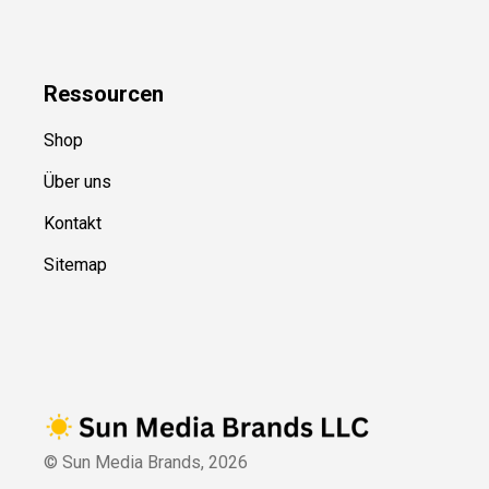
Ressource
n
Shop
Über uns
Kontakt
Sitemap
© Sun Media Brands,
2026