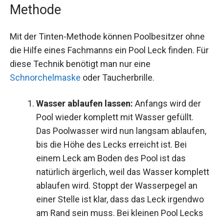
Methode
Mit der Tinten-Methode können Poolbesitzer ohne
die Hilfe eines Fachmanns ein Pool Leck finden. Für
diese Technik benötigt man nur eine
Schnorchelmaske
oder Taucherbrille.
Wasser ablaufen lassen:
Anfangs wird der
Pool wieder komplett mit Wasser gefüllt.
Das Poolwasser wird nun langsam ablaufen,
bis die Höhe des Lecks erreicht ist. Bei
einem Leck am Boden des Pool ist das
natürlich ärgerlich, weil das Wasser komplett
ablaufen wird. Stoppt der Wasserpegel an
einer Stelle ist klar, dass das Leck irgendwo
am Rand sein muss. Bei kleinen Pool Lecks