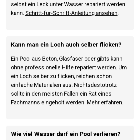
selbst ein Leck unter Wasser repariert werden
kann.
Schritt-für-Schritt-Anleitung ansehen
.
Kann man ein Loch auch selber flicken?
Ein Pool aus Beton, Glasfaser oder gibts kann
ohne professionelle Hilfe repariert werden. Um
ein Loch selber zu flicken, reichen schon
einfache Materialien aus. Nichtsdestotrotz
sollte in den meisten Fällen ein Rat eines
Fachmanns eingeholt werden.
Mehr erfahren
.
Wie viel Wasser darf ein Pool verlieren?