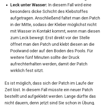
Leck unter Wasser:
In diesem Fall wird eine
besonders dicke Schicht des Klebstoffes
aufgetragen. Anschließend faltet man den Patch
in der Mitte, sodass der Kleber möglichst nicht
mit Wasser in Kontakt kommt, wenn man diesen
zum Leck bewegt. Erst direkt vor der Stelle
öffnet man den Patch und klebt diesen an die
Poolwand oder auf den Boden des Pools. Für
weitere fünf Minuten sollte der Druck
aufrechterhalten werden, damit der Patch
wirklich fest sitzt.
Es ist möglich, dass sich der Patch im Laufe der
Zeit löst. In diesem Fall müsste ein neuer Patch
bestellt und aufgeklebt werden. Lange dürfte das
nicht dauern, denn jetzt sind Sie schon in Übung.