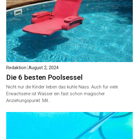
Redaktion
August 2, 2024
Die 6 besten Poolsessel
Nicht nur die Kinder lieben das kühle Nass. Auch für viele
Erwachsene ist Wasser ein fast schon magischer
Anziehungspunkt. Mit…