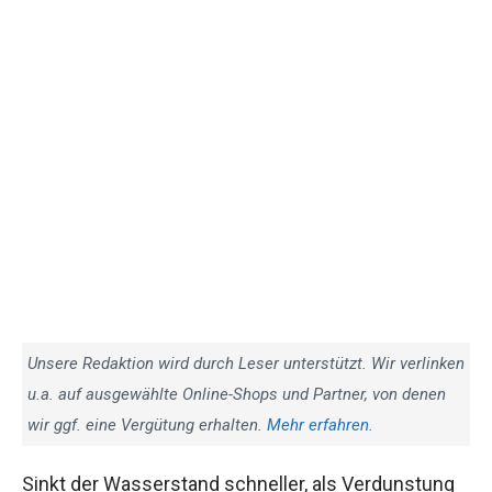
Unsere Redaktion wird durch Leser unterstützt. Wir verlinken
u.a. auf ausgewählte Online-Shops und Partner, von denen
wir ggf. eine Vergütung erhalten.
Mehr erfahren.
Sinkt der Wasserstand schneller, als Verdunstung