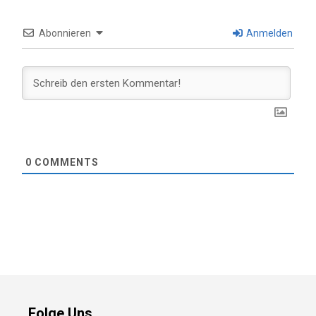
Abonnieren
Anmelden
0
COMMENTS
Folge Uns