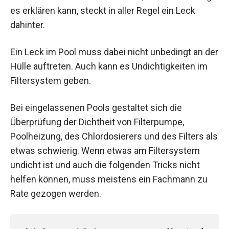
es erklären kann, steckt in aller Regel ein Leck
dahinter.
Ein Leck im Pool muss dabei nicht unbedingt an der
Hülle auftreten. Auch kann es Undichtigkeiten im
Filtersystem geben.
Bei eingelassenen Pools gestaltet sich die
Überprüfung der Dichtheit von Filterpumpe,
Poolheizung, des Chlordosierers und des Filters als
etwas schwierig. Wenn etwas am Filtersystem
undicht ist und auch die folgenden Tricks nicht
helfen können, muss meistens ein Fachmann zu
Rate gezogen werden.