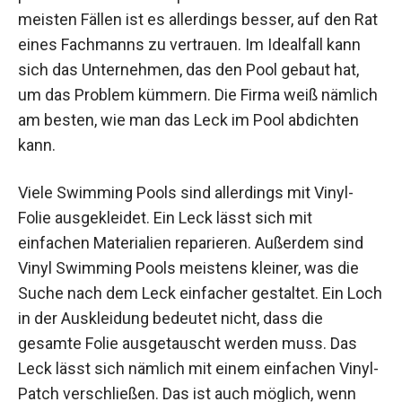
meisten Fällen ist es allerdings besser, auf den Rat
eines Fachmanns zu vertrauen. Im Idealfall kann
sich das Unternehmen, das den Pool gebaut hat,
um das Problem kümmern. Die Firma weiß nämlich
am besten, wie man das Leck im Pool abdichten
kann.
Viele Swimming Pools sind allerdings mit Vinyl-
Folie ausgekleidet. Ein Leck lässt sich mit
einfachen Materialien reparieren. Außerdem sind
Vinyl Swimming Pools meistens kleiner, was die
Suche nach dem Leck einfacher gestaltet. Ein Loch
in der Auskleidung bedeutet nicht, dass die
gesamte Folie ausgetauscht werden muss. Das
Leck lässt sich nämlich mit einem einfachen Vinyl-
Patch verschließen. Das ist auch möglich, wenn