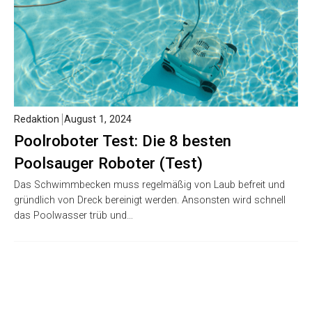
Redaktion
August 1, 2024
Poolroboter Test: Die 8 besten
Poolsauger Roboter (Test)
Das Schwimmbecken muss regelmäßig von Laub befreit und
gründlich von Dreck bereinigt werden. Ansonsten wird schnell
das Poolwasser trüb und…