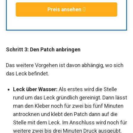
Preis ansehen
Schritt 3: Den Patch anbringen
Das weitere Vorgehen ist davon abhängig, wo sich
das Leck befindet.
Leck über Wasser:
Als erstes wird die Stelle
rund um das Leck gründlich gereinigt. Dann lässt
man den Kleber noch für zwei bis fünf Minuten
antrocknen und klebt den Patch dann auf die
Stelle mit dem Leck. Im Anschluss wird noch für
weitere zwei bis drei Minuten Druck ausgeübt.