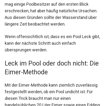
mag einige Poolbesitzer auf den ersten Blick
erschrecken, hat aber häufig natürliche Ursachen.
Aus diesen Gründen sollte der Wasserstand über
längere Zeit beobachtet werden.
Wenn offensichtlich ist, dass es ein Pool Leck gibt,
kann der nächste Schritt auch einfach
übersprungen werden.
Leck im Pool oder doch nicht: Die
Eimer-Methode
Mit der Eimer-Methode kann ziemlich zuverlässig
festgestellt werden, ob ein Pool undicht ist. Für
diesen Trick braucht man nur einen
handelsüblichen 20 Liter Eimer sowie einen Edding