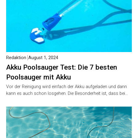
Redaktion
August 1, 2024
Akku Poolsauger Test: Die 7 besten
Poolsauger mit Akku
Vor der Reinigung wird einfach der Akku aufgeladen und dann
kann es auch schon losgehen. Die Besonderheit ist, dass bei…