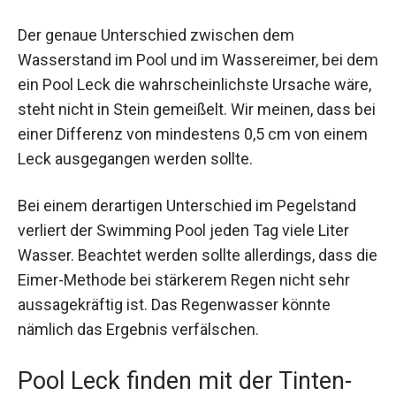
Der genaue Unterschied zwischen dem
Wasserstand im Pool und im Wassereimer, bei dem
ein Pool Leck die wahrscheinlichste Ursache wäre,
steht nicht in Stein gemeißelt. Wir meinen, dass bei
einer Differenz von mindestens 0,5 cm von einem
Leck ausgegangen werden sollte.
Bei einem derartigen Unterschied im Pegelstand
verliert der Swimming Pool jeden Tag viele Liter
Wasser. Beachtet werden sollte allerdings, dass die
Eimer-Methode bei stärkerem Regen nicht sehr
aussagekräftig ist. Das Regenwasser könnte
nämlich das Ergebnis verfälschen.
Pool Leck finden mit der Tinten-