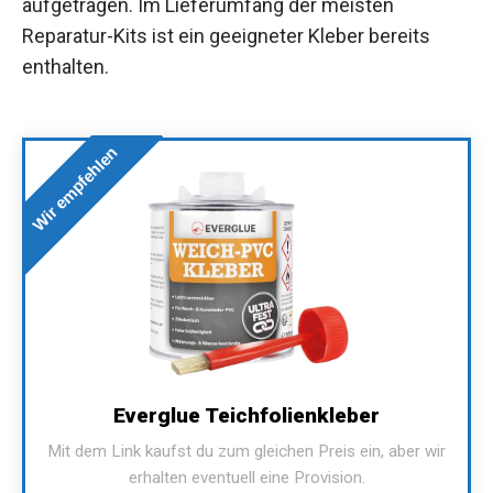
aufgetragen. Im Lieferumfang der meisten
Reparatur-Kits ist ein geeigneter Kleber bereits
enthalten.
Wir empfehlen
Everglue Teichfolienkleber
Mit dem Link kaufst du zum gleichen Preis ein, aber wir
erhalten eventuell eine Provision.