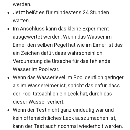
werden.
Jetzt heißt es für mindestens 24 Stunden
warten.
Im Anschluss kann das kleine Experiment
ausgewertet werden. Wenn das Wasser im
Eimer den selben Pegel hat wie im Eimer ist das
ein Zeichen dafür, dass wahrscheinlich
Verdunstung die Ursache für das fehlende
Wasser im Pool war.
Wenn das Wasserlevel im Pool deutlich geringer
als im Wassereimer ist, spricht das dafür, dass
der Pool tatsächlich ein Leck hat, durch das
dieser Wasser verliert.
Wenn der Test nicht ganz eindeutig war und
kein offensichtliches Leck auszumachen ist,
kann der Test auch nochmal wiederholt werden.