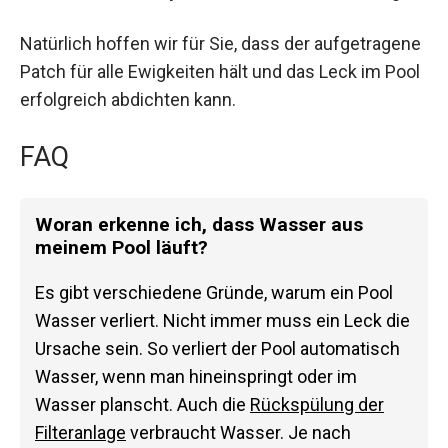
Natürlich hoffen wir für Sie, dass der aufgetragene
Patch für alle Ewigkeiten hält und das Leck im Pool
erfolgreich abdichten kann.
FAQ
Woran erkenne ich, dass Wasser aus
meinem Pool läuft?
Es gibt verschiedene Gründe, warum ein Pool
Wasser verliert. Nicht immer muss ein Leck die
Ursache sein. So verliert der Pool automatisch
Wasser, wenn man hineinspringt oder im
Wasser planscht. Auch die
Rückspülung der
Filteranlage
verbraucht Wasser. Je nach