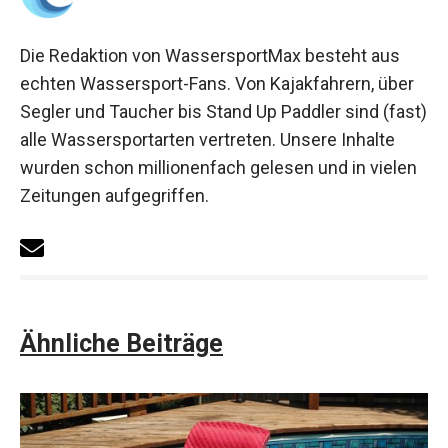
Die Redaktion von WassersportMax besteht aus
echten Wassersport-Fans. Von Kajakfahrern, über
Segler und Taucher bis Stand Up Paddler sind (fast)
alle Wassersportarten vertreten. Unsere Inhalte
wurden schon millionenfach gelesen und in vielen
Zeitungen aufgegriffen.
Ähnliche Beiträge