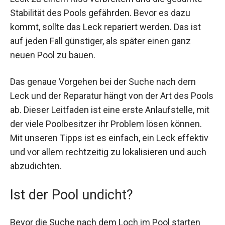
Stabilität des Pools gefährden. Bevor es dazu
kommt, sollte das Leck repariert werden. Das ist
auf jeden Fall günstiger, als später einen ganz
neuen Pool zu bauen.
Das genaue Vorgehen bei der Suche nach dem
Leck und der Reparatur hängt von der Art des Pools
ab. Dieser Leitfaden ist eine erste Anlaufstelle, mit
der viele Poolbesitzer ihr Problem lösen können.
Mit unseren Tipps ist es einfach, ein Leck effektiv
und vor allem rechtzeitig zu lokalisieren und auch
abzudichten.
Ist der Pool undicht?
Bevor die Suche nach dem Loch im Pool starten