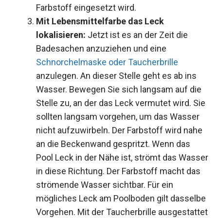
Farbstoff eingesetzt wird.
Mit Lebensmittelfarbe das Leck
lokalisieren:
Jetzt ist es an der Zeit die
Badesachen anzuziehen und eine
Schnorchelmaske oder Taucherbrille
anzulegen. An dieser Stelle geht es ab ins
Wasser. Bewegen Sie sich langsam auf die
Stelle zu, an der das Leck vermutet wird. Sie
sollten langsam vorgehen, um das Wasser
nicht aufzuwirbeln. Der Farbstoff wird nahe
an die Beckenwand gespritzt. Wenn das
Pool Leck in der Nähe ist, strömt das Wasser
in diese Richtung. Der Farbstoff macht das
strömende Wasser sichtbar. Für ein
mögliches Leck am Poolboden gilt dasselbe
Vorgehen. Mit der Taucherbrille ausgestattet