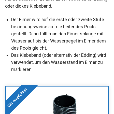
oder dickes Klebeband.
Der Eimer wird auf die erste oder zweite Stufe
beziehungsweise auf die Leiter des Pools
gestellt. Dann füllt man den Eimer solange mit
Wasser auf bis der Wasserpegel im Eimer dem
des Pools gleicht.
Das Klebeband (oder alternativ der Edding) wird
verwendet, um den Wasserstand im Eimer zu
markieren.
Wir empfehlen