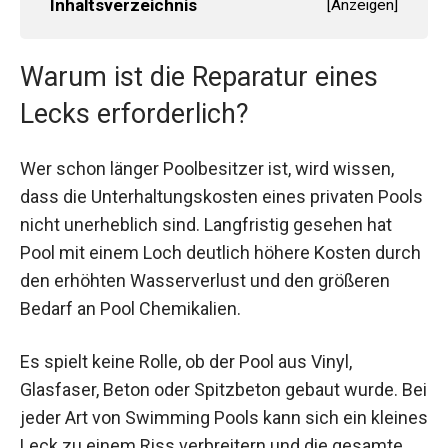
Inhaltsverzeichnis
[
Anzeigen
]
Warum ist die Reparatur eines
Lecks erforderlich?
Wer schon länger Poolbesitzer ist, wird wissen,
dass die Unterhaltungskosten eines privaten Pools
nicht unerheblich sind. Langfristig gesehen hat
Pool mit einem Loch deutlich höhere Kosten durch
den erhöhten Wasserverlust und den größeren
Bedarf an Pool Chemikalien.
Es spielt keine Rolle, ob der Pool aus Vinyl,
Glasfaser, Beton oder Spitzbeton gebaut wurde. Bei
jeder Art von Swimming Pools kann sich ein kleines
Leck zu einem Riss verbreitern und die gesamte