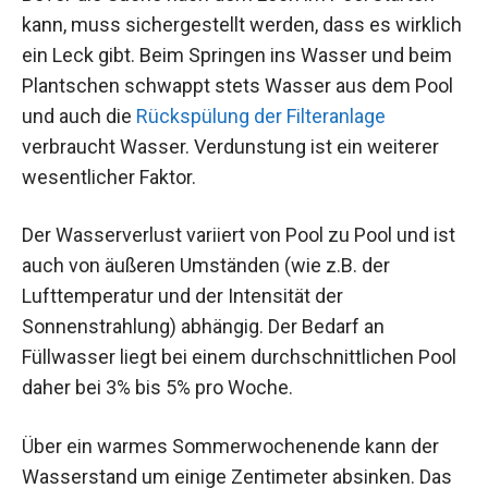
kann, muss sichergestellt werden, dass es wirklich
ein Leck gibt. Beim Springen ins Wasser und beim
Plantschen schwappt stets Wasser aus dem Pool
und auch die
Rückspülung der Filteranlage
verbraucht Wasser. Verdunstung ist ein weiterer
wesentlicher Faktor.
Der Wasserverlust variiert von Pool zu Pool und ist
auch von äußeren Umständen (wie z.B. der
Lufttemperatur und der Intensität der
Sonnenstrahlung) abhängig. Der Bedarf an
Füllwasser liegt bei einem durchschnittlichen Pool
daher bei 3% bis 5% pro Woche.
Über ein warmes Sommerwochenende kann der
Wasserstand um einige Zentimeter absinken. Das