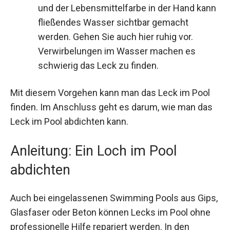
und der Lebensmittelfarbe in der Hand kann
fließendes Wasser sichtbar gemacht
werden. Gehen Sie auch hier ruhig vor.
Verwirbelungen im Wasser machen es
schwierig das Leck zu finden.
Mit diesem Vorgehen kann man das Leck im Pool
finden. Im Anschluss geht es darum, wie man das
Leck im Pool abdichten kann.
Anleitung: Ein Loch im Pool
abdichten
Auch bei eingelassenen Swimming Pools aus Gips,
Glasfaser oder Beton können Lecks im Pool ohne
professionelle Hilfe repariert werden. In den