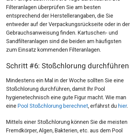
Filteranlagen überprüfen Sie am besten
entsprechend der Herstellerangaben, die Sie
entweder auf der Verpackungsrückseite oder in der
Gebrauchsanweisung finden. Kartuschen- und
Sandfilteranlagen sind die beiden am häufigsten
zum Einsatz kommenden Filteranlagen.
Schritt #6: Stoßchlorung durchführen
Mindestens ein Mal in der Woche sollten Sie eine
Stoßchlorung durchführen, damit Ihr Pool
hygienetechnisch eine gute Figur macht. Wie man
eine
Pool Stoßchlorung berechnet
, erfährst du
hier
.
Mittels einer Stoßchlorung können Sie die meisten
Fremdkörper, Algen, Bakterien, etc. aus dem Pool