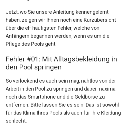
Jetzt, wo Sie unsere Anleitung kennengelernt
haben, zeigen wir Ihnen noch eine Kurzübersicht
über die elf häufigsten Fehler, welche von
Anfängern begannen werden, wenn es um die
Pflege des Pools geht.
Fehler #01: Mit Alltagsbekleidung in
den Pool springen
So verlockend es auch sein mag, nahtlos von der
Arbeit in den Pool zu springen und dabei maximal
noch das Smartphone und die Geldbörse zu
entfernen. Bitte lassen Sie es sein. Das ist sowohl
für das Klima Ihres Pools als auch für Ihre Kleidung
schlecht.