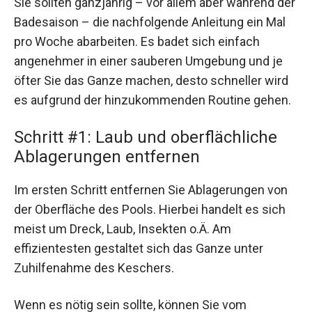
Sie sollten ganzjährig – vor allem aber während der
Badesaison – die nachfolgende Anleitung ein Mal
pro Woche abarbeiten. Es badet sich einfach
angenehmer in einer sauberen Umgebung und je
öfter Sie das Ganze machen, desto schneller wird
es aufgrund der hinzukommenden Routine gehen.
Schritt #1: Laub und oberflächliche
Ablagerungen entfernen
Im ersten Schritt entfernen Sie Ablagerungen von
der Oberfläche des Pools. Hierbei handelt es sich
meist um Dreck, Laub, Insekten o.Ä. Am
effizientesten gestaltet sich das Ganze unter
Zuhilfenahme des Keschers.
Wenn es nötig sein sollte, können Sie vom