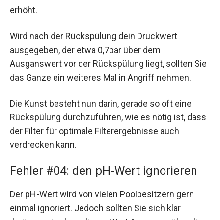
erhöht.
Wird nach der Rückspülung dein Druckwert
ausgegeben, der etwa 0,7bar über dem
Ausganswert vor der Rückspülung liegt, sollten Sie
das Ganze ein weiteres Mal in Angriff nehmen.
Die Kunst besteht nun darin, gerade so oft eine
Rückspülung durchzuführen, wie es nötig ist, dass
der Filter für optimale Filterergebnisse auch
verdrecken kann.
Fehler #04: den pH-Wert ignorieren
Der pH-Wert wird von vielen Poolbesitzern gern
einmal ignoriert. Jedoch sollten Sie sich klar