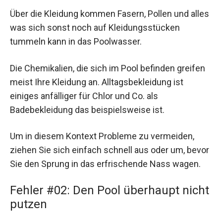
Über die Kleidung kommen Fasern, Pollen und alles
was sich sonst noch auf Kleidungsstücken
tummeln kann in das Poolwasser.
Die Chemikalien, die sich im Pool befinden greifen
meist Ihre Kleidung an. Alltagsbekleidung ist
einiges anfälliger für Chlor und Co. als
Badebekleidung das beispielsweise ist.
Um in diesem Kontext Probleme zu vermeiden,
ziehen Sie sich einfach schnell aus oder um, bevor
Sie den Sprung in das erfrischende Nass wagen.
Fehler #02: Den Pool überhaupt nicht
putzen