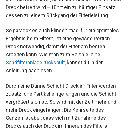
Dreck befreit wird – führt ein zu häufiger Einsatz
dessen zu einem Rückgang der Filterleistung.
So paradox es auch klingen mag, für ein optimales
Ergebnis beim Filtern, ist eine gewisse Portion
Dreck notwendig, damit der Filter am besten
Arbeiten kann. Wie man zum Beispiel eine
Sandfilteranlage rückspült
, kannst du in der
Anleitung nachlesen.
Durch eine Dünne Schicht Dreck im Filter werden
zusätzliche Partikel eingefangen und die Schicht
vergrößert sich so. So wird mit der Zeit mehr und
mehr Dreck eingefangen. Die Kehrseite des
Ganzen ist aber, dass sich mit Zunahme des
Drecks auch der Druck im Inneren des Filters