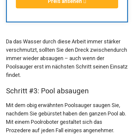
Preis ansehen
Da das Wasser durch diese Arbeit immer stärker
verschmutzt, sollten Sie den Dreck zwischendurch
immer wieder absaugen – auch wenn der
Poolsauger erst im nächsten Schritt seinen Einsatz
findet.
Schritt #3: Pool absaugen
Mit dem obig erwähnten Poolsauger saugen Sie,
nachdem Sie gebürstet haben den ganzen Pool ab.
Mit einem Poolroboter gestaltet sich das
Prozedere auf jeden Fall einiges angenehmer.