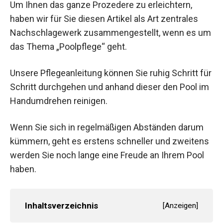
Um Ihnen das ganze Prozedere zu erleichtern,
haben wir für Sie diesen Artikel als Art zentrales
Nachschlagewerk zusammengestellt, wenn es um
das Thema „Poolpflege“ geht.
Unsere Pflegeanleitung können Sie ruhig Schritt für
Schritt durchgehen und anhand dieser den Pool im
Handumdrehen reinigen.
Wenn Sie sich in regelmäßigen Abständen darum
kümmern, geht es erstens schneller und zweitens
werden Sie noch lange eine Freude an Ihrem Pool
haben.
Inhaltsverzeichnis
[
Anzeigen
]