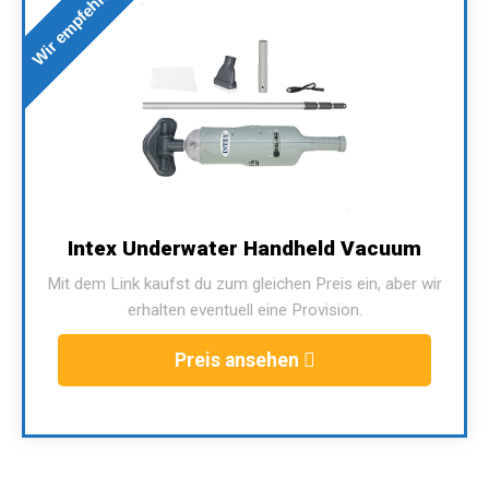
Wir empfehlen
Intex Underwater Handheld Vacuum
Mit dem Link kaufst du zum gleichen Preis ein, aber wir
erhalten eventuell eine Provision.
Preis ansehen