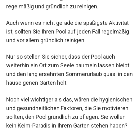
regelmäßig und gründlich zu reinigen.
Auch wenn es nicht gerade die spaßigste Aktivität
ist, sollten Sie Ihren Pool auf jeden Fall regelmäßig
und vor allem gründlich reinigen.
Nur so stellen Sie sicher, dass der Pool auch
weiterhin ein Ort zum Seele baumeln lassen bleibt
und den lang ersehnten Sommerurlaub quasi in den
hauseigenen Garten holt.
Noch viel wichtiger als das, wären die hygienischen
und gesundheitlichen Faktoren, die Sie motivieren
sollten, den Pool gründlich zu pflegen. Sie wollen
kein Keim-Paradis in Ihrem Garten stehen haben?