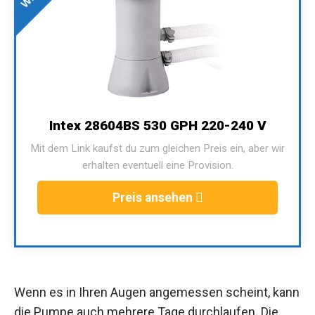
Intex 28604BS 530 GPH 220-240 V
Mit dem Link kaufst du zum gleichen Preis ein, aber wir
erhalten eventuell eine Provision.
Preis ansehen
Wenn es in Ihren Augen angemessen scheint, kann
die Pumpe auch mehrere Tage durchlaufen. Die