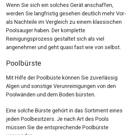
Wenn Sie sich ein solches Gerät anschaffen,
werden Sie langfristig gesehen deutlich mehr Vor-
als Nachteile im Vergleich zu einem klassischen
Poolsauger haben. Der komplette
Reinigungsprozess gestaltet sich als viel
angenehmer und geht quasi fast wie von selbst.
Poolbürste
Mit Hilfe der Poolbüste können Sie zuverlässig
Algen und sonstige Verunreinigungen von den
Poolwänden und dem Boden bürsten.
Eine solche Bürste gehört in das Sortiment eines
jeden Poolbesitzers. Je nach Art des Pools
müssen Sie die entsprechende Poolbürste