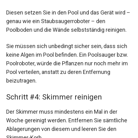
Diesen setzen Sie in den Pool und das Gerät wird –
genau wie ein Staubsaugerroboter – den
Poolboden und die Wände selbstständig reinigen.
Sie müssen sich unbedingt sicher sein, dass sich
keine Algen im Pool befinden. Ein Poolsauger bzw.
Poolroboter, würde die Pflanzen nur noch mehr im
Pool verteilen, anstatt zu deren Entfernung
beizutragen.
Schritt #4: Skimmer reinigen
Der Skimmer muss mindestens ein Mal in der
Woche gereinigt werden. Entfernen Sie sämtliche
Ablagerungen von diesem und leeren Sie den
Skimmer-Korb.