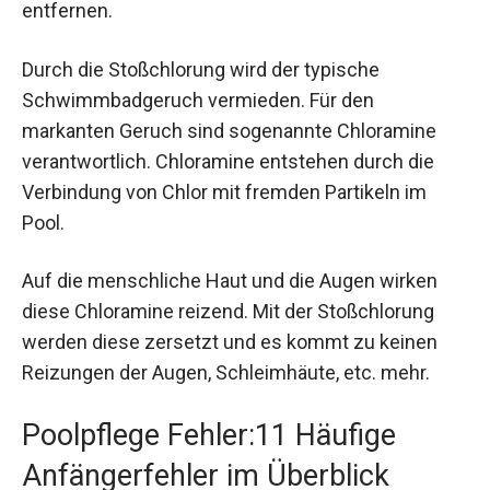
entfernen.
Durch die Stoßchlorung wird der typische
Schwimmbadgeruch vermieden. Für den
markanten Geruch sind sogenannte Chloramine
verantwortlich. Chloramine entstehen durch die
Verbindung von Chlor mit fremden Partikeln im
Pool.
Auf die menschliche Haut und die Augen wirken
diese Chloramine reizend. Mit der Stoßchlorung
werden diese zersetzt und es kommt zu keinen
Reizungen der Augen, Schleimhäute, etc. mehr.
Poolpflege Fehler:11 Häufige
Anfängerfehler im Überblick