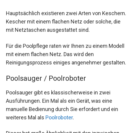
Hauptsächlich existieren zwei Arten von Keschern.
Kescher mit einem flachen Netz oder solche, die
mit Netztaschen ausgestattet sind.
Für die Poolpflege raten wir Ihnen zu einem Modell
mit einem flachen Netz. Das wird den
Reinigungsprozess einiges angenehmer gestalten.
Poolsauger / Poolroboter
Poolsauger gibt es klassischerweise in zwei
Ausführungen. Ein Mal als ein Gerät, was eine
manuelle Bedienung durch Sie erfordert und ein
weiteres Mal als
Poolroboter
.