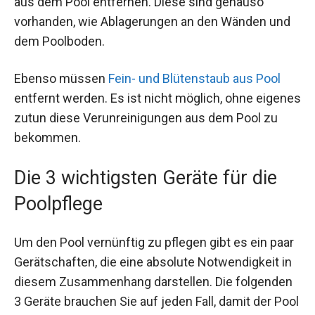
aus dem Pool entfernen. Diese sind genauso
vorhanden, wie Ablagerungen an den Wänden und
dem Poolboden.
Ebenso müssen
Fein- und Blütenstaub aus Pool
entfernt werden. Es ist nicht möglich, ohne eigenes
zutun diese Verunreinigungen aus dem Pool zu
bekommen.
Die 3 wichtigsten Geräte für die
Poolpflege
Um den Pool vernünftig zu pflegen gibt es ein paar
Gerätschaften, die eine absolute Notwendigkeit in
diesem Zusammenhang darstellen. Die folgenden
3 Geräte brauchen Sie auf jeden Fall, damit der Pool