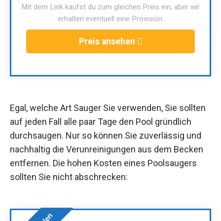
Mit dem Link kaufst du zum gleichen Preis ein, aber wir
erhalten eventuell eine Provision.
Preis ansehen
Egal, welche Art Sauger Sie verwenden, Sie sollten
auf jeden Fall alle paar Tage den Pool gründlich
durchsaugen. Nur so können Sie zuverlässig und
nachhaltig die Verunreinigungen aus dem Becken
entfernen. Die hohen Kosten eines Poolsaugers
sollten Sie nicht abschrecken: