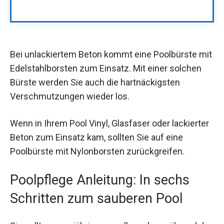
Bei unlackiertem Beton kommt eine Poolbürste mit
Edelstahlborsten zum Einsatz. Mit einer solchen
Bürste werden Sie auch die hartnäckigsten
Verschmutzungen wieder los.
Wenn in Ihrem Pool Vinyl, Glasfaser oder lackierter
Beton zum Einsatz kam, sollten Sie auf eine
Poolbürste mit Nylonborsten zurückgreifen.
Poolpflege Anleitung: In sechs
Schritten zum sauberen Pool