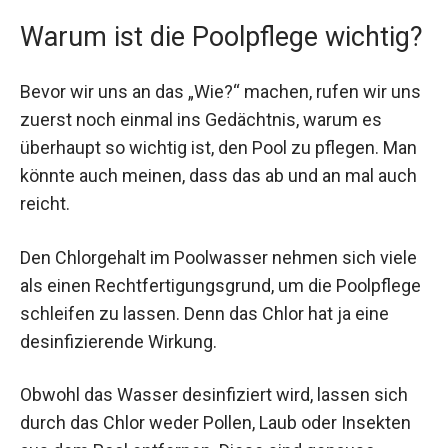
Warum ist die Poolpflege wichtig?
Bevor wir uns an das „Wie?“ machen, rufen wir uns
zuerst noch einmal ins Gedächtnis, warum es
überhaupt so wichtig ist, den Pool zu pflegen. Man
könnte auch meinen, dass das ab und an mal auch
reicht.
Den Chlorgehalt im Poolwasser nehmen sich viele
als einen Rechtfertigungsgrund, um die Poolpflege
schleifen zu lassen. Denn das Chlor hat ja eine
desinfizierende Wirkung.
Obwohl das Wasser desinfiziert wird, lassen sich
durch das Chlor weder Pollen, Laub oder Insekten