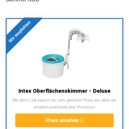
Wir empfehlen
Intex Oberflächenskimmer - Deluxe
Mit dem Link kaufst du zum gleichen Preis ein, aber wir
erhalten eventuell eine Provision.
Preis ansehen