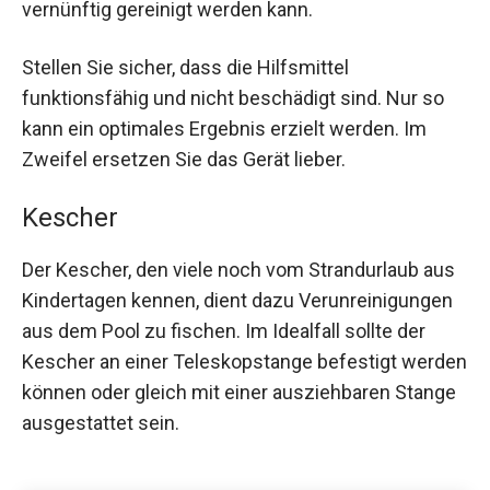
vernünftig gereinigt werden kann.
Stellen Sie sicher, dass die Hilfsmittel
funktionsfähig und nicht beschädigt sind. Nur so
kann ein optimales Ergebnis erzielt werden. Im
Zweifel ersetzen Sie das Gerät lieber.
Kescher
Der Kescher, den viele noch vom Strandurlaub aus
Kindertagen kennen, dient dazu Verunreinigungen
aus dem Pool zu fischen. Im Idealfall sollte der
Kescher an einer Teleskopstange befestigt werden
können oder gleich mit einer ausziehbaren Stange
ausgestattet sein.