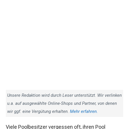
Unsere Redaktion wird durch Leser unterstützt. Wir verlinken
u.a. auf ausgewählte Online-Shops und Partner, von denen
wir ggf. eine Vergütung erhalten.
Mehr erfahren.
Viele Poolbesitzer vergessen oft, ihren Pool