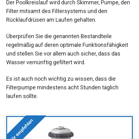
Der Poolkreislauf wird durch Skimmer, Pumpe, den
Filter mitsamt des Filtersystems und den
Rücklaufdrüsen am Laufen gehalten.
Überprüfen Sie die genannten Bestandteile
regelmäßig auf deren optimale Funktionsfähigkeit
und stellen Sie vor allem auch sicher, dass das
Wasser vernünftig gefiltert wird.
Es ist auch noch wichtig zu wissen, dass die
Filterpumpe mindestens acht Stunden täglich
laufen sollte.
Wir empfehlen