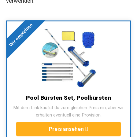
verwenden.
Wir empfehlen
Pool Bürsten Set, Poolbürsten
Mit dem Link kaufst du zum gleichen Preis ein, aber wir
erhalten eventuell eine Provision.
Preis ansehen