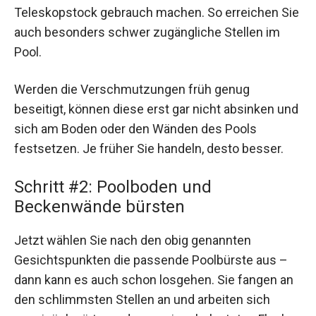
Teleskopstock gebrauch machen. So erreichen Sie
auch besonders schwer zugängliche Stellen im
Pool.
Werden die Verschmutzungen früh genug
beseitigt, können diese erst gar nicht absinken und
sich am Boden oder den Wänden des Pools
festsetzen. Je früher Sie handeln, desto besser.
Schritt #2: Poolboden und
Beckenwände bürsten
Jetzt wählen Sie nach den obig genannten
Gesichtspunkten die passende Poolbürste aus –
dann kann es auch schon losgehen. Sie fangen an
den schlimmsten Stellen an und arbeiten sich