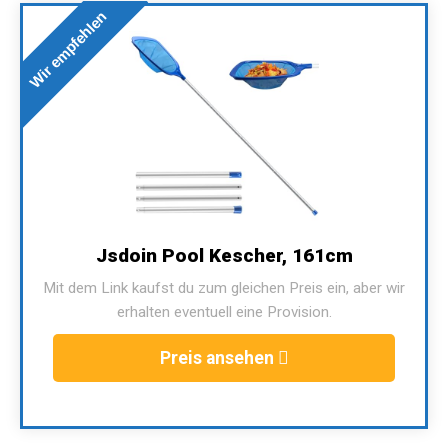
Wir empfehlen
Jsdoin Pool Kescher, 161cm
Mit dem Link kaufst du zum gleichen Preis ein, aber wir
erhalten eventuell eine Provision.
Preis ansehen