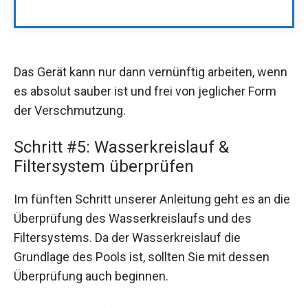
Das Gerät kann nur dann vernünftig arbeiten, wenn
es absolut sauber ist und frei von jeglicher Form
der Verschmutzung.
Schritt #5: Wasserkreislauf &
Filtersystem überprüfen
Im fünften Schritt unserer Anleitung geht es an die
Überprüfung des Wasserkreislaufs und des
Filtersystems. Da der Wasserkreislauf die
Grundlage des Pools ist, sollten Sie mit dessen
Überprüfung auch beginnen.