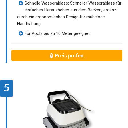
Schnelle Wasserablass: Schneller Wasserablass für
einfaches Herausheben aus dem Becken, ergänzt
durch ein ergonomisches Design für mühelose
Handhabung.
Für Pools bis zu 10 Meter geeignet
Preis prüfen