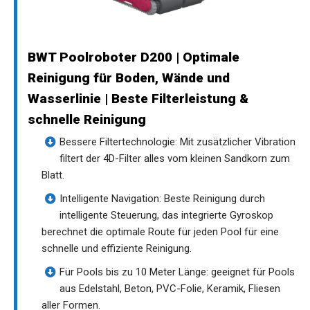
BWT Poolroboter D200 | Optimale
Reinigung für Boden, Wände und
Wasserlinie | Beste Filterleistung &
schnelle Reinigung
Bessere Filtertechnologie: Mit zusätzlicher Vibration
filtert der 4D-Filter alles vom kleinen Sandkorn zum
Blatt.
Intelligente Navigation: Beste Reinigung durch
intelligente Steuerung, das integrierte Gyroskop
berechnet die optimale Route für jeden Pool für eine
schnelle und effiziente Reinigung.
Für Pools bis zu 10 Meter Länge: geeignet für Pools
aus Edelstahl, Beton, PVC-Folie, Keramik, Fliesen
aller Formen.