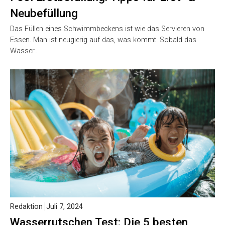
Neubefüllung
Das Füllen eines Schwimmbeckens ist wie das Servieren von
Essen. Man ist neugierig auf das, was kommt. Sobald das
Wasser…
Redaktion
Juli 7, 2024
Wasserrutschen Test: Die 5 besten