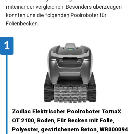
miteinander vergleichen. Besonders überzeugen
konnten uns die folgenden Poolroboter für
Folienbecken.
Zodiac Elektrischer Poolroboter TornaX
OT 2100, Boden, Für Becken mit Folie,
Polyester, gestrichenem Beton, WR000094