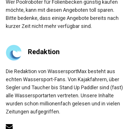
Wer Poolroboter für Folienbecken günstig kaufen
möchte, kann mit diesen Angeboten toll sparen.
Bitte bedenke, dass einige Angebote bereits nach
kurzer Zeit nicht mehr verfügbar sind.
Redaktion
Die Redaktion von WassersportMax besteht aus
echten Wassersport-Fans. Von Kajakfahrern, über
Segler und Taucher bis Stand Up Paddler sind (fast)
alle Wassersportarten vertreten. Unsere Inhalte
wurden schon millionenfach gelesen und in vielen
Zeitungen aufgegriffen.