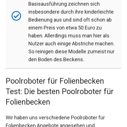
Basisausführung zeichnen sich
insbesondere durch ihre kinderleichte
Bedienung aus und sind oft schon ab
einem Preis von etwa 50 Euro zu
haben. Allerdings muss man hier als
Nutzer auch einige Abstriche machen.
So reinigen diese Modelle zumeist nur
den Boden des Beckens.
Poolroboter für Folienbecken
Test: Die besten Poolroboter für
Folienbecken
Wir haben uns verschiedene Poolroboter für
Folienbecken Angebote angesehen und