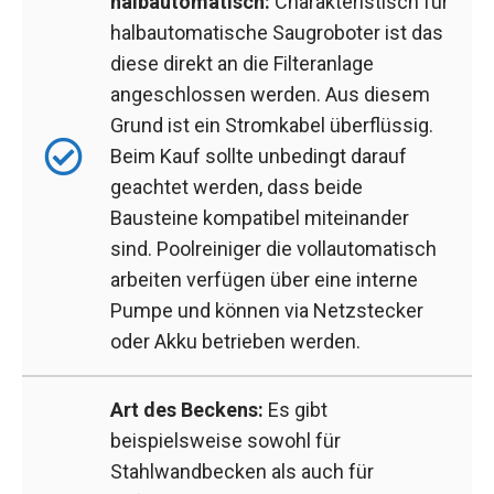
halbautomatisch:
Charakteristisch für
halbautomatische Saugroboter ist das
diese direkt an die Filteranlage
angeschlossen werden. Aus diesem
Grund ist ein Stromkabel überflüssig.
Beim Kauf sollte unbedingt darauf
geachtet werden, dass beide
Bausteine kompatibel miteinander
sind. Poolreiniger die vollautomatisch
arbeiten verfügen über eine interne
Pumpe und können via Netzstecker
oder Akku betrieben werden.
Art des Beckens:
Es gibt
beispielsweise sowohl für
Stahlwandbecken als auch für