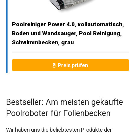
Poolreiniger Power 4.0, vollautomatisch,
Boden und Wandsauger, Pool Reinigung,
Schwimmbecken, grau
Preis prüfen
Bestseller: Am meisten gekaufte
Poolroboter für Folienbecken
Wir haben uns die beliebtesten Produkte der