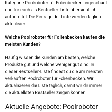
Kategorie Poolroboter für Folienbecken angeschaut
und für euch als Bestseller-Liste übersichtlich
aufbereitet. Die Einträge der Liste werden täglich
aktualisiert.
Welche Poolroboter für Folienbecken kaufen die
meisten Kunden?
Häufig wissen die Kunden am besten, welche
Produkte gut und welche weniger gut sind. In
dieser Bestseller-Liste findest du die am meisten
verkauften Poolroboter für Folienbecken. Wir
aktualisieren die Liste täglich, damit wir dir immer
die aktuellsten Bestseller zeigen können.
Aktuelle Angebote: Poolroboter