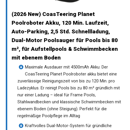
(2026 New) CoasTeering Planet
Poolroboter Akku, 120 Min. Laufzeit,
Auto-Parking, 2,5 Std. Schnellladung,
Dual-Motor Poolsauger für Pools bis 80
m², für Aufstellpools & Schwimmbecken
mit ebenem Boden
Maximale Ausdauer mit 4500mAh Akku: Der
CoasTeering Planet Poolroboter akku bietet eine
zuverlässige Reinigungszeit von bis zu 120 Min. pro
Ladezyklus. Er reinigt Pools bis zu 80 m² gründlich mit
nur einer Ladung – ideal für Frame Pools,
Stahlwandbecken und klassische Schwimmbecken mit
ebenem Boden (ohne Steigung). Perfekt für die
regelmäßige Poolpflege im Alltag
Kraftvolles Dual-Motor-System für gründliche