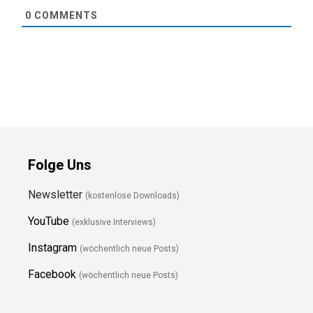
0
COMMENTS
Folge Uns
Newsletter
(kostenlose Downloads)
YouTube
(exklusive Interviews)
Instagram
(wöchentlich neue Posts)
Facebook
(wöchentlich neue Posts)