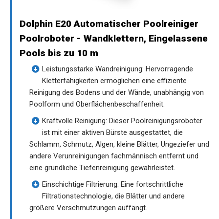
Dolphin E20 Automatischer Poolreiniger
Poolroboter - Wandklettern, Eingelassene
Pools bis zu 10 m
Leistungsstarke Wandreinigung: Hervorragende
Kletterfähigkeiten ermöglichen eine effiziente
Reinigung des Bodens und der Wände, unabhängig von
Poolform und Oberflächenbeschaffenheit.
Kraftvolle Reinigung: Dieser Poolreinigungsroboter
ist mit einer aktiven Bürste ausgestattet, die
Schlamm, Schmutz, Algen, kleine Blätter, Ungeziefer und
andere Verunreinigungen fachmännisch entfernt und
eine gründliche Tiefenreinigung gewährleistet.
Einschichtige Filtrierung: Eine fortschrittliche
Filtrationstechnologie, die Blätter und andere
größere Verschmutzungen auffängt.