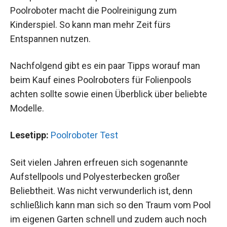
Poolroboter macht die Poolreinigung zum
Kinderspiel. So kann man mehr Zeit fürs
Entspannen nutzen.
Nachfolgend gibt es ein paar Tipps worauf man
beim Kauf eines Poolroboters für Folienpools
achten sollte sowie einen Überblick über beliebte
Modelle.
Lesetipp:
Poolroboter Test
Seit vielen Jahren erfreuen sich sogenannte
Aufstellpools und Polyesterbecken großer
Beliebtheit. Was nicht verwunderlich ist, denn
schließlich kann man sich so den Traum vom Pool
im eigenen Garten schnell und zudem auch noch