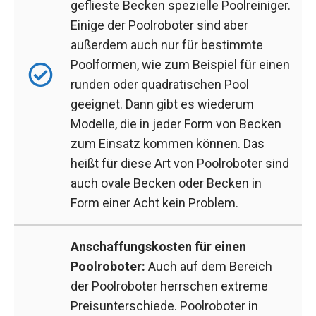
geflieste Becken spezielle Poolreiniger.
Einige der Poolroboter sind aber
außerdem auch nur für bestimmte
Poolformen, wie zum Beispiel für einen
runden oder quadratischen Pool
geeignet. Dann gibt es wiederum
Modelle, die in jeder Form von Becken
zum Einsatz kommen können. Das
heißt für diese Art von Poolroboter sind
auch ovale Becken oder Becken in
Form einer Acht kein Problem.
Anschaffungskosten für einen
Poolroboter:
Auch auf dem Bereich
der Poolroboter herrschen extreme
Preisunterschiede. Poolroboter in