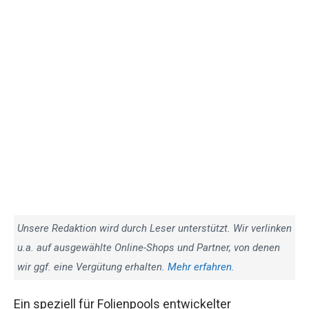
Unsere Redaktion wird durch Leser unterstützt. Wir verlinken
u.a. auf ausgewählte Online-Shops und Partner, von denen
wir ggf. eine Vergütung erhalten.
Mehr erfahren.
Ein speziell für Folienpools entwickelter