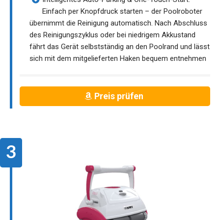
Einfach per Knopfdruck starten – der Poolroboter
übernimmt die Reinigung automatisch. Nach Abschluss
des Reinigungszyklus oder bei niedrigem Akkustand
fährt das Gerät selbstständig an den Poolrand und lässt
sich mit dem mitgelieferten Haken bequem entnehmen
Preis prüfen