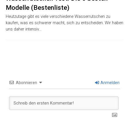
Modelle (Bestenliste)
Heutzutage gibt es viele verschiedene Wasserrutschen zu
kaufen, was es schwerer macht, sich zu entscheiden. Wir haben
uns daher intensiv…
Abonnieren
Anmelden