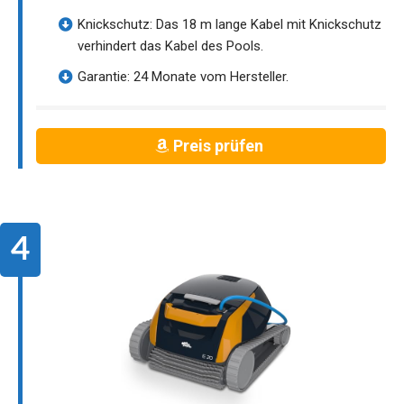
Knickschutz: Das 18 m lange Kabel mit Knickschutz
verhindert das Kabel des Pools.
Garantie: 24 Monate vom Hersteller.
Preis prüfen