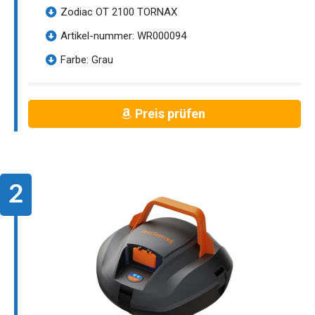
Zodiac OT 2100 TORNAX
Artikel-nummer: WR000094
Farbe: Grau
Preis prüfen