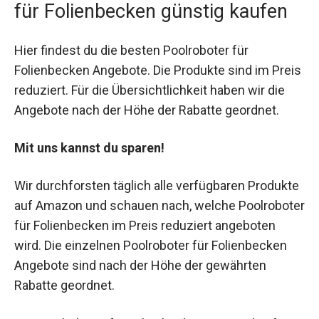
für Folienbecken günstig kaufen
Hier findest du die besten Poolroboter für
Folienbecken Angebote. Die Produkte sind im Preis
reduziert. Für die Übersichtlichkeit haben wir die
Angebote nach der Höhe der Rabatte geordnet.
Mit uns kannst du sparen!
Wir durchforsten täglich alle verfügbaren Produkte
auf Amazon und schauen nach, welche Poolroboter
für Folienbecken im Preis reduziert angeboten
wird. Die einzelnen Poolroboter für Folienbecken
Angebote sind nach der Höhe der gewährten
Rabatte geordnet.