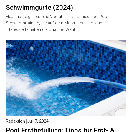
Schwimmgurte (2024)
Heutzutage gibt es eine Vielzahl an verschiedenen Pool-
Schwimmtrainern, die auf dem Markt erhältlich sind.
Interessierte haben die Qual der Wahl….
Redaktion
Juli 7, 2024
Pool Erstbefüllung: Tipps für Erst- &