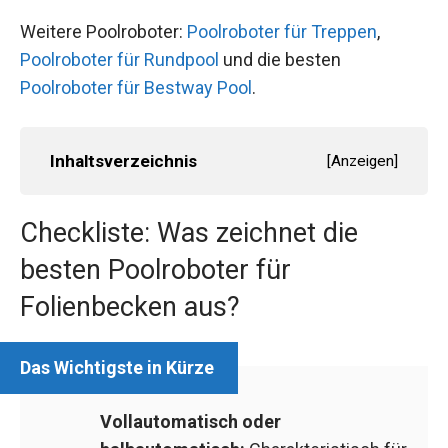
Weitere Poolroboter:
Poolroboter für Treppen
,
Poolroboter für Rundpool
und die besten
Poolroboter für Bestway Pool
.
Inhaltsverzeichnis
[
Anzeigen
]
Checkliste: Was zeichnet die
besten Poolroboter für
Folienbecken aus?
Vollautomatisch oder