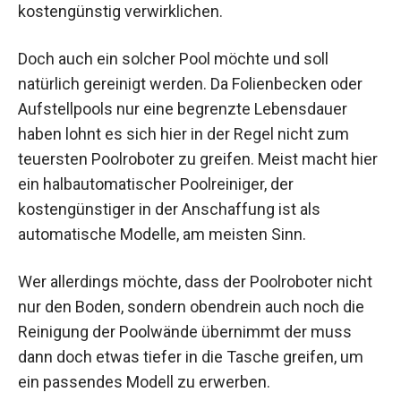
kostengünstig verwirklichen.
Doch auch ein solcher Pool möchte und soll
natürlich gereinigt werden. Da Folienbecken oder
Aufstellpools nur eine begrenzte Lebensdauer
haben lohnt es sich hier in der Regel nicht zum
teuersten Poolroboter zu greifen. Meist macht hier
ein halbautomatischer Poolreiniger, der
kostengünstiger in der Anschaffung ist als
automatische Modelle, am meisten Sinn.
Wer allerdings möchte, dass der Poolroboter nicht
nur den Boden, sondern obendrein auch noch die
Reinigung der Poolwände übernimmt der muss
dann doch etwas tiefer in die Tasche greifen, um
ein passendes Modell zu erwerben.