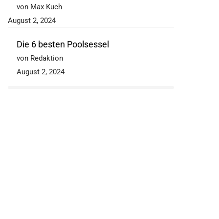
von Max Kuch
August 2, 2024
Die 6 besten Poolsessel
von Redaktion
August 2, 2024