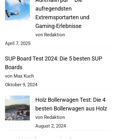
aufregendsten
Extremsportarten und
Gaming-Erlebnisse
von Redaktion
April 7, 2025
SUP Board Test 2024: Die 5 besten SUP
Boards
von Max Kuch
Oktober 9, 2024
Holz Bollerwagen Test: Die 4
besten Bollerwagen aus Holz
von Redaktion
August 2, 2024