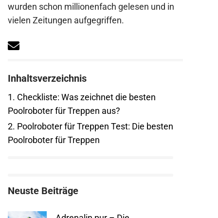
wurden schon millionenfach gelesen und in
vielen Zeitungen aufgegriffen.
Inhaltsverzeichnis
1.
Checkliste: Was zeichnet die besten
Poolroboter für Treppen aus?
2.
Poolroboter für Treppen Test: Die besten
Poolroboter für Treppen
Neuste Beiträge
Adrenalin pur – Die