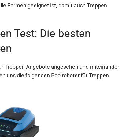
alle Formen geeignet ist, damit auch Treppen
en Test: Die besten
pen
für Treppen Angebote angesehen und miteinander
n uns die folgenden Poolroboter für Treppen.