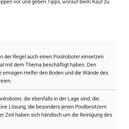
reppen vor und geben Tipps, worauf beim Kauf zu
 in der Regel auch einen Poolroboter einsetzen
mal mit dem Thema beschäftigt haben. Den
die emsigen Helfer den Boden und die Wände des
eien.
olroboter, die ebenfalls in der Lage sind, die
ine Lösung, die besonders jenen Poolbesitzern
er Zeit haben sich händisch um die Reinigung des