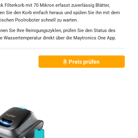
Filterkorb mit 70 Mikron erfasst zuverlässig Blätter,
 Sie den Korb einfach heraus und spülen Sie ihn mit dem
ischen Poolroboter schnell zu warten.
nen Sie Ihre Reinigungszyklen, prüfen Sie den Status des
ie Wassertemperatur direkt über die Maytronics One App.
Preis prüfen