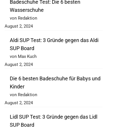
Badeschuhe Test: Die 6 besten
Wasserschuhe
von Redaktion
August 2, 2024
Aldi SUP Test: 3 Gründe gegen das Aldi
SUP Board
von Max Kuch
August 2, 2024
Die 6 besten Badeschuhe für Babys und
Kinder
von Redaktion
August 2, 2024
Lidl SUP Test: 3 Gründe gegen das Lidl
SUP Board