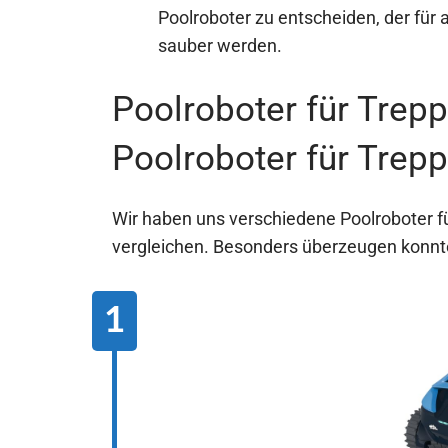
Poolroboter zu entscheiden, der für 
sauber werden.
Poolroboter für Trepp
Poolroboter für Trep
Wir haben uns verschiedene Poolroboter 
vergleichen. Besonders überzeugen konnte