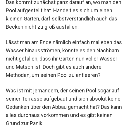
Das kommt zunächst ganz darauf an, wo man den
Pool aufgestellt hat. Handelt es sich um einen
kleinen Garten, darf selbstverständlich auch das
Becken nicht zu groß ausfallen.
Lässt man am Ende nämlich einfach mal eben das
Wasser hinausströmen, könnte es den Nachbarn
nicht gefallen, dass ihr Garten nun voller Wasser
und Matsch ist. Doch gibt es auch andere
Methoden, um seinen Pool zu entleeren?
Was ist mit jemandem, der seinen Pool sogar auf
seiner Terrasse aufgebaut und sich absolut keine
Gedanken über den Abbau gemacht hat? Das kann
alles durchaus vorkommen und es gibt keinen
Grund zur Panik.