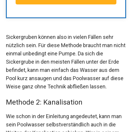
Sickergruben können also in vielen Fällen sehr
nützlich sein. Für diese Methode braucht man nicht
einmal unbedingt eine Pumpe. Da sich die
Sickergrube in den meisten Fällen unter der Erde
befindet, kann man einfach das Wasser aus dem
Pool kurz ansaugen und das Poolwasser auf diese
Weise ganz ohne Technik abfließen lassen.
Methode 2: Kanalisation
Wie schon in der Einleitung angedeutet, kann man
sein Poolwasser selbstverständlich auch in die