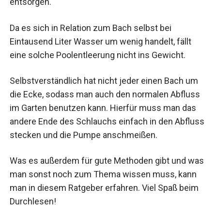
entsorgen.
Da es sich in Relation zum Bach selbst bei
Eintausend Liter Wasser um wenig handelt, fällt
eine solche Poolentleerung nicht ins Gewicht.
Selbstverständlich hat nicht jeder einen Bach um
die Ecke, sodass man auch den normalen Abfluss
im Garten benutzen kann. Hierfür muss man das
andere Ende des Schlauchs einfach in den Abfluss
stecken und die Pumpe anschmeißen.
Was es außerdem für gute Methoden gibt und was
man sonst noch zum Thema wissen muss, kann
man in diesem Ratgeber erfahren. Viel Spaß beim
Durchlesen!