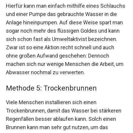
Hierfür kann man einfach mithilfe eines Schlauchs
und einer Pumpe das gebrauchte Wasser in die
Anlage hineinpumpen. Auf diese Weise spart man
sogar noch mehr des flüssigen Goldes und kann
sich schon fast als Umweltaktivist bezeichnen.
Zwar ist so eine Aktion recht schnell und auch
ohne großen Aufwand geschehen: Dennoch
machen sich nur wenige Menschen die Arbeit, um
Abwasser nochmal zu verwerten.
Methode 5: Trockenbrunnen
Viele Menschen installieren sich einen
Trockenbrunnen, damit das Wasser bei stärkeren
Regenfällen besser ablaufen kann. Solch einen
Brunnen kann man sehr gut nutzen, um das