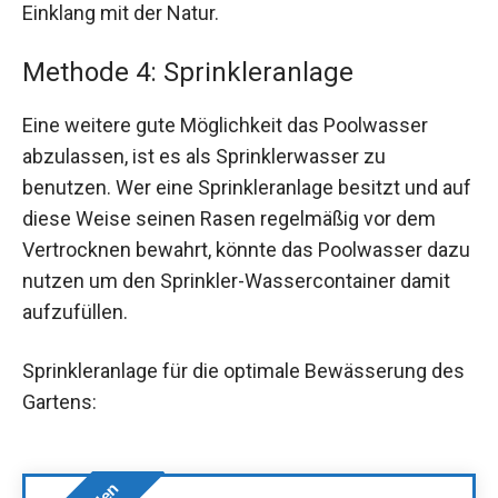
Einklang mit der Natur.
Methode 4: Sprinkleranlage
Eine weitere gute Möglichkeit das Poolwasser
abzulassen, ist es als Sprinklerwasser zu
benutzen. Wer eine Sprinkleranlage besitzt und auf
diese Weise seinen Rasen regelmäßig vor dem
Vertrocknen bewahrt, könnte das Poolwasser dazu
nutzen um den Sprinkler-Wassercontainer damit
aufzufüllen.
Sprinkleranlage für die optimale Bewässerung des
Gartens: