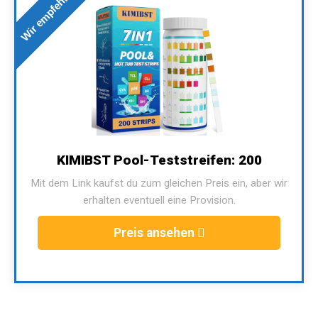
Wir empfehlen
KIMIBST Pool-Teststreifen: 200
Mit dem Link kaufst du zum gleichen Preis ein, aber wir
erhalten eventuell eine Provision.
Preis ansehen