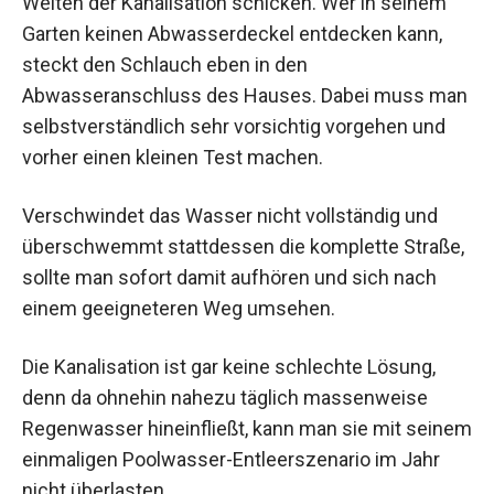
Weiten der Kanalisation schicken. Wer in seinem
Garten keinen Abwasserdeckel entdecken kann,
steckt den Schlauch eben in den
Abwasseranschluss des Hauses. Dabei muss man
selbstverständlich sehr vorsichtig vorgehen und
vorher einen kleinen Test machen.
Verschwindet das Wasser nicht vollständig und
überschwemmt stattdessen die komplette Straße,
sollte man sofort damit aufhören und sich nach
einem geeigneteren Weg umsehen.
Die Kanalisation ist gar keine schlechte Lösung,
denn da ohnehin nahezu täglich massenweise
Regenwasser hineinfließt, kann man sie mit seinem
einmaligen Poolwasser-Entleerszenario im Jahr
nicht überlasten.