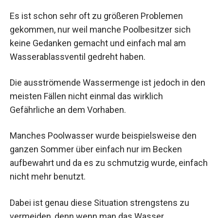
Es ist schon sehr oft zu größeren Problemen
gekommen, nur weil manche Poolbesitzer sich
keine Gedanken gemacht und einfach mal am
Wasserablassventil gedreht haben.
Die ausströmende Wassermenge ist jedoch in den
meisten Fällen nicht einmal das wirklich
Gefährliche an dem Vorhaben.
Manches Poolwasser wurde beispielsweise den
ganzen Sommer über einfach nur im Becken
aufbewahrt und da es zu schmutzig wurde, einfach
nicht mehr benutzt.
Dabei ist genau diese Situation strengstens zu
vermeiden, denn wenn man das Wasser