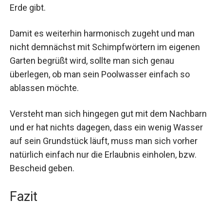
Erde gibt.
Damit es weiterhin harmonisch zugeht und man
nicht demnächst mit Schimpfwörtern im eigenen
Garten begrüßt wird, sollte man sich genau
überlegen, ob man sein Poolwasser einfach so
ablassen möchte.
Versteht man sich hingegen gut mit dem Nachbarn
und er hat nichts dagegen, dass ein wenig Wasser
auf sein Grundstück läuft, muss man sich vorher
natürlich einfach nur die Erlaubnis einholen, bzw.
Bescheid geben.
Fazit