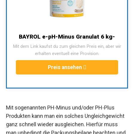
BAYROL e-pH-Minus Granulat 6 kg-
Mit dem Link kaufst du zum gleichen Preis ein, aber wir
erhalten eventuell eine Provision.
Preis ansehen
Mit sogenannten PH-Minus und/oder PH-Plus
Produkten kann man ein solches Ungleichgewicht
ganz schnell wieder ausgleichen. Hierfür muss
man unbedingt die Packungsbeilage beachten und