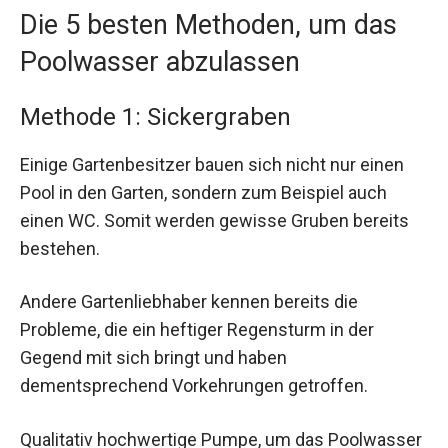
Die 5 besten Methoden, um das
Poolwasser abzulassen
Methode 1: Sickergraben
Einige Gartenbesitzer bauen sich nicht nur einen
Pool in den Garten, sondern zum Beispiel auch
einen WC. Somit werden gewisse Gruben bereits
bestehen.
Andere Gartenliebhaber kennen bereits die
Probleme, die ein heftiger Regensturm in der
Gegend mit sich bringt und haben
dementsprechend Vorkehrungen getroffen.
Qualitativ hochwertige Pumpe, um das Poolwasser