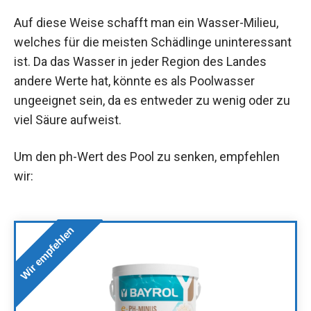
Auf diese Weise schafft man ein Wasser-Milieu,
welches für die meisten Schädlinge uninteressant
ist. Da das Wasser in jeder Region des Landes
andere Werte hat, könnte es als Poolwasser
ungeeignet sein, da es entweder zu wenig oder zu
viel Säure aufweist.
Um den ph-Wert des Pool zu senken, empfehlen
wir:
Wir empfehlen