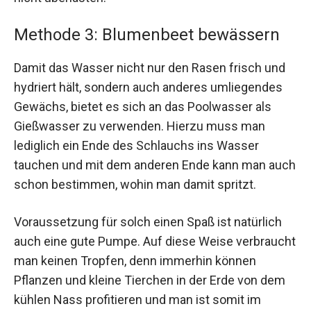
Methode 3: Blumenbeet bewässern
Damit das Wasser nicht nur den Rasen frisch und
hydriert hält, sondern auch anderes umliegendes
Gewächs, bietet es sich an das Poolwasser als
Gießwasser zu verwenden. Hierzu muss man
lediglich ein Ende des Schlauchs ins Wasser
tauchen und mit dem anderen Ende kann man auch
schon bestimmen, wohin man damit spritzt.
Voraussetzung für solch einen Spaß ist natürlich
auch eine gute Pumpe. Auf diese Weise verbraucht
man keinen Tropfen, denn immerhin können
Pflanzen und kleine Tierchen in der Erde von dem
kühlen Nass profitieren und man ist somit im