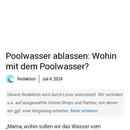
Poolwasser ablassen: Wohin
mit dem Poolwasser?
Redaktion
Juli 4, 2024
Unsere Redaktion wird durch Leser unterstützt. Wir verlinken
u.a. auf ausgewählte Online-Shops und Partner, von denen
wir ggf. eine Vergütung erhalten.
Mehr erfahren.
„Mama, wohin sollen wir das Wasser vom