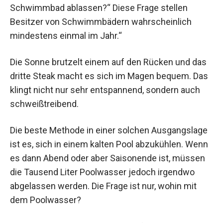
Schwimmbad ablassen?“ Diese Frage stellen
Besitzer von Schwimmbädern wahrscheinlich
mindestens einmal im Jahr.“
Die Sonne brutzelt einem auf den Rücken und das
dritte Steak macht es sich im Magen bequem. Das
klingt nicht nur sehr entspannend, sondern auch
schweißtreibend.
Die beste Methode in einer solchen Ausgangslage
ist es, sich in einem kalten Pool abzukühlen. Wenn
es dann Abend oder aber Saisonende ist, müssen
die Tausend Liter Poolwasser jedoch irgendwo
abgelassen werden. Die Frage ist nur, wohin mit
dem Poolwasser?