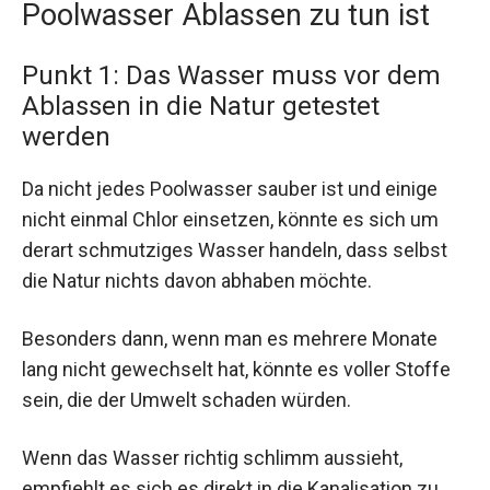
Poolwasser Ablassen zu tun ist
Punkt 1: Das Wasser muss vor dem
Ablassen in die Natur getestet
werden
Da nicht jedes Poolwasser sauber ist und einige
nicht einmal Chlor einsetzen, könnte es sich um
derart schmutziges Wasser handeln, dass selbst
die Natur nichts davon abhaben möchte.
Besonders dann, wenn man es mehrere Monate
lang nicht gewechselt hat, könnte es voller Stoffe
sein, die der Umwelt schaden würden.
Wenn das Wasser richtig schlimm aussieht,
empfiehlt es sich es direkt in die Kanalisation zu