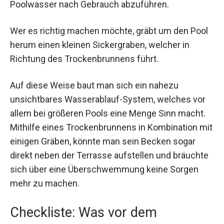
Poolwasser nach Gebrauch abzuführen.
Wer es richtig machen möchte, gräbt um den Pool
herum einen kleinen Sickergraben, welcher in
Richtung des Trockenbrunnens führt.
Auf diese Weise baut man sich ein nahezu
unsichtbares Wasserablauf-System, welches vor
allem bei größeren Pools eine Menge Sinn macht.
Mithilfe eines Trockenbrunnens in Kombination mit
einigen Gräben, könnte man sein Becken sogar
direkt neben der Terrasse aufstellen und bräuchte
sich über eine Überschwemmung keine Sorgen
mehr zu machen.
Checkliste: Was vor dem