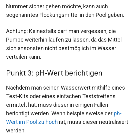
Nummer sicher gehen möchte, kann auch
sogenanntes Flockungsmittel in den Pool geben.
Achtung: Keinesfalls darf man vergessen, die
Pumpe weiterhin laufen zu lassen, da das Mittel
sich ansonsten nicht bestmöglich im Wasser
verteilen kann.
Punkt 3: pH-Wert berichtigen
Nachdem man seinen Wasserwert mithilfe eines
Test-Kits oder eines einfachen Teststreifens
ermittelt hat, muss dieser in einigen Fällen
berichtigt werden. Wenn beispielsweise der
ph-
Wert im Pool zu hoch
ist, muss dieser neutralisiert
werden.