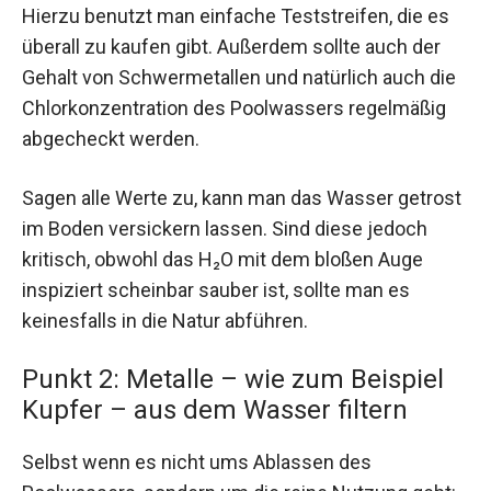
Hierzu benutzt man einfache Teststreifen, die es
überall zu kaufen gibt. Außerdem sollte auch der
Gehalt von Schwermetallen und natürlich auch die
Chlorkonzentration des Poolwassers regelmäßig
abgecheckt werden.
Sagen alle Werte zu, kann man das Wasser getrost
im Boden versickern lassen. Sind diese jedoch
kritisch, obwohl das H₂O mit dem bloßen Auge
inspiziert scheinbar sauber ist, sollte man es
keinesfalls in die Natur abführen.
Punkt 2: Metalle – wie zum Beispiel
Kupfer – aus dem Wasser filtern
Selbst wenn es nicht ums Ablassen des