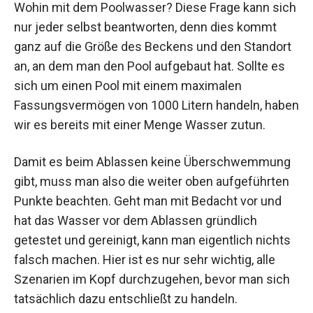
Wohin mit dem Poolwasser? Diese Frage kann sich
nur jeder selbst beantworten, denn dies kommt
ganz auf die Größe des Beckens und den Standort
an, an dem man den Pool aufgebaut hat. Sollte es
sich um einen Pool mit einem maximalen
Fassungsvermögen von 1000 Litern handeln, haben
wir es bereits mit einer Menge Wasser zutun.
Damit es beim Ablassen keine Überschwemmung
gibt, muss man also die weiter oben aufgeführten
Punkte beachten. Geht man mit Bedacht vor und
hat das Wasser vor dem Ablassen gründlich
getestet und gereinigt, kann man eigentlich nichts
falsch machen. Hier ist es nur sehr wichtig, alle
Szenarien im Kopf durchzugehen, bevor man sich
tatsächlich dazu entschließt zu handeln.