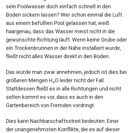
sein Poolwasser doch einfach schnell in den
Boden sickern lassen? Wer schon einmal die Luft
aus einem befüllten Pool gelassen hat, weiß
haargenau, dass das Wasser meist nicht in die
gewünschte Richtung läuft. Wenn keine Grube oder
ein Trockenbrunnen in der Nähe installiert wurde,
fließt nicht alles Wasser direkt in den Boden.
Das würde man zwar annehmen, jedoch ist dies bei
größeren Mengen H₂O leider nicht der Fall.
Stattdessen fließt es in alle Richtungen und nicht
selten kommt es vor, dass es auch in den
Gartenbereich von Fremden vordringt.
Dies kann Nachbarschaftsstreit bedeuten: Einer
der unangenehmsten Konflikte, die es auf dieser