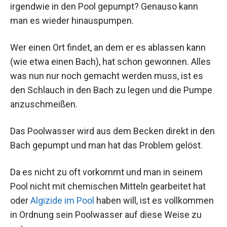
irgendwie in den Pool gepumpt? Genauso kann
man es wieder hinauspumpen.
Wer einen Ort findet, an dem er es ablassen kann
(wie etwa einen Bach), hat schon gewonnen. Alles
was nun nur noch gemacht werden muss, ist es
den Schlauch in den Bach zu legen und die Pumpe
anzuschmeißen.
Das Poolwasser wird aus dem Becken direkt in den
Bach gepumpt und man hat das Problem gelöst.
Da es nicht zu oft vorkommt und man in seinem
Pool nicht mit chemischen Mitteln gearbeitet hat
oder
Algizide im Pool
haben will, ist es vollkommen
in Ordnung sein Poolwasser auf diese Weise zu