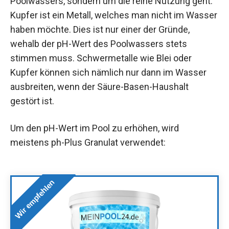
Poolwassers, sondern um die reine Nutzung geht:
Kupfer ist ein Metall, welches man nicht im Wasser
haben möchte. Dies ist nur einer der Gründe,
wehalb der pH-Wert des Poolwassers stets
stimmen muss. Schwermetalle wie Blei oder
Kupfer können sich nämlich nur dann im Wasser
ausbreiten, wenn der Säure-Basen-Haushalt
gestört ist.
Um den pH-Wert im Pool zu erhöhen, wird
meistens ph-Plus Granulat verwendet:
Wir empfehlen