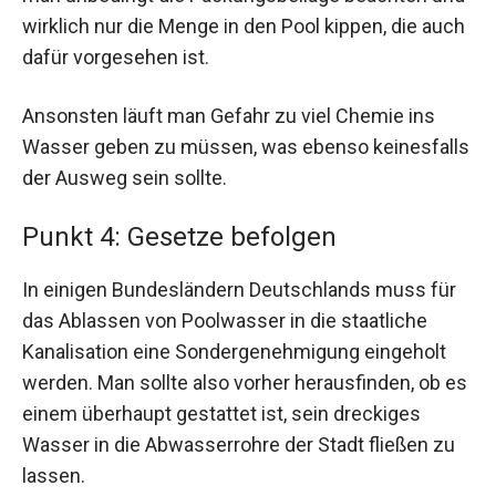
wirklich nur die Menge in den Pool kippen, die auch
dafür vorgesehen ist.
Ansonsten läuft man Gefahr zu viel Chemie ins
Wasser geben zu müssen, was ebenso keinesfalls
der Ausweg sein sollte.
Punkt 4: Gesetze befolgen
In einigen Bundesländern Deutschlands muss für
das Ablassen von Poolwasser in die staatliche
Kanalisation eine Sondergenehmigung eingeholt
werden. Man sollte also vorher herausfinden, ob es
einem überhaupt gestattet ist, sein dreckiges
Wasser in die Abwasserrohre der Stadt fließen zu
lassen.