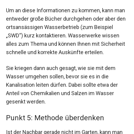
Um an diese Informationen zu kommen, kann man
entweder große Bücher durchgehen oder aber den
ortsansässigen Wasserbetrieb (zum Beispiel
„SWD“) kurz kontaktieren. Wasserwerke wissen
alles zum Thema und können Ihnen mit Sicherheit
schnelle und korrekte Auskünfte erteilen.
Sie kriegen dann auch gesagt, wie sie mit dem
Wasser umgehen sollen, bevor sie es in die
Kanalisation leiten dürfen. Dabei sollte etwa der
Anteil von Chemikalien und Salzen im Wasser
gesenkt werden.
Punkt 5: Methode überdenken
Ist der Nachbar gerade nicht im Garten, kann man