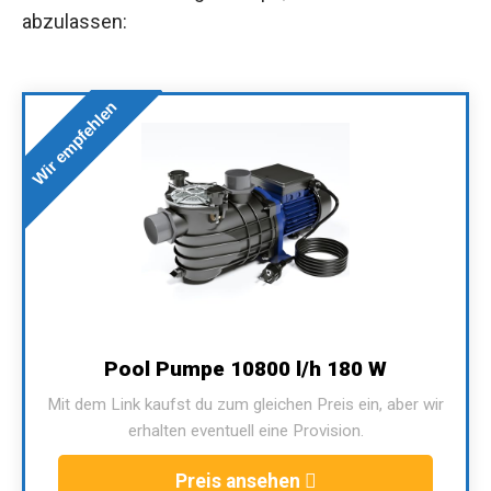
abzulassen:
Wir empfehlen
Pool Pumpe 10800 l/h 180 W
Mit dem Link kaufst du zum gleichen Preis ein, aber wir
erhalten eventuell eine Provision.
Preis ansehen