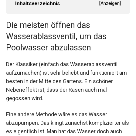
Inhaltsverzeichnis
[
Anzeigen
]
Die meisten öffnen das
Wasserablassventil, um das
Poolwasser abzulassen
Der Klassiker (einfach das Wasserablassventil
aufzumachen) ist sehr beliebt und funktioniert am
besten in der Mitte des Gartens. Ein schöner
Nebeneffekt ist, dass der Rasen auch mal
gegossen wird.
Eine andere Methode wäre es das Wasser
abzupumpen. Das klingt zunächst komplizierter als
es eigentlich ist. Man hat das Wasser doch auch