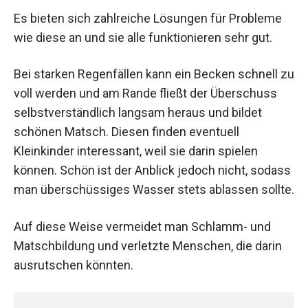
Es bieten sich zahlreiche Lösungen für Probleme
wie diese an und sie alle funktionieren sehr gut.
Bei starken Regenfällen kann ein Becken schnell zu
voll werden und am Rande fließt der Überschuss
selbstverständlich langsam heraus und bildet
schönen Matsch. Diesen finden eventuell
Kleinkinder interessant, weil sie darin spielen
können. Schön ist der Anblick jedoch nicht, sodass
man überschüssiges Wasser stets ablassen sollte.
Auf diese Weise vermeidet man Schlamm- und
Matschbildung und verletzte Menschen, die darin
ausrutschen könnten.