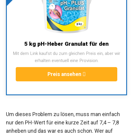
5 kg pH-Heber Granulat für den
Mit dem Link kaufst du zum gleichen Preis ein, aber wir
erhalten eventuell eine Provision.
Preis ansehen
Um dieses Problem zu lösen, muss man einfach
nur den PH-Wert für eine kurze Zeit auf 7,4 – 7,8
anheben und das war es auch schon. Wer auf