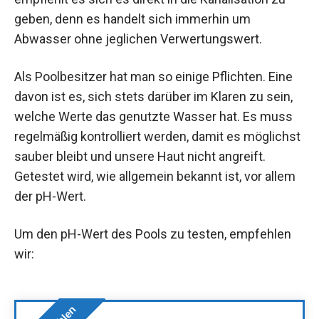
geben, denn es handelt sich immerhin um
Abwasser ohne jeglichen Verwertungswert.
Als Poolbesitzer hat man so einige Pflichten. Eine
davon ist es, sich stets darüber im Klaren zu sein,
welche Werte das genutzte Wasser hat. Es muss
regelmäßig kontrolliert werden, damit es möglichst
sauber bleibt und unsere Haut nicht angreift.
Getestet wird, wie allgemein bekannt ist, vor allem
der pH-Wert.
Um den pH-Wert des Pools zu testen, empfehlen
wir: