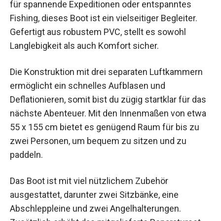
für spannende Expeditionen oder entspanntes
Fishing, dieses Boot ist ein vielseitiger Begleiter.
Gefertigt aus robustem PVC, stellt es sowohl
Langlebigkeit als auch Komfort sicher.
Die Konstruktion mit drei separaten Luftkammern
ermöglicht ein schnelles Aufblasen und
Deflationieren, somit bist du zügig startklar für das
nächste Abenteuer. Mit den Innenmaßen von etwa
55 x 155 cm bietet es genügend Raum für bis zu
zwei Personen, um bequem zu sitzen und zu
paddeln.
Das Boot ist mit viel nützlichem Zubehör
ausgestattet, darunter zwei Sitzbänke, eine
Abschleppleine und zwei Angelhalterungen.