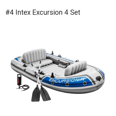
#4 Intex Excursion 4 Set