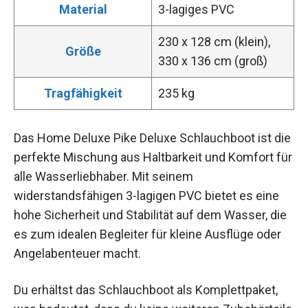
Material
3-lagiges PVC
230 x 128 cm (klein),
Größe
330 x 136 cm (groß)
Tragfähigkeit
235 kg
Das Home Deluxe Pike Deluxe Schlauchboot ist die
perfekte Mischung aus Haltbarkeit und Komfort für
alle Wasserliebhaber. Mit seinem
widerstandsfähigen 3-lagigen PVC bietet es eine
hohe Sicherheit und Stabilität auf dem Wasser, die
es zum idealen Begleiter für kleine Ausflüge oder
Angelabenteuer macht.
Du erhältst das Schlauchboot als Komplettpaket,