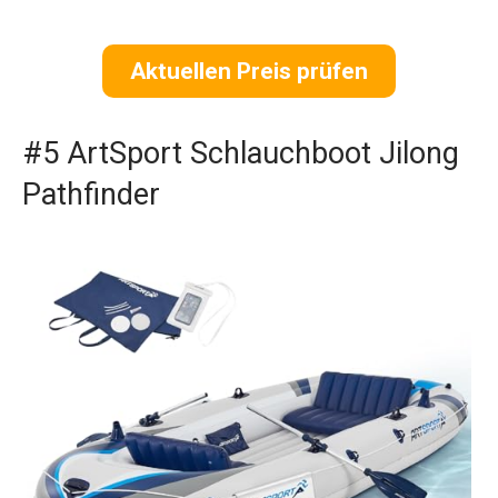
Aktuellen Preis prüfen
#5 ArtSport Schlauchboot Jilong
Pathfinder