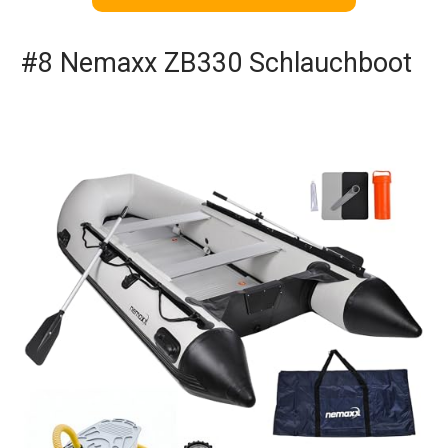
#8 Nemaxx ZB330 Schlauchboot