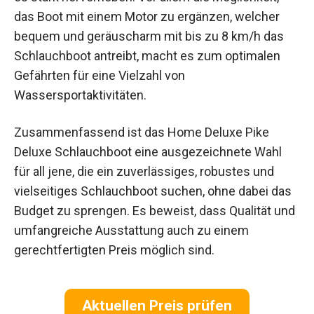
das Boot mit einem Motor zu ergänzen, welcher
bequem und geräuscharm mit bis zu 8 km/h das
Schlauchboot antreibt, macht es zum optimalen
Gefährten für eine Vielzahl von
Wassersportaktivitäten.
Zusammenfassend ist das Home Deluxe Pike
Deluxe Schlauchboot eine ausgezeichnete Wahl
für all jene, die ein zuverlässiges, robustes und
vielseitiges Schlauchboot suchen, ohne dabei das
Budget zu sprengen. Es beweist, dass Qualität und
umfangreiche Ausstattung auch zu einem
gerechtfertigten Preis möglich sind.
Aktuellen Preis prüfen