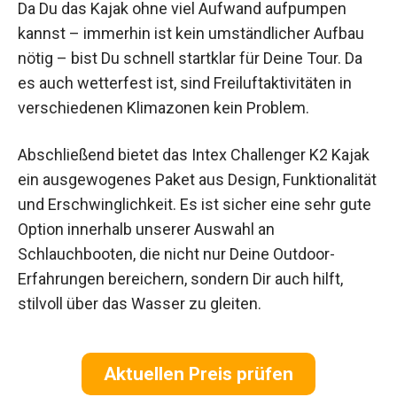
Da Du das Kajak ohne viel Aufwand aufpumpen
kannst – immerhin ist kein umständlicher Aufbau
nötig – bist Du schnell startklar für Deine Tour. Da
es auch wetterfest ist, sind Freiluftaktivitäten in
verschiedenen Klimazonen kein Problem.
Abschließend bietet das Intex Challenger K2 Kajak
ein ausgewogenes Paket aus Design, Funktionalität
und Erschwinglichkeit. Es ist sicher eine sehr gute
Option innerhalb unserer Auswahl an
Schlauchbooten, die nicht nur Deine Outdoor-
Erfahrungen bereichern, sondern Dir auch hilft,
stilvoll über das Wasser zu gleiten.
Aktuellen Preis prüfen