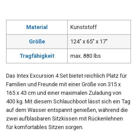
Material
Kunststoff
Größe
124″ x 65″ x 17″
Tragfähigkeit
max. 880 lbs
Das Intex Excursion 4 Set bietet reichlich Platz für
Familien und Freunde mit einer Größe von 315 x
165 x 43 cm und einer maximalen Zuladung von
400 kg. Mit diesem Schlauchboot lässt sich ein Tag
auf dem Wasser entspannt genießen, während die
zwei aufblasbaren Sitzkissen mit Rückenlehnen
für komfortables Sitzen sorgen.