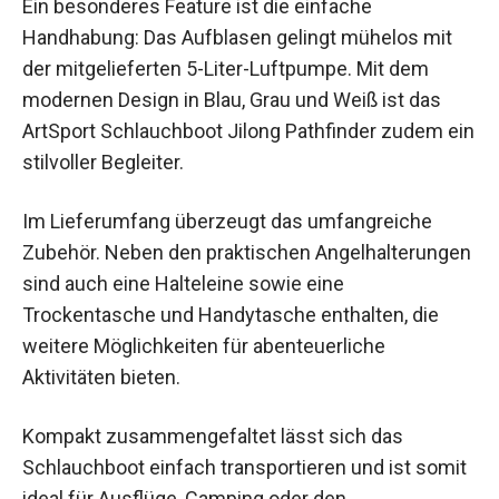
Ein besonderes Feature ist die einfache
Handhabung: Das Aufblasen gelingt mühelos mit
der mitgelieferten 5-Liter-Luftpumpe. Mit dem
modernen Design in Blau, Grau und Weiß ist das
ArtSport Schlauchboot Jilong Pathfinder zudem ein
stilvoller Begleiter.
Im Lieferumfang überzeugt das umfangreiche
Zubehör. Neben den praktischen Angelhalterungen
sind auch eine Halteleine sowie eine
Trockentasche und Handytasche enthalten, die
weitere Möglichkeiten für abenteuerliche
Aktivitäten bieten.
Kompakt zusammengefaltet lässt sich das
Schlauchboot einfach transportieren und ist somit
ideal für Ausflüge, Camping oder den