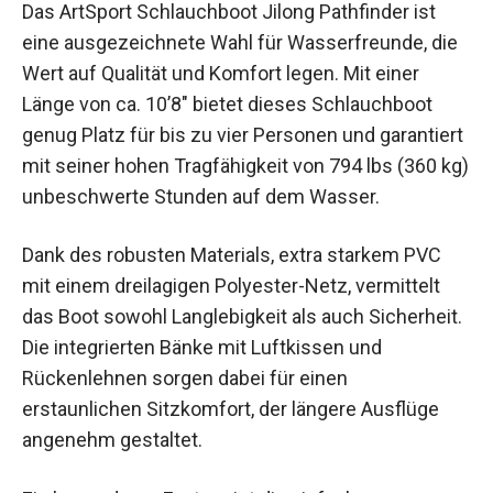
Das ArtSport Schlauchboot Jilong Pathfinder ist
eine ausgezeichnete Wahl für Wasserfreunde, die
Wert auf Qualität und Komfort legen. Mit einer
Länge von ca. 10’8″ bietet dieses Schlauchboot
genug Platz für bis zu vier Personen und garantiert
mit seiner hohen Tragfähigkeit von 794 lbs (360 kg)
unbeschwerte Stunden auf dem Wasser.
Dank des robusten Materials, extra starkem PVC
mit einem dreilagigen Polyester-Netz, vermittelt
das Boot sowohl Langlebigkeit als auch Sicherheit.
Die integrierten Bänke mit Luftkissen und
Rückenlehnen sorgen dabei für einen
erstaunlichen Sitzkomfort, der längere Ausflüge
angenehm gestaltet.