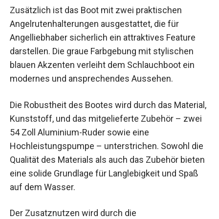
Zusätzlich ist das Boot mit zwei praktischen
Angelrutenhalterungen ausgestattet, die für
Angelliebhaber sicherlich ein attraktives Feature
darstellen. Die graue Farbgebung mit stylischen
blauen Akzenten verleiht dem Schlauchboot ein
modernes und ansprechendes Aussehen.
Die Robustheit des Bootes wird durch das Material,
Kunststoff, und das mitgelieferte Zubehör – zwei
54 Zoll Aluminium-Ruder sowie eine
Hochleistungspumpe – unterstrichen. Sowohl die
Qualität des Materials als auch das Zubehör bieten
eine solide Grundlage für Langlebigkeit und Spaß
auf dem Wasser.
Der Zusatznutzen wird durch die