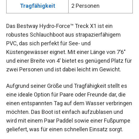
Tragfähigkeit
2 Personen
Das Bestway Hydro-Force™ Treck X1 ist ein
robustes Schlauchboot aus strapazierfähigem
PVC, das sich perfekt für See- und
Küstengewässer eignet. Mit einer Länge von 7’6″
und einer Breite von 4′ bietet es genügend Platz für
zwei Personen und ist dabei leicht im Gewicht.
Aufgrund seiner Größe und Tragfähigkeit stellt es
eine ideale Option für Paare oder Freunde dar, die
einen entspannten Tag auf dem Wasser verbringen
möchten. Das Boot ist einfach aufzublasen und
wird mit einem Paar Paddel sowie einer Fußpumpe
geliefert, was für einen schnellen Einsatz sorgt.