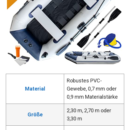
Robustes PVC-
Material
Gewebe, 0,7 mm oder
0,9 mm Materialstärke
2,30 m, 2,70 m oder
Größe
3,30 m