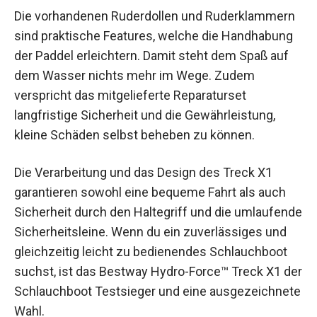
Die vorhandenen Ruderdollen und Ruderklammern
sind praktische Features, welche die Handhabung
der Paddel erleichtern. Damit steht dem Spaß auf
dem Wasser nichts mehr im Wege. Zudem
verspricht das mitgelieferte Reparaturset
langfristige Sicherheit und die Gewährleistung,
kleine Schäden selbst beheben zu können.
Die Verarbeitung und das Design des Treck X1
garantieren sowohl eine bequeme Fahrt als auch
Sicherheit durch den Haltegriff und die umlaufende
Sicherheitsleine. Wenn du ein zuverlässiges und
gleichzeitig leicht zu bedienendes Schlauchboot
suchst, ist das Bestway Hydro-Force™ Treck X1 der
Schlauchboot Testsieger und eine ausgezeichnete
Wahl.