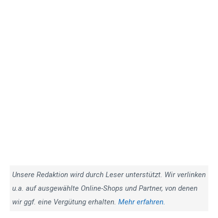
Unsere Redaktion wird durch Leser unterstützt. Wir verlinken
u.a. auf ausgewählte Online-Shops und Partner, von denen
wir ggf. eine Vergütung erhalten.
Mehr erfahren.