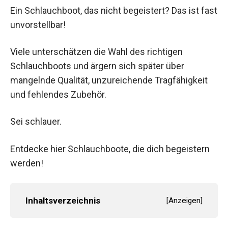
Ein Schlauchboot, das nicht begeistert? Das ist fast
unvorstellbar!
Viele unterschätzen die Wahl des richtigen
Schlauchboots und ärgern sich später über
mangelnde Qualität, unzureichende Tragfähigkeit
und fehlendes Zubehör.
Sei schlauer.
Entdecke hier Schlauchboote, die dich begeistern
werden!
Inhaltsverzeichnis
[
Anzeigen
]