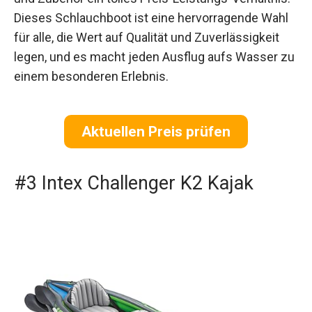
Dieses Schlauchboot ist eine hervorragende Wahl
für alle, die Wert auf Qualität und Zuverlässigkeit
legen, und es macht jeden Ausflug aufs Wasser zu
einem besonderen Erlebnis.
Aktuellen Preis prüfen
#3 Intex Challenger K2 Kajak