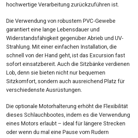
hochwertige Verarbeitung zurückzuführen ist.
Die Verwendung von robustem PVC-Gewebe
garantiert eine lange Lebensdauer und
Widerstandsfähigkeit gegenüber Abrieb und UV-
Strahlung. Mit einer einfachen Installation, die
schnell von der Hand geht, ist das Excursion fast
sofort einsatzbereit. Auch die Sitzbänke verdienen
Lob, denn sie bieten nicht nur bequemen
Sitzkomfort, sondern auch ausreichend Platz für
verschiedenste Ausrüstungen.
Die optionale Motorhalterung erhöht die Flexibilität
dieses Schlauchbootes, indem es die Verwendung
eines Motors erlaubt – ideal für längere Strecken
oder wenn du mal eine Pause vom Rudern