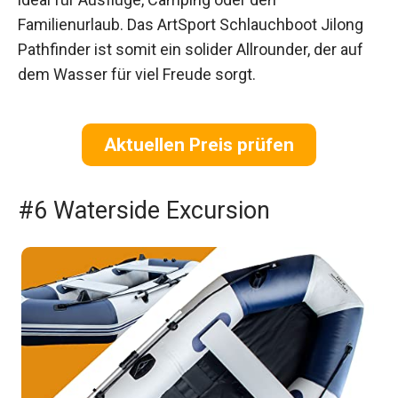
Familienurlaub. Das ArtSport Schlauchboot Jilong
Pathfinder ist somit ein solider Allrounder, der auf
dem Wasser für viel Freude sorgt.
Aktuellen Preis prüfen
#6 Waterside Excursion