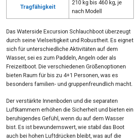
210 kg bis 460 kg, je
Tragfähigkeit
nach Modell
Das Waterside Excursion Schlauchboot überzeugt
durch seine Vielseitigkeit und Robustheit. Es eignet
sich für unterschiedliche Aktivitäten auf dem
Wasser, sei es zum Paddeln, Angeln oder als
Freizeitboot. Die verschiedenen Größenoptionen
bieten Raum für bis zu 4+1 Personen, was es
besonders familien- und gruppenfreundlich macht.
Der verstärkte Innenboden und die separaten
Luftkammern erhöhen die Sicherheit und bieten ein
beruhigendes Gefühl, wenn du auf dem Wasser
bist. Es ist bewundernswert, wie stabil das Boot
auch bei hohen Luftdrücken bleibt, was auf die