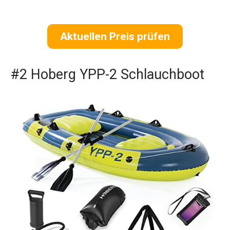
Aktuellen Preis prüfen
#2 Hoberg YPP-2 Schlauchboot