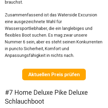
brauchst.
Zusammenfassend ist das Waterside Excursion
eine ausgezeichnete Wahl für
Wassersportliebhaber, die ein langlebiges und
flexibles Boot suchen. Es mag zwar unsere
Nummer 6 sein, aber es steht seinen Konkurrenten
in puncto Sicherheit, Komfort und
Anpassungsfähigkeit in nichts nach.
Aktuellen Preis prüfen
#7 Home Deluxe Pike Deluxe
Schlauchboot