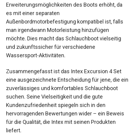
Erweiterungsmöglichkeiten des Boots erhöht, da
es mit einer separaten
Außenbordmotorbefestigung kompatibel ist, falls
man irgendwann Motorleistung hinzufügen
möchte. Dies macht das Schlauchboot vielseitig
und zukunftssicher für verschiedene
Wassersport-Aktivitäten.
Zusammengefasst ist das Intex Excursion 4 Set
eine ausgezeichnete Entscheidung für jene, die ein
zuverlässiges und komfortables Schlauchboot
suchen. Seine Vielseitigkeit und die gute
Kundenzufriedenheit spiegeln sich in den
hervorragenden Bewertungen wider – ein Beweis
für die Qualität, die Intex mit seinen Produkten
liefert.