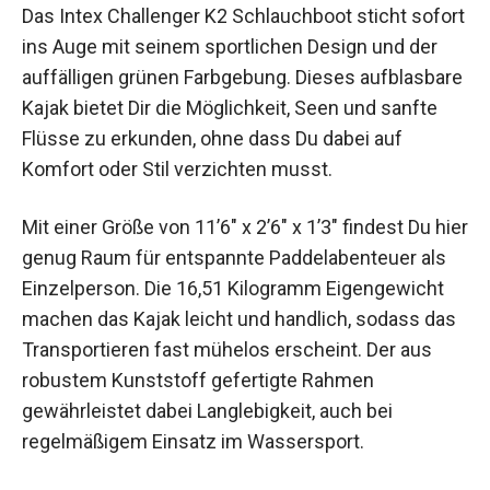
Das Intex Challenger K2 Schlauchboot sticht sofort
ins Auge mit seinem sportlichen Design und der
auffälligen grünen Farbgebung. Dieses aufblasbare
Kajak bietet Dir die Möglichkeit, Seen und sanfte
Flüsse zu erkunden, ohne dass Du dabei auf
Komfort oder Stil verzichten musst.
Mit einer Größe von 11’6″ x 2’6″ x 1’3″ findest Du hier
genug Raum für entspannte Paddelabenteuer als
Einzelperson. Die 16,51 Kilogramm Eigengewicht
machen das Kajak leicht und handlich, sodass das
Transportieren fast mühelos erscheint. Der aus
robustem Kunststoff gefertigte Rahmen
gewährleistet dabei Langlebigkeit, auch bei
regelmäßigem Einsatz im Wassersport.