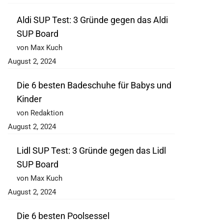
Aldi SUP Test: 3 Gründe gegen das Aldi
SUP Board
von Max Kuch
August 2, 2024
Die 6 besten Badeschuhe für Babys und
Kinder
von Redaktion
August 2, 2024
Lidl SUP Test: 3 Gründe gegen das Lidl
SUP Board
von Max Kuch
August 2, 2024
Die 6 besten Poolsessel