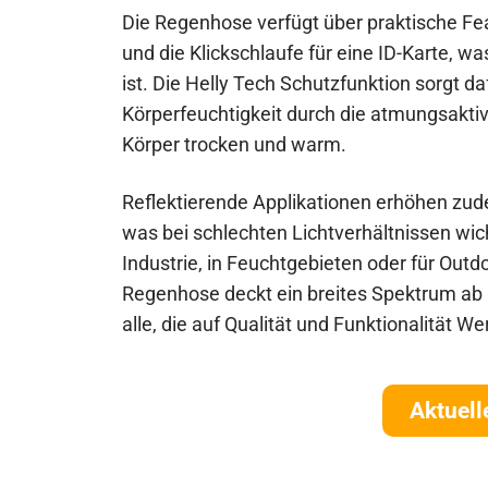
Die Regenhose verfügt über praktische Fe
und die Klickschlaufe für eine ID-Karte, wa
ist. Die Helly Tech Schutzfunktion sorgt 
Körperfeuchtigkeit durch die atmungsakti
Körper trocken und warm.
Reflektierende Applikationen erhöhen zude
was bei schlechten Lichtverhältnissen wich
Industrie, in Feuchtgebieten oder für Out
Regenhose deckt ein breites Spektrum ab un
alle, die auf Qualität und Funktionalität We
Aktuell