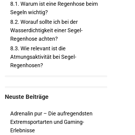
8.1.
Warum ist eine Regenhose beim
Segeln wichtig?
8.2.
Worauf sollte ich bei der
Wasserdichtigkeit einer Segel-
Regenhose achten?
8.3.
Wie relevant ist die
Atmungsaktivität bei Segel-
Regenhosen?
Neuste Beiträge
Adrenalin pur – Die aufregendsten
Extremsportarten und Gaming-
Erlebnisse