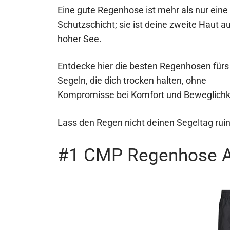
Eine gute Regenhose ist mehr als nur eine
Schutzschicht; sie ist deine zweite Haut a
hoher See.
Entdecke hier die besten Regenhosen fürs
Segeln, die dich trocken halten, ohne
Kompromisse bei Komfort und Beweglichk
Lass den Regen nicht deinen Segeltag ruin
#1 CMP Regenhose 