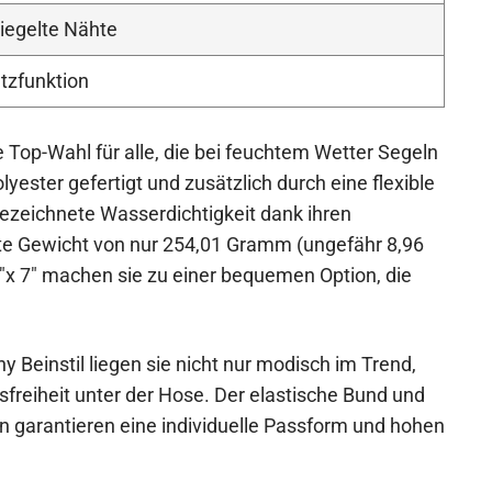
siegelte Nähte
tzfunktion
Top-Wahl für alle, die bei feuchtem Wetter Segeln
ester gefertigt und zusätzlich durch eine flexible
gezeichnete Wasserdichtigkeit dank ihren
chte Gewicht von nur 254,01 Gramm (ungefähr 8,96
x 7″ machen sie zu einer bequemen Option, die
 Beinstil liegen sie nicht nur modisch im Trend,
reiheit unter der Hose. Der elastische Bund und
n garantieren eine individuelle Passform und hohen