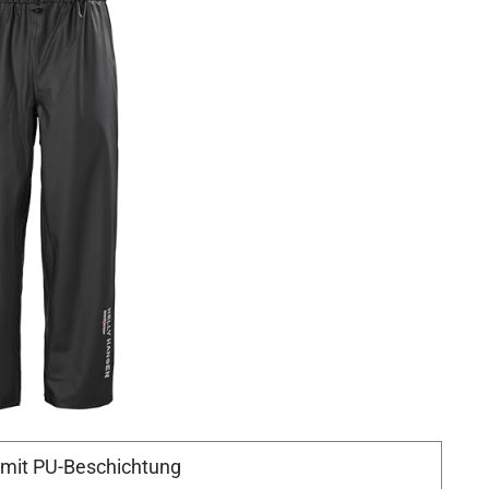
 mit PU-Beschichtung