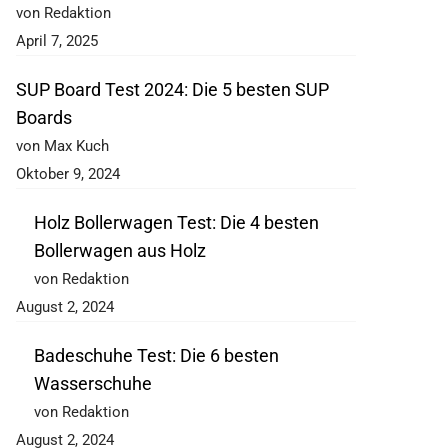
von Redaktion
April 7, 2025
SUP Board Test 2024: Die 5 besten SUP
Boards
von Max Kuch
Oktober 9, 2024
Holz Bollerwagen Test: Die 4 besten
Bollerwagen aus Holz
von Redaktion
August 2, 2024
Badeschuhe Test: Die 6 besten
Wasserschuhe
von Redaktion
August 2, 2024