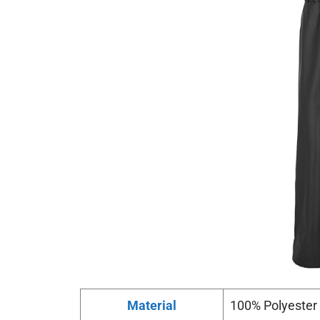
Material
100% Polyester