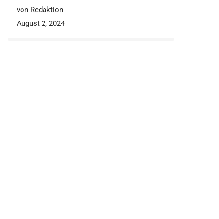
von Redaktion
August 2, 2024