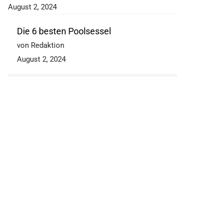
August 2, 2024
Die 6 besten Poolsessel
von Redaktion
August 2, 2024