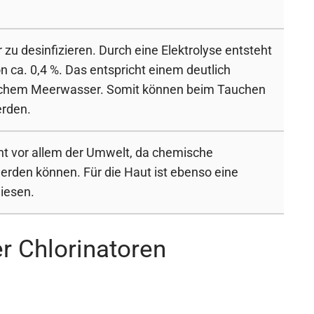
 zu desinfizieren. Durch eine Elektrolyse entsteht
n ca. 0,4 %. Das entspricht einem deutlich
rlichem Meerwasser. Somit können beim Tauchen
erden.
ent vor allem der Umwelt, da chemische
werden können. Für die Haut ist ebenso eine
iesen.
r Chlorinatoren