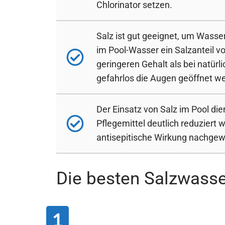
Chlorinator setzen.
Salz ist gut geeignet, um Wasser
im Pool-Wasser ein Salzanteil vo
geringeren Gehalt als bei natü
gefahrlos die Augen geöffnet w
Der Einsatz von Salz im Pool di
Pflegemittel deutlich reduziert 
antisepitische Wirkung nachgew
Die besten Salzwasse