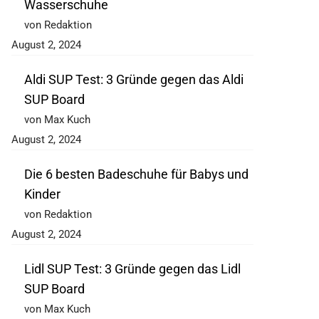
Wasserschuhe
von Redaktion
August 2, 2024
Aldi SUP Test: 3 Gründe gegen das Aldi
SUP Board
von Max Kuch
August 2, 2024
Die 6 besten Badeschuhe für Babys und
Kinder
von Redaktion
August 2, 2024
Lidl SUP Test: 3 Gründe gegen das Lidl
SUP Board
von Max Kuch