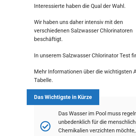
Interessierte haben die Qual der Wahl.
Wir haben uns daher intensiv mit den
verschiedenen Salzwasser Chlorinatoren
beschäftigt.
In unserem Salzwasser Chlorinator Test fi
Mehr Informationen über die wichtigsten A
Tabelle.
Das Wasser im Pool muss regelm
unbedenklich für die menschlich
Chemikalien verzichten möchte, 