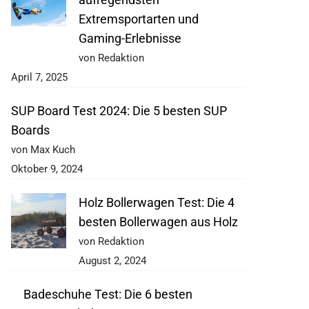
Extremsportarten und
Gaming-Erlebnisse
von Redaktion
April 7, 2025
SUP Board Test 2024: Die 5 besten SUP
Boards
von Max Kuch
Oktober 9, 2024
Holz Bollerwagen Test: Die 4
besten Bollerwagen aus Holz
von Redaktion
August 2, 2024
Badeschuhe Test: Die 6 besten