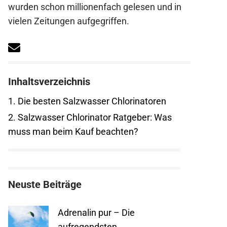
wurden schon millionenfach gelesen und in
vielen Zeitungen aufgegriffen.
Inhaltsverzeichnis
1.
Die besten Salzwasser Chlorinatoren
2.
Salzwasser Chlorinator Ratgeber: Was
muss man beim Kauf beachten?
Neuste Beiträge
Adrenalin pur – Die
aufregendsten