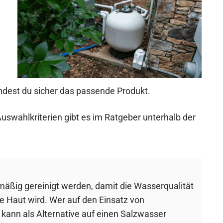
ndest du sicher das passende Produkt.
uswahlkriterien gibt es im Ratgeber unterhalb der
äßig gereinigt werden, damit die Wasserqualität
e Haut wird. Wer auf den Einsatz von
kann als Alternative auf einen Salzwasser