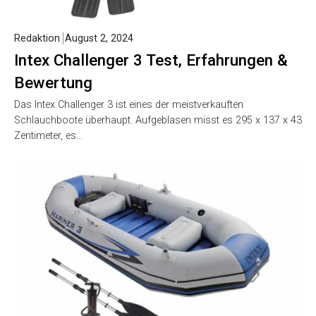
Redaktion
August 2, 2024
Intex Challenger 3 Test, Erfahrungen &
Bewertung
Das Intex Challenger 3 ist eines der meistverkauften
Schlauchboote überhaupt. Aufgeblasen misst es 295 x 137 x 43
Zentimeter, es…