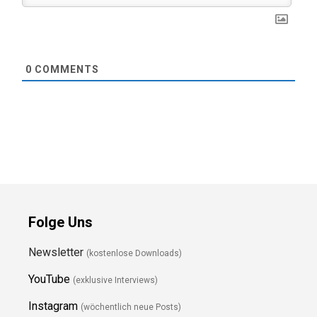
0
COMMENTS
Folge Uns
Newsletter
(kostenlose Downloads)
YouTube
(exklusive Interviews)
Instagram
(wöchentlich neue Posts)