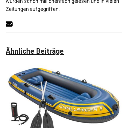
wurden schon millionenfach gelesen und in vielen
Zeitungen aufgegriffen.
Ähnliche Beiträge