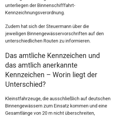
unterliegen der Binnenschifffahrt-
Kennzeichnungsverordnung.
Zudem hat sich der Steuermann über die
jeweiligen Binnengewässervorschriften auf den
unterschiedlichen Routen zu informieren.
Das amtliche Kennzeichen und
das amtlich anerkannte
Kennzeichen – Worin liegt der
Unterschied?
Kleinstfahrzeuge, die ausschließlich auf deutschen
Binnengewässern zum Einsatz kommen und eine
Gesamtlänge von 20 m nicht überschreiten,