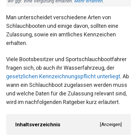
wir ggf. eine Vergütung erhalten.
Mehr erfahren.
Man unterscheidet verschiedene Arten von
Schlauchbooten und einige davon, sollten eine
Zulassung, sowie ein amtliches Kennzeichen
erhalten.
Viele Bootsbesitzer und Sportschlauchbootfahrer
fragen sich, ob auch ihr Wasserfahrzeug, der
gesetzlichen Kennzeichnungspflicht unterliegt
. Ab
wann ein Schlauchboot zugelassen werden muss
und welche Daten für die Zulassung relevant sind,
wird im nachfolgenden Ratgeber kurz erläutert.
Inhaltsverzeichnis
[
Anzeigen
]