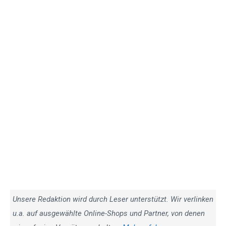
Unsere Redaktion wird durch Leser unterstützt. Wir verlinken
u.a. auf ausgewählte Online-Shops und Partner, von denen