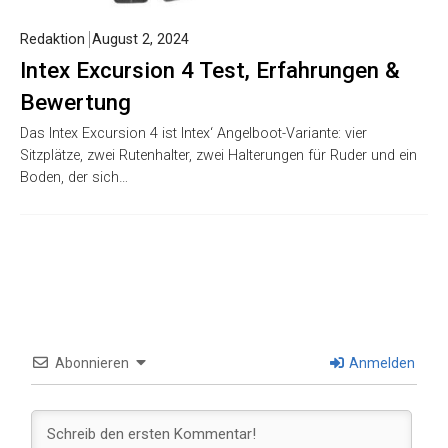
Redaktion
August 2, 2024
Intex Excursion 4 Test, Erfahrungen &
Bewertung
Das Intex Excursion 4 ist Intex‘ Angelboot-Variante: vier
Sitzplätze, zwei Rutenhalter, zwei Halterungen für Ruder und ein
Boden, der sich…
Abonnieren
Anmelden