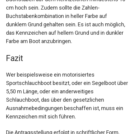
cm hoch sein. Zudem sollte die Zahlen-
Buchstabenkombination in heller Farbe auf
dunklem Grund gehalten sein. Es ist auch möglich,
das Kennzeichen auf hellem Grund und in dunkler
Farbe am Boot anzubringen.
Fazit
Wer beispielsweise ein motorisiertes
Sportschlauchboot besitzt, oder ein Segelboot über
5,50 m Länge, oder ein anderweitiges
Schlauchboot, das über den gesetzlichen
Ausnahmebedingungen beschaffen ist, muss ein
Kennzeichen mit sich führen.
Die Antragsstellung erfolgt in schriftlicher Form,