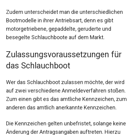
Zudem unterscheidet man die unterschiedlichen
Bootmodelle in ihrer Antriebsart, denn es gibt
motorgetriebene, gepaddelte, geruderte und
besegelte Schlauchboote auf dem Markt.
Zulassungsvoraussetzungen für
das Schlauchboot
Wer das Schlauchboot zulassen möchte, der wird
auf zwei verschiedene Anmeldeverfahren stoßen.
Zum einen gibt es das amtliche Kennzeichen, zum
anderen das amtlich anerkannte Kennzeichen.
Die Kennzeichen gelten unbefristet, solange keine
Änderung der Antragsangaben auftreten. Hierzu