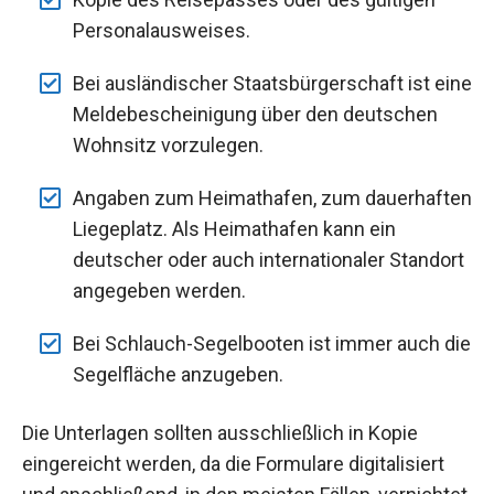
Personalausweises.
Bei ausländischer Staatsbürgerschaft ist eine
Meldebescheinigung über den deutschen
Wohnsitz vorzulegen.
Angaben zum Heimathafen, zum dauerhaften
Liegeplatz. Als Heimathafen kann ein
deutscher oder auch internationaler Standort
angegeben werden.
Bei Schlauch-Segelbooten ist immer auch die
Segelfläche anzugeben.
Die Unterlagen sollten ausschließlich in Kopie
eingereicht werden, da die Formulare digitalisiert