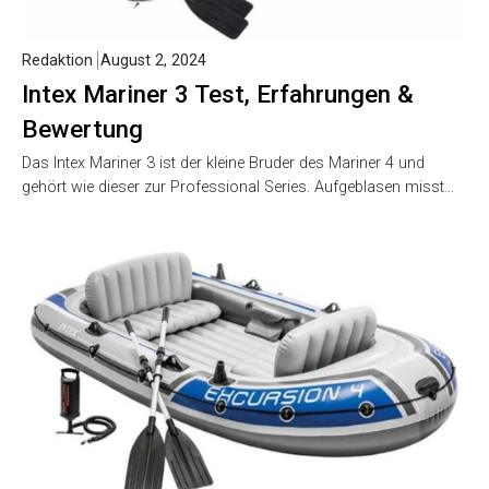
Redaktion
August 2, 2024
Intex Mariner 3 Test, Erfahrungen &
Bewertung
Das Intex Mariner 3 ist der kleine Bruder des Mariner 4 und
gehört wie dieser zur Professional Series. Aufgeblasen misst…