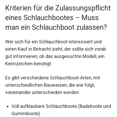
Kriterien für die Zulassungspflicht
eines Schlauchbootes – Muss
man ein Schlauchboot zulassen?
Wer sich für ein Schlauchboot interessiert und
einen Kauf in Betracht zieht, der sollte sich vorab
gut informieren, ob das ausgesuchte Modell, ein
Kennzeichen benötigt.
Es gibt verschiedene Schlauchboot-Arten, mit
unterschiedlichen Bauweisen, die wie folgt,
voneinander unterschieden werden:
Voll aufblasbare Schlauchboote (Badeboote und
Gummiboote)