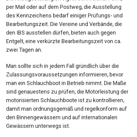
per Mail oder auf dem Postweg, die Ausstellung
des Kennzeichens bedarf einiger Prüfungs- und
Bearbeitungszeit. Die Vereine und Verbände, die
den IBS ausstellen dürfen, bieten auch gegen
Entgelt, eine verkürzte Bearbeitungszeit von ca.
zwei Tagen an.
Man sollte sich in jedem Fall gründlich über die
Zulassungsvoraussetzungen informieren, bevor
man ein Schlauchboot in Betrieb nimmt. Die Maße
sind genauestens zu prüfen, die Motorleistung der
motorisierten Schlauchboote ist zu kontrollieren,
damit man ordnungsgemäß und regelkonform auf
den Binnengewässern und auf internationalen
Gewässern unterwegs ist.