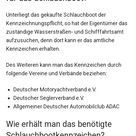
Unterliegt das gekaufte Schlauchboot der
Kennzeichnungspflicht, so hat der Eigentümer das
zuständige Wasserstraßen- und Schifffahrtsamt
aufzusuchen, denn dort kann er das amtliche
Kennzeichen erhalten.
Des Weiteren kann man das Kennzeichen durch
folgende Vereine und Verbände beziehen:
Deutscher Motoryachtverband e.V.
Deutscher Seglerverband e.V.
Allgemeiner Deutscher Automobilclub ADAC
Wie erhält man das benötigte
Schlauchbootkennzeichen?