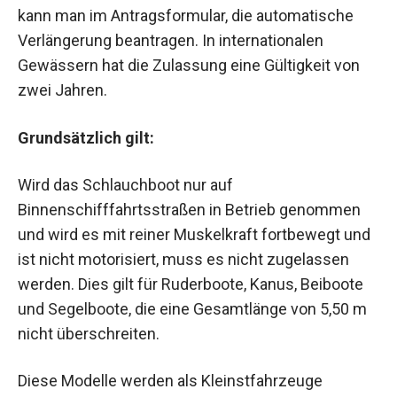
kann man im Antragsformular, die automatische
Verlängerung beantragen. In internationalen
Gewässern hat die Zulassung eine Gültigkeit von
zwei Jahren.
Grundsätzlich gilt:
Wird das Schlauchboot nur auf
Binnenschifffahrtsstraßen in Betrieb genommen
und wird es mit reiner Muskelkraft fortbewegt und
ist nicht motorisiert, muss es nicht zugelassen
werden. Dies gilt für Ruderboote, Kanus, Beiboote
und Segelboote, die eine Gesamtlänge von 5,50 m
nicht überschreiten.
Diese Modelle werden als Kleinstfahrzeuge