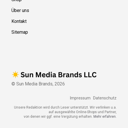
Über uns
Kontakt
Sitemap
© Sun Media Brands,
2026
Impressum
Datenschutz
Unsere Redaktion wird durch Leser unterstützt. Wir verlinken u.a.
auf ausgewählte Online-Shops und Partner,
von denen wir ggf. eine Vergütung erhalten.
Mehr erfahren.