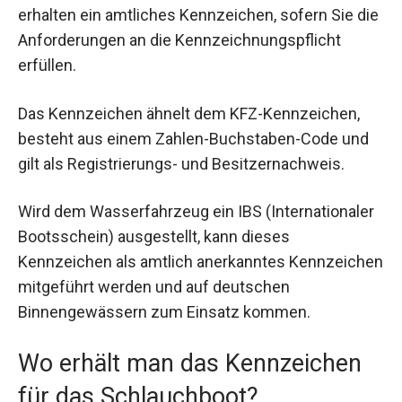
erhalten ein amtliches Kennzeichen, sofern Sie die
Anforderungen an die Kennzeichnungspflicht
erfüllen.
Das Kennzeichen ähnelt dem KFZ-Kennzeichen,
besteht aus einem Zahlen-Buchstaben-Code und
gilt als Registrierungs- und Besitzernachweis.
Wird dem Wasserfahrzeug ein IBS (Internationaler
Bootsschein) ausgestellt, kann dieses
Kennzeichen als amtlich anerkanntes Kennzeichen
mitgeführt werden und auf deutschen
Binnengewässern zum Einsatz kommen.
Wo erhält man das Kennzeichen
für das Schlauchboot?