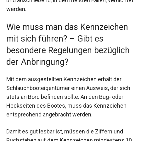
und anschließend, in den meisten Fällen, vernichtet
werden.
Wie muss man das Kennzeichen
mit sich führen? – Gibt es
besondere Regelungen bezüglich
der Anbringung?
Mit dem ausgestellten Kennzeichen erhält der
Schlauchbooteigentümer einen Ausweis, der sich
stets an Bord befinden sollte. An den Bug- oder
Heckseiten des Bootes, muss das Kennzeichen
entsprechend angebracht werden.
Damit es gut lesbar ist, müssen die Ziffern und
Buchstaben auf dem Kennzeichen mindestens 10