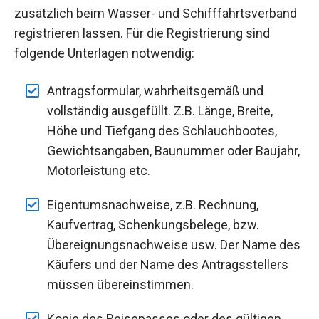
zusätzlich beim Wasser- und Schifffahrtsverband
registrieren lassen. Für die Registrierung sind
folgende Unterlagen notwendig:
Antragsformular, wahrheitsgemäß und
vollständig ausgefüllt. Z.B. Länge, Breite,
Höhe und Tiefgang des Schlauchbootes,
Gewichtsangaben, Baunummer oder Baujahr,
Motorleistung etc.
Eigentumsnachweise, z.B. Rechnung,
Kaufvertrag, Schenkungsbelege, bzw.
Übereignungsnachweise usw. Der Name des
Käufers und der Name des Antragsstellers
müssen übereinstimmen.
Kopie des Reisepasses oder des gültigen