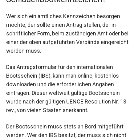
Wer sich ein amtliches Kennzeichen besorgen
möchte, der sollte einen Antrag stellen, der in
schriftlicher Form, beim zuständigen Amt oder bei
einer der oben aufgeführten Verbände eingereicht
werden muss.
Das Antragsformular für den internationalen
Bootsschein (IBS), kann man online, kostenlos
downloaden und die erforderlichen Angaben
eintragen. Dieser weltweit gültige Bootsschein
wurde nach der gültigen UENCE Resolution Nr. 13
rev., von vielen Staaten anerkannt.
Der Bootsschein muss stets an Bord mitgeführt
werden. Wer den IBS besitzt, der muss sich nicht