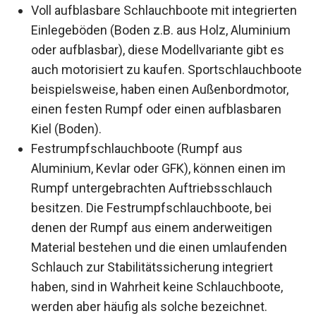
Voll aufblasbare Schlauchboote mit integrierten
Einlegeböden (Boden z.B. aus Holz, Aluminium
oder aufblasbar), diese Modellvariante gibt es
auch motorisiert zu kaufen. Sportschlauchboote
beispielsweise, haben einen Außenbordmotor,
einen festen Rumpf oder einen aufblasbaren
Kiel (Boden).
Festrumpfschlauchboote (Rumpf aus
Aluminium, Kevlar oder GFK), können einen im
Rumpf untergebrachten Auftriebsschlauch
besitzen. Die Festrumpfschlauchboote, bei
denen der Rumpf aus einem anderweitigen
Material bestehen und die einen umlaufenden
Schlauch zur Stabilitätssicherung integriert
haben, sind in Wahrheit keine Schlauchboote,
werden aber häufig als solche bezeichnet.