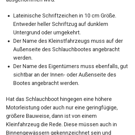
Lateinische Schriftzeichen in 10 cm Größe.
Entweder heller Schriftzug auf dunklem
Untergrund oder umgekehrt.
Der Name des Kleinstfahrzeugs muss auf der
Außenseite des Schlauchbootes angebracht
werden.
Der Name des Eigentümers muss ebenfalls, gut
sichtbar an der Innen- oder Außenseite des
Bootes angebracht werden.
Hat das Schlauchboot hingegen eine höhere
Motorleistung oder auch nur eine geringfügige,
größere Bauweise, dann ist von einem
Kleinfahrzeug die Rede. Diese müssen auch in
Binnengewässern gekennzeichnet sein und