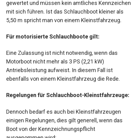
gewertet und müssen kein amtliches Kennzeichen
mit sich führen. Ist das Schlauchboot kleiner als
5,50 m spricht man von einem Kleinstfahrzeug.
Für motorisierte Schlauchboote gilt:
Eine Zulassung ist nicht notwendig, wenn das
Motorboot nicht mehr als 3 PS (2,21 kW)
Antriebsleistung aufweist. In diesem Fall ist
ebenfalls von einem Kleinstfahrzeug die Rede.
Regelungen für Schlauchboot-Kleinstfahrzeuge:
Dennoch bedarf es auch bei Kleinstfahrzeugen
einigen Regelungen, dies gilt generell, wenn das
Boot von der Kennzeichnungspflicht
ausgenommen wird: