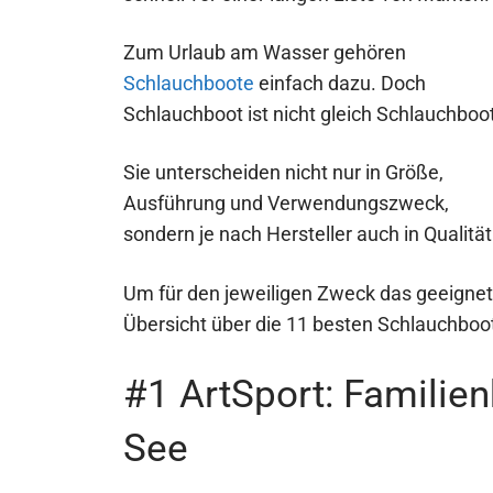
Zum Urlaub am Wasser gehören
Schlauchboote
einfach dazu. Doch
Schlauchboot ist nicht gleich Schlauchboot
Sie unterscheiden nicht nur in Größe,
Ausführung und Verwendungszweck,
sondern je nach Hersteller auch in Qualität
Um für den jeweiligen Zweck das geeignete
Übersicht über die 11 besten Schlauchboo
#1 ArtSport: Familie
See