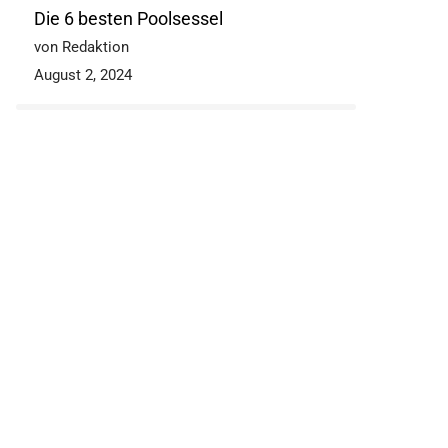
Die 6 besten Poolsessel
von Redaktion
August 2, 2024