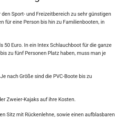
 den Sport- und Freizeitbereich zu sehr günstigen
n für eine Person bis hin zu Familienbooten, in
ls 50 Euro. In ein Intex Schlauchboot für die ganze
 bis zu fünf Personen Platz haben, muss man je
 Je nach Größe sind die PVC-Boote bis zu
er Zweier-Kajaks auf ihre Kosten.
ren Sitz mit Rückenlehne, sowie einen aufblasbaren