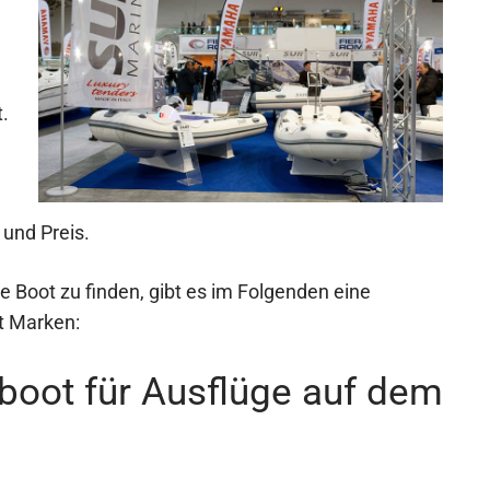
.
 und Preis.
 Boot zu finden, gibt es im Folgenden eine
t Marken:
nboot für Ausflüge auf dem