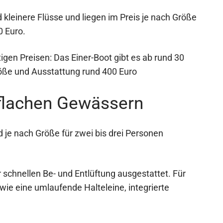
d kleinere Flüsse und liegen im Preis je nach Größe
 Euro.
igen Preisen: Das Einer-Boot gibt es ab rund 30
röße und Ausstattung rund 400 Euro
 flachen Gewässern
 je nach Größe für zwei bis drei Personen
 schnellen Be- und Entlüftung ausgestattet. Für
ie eine umlaufende Halteleine, integrierte