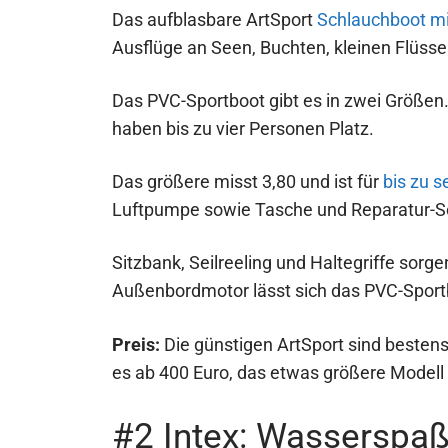
Das aufblasbare ArtSport
Schlauchboot m
Ausflüge an Seen, Buchten, kleinen Flüs
Das PVC-Sportboot gibt es in zwei Größen.
haben bis zu vier Personen Platz.
Das größere misst 3,80 und ist für
bis zu 
Luftpumpe sowie Tasche und Reparatur-Set 
Sitzbank, Seilreeling und Haltegriffe sorg
Außenbordmotor lässt sich das PVC-Sport
Preis:
Die günstigen ArtSport sind bestens 
es ab 400 Euro, das etwas größere Modell
#2 Intex: Wasserspaß