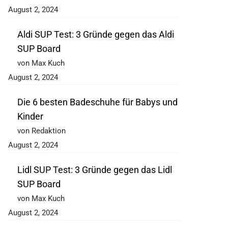
August 2, 2024
Aldi SUP Test: 3 Gründe gegen das Aldi
SUP Board
von Max Kuch
August 2, 2024
Die 6 besten Badeschuhe für Babys und
Kinder
von Redaktion
August 2, 2024
Lidl SUP Test: 3 Gründe gegen das Lidl
SUP Board
von Max Kuch
August 2, 2024