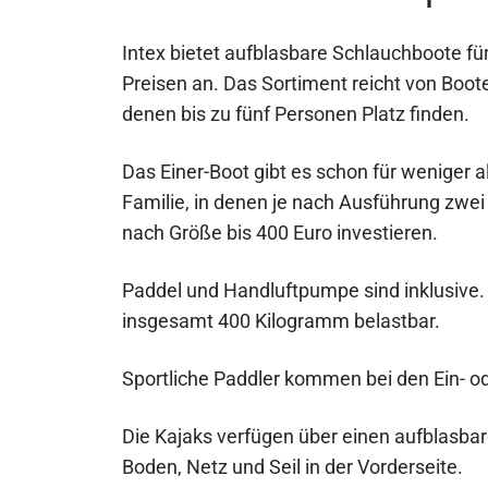
Intex bietet aufblasbare Schlauchboote für
Preisen an. Das Sortiment reicht von Boote
denen bis zu fünf Personen Platz finden.
Das Einer-Boot gibt es schon für weniger a
Familie, in denen je nach Ausführung zwei
nach Größe bis 400 Euro investieren.
Paddel und Handluftpumpe sind inklusive.
insgesamt 400 Kilogramm belastbar.
Sportliche Paddler kommen bei den Ein- od
Die Kajaks verfügen über einen aufblasba
Boden, Netz und Seil in der Vorderseite.