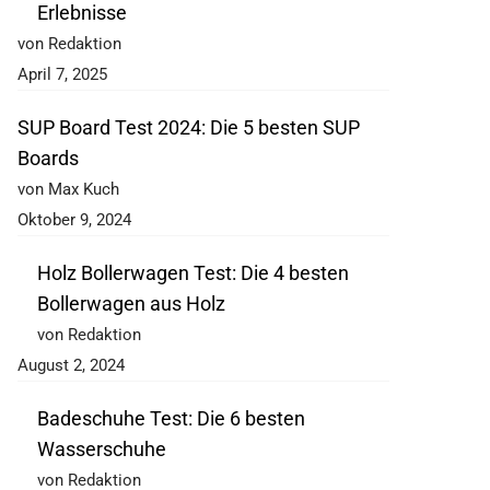
Erlebnisse
von Redaktion
April 7, 2025
SUP Board Test 2024: Die 5 besten SUP
Boards
von Max Kuch
Oktober 9, 2024
Holz Bollerwagen Test: Die 4 besten
Bollerwagen aus Holz
von Redaktion
August 2, 2024
Badeschuhe Test: Die 6 besten
Wasserschuhe
von Redaktion