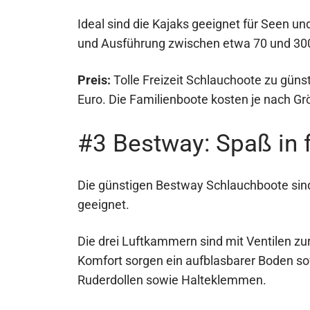
Ideal sind die Kajaks geeignet für Seen un
und Ausführung zwischen etwa 70 und 300
Preis:
Tolle Freizeit Schlauchoote zu günst
Euro. Die Familienboote kosten je nach G
#3 Bestway: Spaß in
Die günstigen Bestway Schlauchboote sind
geeignet.
Die drei Luftkammern sind mit Ventilen zur
Komfort sorgen ein aufblasbarer Boden sow
Ruderdollen sowie Halteklemmen.