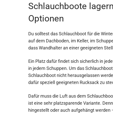
Schlauchboote lagern
Optionen
Du solltest das Schlauchboot für die Win
auf dem Dachboden, im Keller, im Schuppen
dass Wandhalter an einer geeigneten Stel
Ein Platz dafür findet sich sicherlich in j
in jedem Schuppen. Um das Schlauchboot 
Schlauchboot nicht herausgelassen werden.
dafür speziell geeigneten Rucksack zu ste
Dafür muss die Luft aus dem Schlauchboo
ist eine sehr platzsparende Variante. De
hingestellt oder auch aufgehängt werden 