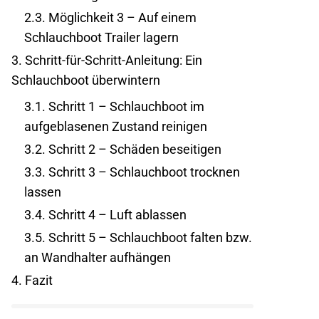
2.3.
Möglichkeit 3 – Auf einem
Schlauchboot Trailer lagern
3.
Schritt-für-Schritt-Anleitung: Ein
Schlauchboot überwintern
3.1.
Schritt 1 – Schlauchboot im
aufgeblasenen Zustand reinigen
3.2.
Schritt 2 – Schäden beseitigen
3.3.
Schritt 3 – Schlauchboot trocknen
lassen
3.4.
Schritt 4 – Luft ablassen
3.5.
Schritt 5 – Schlauchboot falten bzw.
an Wandhalter aufhängen
4.
Fazit