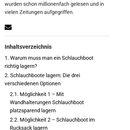
wurden schon millionenfach gelesen und in
vielen Zeitungen aufgegriffen.
Inhaltsverzeichnis
1.
Warum muss man ein Schlauchboot
richtig lagern?
2.
Schlauchboote lagern: Die drei
verschiedenen Optionen
2.1.
Möglichkeit 1 – Mit
Wandhalterungen Schlauchboot
platzsparend lagern
2.2.
Möglichkeit 2 – Schlauchboot im
Rucksack lagern