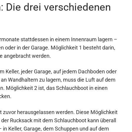
: Die drei verschiedenen
termonate stattdessen in einem Innenraum lagern –
 oder in der Garage. Möglichkeit 1 besteht darin,
le angebracht werden.
edem Keller, jeder Garage, auf jedem Dachboden oder
an Wandhaltern zu lagern, muss die Luft auf dem
 Möglichkeit 2 ist, das Schlauchboot in einen
cken.
t zuvor herausgelassen werden. Diese Möglichkeit
nn der Rucksack mit dem Schlauchboot kann überall
– in Keller, Garage, dem Schuppen und auf dem