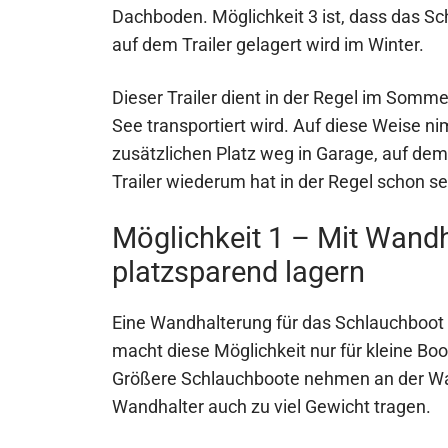
Dachboden. Möglichkeit 3 ist, dass das Sc
auf dem Trailer gelagert wird im Winter.
Dieser Trailer dient in der Regel im Somm
See transportiert wird. Auf diese Weise 
zusätzlichen Platz weg in Garage, auf de
Trailer wiederum hat in der Regel schon s
Möglichkeit 1 – Mit Wand
platzsparend lagern
Eine Wandhalterung für das Schlauchboot i
macht diese Möglichkeit nur für kleine Boot
Größere Schlauchboote nehmen an der Wa
Wandhalter auch zu viel Gewicht tragen.