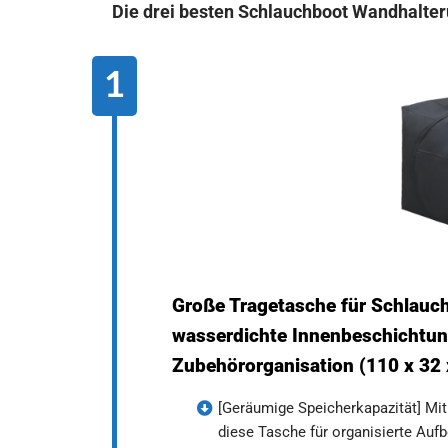
Die drei besten Schlauchboot Wandhalte
Große Tragetasche für Schlauc
wasserdichte Innenbeschichtun
Zubehörorganisation (110 x 32 
[Geräumige Speicherkapazität] Mit
diese Tasche für organisierte Aufb