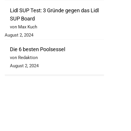
Lidl SUP Test: 3 Gründe gegen das Lidl
SUP Board
von Max Kuch
August 2, 2024
Die 6 besten Poolsessel
von Redaktion
August 2, 2024