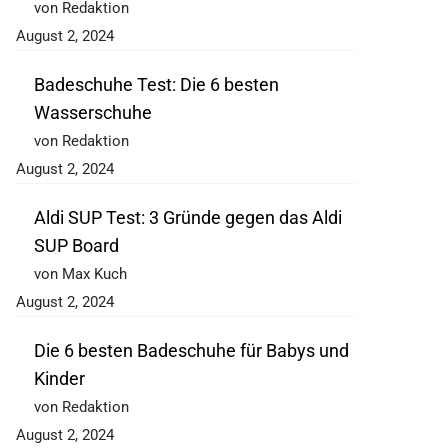
von Redaktion
August 2, 2024
Badeschuhe Test: Die 6 besten
Wasserschuhe
von Redaktion
August 2, 2024
Aldi SUP Test: 3 Gründe gegen das Aldi
SUP Board
von Max Kuch
August 2, 2024
Die 6 besten Badeschuhe für Babys und
Kinder
von Redaktion
August 2, 2024