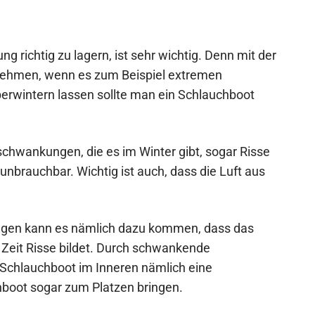
ng richtig zu lagern, ist sehr wichtig. Denn mit der
nehmen, wenn es zum Beispiel extremen
erwintern lassen sollte man ein Schlauchboot
hwankungen, die es im Winter gibt, sogar Risse
brauchbar. Wichtig ist auch, dass die Luft aus
gen kann es nämlich dazu kommen, dass das
r Zeit Risse bildet. Durch schwankende
Schlauchboot im Inneren nämlich eine
boot sogar zum Platzen bringen.