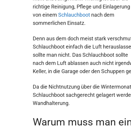
richtige Reinigung, Pflege und Einlagerung
von einem
Schlauchboot
nach dem
sommerlichen Einsatz.
Denn aus dem doch meist stark verschmu
Schlauchboot einfach die Luft herauslass
sollte man nicht. Das Schlauchboot sollte
nach dem Luft ablassen auch nicht irgen
Keller, in die Garage oder den Schuppen g
Da die Nichtnutzung über die Wintermonate
Schlauchboot sachgerecht gelagert werde
Wandhalterung.
Warum muss man ein 