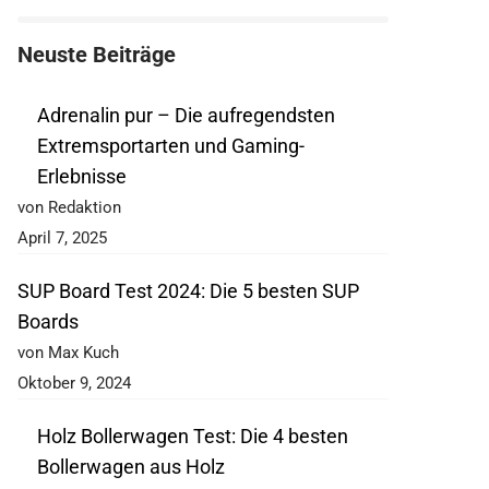
Neuste Beiträge
Adrenalin pur – Die aufregendsten
Extremsportarten und Gaming-
Erlebnisse
von Redaktion
April 7, 2025
SUP Board Test 2024: Die 5 besten SUP
Boards
von Max Kuch
Oktober 9, 2024
Holz Bollerwagen Test: Die 4 besten
Bollerwagen aus Holz