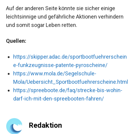
Auf der anderen Seite könnte sie sicher einige
leichtsinnige und gefährliche Aktionen verhindern
und somit sogar Leben retten.
Quellen:
https://skipper.adac.de/sportbootfuehrerschein
e-funkzeugnisse-patente-pyroscheine/
https://www.mola.de/Segelschule-
Mola/Uebersicht_Sportbootfuehrerscheine.html
https://spreeboote.de/faq/strecke-bis-wohin-
darf-ich-mit-den-spreebooten-fahren/
Redaktion