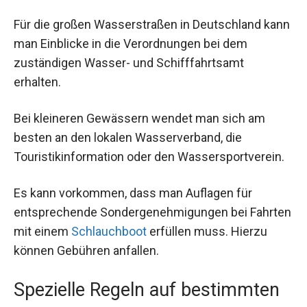
Für die großen Wasserstraßen in Deutschland kann
man Einblicke in die Verordnungen bei dem
zuständigen Wasser- und Schifffahrtsamt
erhalten.
Bei kleineren Gewässern wendet man sich am
besten an den lokalen Wasserverband, die
Touristikinformation oder den Wassersportverein.
Es kann vorkommen, dass man Auflagen für
entsprechende Sondergenehmigungen bei Fahrten
mit einem
Schlauchboot
erfüllen muss. Hierzu
können Gebühren anfallen.
Spezielle Regeln auf bestimmten