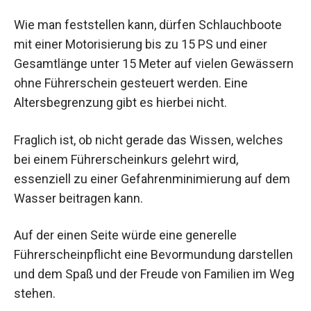
Wie man feststellen kann, dürfen Schlauchboote
mit einer Motorisierung bis zu 15 PS und einer
Gesamtlänge unter 15 Meter auf vielen Gewässern
ohne Führerschein gesteuert werden. Eine
Altersbegrenzung gibt es hierbei nicht.
Fraglich ist, ob nicht gerade das Wissen, welches
bei einem Führerscheinkurs gelehrt wird,
essenziell zu einer Gefahrenminimierung auf dem
Wasser beitragen kann.
Auf der einen Seite würde eine generelle
Führerscheinpflicht eine Bevormundung darstellen
und dem Spaß und der Freude von Familien im Weg
stehen.