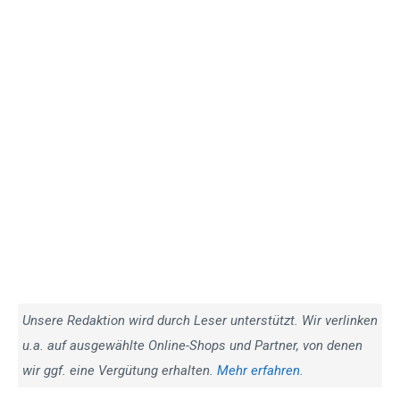
Unsere Redaktion wird durch Leser unterstützt. Wir verlinken
u.a. auf ausgewählte Online-Shops und Partner, von denen
wir ggf. eine Vergütung erhalten.
Mehr erfahren.