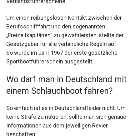
Verbandsführerscheine.
Um einen reibungslosen Kontakt zwischen der
Berufsschifffahrt und den sogenannten
„Freizeitkapitänen“ zu gewährleisten, stellte der
Gesetzgeber für alle verbindliche Regeln auf.
So wurde im Jahr 1967 der erste gesetzliche
Sportbootführerschein ausgestellt.
Wo darf man in Deutschland mit
einem Schlauchboot fahren?
So einfach ist es in Deutschland leider nicht. Um
keine Strafe zu riskieren, sollte man sich genaue
Informationen aus dem jeweiligen Revier
beschaffen.