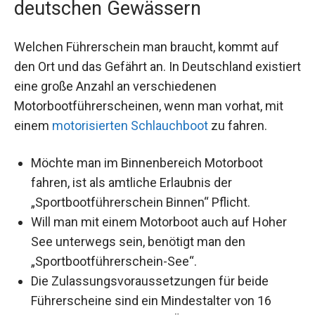
deutschen Gewässern
Welchen Führerschein man braucht, kommt auf
den Ort und das Gefährt an. In Deutschland existiert
eine große Anzahl an verschiedenen
Motorbootführerscheinen, wenn man vorhat, mit
einem
motorisierten Schlauchboot
zu fahren.
Möchte man im Binnenbereich Motorboot
fahren, ist als amtliche Erlaubnis der
„Sportbootführerschein Binnen“ Pflicht.
Will man mit einem Motorboot auch auf Hoher
See unterwegs sein, benötigt man den
„Sportbootführerschein-See“.
Die Zulassungsvoraussetzungen für beide
Führerscheine sind ein Mindestalter von 16