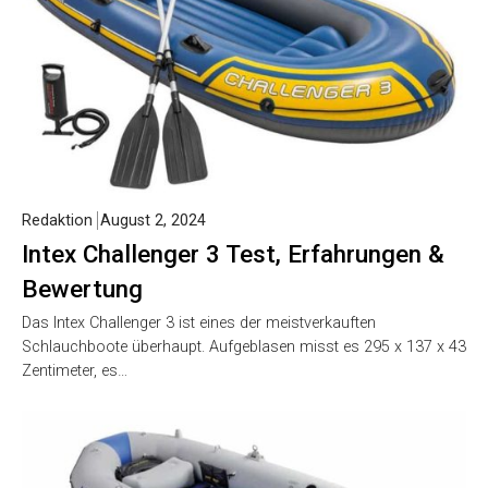
Redaktion
August 2, 2024
Intex Challenger 3 Test, Erfahrungen &
Bewertung
Das Intex Challenger 3 ist eines der meistverkauften
Schlauchboote überhaupt. Aufgeblasen misst es 295 x 137 x 43
Zentimeter, es…