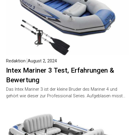
Redaktion
August 2, 2024
Intex Mariner 3 Test, Erfahrungen &
Bewertung
Das Intex Mariner 3 ist der kleine Bruder des Mariner 4 und
gehört wie dieser zur Professional Series. Aufgeblasen misst…