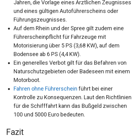
Jahren, die Vorlage eines Ärztlichen Zeugnisses
und eines gültigen Autoführerscheins oder
Führungszeugnisses.
Auf dem Rhein und der Spree gilt zudem eine
Führerscheinpflicht für Fahrzeuge mit
Motorisierung über 5 PS (3,68 KW), auf dem
Bodensee ab 6 PS (4,4 KW).
Ein generelles Verbot gilt für das Befahren von
Naturschutzgebieten oder Badeseen mit einem
Motorboot.
Fahren ohne Führerschein
führt bei einer
Kontrolle zu Konsequenzen. Laut den Richtlinien
für die Schifffahrt kann das Bußgeld zwischen
100 und 5000 Euro bedeuten.
Fazit