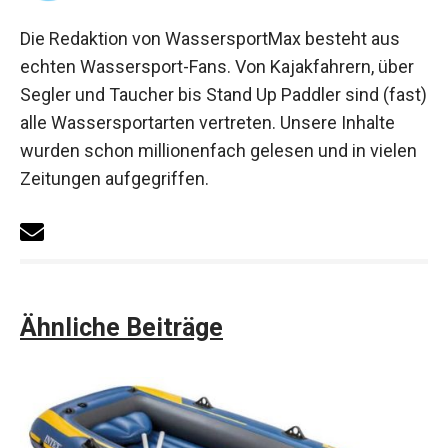
Die Redaktion von WassersportMax besteht aus
echten Wassersport-Fans. Von Kajakfahrern, über
Segler und Taucher bis Stand Up Paddler sind (fast)
alle Wassersportarten vertreten. Unsere Inhalte
wurden schon millionenfach gelesen und in vielen
Zeitungen aufgegriffen.
Ähnliche Beiträge