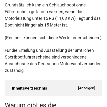
Grundsätzlich kann ein Schlauchboot ohne
Führerschein gefahren werden, wenn die
Motorleistung unter 15 PS (11,03 KW) liegt und das
Boot nicht länger als 15 Meter ist.
(Regional können sich diese Werte unterscheiden.)
Für die Erteilung und Ausstellung der amtlichen
Sportbootführerscheine sind verschiedene
Ausschüsse des Deutschen Motoryachtverbandes
zuständig.
Inhaltsverzeichnis
[
Anzeigen
]
Warum gibt es die