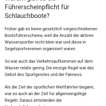
Führerscheinpflicht für
Schlauchboote?
Früher gab es keine gesetzlich vorgeschriebenen
Bootsführerscheine, weil die Anzahl der aktiven
Wassersportler recht klein war und diese in
Segelsportvereinen organisiert waren.
So war auch das Verkehrsaufkommen auf dem
Wasser relativ gering. Die einzige Regel war das
Gebot des Sportgeistes und der Fairness.
Als die Zeit der sportlichen Wettfahrten begann,
war es auch an der Zeit für allgemeingültige
Regeln. Daraus entstanden die