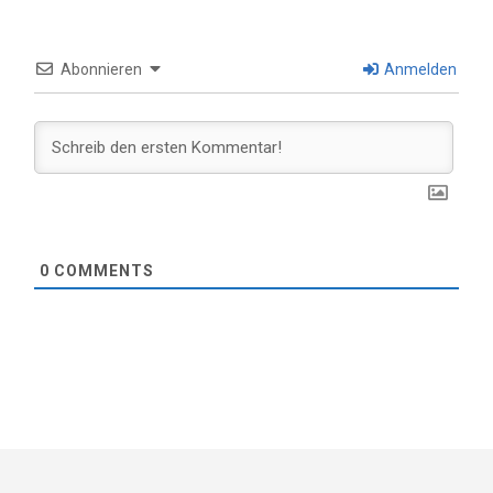
Abonnieren
Anmelden
0
COMMENTS