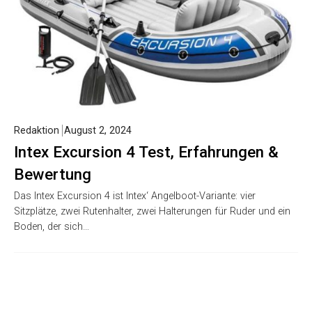
Redaktion
August 2, 2024
Intex Excursion 4 Test, Erfahrungen &
Bewertung
Das Intex Excursion 4 ist Intex‘ Angelboot-Variante: vier
Sitzplätze, zwei Rutenhalter, zwei Halterungen für Ruder und ein
Boden, der sich…