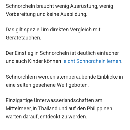
Schnorcheln braucht wenig Ausrüstung, wenig
Vorbereitung und keine Ausbildung.
Das gilt speziell im direkten Vergleich mit
Gerätetauchen.
Der Einstieg in Schnorcheln ist deutlich einfacher
und auch Kinder können
leicht Schnorcheln lernen
.
Schnorchlern werden atemberaubende Einblicke in
eine selten gesehene Welt geboten.
Einzigartige Unterwasserlandschaften am
Mittelmeer, in Thailand und auf den Philippinen
warten darauf, entdeckt zu werden.