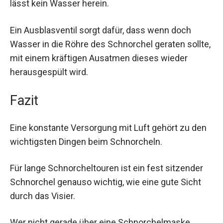
lässt kein Wasser herein.
Ein Ausblasventil sorgt dafür, dass wenn doch
Wasser in die Röhre des Schnorchel geraten sollte,
mit einem kräftigen Ausatmen dieses wieder
herausgespült wird.
​Fazit
Eine konstante Versorgung mit Luft gehört zu den
wichtigsten Dingen beim Schnorcheln.
Für lange Schnorcheltouren ist ein fest sitzender
Schnorchel genauso wichtig, wie eine gute Sicht
durch das Visier.
Wer nicht gerade über eine Schnorchelmaske