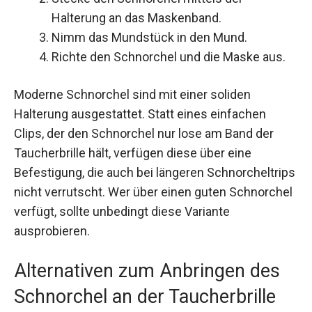
Halterung an das Maskenband.
Nimm das Mundstück in den Mund.
Richte den Schnorchel und die Maske aus.
Moderne Schnorchel sind mit einer soliden
Halterung ausgestattet. Statt eines einfachen
Clips, der den Schnorchel nur lose am Band der
Taucherbrille hält, verfügen diese über eine
Befestigung, die auch bei längeren Schnorcheltrips
nicht verrutscht. Wer über einen guten Schnorchel
verfügt, sollte unbedingt diese Variante
ausprobieren.
Alternativen zum Anbringen des
Schnorchel an der Taucherbrille