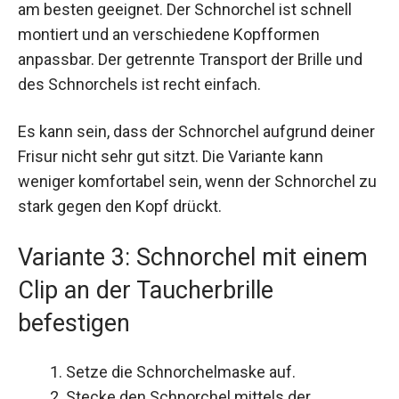
am besten geeignet. Der Schnorchel ist schnell
montiert und an verschiedene Kopfformen
anpassbar. Der getrennte Transport der Brille und
des Schnorchels ist recht einfach.
Es kann sein, dass der Schnorchel aufgrund deiner
Frisur nicht sehr gut sitzt. Die Variante kann
weniger komfortabel sein, wenn der Schnorchel zu
stark gegen den Kopf drückt.
Variante 3: Schnorchel mit einem
Clip an der Taucherbrille
befestigen
Setze die Schnorchelmaske auf.
Stecke den Schnorchel mittels der