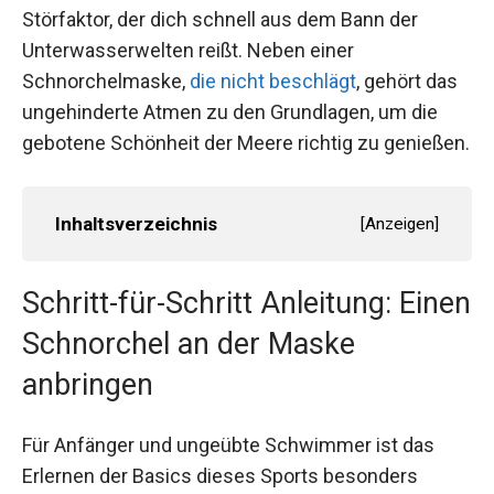
Störfaktor, der dich schnell aus dem Bann der
Unterwasserwelten reißt. Neben einer
Schnorchelmaske,
die nicht beschlägt
, gehört das
ungehinderte Atmen zu den Grundlagen, um die
gebotene Schönheit der Meere richtig zu genießen.
Inhaltsverzeichnis
[
Anzeigen
]
Schritt-für-Schritt Anleitung: Einen
Schnorchel an der Maske
anbringen
Für Anfänger und ungeübte Schwimmer ist das
Erlernen der Basics dieses Sports besonders