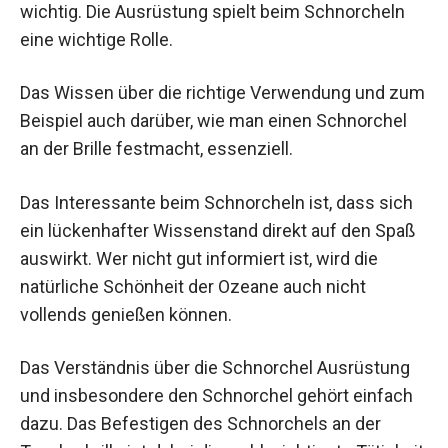
wichtig. Die Ausrüstung spielt beim Schnorcheln
eine wichtige Rolle.
Das Wissen über die richtige Verwendung und zum
Beispiel auch darüber, wie man einen Schnorchel
an der Brille festmacht, essenziell.
Das Interessante beim Schnorcheln ist, dass sich
ein lückenhafter Wissenstand direkt auf den Spaß
auswirkt. Wer nicht gut informiert ist, wird die
natürliche Schönheit der Ozeane auch nicht
vollends genießen können.
Das Verständnis über die Schnorchel Ausrüstung
und insbesondere den Schnorchel gehört einfach
dazu. Das Befestigen des Schnorchels an der