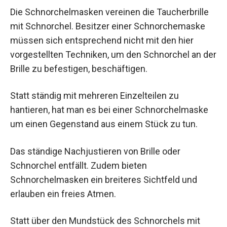
Die Schnorchelmasken vereinen die Taucherbrille
mit Schnorchel. Besitzer einer Schnorchemaske
müssen sich entsprechend nicht mit den hier
vorgestellten Techniken, um den Schnorchel an der
Brille zu befestigen, beschäftigen.
Statt ständig mit mehreren Einzelteilen zu
hantieren, hat man es bei einer Schnorchelmaske
um einen Gegenstand aus einem Stück zu tun.
Das ständige Nachjustieren von Brille oder
Schnorchel entfällt. Zudem bieten
Schnorchelmasken ein breiteres Sichtfeld und
erlauben ein freies Atmen.
Statt über den Mundstück des Schnorchels mit