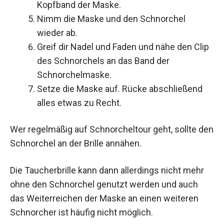
Kopfband der Maske.
Nimm die Maske und den Schnorchel
wieder ab.
Greif dir Nadel und Faden und nähe den Clip
des Schnorchels an das Band der
Schnorchelmaske.
Setze die Maske auf. Rücke abschließend
alles etwas zu Recht.
Wer regelmäßig auf Schnorcheltour geht, sollte den
Schnorchel an der Brille annähen.
Die Taucherbrille kann dann allerdings nicht mehr
ohne den Schnorchel genutzt werden und auch
das Weiterreichen der Maske an einen weiteren
Schnorcher ist häufig nicht möglich.