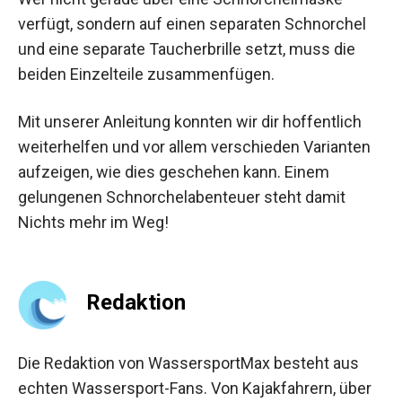
verfügt, sondern auf einen separaten Schnorchel
und eine separate Taucherbrille setzt, muss die
beiden Einzelteile zusammenfügen.
Mit unserer Anleitung konnten wir dir hoffentlich
weiterhelfen und vor allem verschieden Varianten
aufzeigen, wie dies geschehen kann. Einem
gelungenen Schnorchelabenteuer steht damit
Nichts mehr im Weg!
Redaktion
Die Redaktion von WassersportMax besteht aus
echten Wassersport-Fans. Von Kajakfahrern, über