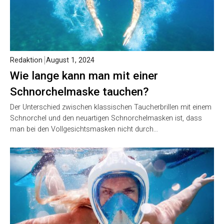
Redaktion
August 1, 2024
Wie lange kann man mit einer
Schnorchelmaske tauchen?
Der Unterschied zwischen klassischen Taucherbrillen mit einem
Schnorchel und den neuartigen Schnorchelmasken ist, dass
man bei den Vollgesichtsmasken nicht durch…