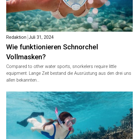
Redaktion
Juli 31, 2024
Wie funktionieren Schnorchel
Vollmasken?
Compared to other water sports, snorkelers require little
equipment. Lange Zeit bestand die Ausrüstung aus den drei uns
allen bekannten…