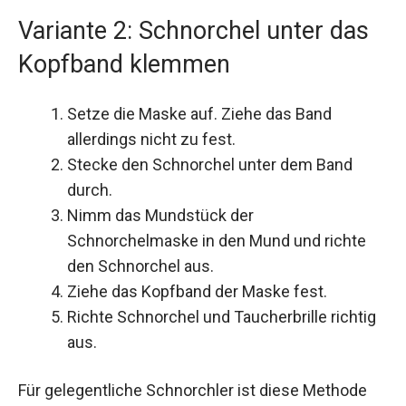
Variante 2: Schnorchel unter das
Kopfband klemmen
Setze die Maske auf. Ziehe das Band
allerdings nicht zu fest.
Stecke den Schnorchel unter dem Band
durch.
Nimm das Mundstück der
Schnorchelmaske in den Mund und richte
den Schnorchel aus.
Ziehe das Kopfband der Maske fest.
Richte Schnorchel und Taucherbrille richtig
aus.
Für gelegentliche Schnorchler ist diese Methode