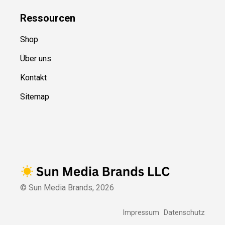
Ressource
n
Shop
Über uns
Kontakt
Sitemap
© Sun Media Brands,
2026
Impressum
Datenschutz