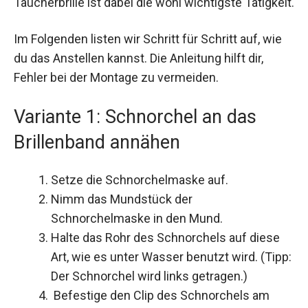
Taucherbrille ist dabei die wohl wichtigste Tätigkeit.
Im Folgenden listen wir Schritt für Schritt auf, wie
du das Anstellen kannst. Die Anleitung hilft dir,
Fehler bei der Montage zu vermeiden.
Variante 1: Schnorchel an das
Brillenband annähen
Setze die Schnorchelmaske auf.
Nimm das Mundstück der
Schnorchelmaske in den Mund.
Halte das Rohr des Schnorchels auf diese
Art, wie es unter Wasser benutzt wird. (Tipp:
Der Schnorchel wird links getragen.)
Befestige den Clip des Schnorchels am