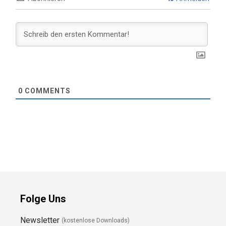
0
COMMENTS
Folge Uns
Newsletter
(kostenlose Downloads)