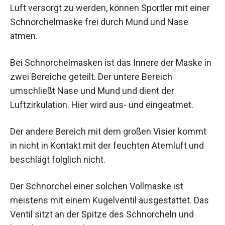
Luft versorgt zu werden, können Sportler mit einer
Schnorchelmaske frei durch Mund und Nase
atmen.
Bei Schnorchelmasken ist das Innere der Maske in
zwei Bereiche geteilt. Der untere Bereich
umschließt Nase und Mund und dient der
Luftzirkulation. Hier wird aus- und eingeatmet.
Der andere Bereich mit dem großen Visier kommt
in nicht in Kontakt mit der feuchten Atemluft und
beschlägt folglich nicht.
Der Schnorchel einer solchen Vollmaske ist
meistens mit einem Kugelventil ausgestattet. Das
Ventil sitzt an der Spitze des Schnorcheln und