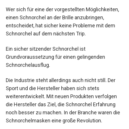
Wer sich für eine der vorgestellten Möglichkeiten,
einen Schnorchel an der Brille anzubringen,
entscheidet, hat sicher keine Probleme mit dem
Schnorchel auf dem nächsten Trip.
Ein sicher sitzender Schnorchel ist
Grundvoraussetzung für einen gelingenden
Schnorchelausflug.
Die Industrie steht allerdings auch nicht still. Der
Sport und die Hersteller haben sich stets
weiterentwickelt. Mit neuen Produkten verfolgen
die Hersteller das Ziel, die Schnorchel Erfahrung
noch besser zu machen. In der Branche waren die
Schnorchelmasken eine große Revolution.