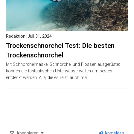
Redaktion
Juli 31, 2024
Trockenschnorchel Test: Die besten
Trockenschnorchel
Mit Schnorchelmaske, Schnorchel und Flossen ausgerüstet
können die fantastischen Unterwasserwelten am besten
entdeckt werden. Alle, die es reizt, auch mal…
Abonnieren
Anmelden