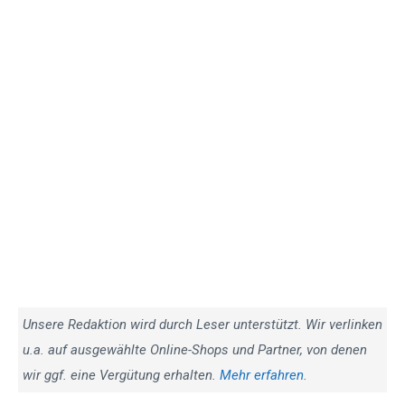
Unsere Redaktion wird durch Leser unterstützt. Wir verlinken
u.a. auf ausgewählte Online-Shops und Partner, von denen
wir ggf. eine Vergütung erhalten.
Mehr erfahren.