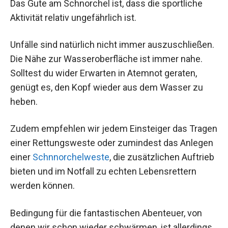
Das Gute am Schnorchel ist, dass die sportliche
Aktivität relativ ungefährlich ist.
Unfälle sind natürlich nicht immer auszuschließen.
Die Nähe zur Wasseroberfläche ist immer nahe.
Solltest du wider Erwarten in Atemnot geraten,
genügt es, den Kopf wieder aus dem Wasser zu
heben.
Zudem empfehlen wir jedem Einsteiger das Tragen
einer Rettungsweste oder zumindest das Anlegen
einer
Schnnorchelweste
, die zusätzlichen Auftrieb
bieten und im Notfall zu echten Lebensrettern
werden können.
Bedingung für die fantastischen Abenteuer, von
denen wir schon wieder schwärmen, ist allerdings