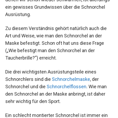
ein gewisses Grundwissen über die Schnorchel
Ausrüstung.
Zu diesem Verständnis gehört natürlich auch die
Art und Weise, wie man den Schnorchel an der
Maske befestigt. Schon oft hat uns diese Frage
(„Wie befestigt man den Schnorchel an der
Taucherbrille?“) erreicht.
Die drei wichtigsten Ausrüstungsteile eines
Schnorchlers sind die
Schnorchelmaske
, der
Schnorchel und die
Schnorchelflossen
. Wie man
den Schnorchel an der Maske anbringt, ist daher
sehr wichtig für den Sport.
Ein schlecht montierter Schnorchel ist immer ein