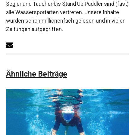
Segler und Taucher bis Stand Up Paddler sind (fast)
alle Wassersportarten vertreten. Unsere Inhalte
wurden schon millionenfach gelesen und in vielen
Zeitungen aufgegriffen.
Ähnliche Beiträge