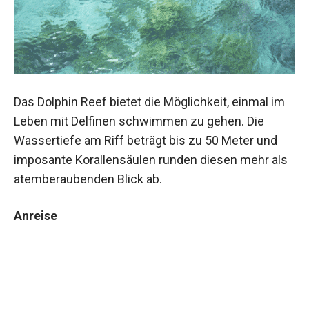
Das Dolphin Reef bietet die Möglichkeit, einmal im
Leben mit Delfinen schwimmen zu gehen. Die
Wassertiefe am Riff beträgt bis zu 50 Meter und
imposante Korallensäulen runden diesen mehr als
atemberaubenden Blick ab.
Anreise