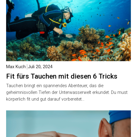
Max Kuch
Juli 20, 2024
Fit fürs Tauchen mit diesen 6 Tricks
Tauchen bringt ein spannendes Abenteuer, das die
geheimnisvollen Tiefen der Unterwasserwelt erkundet. Du must
körperlich fit und gut darauf vorbereitet…