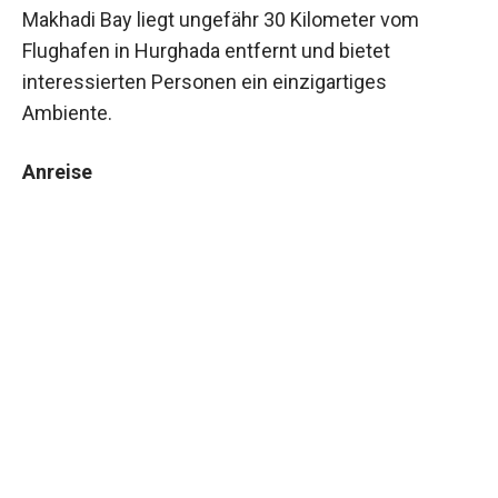
Makhadi Bay liegt ungefähr 30 Kilometer vom
Flughafen in Hurghada entfernt und bietet
interessierten Personen ein einzigartiges
Ambiente.
Anreise