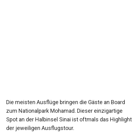
Die meisten Ausflüge bringen die Gäste an Board
zum Nationalpark Mohamad. Dieser einzigartige
Spot an der Halbinsel Sinai ist oftmals das Highlight
der jeweiligen Ausflugstour.