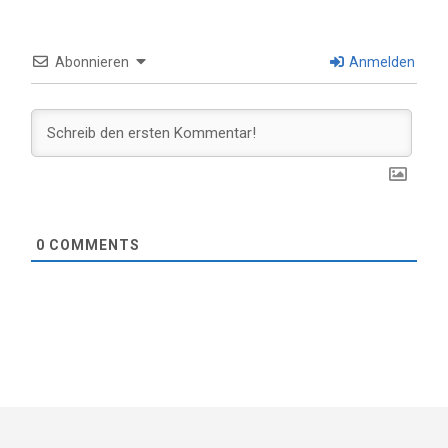
Abonnieren
Anmelden
0
COMMENTS