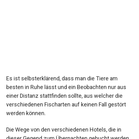
Es ist selbsterklärend, dass man die Tiere am
besten in Ruhe lässt und ein Beobachten nur aus
einer Distanz stattfinden sollte, aus welcher die
verschiedenen Fischarten auf keinen Fall gestört
werden können.
Die Wege von den verschiedenen Hotels, die in
dieser Gegend zum Übernachten gebucht werden