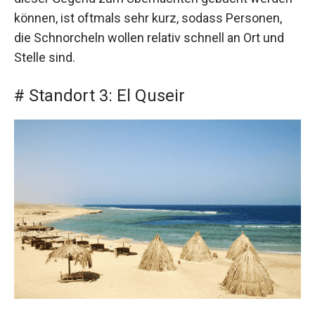
können, ist oftmals sehr kurz, sodass Personen,
die Schnorcheln wollen relativ schnell an Ort und
Stelle sind.
# Standort 3: El Quseir