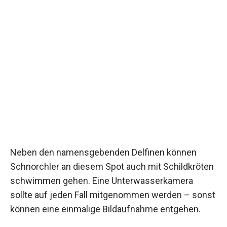
Neben den namensgebenden Delfinen können
Schnorchler an diesem Spot auch mit Schildkröten
schwimmen gehen. Eine Unterwasserkamera
sollte auf jeden Fall mitgenommen werden – sonst
können eine einmalige Bildaufnahme entgehen.