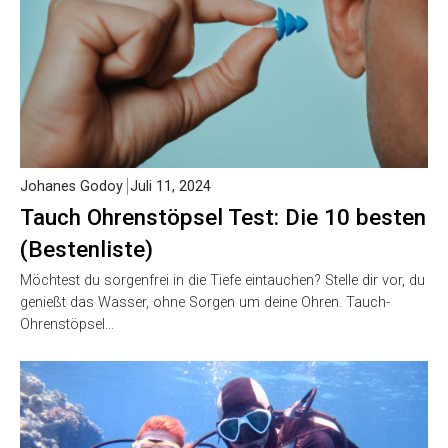
Johanes Godoy
Juli 11, 2024
Tauch Ohrenstöpsel Test: Die 10 besten
(Bestenliste)
Möchtest du sorgenfrei in die Tiefe eintauchen? Stelle dir vor, du
genießt das Wasser, ohne Sorgen um deine Ohren. Tauch-
Ohrenstöpsel…