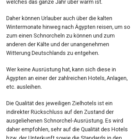
welches das ganze Jahr über warm ist.
Daher können Urlauber auch über die kalten
Wintermonate hinweg nach Ägypten reisen, um so
zum einen Schnorcheln zu können und zum
anderen der Kälte und der unangenehmen
Witterung Deutschlands zu entgehen.
Wer keine Ausrüstung hat, kann sich diese in
Ägypten an einer der zahlreichen Hotels, Anlagen,
etc. ausleihen.
Die Qualität des jeweiligen Zielhotels ist ein
indirekter Rückschluss auf den Zustand der
ausgeliehenen Schnorchel-Ausrüstung. Es wird
daher empfohlen, sehr auf die Qualität des Hotels
bzw. der Unterkunft sowie die Standards in den