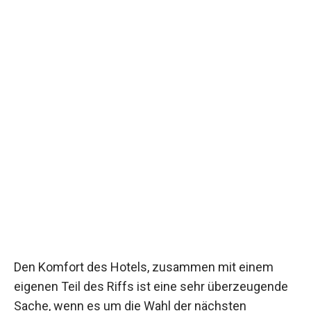
Den Komfort des Hotels, zusammen mit einem
eigenen Teil des Riffs ist eine sehr überzeugende
Sache, wenn es um die Wahl der nächsten