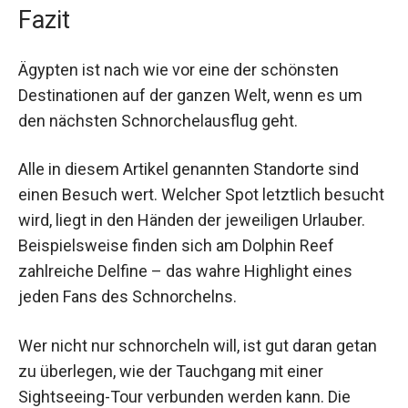
Fazit
Ägypten ist nach wie vor eine der schönsten
Destinationen auf der ganzen Welt, wenn es um
den nächsten Schnorchelausflug geht.
Alle in diesem Artikel genannten Standorte sind
einen Besuch wert. Welcher Spot letztlich besucht
wird, liegt in den Händen der jeweiligen Urlauber.
Beispielsweise finden sich am Dolphin Reef
zahlreiche Delfine – das wahre Highlight eines
jeden Fans des Schnorchelns.
Wer nicht nur schnorcheln will, ist gut daran getan
zu überlegen, wie der Tauchgang mit einer
Sightseeing-Tour verbunden werden kann. Die