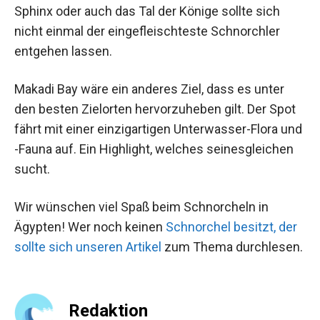
Sphinx oder auch das Tal der Könige sollte sich
nicht einmal der eingefleischteste Schnorchler
entgehen lassen.
Makadi Bay wäre ein anderes Ziel, dass es unter
den besten Zielorten hervorzuheben gilt. Der Spot
fährt mit einer einzigartigen Unterwasser-Flora und
-Fauna auf. Ein Highlight, welches seinesgleichen
sucht.
Wir wünschen viel Spaß beim Schnorcheln in
Ägypten! Wer noch keinen
Schnorchel besitzt, der
sollte sich unseren Artikel
zum Thema durchlesen.
Redaktion