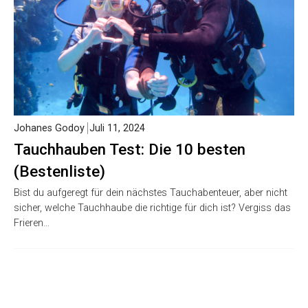
Johanes Godoy
Juli 11, 2024
Tauchhauben Test: Die 10 besten
(Bestenliste)
Bist du aufgeregt für dein nächstes Tauchabenteuer, aber nicht
sicher, welche Tauchhaube die richtige für dich ist? Vergiss das
Frieren…