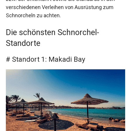
verschiedenen Verleihen von Ausrüstung zum
Schnorcheln zu achten.
Die schönsten Schnorchel-
Standorte
# Standort 1: Makadi Bay