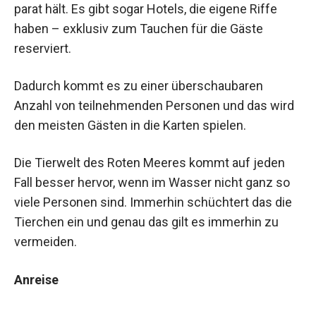
parat hält. Es gibt sogar Hotels, die eigene Riffe
haben – exklusiv zum Tauchen für die Gäste
reserviert.
Dadurch kommt es zu einer überschaubaren
Anzahl von teilnehmenden Personen und das wird
den meisten Gästen in die Karten spielen.
Die Tierwelt des Roten Meeres kommt auf jeden
Fall besser hervor, wenn im Wasser nicht ganz so
viele Personen sind. Immerhin schüchtert das die
Tierchen ein und genau das gilt es immerhin zu
vermeiden.
Anreise