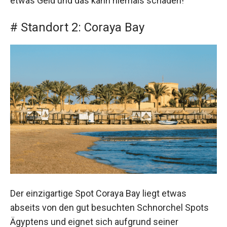
etwas Geld und das kann niemals schaden!
# Standort 2: Coraya Bay
Der einzigartige Spot Coraya Bay liegt etwas
abseits von den gut besuchten Schnorchel Spots
Ägyptens und eignet sich aufgrund seiner