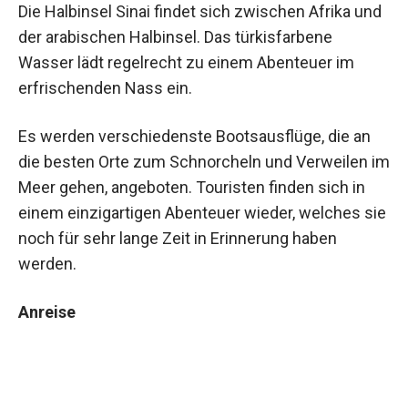
Die Halbinsel Sinai findet sich zwischen Afrika und
der arabischen Halbinsel. Das türkisfarbene
Wasser lädt regelrecht zu einem Abenteuer im
erfrischenden Nass ein.
Es werden verschiedenste Bootsausflüge, die an
die besten Orte zum Schnorcheln und Verweilen im
Meer gehen, angeboten. Touristen finden sich in
einem einzigartigen Abenteuer wieder, welches sie
noch für sehr lange Zeit in Erinnerung haben
werden.
Anreise