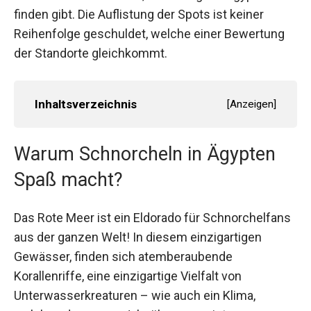
finden gibt. Die Auflistung der Spots ist keiner
Reihenfolge geschuldet, welche einer Bewertung
der Standorte gleichkommt.
Inhaltsverzeichnis
[
Anzeigen
]
Warum Schnorcheln in Ägypten
Spaß macht?
Das Rote Meer ist ein Eldorado für Schnorchelfans
aus der ganzen Welt! In diesem einzigartigen
Gewässer, finden sich atemberaubende
Korallenriffe, eine einzigartige Vielfalt von
Unterwasserkreaturen – wie auch ein Klima,