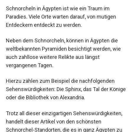
Schnorcheln in Ägypten ist wie ein Traum im
Paradies. Viele Orte warten darauf, von mutigen
Entdeckern entdeckt zu werden.
Neben dem Schnorcheln, können in Ägypten die
weltbekannten Pyramiden besichtigt werden, wie
auch zahllose weitere Relikte aus längst
vergangenen Tagen.
Hierzu zählen zum Beispiel die nachfolgenden
Sehenswürdigkeiten: Die Sphinx, das Tal der Könige
oder die Bibliothek von Alexandria.
Trotz all dieser einzigartigen Sehenswürdigkeiten,
handelt dieser Artikel von den schönsten
Schnorchel-Standorten, die es in ganz Ägypten zu