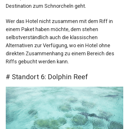
Destination zum Schnorcheln geht.
Wer das Hotel nicht zusammen mit dem Riff in
einem Paket haben möchte, dem stehen
selbstverständlich auch die klassischen
Alternativen zur Verfügung, wo ein Hotel ohne
direkten Zusammenhang zu einem Bereich des
Riffs gebucht werden kann.
# Standort 6: Dolphin Reef