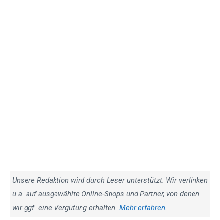
Unsere Redaktion wird durch Leser unterstützt. Wir verlinken
u.a. auf ausgewählte Online-Shops und Partner, von denen
wir ggf. eine Vergütung erhalten.
Mehr erfahren.