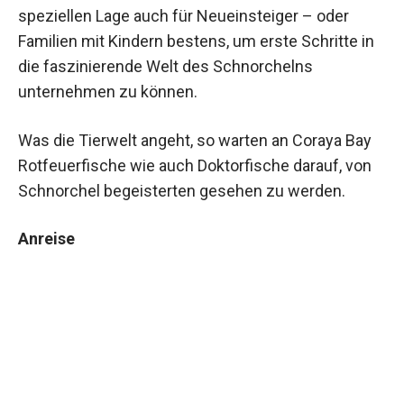
speziellen Lage auch für Neueinsteiger – oder
Familien mit Kindern bestens, um erste Schritte in
die faszinierende Welt des Schnorchelns
unternehmen zu können.
Was die Tierwelt angeht, so warten an Coraya Bay
Rotfeuerfische wie auch Doktorfische darauf, von
Schnorchel begeisterten gesehen zu werden.
Anreise