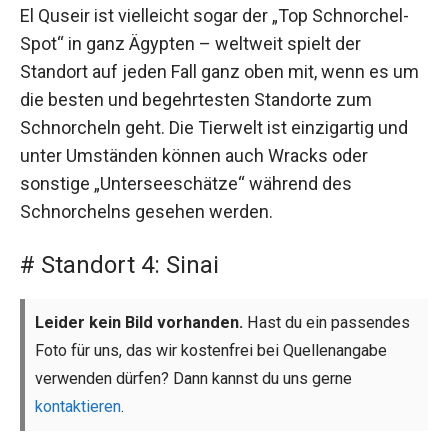
El Quseir ist vielleicht sogar der „Top Schnorchel-
Spot“ in ganz Ägypten – weltweit spielt der
Standort auf jeden Fall ganz oben mit, wenn es um
die besten und begehrtesten Standorte zum
Schnorcheln geht. Die Tierwelt ist einzigartig und
unter Umständen können auch Wracks oder
sonstige „Unterseeschätze“ während des
Schnorchelns gesehen werden.
# Standort 4: Sinai
Leider kein Bild vorhanden.
Hast du ein passendes
Foto für uns, das wir kostenfrei bei Quellenangabe
verwenden dürfen? Dann kannst du uns gerne
kontaktieren
.