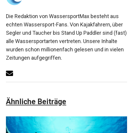
Die Redaktion von WassersportMax besteht aus
echten Wassersport-Fans. Von Kajakfahrern, über
Segler und Taucher bis Stand Up Paddler sind (fast)
alle Wassersportarten vertreten. Unsere Inhalte
wurden schon millionenfach gelesen und in vielen
Zeitungen aufgegriffen.
Ähnliche Beiträge