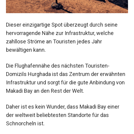
Dieser einzigartige Spot überzeugt durch seine
hervorragende Nähe zur Infrastruktur, welche
zahllose Ströme an Touristen jedes Jahr
bewältigen kann.
Die Flughafennähe des nächsten Touristen-
Domizils Hurghada ist das Zentrum der erwähnten
Infrastruktur und sorgt für die gute Anbindung von
Makadi Bay an den Rest der Welt.
Daher ist es kein Wunder, dass Makadi Bay einer
der weltweit beliebtesten Standorte für das
Schnorcheln ist.