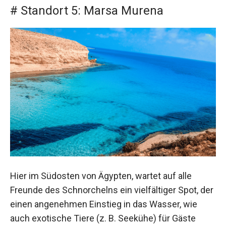
# Standort 5: Marsa Murena
Hier im Südosten von Ägypten, wartet auf alle
Freunde des Schnorchelns ein vielfältiger Spot, der
einen angenehmen Einstieg in das Wasser, wie
auch exotische Tiere (z. B. Seekühe) für Gäste