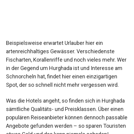
Beispielsweise erwartet Urlauber hier ein
artenreichhaltiges Gewässer. Verschiedenste
Fischarten, Korallenriffe und noch vieles mehr. Wer
in der Gegend um Hurghada ist und Interesse am
Schnorcheln hat, findet hier einen einzigartigen
Spot, der so schnell nicht mehr vergessen wird.
Was die Hotels angeht, so finden sich in Hurghada
sämtliche Qualitäts- und Preisklassen. Über einen
populären Reiseanbieter können dennoch passable
Angebote gefunden werden – so sparen Touristen