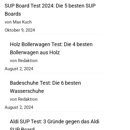
SUP Board Test 2024: Die 5 besten SUP
Boards
von Max Kuch
Oktober 9, 2024
Holz Bollerwagen Test: Die 4 besten
Bollerwagen aus Holz
von Redaktion
August 2, 2024
Badeschuhe Test: Die 6 besten
Wasserschuhe
von Redaktion
August 2, 2024
Aldi SUP Test: 3 Gründe gegen das Aldi
SUP Board