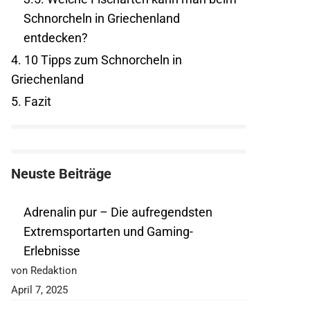
Schnorcheln in Griechenland
entdecken?
4.
10 Tipps zum Schnorcheln in
Griechenland
5.
Fazit
Neuste Beiträge
Adrenalin pur – Die aufregendsten
Extremsportarten und Gaming-
Erlebnisse
von Redaktion
April 7, 2025