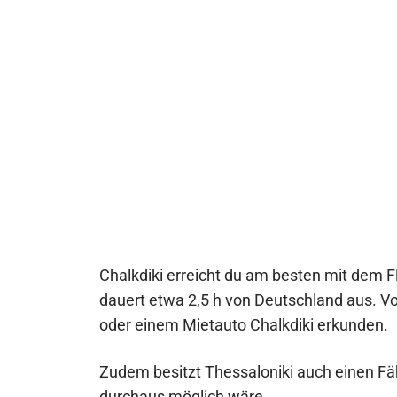
Chalkdiki erreicht du am besten mit dem F
dauert etwa 2,5 h von Deutschland aus. 
oder einem Mietauto Chalkdiki erkunden.
Zudem besitzt Thessaloniki auch einen Fä
durchaus möglich wäre.