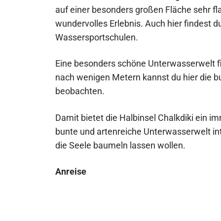
auf einer besonders großen Fläche sehr fl
wundervolles Erlebnis. Auch hier findest d
Wassersportschulen.
Eine besonders schöne Unterwasserwelt f
nach wenigen Metern kannst du hier die 
beobachten.
Damit bietet die Halbinsel Chalkdiki ein i
bunte und artenreiche Unterwasserwelt in
die Seele baumeln lassen wollen.
Anreise