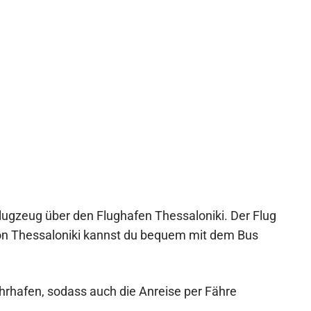
lugzeug über den Flughafen Thessaloniki. Der Flug
Von Thessaloniki kannst du bequem mit dem Bus
hrhafen, sodass auch die Anreise per Fähre