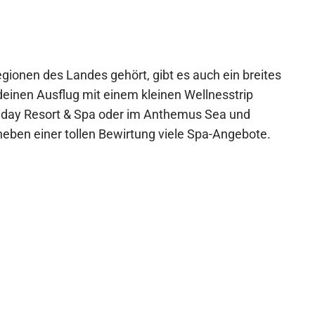
gionen des Landes gehört, gibt es auch ein breites
einen Ausflug mit einem kleinen Wellnesstrip
oliday Resort & Spa oder im Anthemus Sea und
neben einer tollen Bewirtung viele Spa-Angebote.