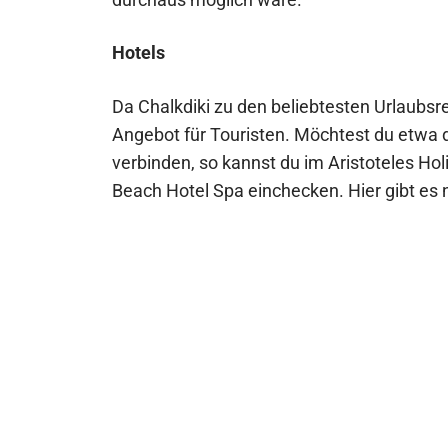
Hotels
Da Chalkdiki zu den beliebtesten Urlaubsre
Angebot für Touristen. Möchtest du etwa d
verbinden, so kannst du im Aristoteles H
Beach Hotel Spa einchecken. Hier gibt es 