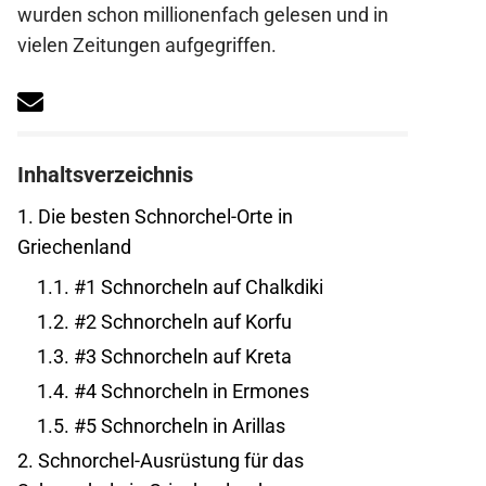
wurden schon millionenfach gelesen und in
vielen Zeitungen aufgegriffen.
Inhaltsverzeichnis
1.
Die besten Schnorchel-Orte in
Griechenland
1.1.
#1 Schnorcheln auf Chalkdiki
1.2.
#2 Schnorcheln auf Korfu
1.3.
#3 Schnorcheln auf Kreta
1.4.
#4 Schnorcheln in Ermones
1.5.
#5 Schnorcheln in Arillas
2.
Schnorchel-Ausrüstung für das