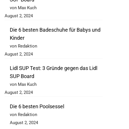
von Max Kuch
August 2, 2024
Die 6 besten Badeschuhe für Babys und
Kinder
von Redaktion
August 2, 2024
Lidl SUP Test: 3 Gründe gegen das Lidl
SUP Board
von Max Kuch
August 2, 2024
Die 6 besten Poolsessel
von Redaktion
August 2, 2024