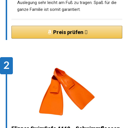
Auslegung sehr leicht am Fuß zu tragen. Spaß für die
ganze Familie ist somit garantiert.
Preis prüfen