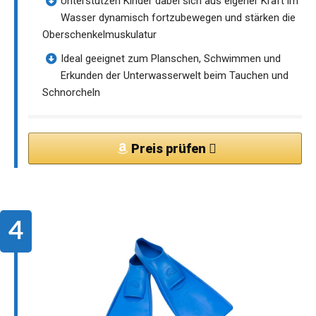
Unterstützen Kinder dabei sich aus eigener Kraft im
Wasser dynamisch fortzubewegen und stärken die
Oberschenkelmuskulatur
Ideal geeignet zum Planschen, Schwimmen und
Erkunden der Unterwasserwelt beim Tauchen und
Schnorcheln
Preis prüfen