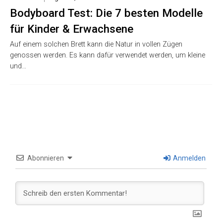
Bodyboard Test: Die 7 besten Modelle
für Kinder & Erwachsene
Auf einem solchen Brett kann die Natur in vollen Zügen
genossen werden. Es kann dafür verwendet werden, um kleine
und…
Abonnieren
Anmelden