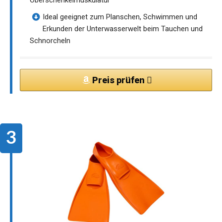
Oberschenkelmuskulatur
Ideal geeignet zum Planschen, Schwimmen und
Erkunden der Unterwasserwelt beim Tauchen und
Schnorcheln
Preis prüfen