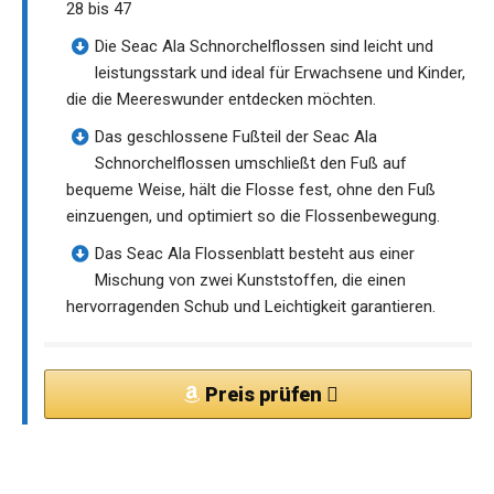
28 bis 47
Die Seac Ala Schnorchelflossen sind leicht und
leistungsstark und ideal für Erwachsene und Kinder,
die die Meereswunder entdecken möchten.
Das geschlossene Fußteil der Seac Ala
Schnorchelflossen umschließt den Fuß auf
bequeme Weise, hält die Flosse fest, ohne den Fuß
einzuengen, und optimiert so die Flossenbewegung.
Das Seac Ala Flossenblatt besteht aus einer
Mischung von zwei Kunststoffen, die einen
hervorragenden Schub und Leichtigkeit garantieren.
Preis prüfen