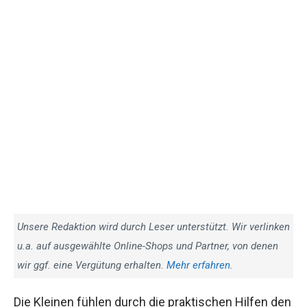
Unsere Redaktion wird durch Leser unterstützt. Wir verlinken
u.a. auf ausgewählte Online-Shops und Partner, von denen
wir ggf. eine Vergütung erhalten.
Mehr erfahren.
Die Kleinen fühlen durch die praktischen Hilfen den