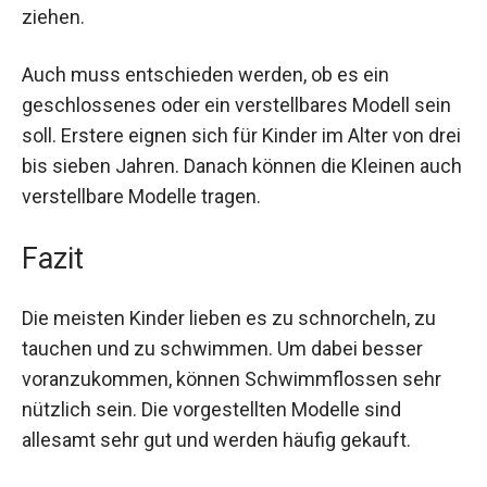
ziehen.
Auch muss entschieden werden, ob es ein
geschlossenes oder ein verstellbares Modell sein
soll. Erstere eignen sich für Kinder im Alter von drei
bis sieben Jahren. Danach können die Kleinen auch
verstellbare Modelle tragen.
Fazit
Die meisten Kinder lieben es zu schnorcheln, zu
tauchen und zu schwimmen. Um dabei besser
voranzukommen, können Schwimmflossen sehr
nützlich sein. Die vorgestellten Modelle sind
allesamt sehr gut und werden häufig gekauft.