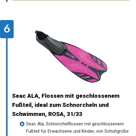
Seac ALA, Flossen mit geschlossenem
Fußteil, ideal zum Schnorcheln und
Schwimmen, ROSA, 31/33
Seac Ala, Schnorchelflossen mit geschlossenem
Fußteil für Erwachsene und Kinder, von Schuhgröße