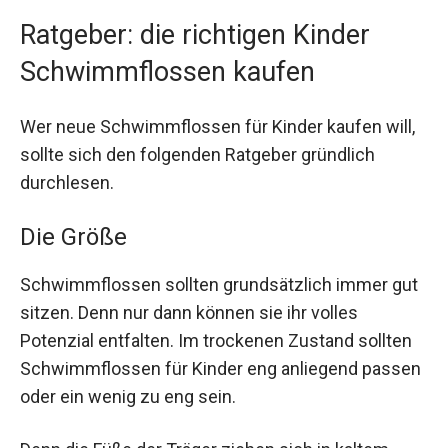
Ratgeber: die richtigen Kinder
Schwimmflossen kaufen
Wer neue Schwimmflossen für Kinder kaufen will,
sollte sich den folgenden Ratgeber gründlich
durchlesen.
Die Größe
Schwimmflossen sollten grundsätzlich immer gut
sitzen. Denn nur dann können sie ihr volles
Potenzial entfalten. Im trockenen Zustand sollten
Schwimmflossen für Kinder eng anliegend passen
oder ein wenig zu eng sein.