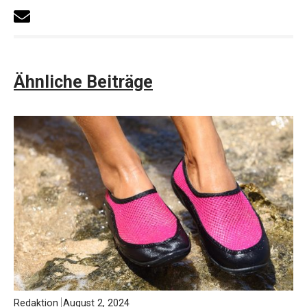
Ähnliche Beiträge
Redaktion
August 2, 2024