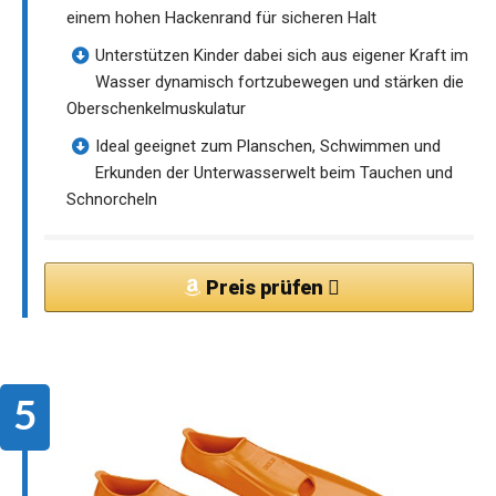
einem hohen Hackenrand für sicheren Halt
Unterstützen Kinder dabei sich aus eigener Kraft im
Wasser dynamisch fortzubewegen und stärken die
Oberschenkelmuskulatur
Ideal geeignet zum Planschen, Schwimmen und
Erkunden der Unterwasserwelt beim Tauchen und
Schnorcheln
Preis prüfen