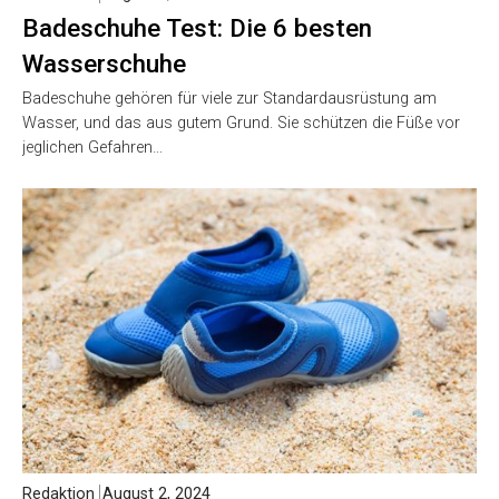
Badeschuhe Test: Die 6 besten
Wasserschuhe
Badeschuhe gehören für viele zur Standardausrüstung am
Wasser, und das aus gutem Grund. Sie schützen die Füße vor
jeglichen Gefahren…
Redaktion
August 2, 2024