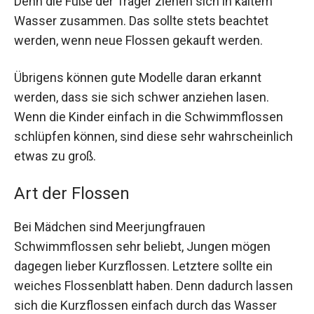
Denn die Füße der Träger ziehen sich in kaltem
Wasser zusammen. Das sollte stets beachtet
werden, wenn neue Flossen gekauft werden.
Übrigens können gute Modelle daran erkannt
werden, dass sie sich schwer anziehen lasen.
Wenn die Kinder einfach in die Schwimmflossen
schlüpfen können, sind diese sehr wahrscheinlich
etwas zu groß.
Art der Flossen
Bei Mädchen sind Meerjungfrauen
Schwimmflossen sehr beliebt, Jungen mögen
dagegen lieber Kurzflossen. Letztere sollte ein
weiches Flossenblatt haben. Denn dadurch lassen
sich die Kurzflossen einfach durch das Wasser