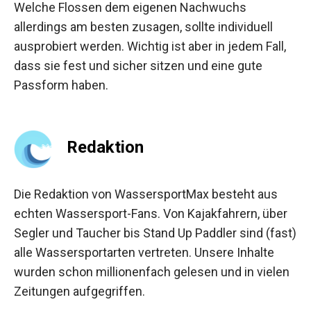
Welche Flossen dem eigenen Nachwuchs
allerdings am besten zusagen, sollte individuell
ausprobiert werden. Wichtig ist aber in jedem Fall,
dass sie fest und sicher sitzen und eine gute
Passform haben.
Redaktion
Die Redaktion von WassersportMax besteht aus
echten Wassersport-Fans. Von Kajakfahrern, über
Segler und Taucher bis Stand Up Paddler sind (fast)
alle Wassersportarten vertreten. Unsere Inhalte
wurden schon millionenfach gelesen und in vielen
Zeitungen aufgegriffen.