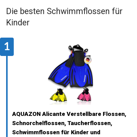
Die besten Schwimmflossen für
Kinder
AQUAZON Alicante Verstellbare Flossen,
Schnorchelflossen, Taucherflossen,
Schwimmflossen für Kinder und