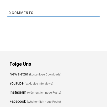
0
COMMENTS
Folge Uns
Newsletter
(kostenlose Downloads)
YouTube
(exklusive Interviews)
Instagram
(wöchentlich neue Posts)
Facebook
(wöchentlich neue Posts)