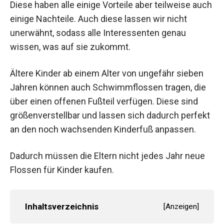
Diese haben alle einige Vorteile aber teilweise auch
einige Nachteile. Auch diese lassen wir nicht
unerwähnt, sodass alle Interessenten genau
wissen, was auf sie zukommt.
Ältere Kinder ab einem Alter von ungefähr sieben
Jahren können auch Schwimmflossen tragen, die
über einen offenen Fußteil verfügen. Diese sind
größenverstellbar und lassen sich dadurch perfekt
an den noch wachsenden Kinderfuß anpassen.
Dadurch müssen die Eltern nicht jedes Jahr neue
Flossen für Kinder kaufen.
Inhaltsverzeichnis
[
Anzeigen
]