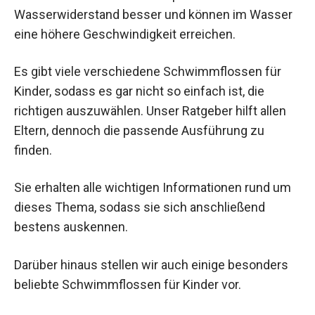
Wasserwiderstand besser und können im Wasser
eine höhere Geschwindigkeit erreichen.
Es gibt viele verschiedene Schwimmflossen für
Kinder, sodass es gar nicht so einfach ist, die
richtigen auszuwählen. Unser Ratgeber hilft allen
Eltern, dennoch die passende Ausführung zu
finden.
Sie erhalten alle wichtigen Informationen rund um
dieses Thema, sodass sie sich anschließend
bestens auskennen.
Darüber hinaus stellen wir auch einige besonders
beliebte Schwimmflossen für Kinder vor.