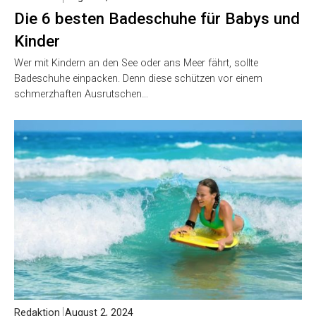
Die 6 besten Badeschuhe für Babys und
Kinder
Wer mit Kindern an den See oder ans Meer fährt, sollte
Badeschuhe einpacken. Denn diese schützen vor einem
schmerzhaften Ausrutschen…
Redaktion
August 2, 2024