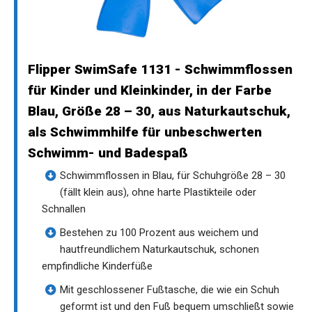
Flipper SwimSafe 1131 - Schwimmflossen
für Kinder und Kleinkinder, in der Farbe
Blau, Größe 28 – 30, aus Naturkautschuk,
als Schwimmhilfe für unbeschwerten
Schwimm- und Badespaß
Schwimmflossen in Blau, für Schuhgröße 28 – 30
(fällt klein aus), ohne harte Plastikteile oder
Schnallen
Bestehen zu 100 Prozent aus weichem und
hautfreundlichem Naturkautschuk, schonen
empfindliche Kinderfüße
Mit geschlossener Fußtasche, die wie ein Schuh
geformt ist und den Fuß bequem umschließt sowie