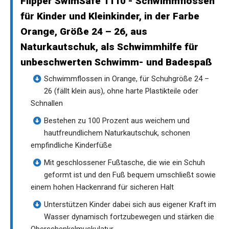
Flipper SwimSafe 1110 - Schwimmflossen
für Kinder und Kleinkinder, in der Farbe
Orange, Größe 24 – 26, aus
Naturkautschuk, als Schwimmhilfe für
unbeschwerten Schwimm- und Badespaß
Schwimmflossen in Orange, für Schuhgröße 24 –
26 (fällt klein aus), ohne harte Plastikteile oder
Schnallen
Bestehen zu 100 Prozent aus weichem und
hautfreundlichem Naturkautschuk, schonen
empfindliche Kinderfüße
Mit geschlossener Fußtasche, die wie ein Schuh
geformt ist und den Fuß bequem umschließt sowie
einem hohen Hackenrand für sicheren Halt
Unterstützen Kinder dabei sich aus eigener Kraft im
Wasser dynamisch fortzubewegen und stärken die