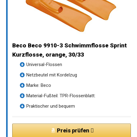
Beco Beco 9910-3 Schwimmflosse Sprint
Kurzflosse, orange, 30/33
Universal-Flossen
Netzbeutel mit Kordelzug
Marke: Beco
Material-Fußteil: TPR-Flossenblatt:
Praktischer und bequem
Preis prüfen