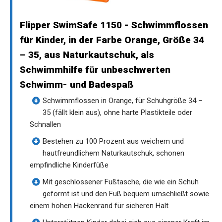
Flipper SwimSafe 1150 - Schwimmflossen
für Kinder, in der Farbe Orange, Größe 34
– 35, aus Naturkautschuk, als
Schwimmhilfe für unbeschwerten
Schwimm- und Badespaß
Schwimmflossen in Orange, für Schuhgröße 34 –
35 (fällt klein aus), ohne harte Plastikteile oder
Schnallen
Bestehen zu 100 Prozent aus weichem und
hautfreundlichem Naturkautschuk, schonen
empfindliche Kinderfüße
Mit geschlossener Fußtasche, die wie ein Schuh
geformt ist und den Fuß bequem umschließt sowie
einem hohen Hackenrand für sicheren Halt