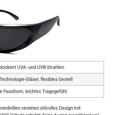
lockiert UVA- und UVB-Strahlen
Technologie-Gläser, flexibles Gestell
 Passform, leichtes Tragegefühl
nbrillen vereinen stilvolles Design mit