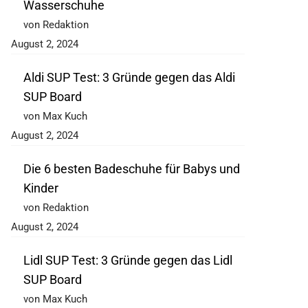
Wasserschuhe
von Redaktion
August 2, 2024
Aldi SUP Test: 3 Gründe gegen das Aldi
SUP Board
von Max Kuch
August 2, 2024
Die 6 besten Badeschuhe für Babys und
Kinder
von Redaktion
August 2, 2024
Lidl SUP Test: 3 Gründe gegen das Lidl
SUP Board
von Max Kuch