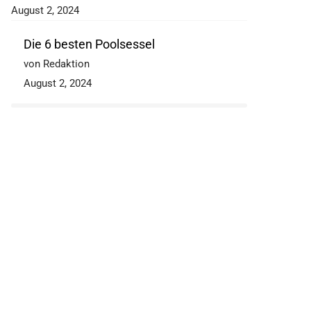
August 2, 2024
Die 6 besten Poolsessel
von Redaktion
August 2, 2024