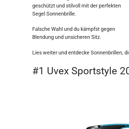
geschützt und stilvoll mit der perfekten
Segel Sonnenbrille.
Falsche Wahl und du kämpfst gegen
Blendung und unsicheren Sitz.
Lies weiter und entdecke Sonnenbrillen, di
#1 Uvex Sportstyle 20