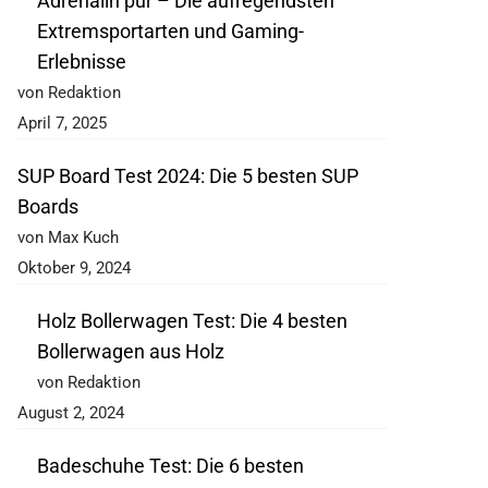
Adrenalin pur – Die aufregendsten
Extremsportarten und Gaming-
Erlebnisse
von Redaktion
April 7, 2025
SUP Board Test 2024: Die 5 besten SUP
Boards
von Max Kuch
Oktober 9, 2024
Holz Bollerwagen Test: Die 4 besten
Bollerwagen aus Holz
von Redaktion
August 2, 2024
Badeschuhe Test: Die 6 besten