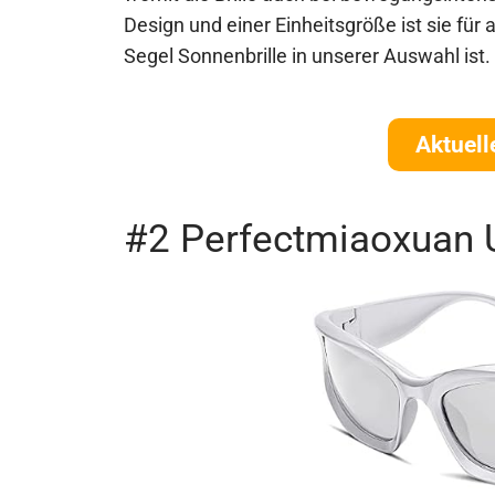
Design und einer Einheitsgröße ist sie für
Segel Sonnenbrille in unserer Auswahl ist.
Aktuell
#2 Perfectmiaoxuan 