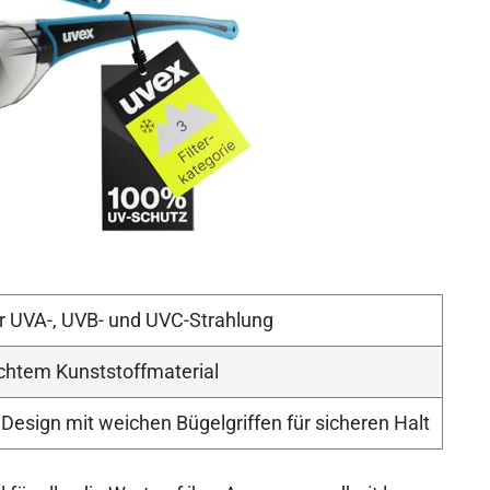
r UVA-, UVB- und UVC-Strahlung
chtem Kunststoffmaterial
esign mit weichen Bügelgriffen für sicheren Halt