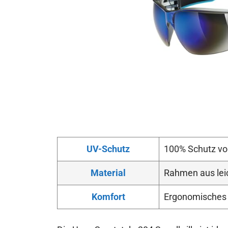
UV-Schutz
100% Schutz vo
Material
Rahmen aus lei
Komfort
Ergonomisches D