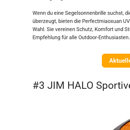
Wenn du eine Segelsonnenbrille suchst, di
überzeugt, bieten die Perfectmiaoxuan UV
Wahl. Sie vereinen Schutz, Komfort und Sti
Empfehlung für alle Outdoor-Enthusiasten.
Aktuell
#3 JIM HALO Sportiv