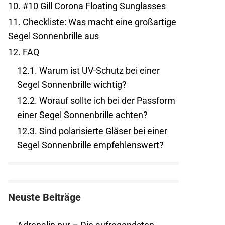
10.
#10 Gill Corona Floating Sunglasses
11.
Checkliste: Was macht eine großartige
Segel Sonnenbrille aus
12.
FAQ
12.1.
Warum ist UV-Schutz bei einer
Segel Sonnenbrille wichtig?
12.2.
Worauf sollte ich bei der Passform
einer Segel Sonnenbrille achten?
12.3.
Sind polarisierte Gläser bei einer
Segel Sonnenbrille empfehlenswert?
Neuste Beiträge