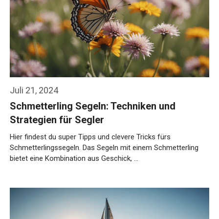
Juli 21, 2024
Schmetterling Segeln: Techniken und
Strategien für Segler
Hier findest du super Tipps und clevere Tricks fürs
Schmetterlingssegeln. Das Segeln mit einem Schmetterling
bietet eine Kombination aus Geschick, …
Weiterlesen…