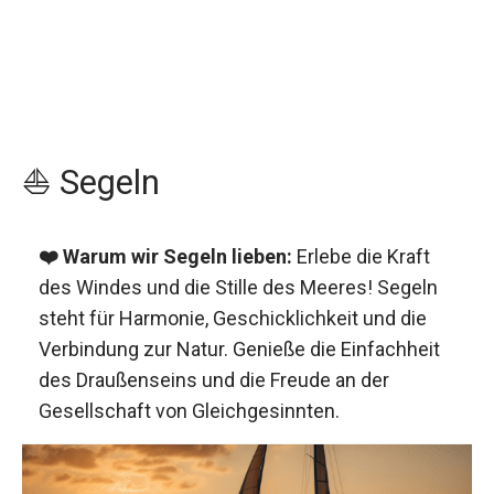
⛵️ Segeln
❤️ Warum wir Segeln lieben:
Erlebe die Kraft
des Windes und die Stille des Meeres! Segeln
steht für Harmonie, Geschicklichkeit und die
Verbindung zur Natur. Genieße die Einfachheit
des Draußenseins und die Freude an der
Gesellschaft von Gleichgesinnten.