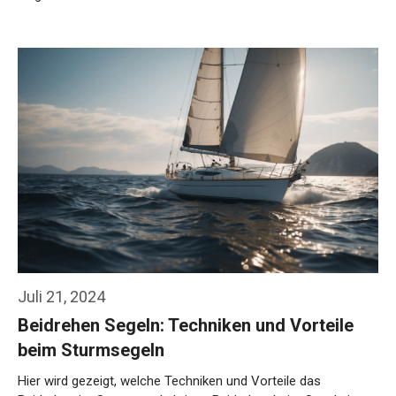
Weiterlesen…
Juli 21, 2024
Beidrehen Segeln: Techniken und Vorteile
beim Sturmsegeln
Hier wird gezeigt, welche Techniken und Vorteile das