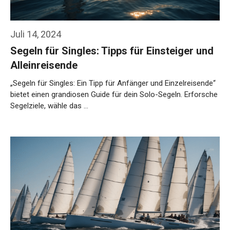
Juli 14, 2024
Segeln für Singles: Tipps für Einsteiger und
Alleinreisende
„Segeln für Singles: Ein Tipp für Anfänger und Einzelreisende“
bietet einen grandiosen Guide für dein Solo-Segeln. Erforsche
Segelziele, wähle das …
Weiterlesen…