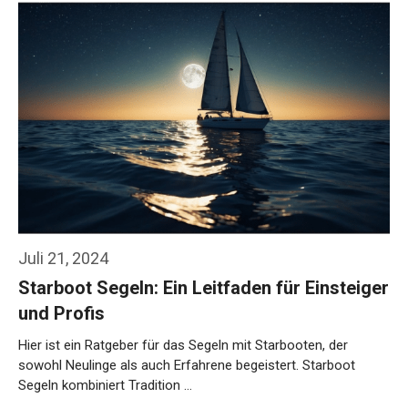
Juli 21, 2024
Starboot Segeln: Ein Leitfaden für Einsteiger
und Profis
Hier ist ein Ratgeber für das Segeln mit Starbooten, der
sowohl Neulinge als auch Erfahrene begeistert. Starboot
Segeln kombiniert Tradition …