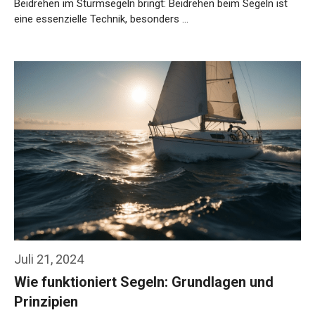
Beidrehen im Sturmsegeln bringt: Beidrehen beim Segeln ist
eine essenzielle Technik, besonders …
Weiterlesen…
Juli 21, 2024
Wie funktioniert Segeln: Grundlagen und
Prinzipien