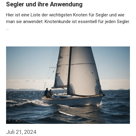
Segler und ihre Anwendung
Hier ist eine Liste der wichtigsten Knoten für Segler und wie
man sie anwendet: Knotenkunde ist essentiell für jeden Segler.
…
Weiterlesen…
Juli 21, 2024