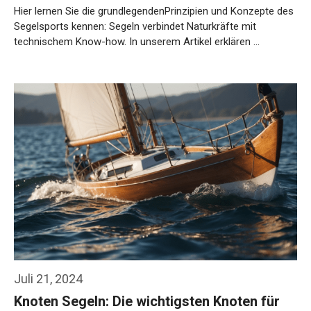
Hier lernen Sie die grundlegendenPrinzipien und Konzepte des
Segelsports kennen: Segeln verbindet Naturkräfte mit
technischem Know-how. In unserem Artikel erklären …
Weiterlesen…
Juli 21, 2024
Knoten Segeln: Die wichtigsten Knoten für