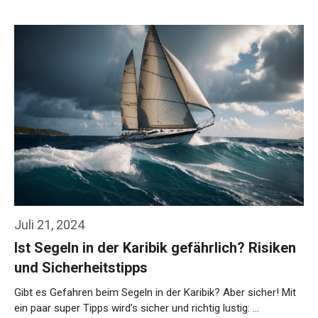
Weiterlesen…
Juli 21, 2024
Ist Segeln in der Karibik gefährlich? Risiken
und Sicherheitstipps
Gibt es Gefahren beim Segeln in der Karibik? Aber sicher! Mit
ein paar super Tipps wird’s sicher und richtig lustig: …