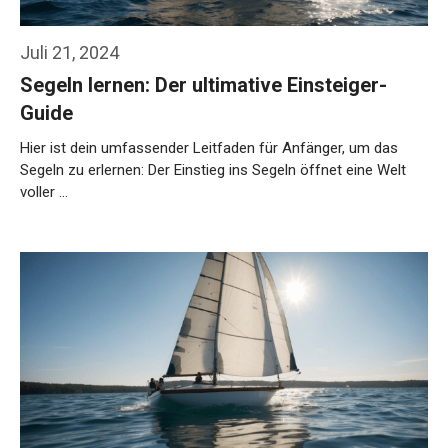
Juli 21, 2024
Segeln lernen: Der ultimative Einsteiger-
Guide
Hier ist dein umfassender Leitfaden für Anfänger, um das
Segeln zu erlernen: Der Einstieg ins Segeln öffnet eine Welt
voller …
Weiterlesen…