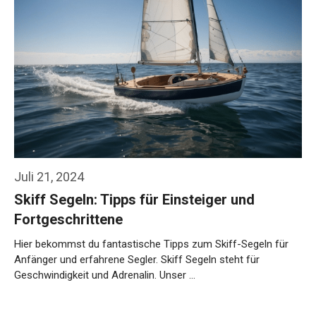
Juli 21, 2024
Skiff Segeln: Tipps für Einsteiger und
Fortgeschrittene
Hier bekommst du fantastische Tipps zum Skiff-Segeln für
Anfänger und erfahrene Segler. Skiff Segeln steht für
Geschwindigkeit und Adrenalin. Unser …
Weiterlesen…