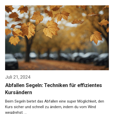
Weiterlesen…
Juli 21, 2024
Abfallen Segeln: Techniken für effizientes
Kursändern
Beim Segeln bietet das Abfallen eine super Möglichkeit, den
Kurs sicher und schnell zu ändern, indem du vom Wind
wegdrehst. …