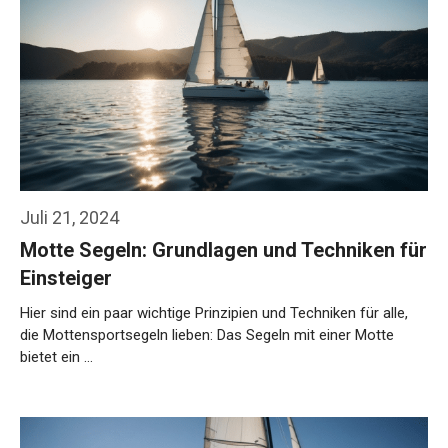
Juli 21, 2024
Motte Segeln: Grundlagen und Techniken für
Einsteiger
Hier sind ein paar wichtige Prinzipien und Techniken für alle,
die Mottensportsegeln lieben: Das Segeln mit einer Motte
bietet ein …
Weiterlesen…