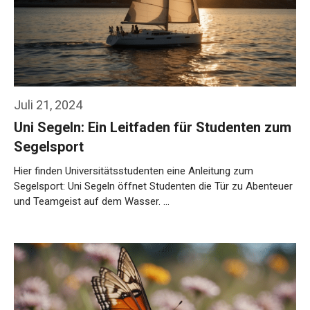
Juli 21, 2024
Uni Segeln: Ein Leitfaden für Studenten zum
Segelsport
Hier finden Universitätsstudenten eine Anleitung zum
Segelsport: Uni Segeln öffnet Studenten die Tür zu Abenteuer
und Teamgeist auf dem Wasser. …
Weiterlesen…