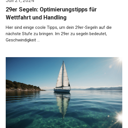
Juli 21, 2024
29er Segeln: Optimierungstipps für
Wettfahrt und Handling
Hier sind einige coole Tipps, um dein 29er-Segeln auf die
nächste Stufe zu bringen. Im 29er zu segeln bedeutet,
Geschwindigkeit …
Weiterlesen…