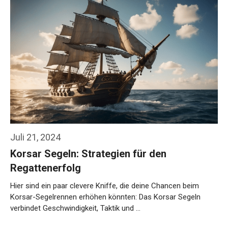
Juli 21, 2024
Korsar Segeln: Strategien für den
Regattenerfolg
Hier sind ein paar clevere Kniffe, die deine Chancen beim
Korsar-Segelrennen erhöhen könnten: Das Korsar Segeln
verbindet Geschwindigkeit, Taktik und …