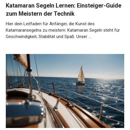
Katamaran Segeln Lernen: Einsteiger-Guide
zum Meistern der Technik
Hier dein Leitfaden für Anfänger, die Kunst des
Katamaransegelns zu meistern: Katamaran Segeln steht für
Geschwindigkeit, Stabilität und Spaß. Unser …
Weiterlesen…