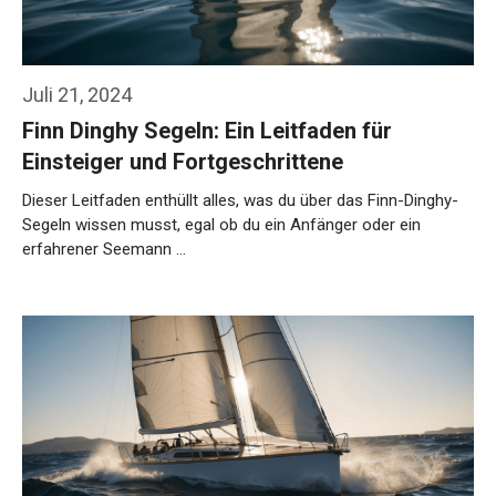
Juli 21, 2024
Finn Dinghy Segeln: Ein Leitfaden für
Einsteiger und Fortgeschrittene
Dieser Leitfaden enthüllt alles, was du über das Finn-Dinghy-
Segeln wissen musst, egal ob du ein Anfänger oder ein
erfahrener Seemann …
Weiterlesen…