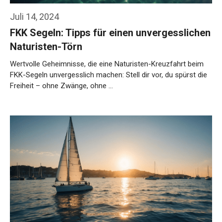
Juli 14, 2024
FKK Segeln: Tipps für einen unvergesslichen
Naturisten-Törn
Wertvolle Geheimnisse, die eine Naturisten-Kreuzfahrt beim
FKK-Segeln unvergesslich machen: Stell dir vor, du spürst die
Freiheit – ohne Zwänge, ohne …
Weiterlesen…