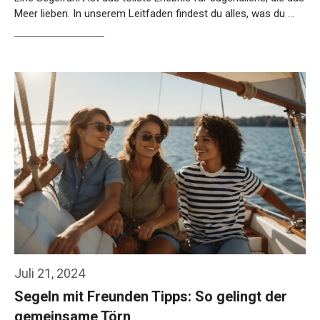
Meer lieben. In unserem Leitfaden findest du alles, was du …
Weiterlesen…
Juli 21, 2024
Segeln mit Freunden Tipps: So gelingt der
gemeinsame Törn