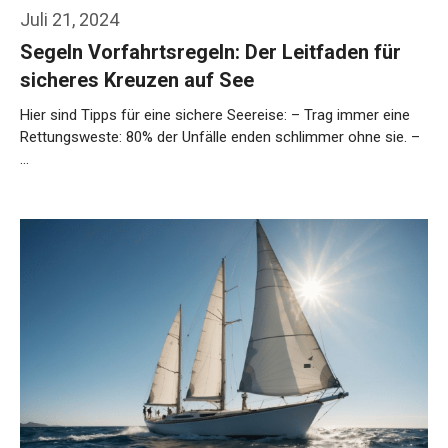
Juli 21, 2024
Segeln Vorfahrtsregeln: Der Leitfaden für
sicheres Kreuzen auf See
Hier sind Tipps für eine sichere Seereise: – Trag immer eine
Rettungsweste: 80% der Unfälle enden schlimmer ohne sie. –
…
Weiterlesen…