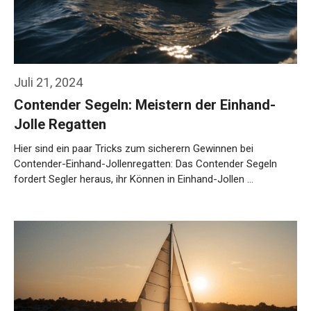
Juli 21, 2024
Contender Segeln: Meistern der Einhand-
Jolle Regatten
Hier sind ein paar Tricks zum sicherern Gewinnen bei
Contender-Einhand-Jollenregatten: Das Contender Segeln
fordert Segler heraus, ihr Können in Einhand-Jollen …
Weiterlesen…