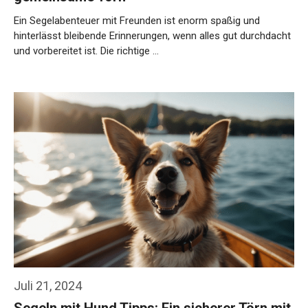
Ein Segelabenteuer mit Freunden ist enorm spaßig und
hinterlässt bleibende Erinnerungen, wenn alles gut durchdacht
und vorbereitet ist. Die richtige …
Weiterlesen…
Juli 21, 2024