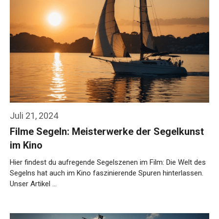
Juli 21, 2024
Filme Segeln: Meisterwerke der Segelkunst
im Kino
Hier findest du aufregende Segelszenen im Film: Die Welt des
Segelns hat auch im Kino faszinierende Spuren hinterlassen.
Unser Artikel …
Weiterlesen…