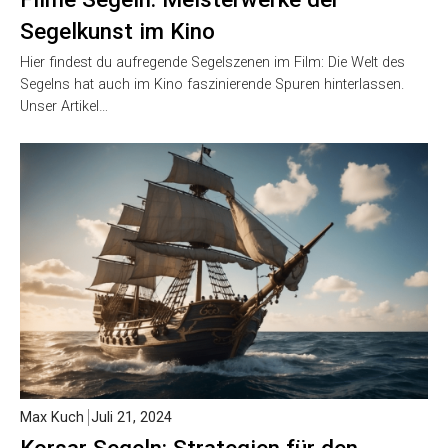
Segelkunst im Kino
Hier findest du aufregende Segelszenen im Film: Die Welt des
Segelns hat auch im Kino faszinierende Spuren hinterlassen.
Unser Artikel…
Max Kuch
Juli 21, 2024
Korsar Segeln: Strategien für den