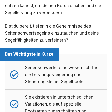
nutzen kannst, um deinen Kurs zu halten und die
Segelleistung zu verbessern.
Bist du bereit, tiefer in die Geheimnisse des
Seitenschwertsegelns einzutauchen und deine
Segelfähigkeiten zu verfeinern?
Seitenschwerter sind wesentlich für
die Leistungssteigerung und
Steuerung kleiner Segelboote.
Sie existieren in unterschiedlichen
Variationen, die auf spezielle
Bootsarten zugeschnitten sind.