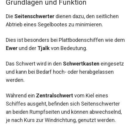
Grundlagen und Funktion
Die
Seitenschwerter
dienen dazu, den seitlichen
Abtrieb eines Segelbootes zu minimieren.
Dies ist besonders bei Plattbodenschiffen wie dem
Ewer
und der
Tjalk
von Bedeutung.
Das Schwert wird in den
Schwertkasten
eingesetz
und kann bei Bedarf hoch- oder herabgelassen
werden.
Während ein
Zentralschwert
vom Kiel eines
Schiffes ausgeht, befinden sich Seitenschwerter
an beiden Rumpfseiten und können abwechselnd,
je nach Kurs zur Windrichtung, genutzt werden.