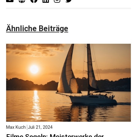
Ähnliche Beiträge
Max Kuch
Juli 21, 2024
Filme Segeln: Meisterwerke der