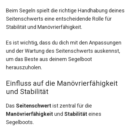
Beim Segeln spielt die richtige Handhabung deines
Seitenschwerts eine entscheidende Rolle für
Stabilität und Manövrierfähigkeit.
Es ist wichtig, dass du dich mit den Anpassungen
und der Wartung des Seitenschwerts auskennst,
um das Beste aus deinem Segelboot
herauszuholen.
Einfluss auf die Manövrierfähigkeit
und Stabilität
Das
Seitenschwert
ist zentral für die
Manövrierfähigkeit
und
Stabilität
eines
Segelboots.