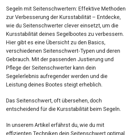
Segeln mit Seitenschwertern: Effektive Methoden
zur Verbesserung der Kursstabilität – Entdecke,
wie du Seitenschwerter clever einsetzt, um die
Kursstabilität deines Segelbootes zu verbessern.
Hier gibt es eine Übersicht zu den Basics,
verschiedenen Seitenschwert-Typen und deren
Gebrauch. Mit der passenden Justierung und
Pflege der Seitenschwerter kann dein
Segelerlebnis aufregender werden und die
Leistung deines Bootes steigt erheblich.
Das Seitenschwert, oft übersehen, doch
entscheidend für die Kursstabilität beim Segeln.
In unserem Artikel erfährst du, wie du mit
effizienten Techniken dein Seitenschwert optimal