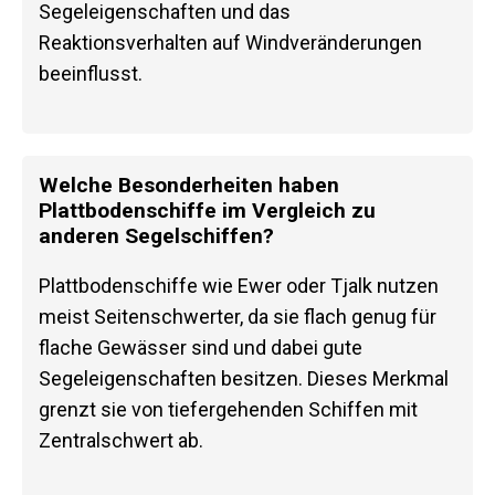
Segeleigenschaften und das
Reaktionsverhalten auf Windveränderungen
beeinflusst.
Welche Besonderheiten haben
Plattbodenschiffe im Vergleich zu
anderen Segelschiffen?
Plattbodenschiffe wie Ewer oder Tjalk nutzen
meist Seitenschwerter, da sie flach genug für
flache Gewässer sind und dabei gute
Segeleigenschaften besitzen. Dieses Merkmal
grenzt sie von tiefergehenden Schiffen mit
Zentralschwert ab.