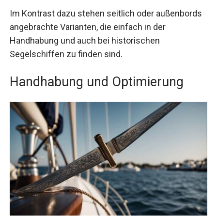
Im Kontrast dazu stehen seitlich oder außenbords
angebrachte Varianten, die einfach in der
Handhabung und auch bei historischen
Segelschiffen zu finden sind.
Handhabung und Optimierung