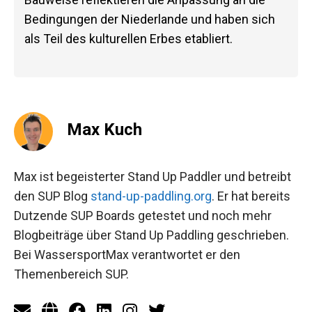
Bedingungen der Niederlande und haben sich
als Teil des kulturellen Erbes etabliert.
Max Kuch
Max ist begeisterter Stand Up Paddler und betreibt
den SUP Blog
stand-up-paddling.org
. Er hat bereits
Dutzende SUP Boards getestet und noch mehr
Blogbeiträge über Stand Up Paddling geschrieben.
Bei WassersportMax verantwortet er den
Themenbereich SUP.