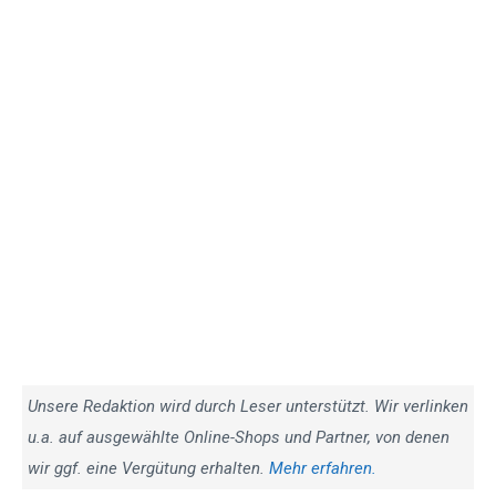
Unsere Redaktion wird durch Leser unterstützt. Wir verlinken
u.a. auf ausgewählte Online-Shops und Partner, von denen
wir ggf. eine Vergütung erhalten.
Mehr erfahren.