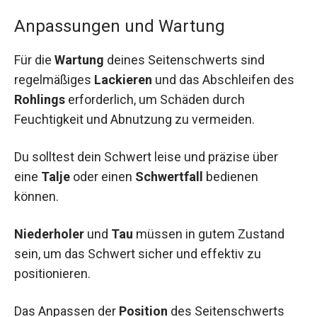
Anpassungen und Wartung
Für die
Wartung
deines Seitenschwerts sind
regelmäßiges
Lackieren
und das Abschleifen des
Rohlings
erforderlich, um Schäden durch
Feuchtigkeit und Abnutzung zu vermeiden.
Du solltest dein Schwert leise und präzise über
eine
Talje
oder einen
Schwertfall
bedienen
können.
Niederholer
und
Tau
müssen in gutem Zustand
sein, um das Schwert sicher und effektiv zu
positionieren.
Das Anpassen der
Position
des Seitenschwerts