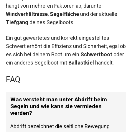
hängt von mehreren Faktoren ab, darunter
Windverhältnisse
,
Segelfläche
und der aktuelle
Tiefgang
deines Segelboots.
Ein gut gewartetes und korrekt eingestelltes
Schwert erhöht die Effizienz und Sicherheit, egal ob
es sich bei deinem Boot um ein
Schwertboot
oder
ein anderes Segelboot mit
Ballastkiel
handelt.
FAQ
Was versteht man unter Abdrift beim
Segeln und wie kann sie vermieden
werden?
Abdrift bezeichnet die seitliche Bewegung