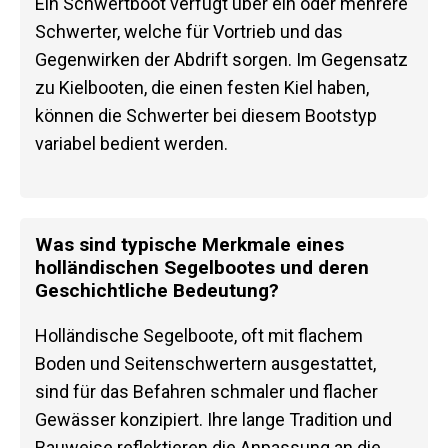
Ein Schwertboot verfügt über ein oder mehrere
Schwerter, welche für Vortrieb und das
Gegenwirken der Abdrift sorgen. Im Gegensatz
zu Kielbooten, die einen festen Kiel haben,
können die Schwerter bei diesem Bootstyp
variabel bedient werden.
Was sind typische Merkmale eines
holländischen Segelbootes und deren
Geschichtliche Bedeutung?
Holländische Segelboote, oft mit flachem
Boden und Seitenschwertern ausgestattet,
sind für das Befahren schmaler und flacher
Gewässer konzipiert. Ihre lange Tradition und
Bauweise reflektieren die Anpassung an die