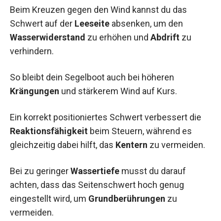
Beim Kreuzen gegen den Wind kannst du das
Schwert auf der
Leeseite
absenken, um den
Wasserwiderstand
zu erhöhen und
Abdrift
zu
verhindern.
So bleibt dein Segelboot auch bei höheren
Krängungen
und stärkerem Wind auf Kurs.
Ein korrekt positioniertes Schwert verbessert die
Reaktionsfähigkeit
beim Steuern, während es
gleichzeitig dabei hilft, das
Kentern
zu vermeiden.
Bei zu geringer
Wassertiefe
musst du darauf
achten, dass das Seitenschwert hoch genug
eingestellt wird, um
Grundberührungen
zu
vermeiden.