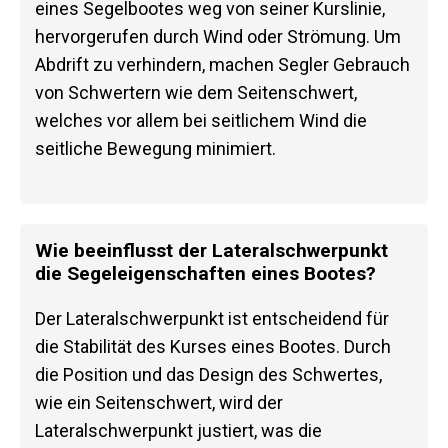
eines Segelbootes weg von seiner Kurslinie,
hervorgerufen durch Wind oder Strömung. Um
Abdrift zu verhindern, machen Segler Gebrauch
von Schwertern wie dem Seitenschwert,
welches vor allem bei seitlichem Wind die
seitliche Bewegung minimiert.
Wie beeinflusst der Lateralschwerpunkt
die Segeleigenschaften eines Bootes?
Der Lateralschwerpunkt ist entscheidend für
die Stabilität des Kurses eines Bootes. Durch
die Position und das Design des Schwertes,
wie ein Seitenschwert, wird der
Lateralschwerpunkt justiert, was die