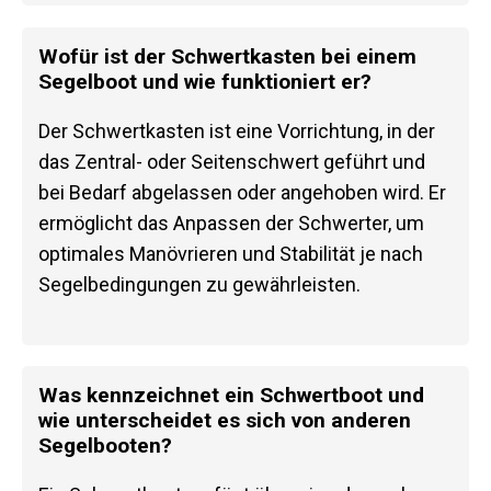
Wofür ist der Schwertkasten bei einem
Segelboot und wie funktioniert er?
Der Schwertkasten ist eine Vorrichtung, in der
das Zentral- oder Seitenschwert geführt und
bei Bedarf abgelassen oder angehoben wird. Er
ermöglicht das Anpassen der Schwerter, um
optimales Manövrieren und Stabilität je nach
Segelbedingungen zu gewährleisten.
Was kennzeichnet ein Schwertboot und
wie unterscheidet es sich von anderen
Segelbooten?