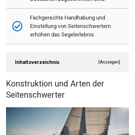
Fachgerechte Handhabung und
Einstellung von Seitenschwertern
erhöhen das Segelerlebnis.
Inhaltsverzeichnis
[
Anzeigen
]
Konstruktion und Arten der
Seitenschwerter