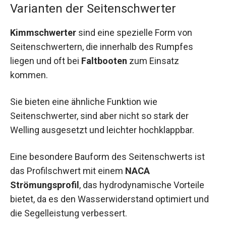
Varianten der Seitenschwerter
Kimmschwerter
sind eine spezielle Form von
Seitenschwertern, die innerhalb des Rumpfes
liegen und oft bei
Faltbooten
zum Einsatz
kommen.
Sie bieten eine ähnliche Funktion wie
Seitenschwerter, sind aber nicht so stark der
Welling ausgesetzt und leichter hochklappbar.
Eine besondere Bauform des Seitenschwerts ist
das Profilschwert mit einem
NACA
Strömungsprofil
, das hydrodynamische Vorteile
bietet, da es den Wasserwiderstand optimiert und
die Segelleistung verbessert.