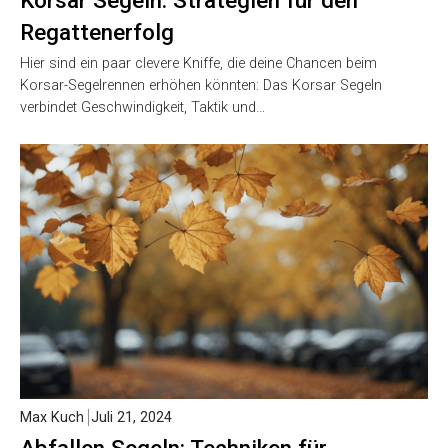
Regattenerfolg
Hier sind ein paar clevere Kniffe, die deine Chancen beim
Korsar-Segelrennen erhöhen könnten: Das Korsar Segeln
verbindet Geschwindigkeit, Taktik und…
Max Kuch
Juli 21, 2024
Abfallen Segeln: Techniken für