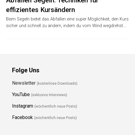
effizientes Kursändern
Beim Segeln bietet das Abfallen eine super Möglichkeit, den Kurs
sicher und schnell zu ändern, indem du vom Wind wegdrehst….
Folge Uns
Newsletter
(kostenlose Downloads)
YouTube
(exklusive Interviews)
Instagram
(wöchentlich neue Posts)
Facebook
(wöchentlich neue Posts)