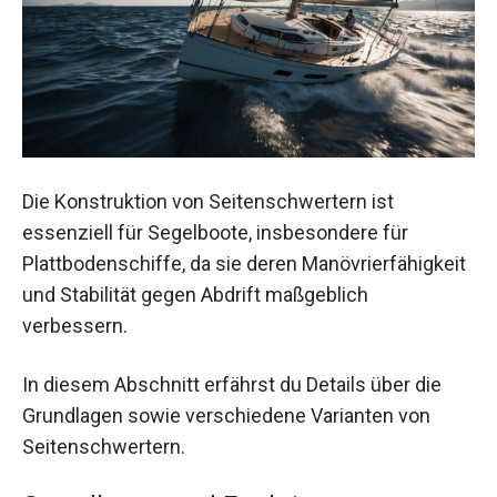
Die Konstruktion von Seitenschwertern ist
essenziell für Segelboote, insbesondere für
Plattbodenschiffe, da sie deren Manövrierfähigkeit
und Stabilität gegen Abdrift maßgeblich
verbessern.
In diesem Abschnitt erfährst du Details über die
Grundlagen sowie verschiedene Varianten von
Seitenschwertern.