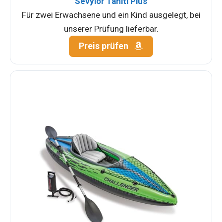
Sevylor Tahiti Plus
Für zwei Erwachsene und ein Kind ausgelegt, bei
unserer Prüfung lieferbar.
Preis prüfen