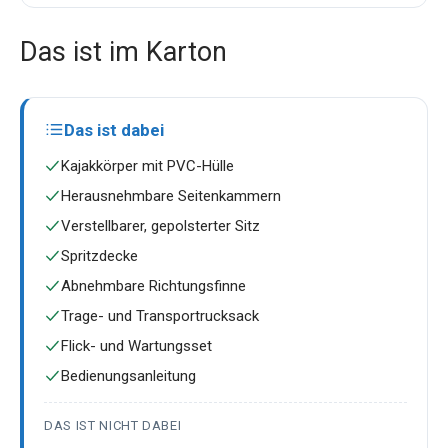
Das ist im Karton
Das ist dabei
Kajakkörper mit PVC-Hülle
Herausnehmbare Seitenkammern
Verstellbarer, gepolsterter Sitz
Spritzdecke
Abnehmbare Richtungsfinne
Trage- und Transportrucksack
Flick- und Wartungsset
Bedienungsanleitung
DAS IST NICHT DABEI