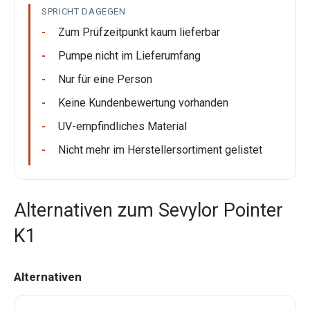
SPRICHT DAGEGEN
Zum Prüfzeitpunkt kaum lieferbar
Pumpe nicht im Lieferumfang
Nur für eine Person
Keine Kundenbewertung vorhanden
UV-empfindliches Material
Nicht mehr im Herstellersortiment gelistet
Alternativen zum Sevylor Pointer
K1
Alternativen