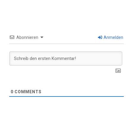
Abonnieren
Anmelden
0
COMMENTS