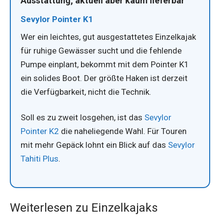
Ausstattung, aktuell aber kaum lieferbar
Sevylor Pointer K1
Wer ein leichtes, gut ausgestattetes Einzelkajak
für ruhige Gewässer sucht und die fehlende
Pumpe einplant, bekommt mit dem Pointer K1
ein solides Boot. Der größte Haken ist derzeit
die Verfügbarkeit, nicht die Technik.
Soll es zu zweit losgehen, ist das
Sevylor
Pointer K2
die naheliegende Wahl. Für Touren
mit mehr Gepäck lohnt ein Blick auf das
Sevylor
Tahiti Plus
.
Weiterlesen zu Einzelkajaks