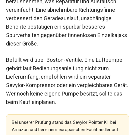
herausnehmen, was Reparatur und Austausch
vereinfacht. Eine abnehmbare Richtungsfinne
verbessert den Geradeauslauf, unabhängige
Berichte bestätigen ein spürbar besseres
Spurverhalten gegenüber finnenlosen Einzelkajaks
dieser Größe.
Befüllt wird über Boston-Ventile. Eine Luftpumpe
gehört laut Bedienungsanleitung nicht zum
Lieferumfang, empfohlen wird ein separater
Sevylor-Kompressor oder ein vergleichbares Gerät.
Wer noch keine eigene Pumpe besitzt, sollte das
beim Kauf einplanen.
Bei unserer Prüfung stand das Sevylor Pointer K1 bei
Amazon und bei einem europäischen Fachhändler auf