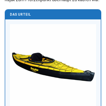
DAS URTEIL