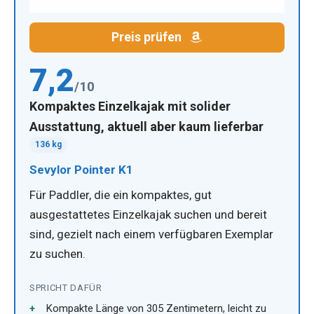
Preis prüfen
7,2
/10
Kompaktes Einzelkajak mit solider
Ausstattung, aktuell aber kaum lieferbar
136 kg
Sevylor Pointer K1
Für Paddler, die ein kompaktes, gut
ausgestattetes Einzelkajak suchen und bereit
sind, gezielt nach einem verfügbaren Exemplar
zu suchen.
SPRICHT DAFÜR
Kompakte Länge von 305 Zentimetern, leicht zu