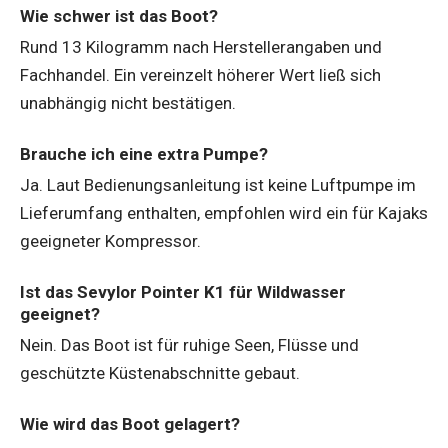
Wie schwer ist das Boot?
Rund 13 Kilogramm nach Herstellerangaben und
Fachhandel. Ein vereinzelt höherer Wert ließ sich
unabhängig nicht bestätigen.
Brauche ich eine extra Pumpe?
Ja. Laut Bedienungsanleitung ist keine Luftpumpe im
Lieferumfang enthalten, empfohlen wird ein für Kajaks
geeigneter Kompressor.
Ist das Sevylor Pointer K1 für Wildwasser
geeignet?
Nein. Das Boot ist für ruhige Seen, Flüsse und
geschützte Küstenabschnitte gebaut.
Wie wird das Boot gelagert?