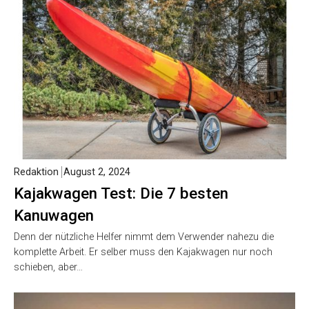
Redaktion
August 2, 2024
Kajakwagen Test: Die 7 besten
Kanuwagen
Denn der nützliche Helfer nimmt dem Verwender nahezu die
komplette Arbeit. Er selber muss den Kajakwagen nur noch
schieben, aber…