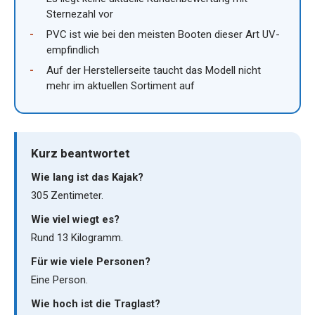
Sternezahl vor
PVC ist wie bei den meisten Booten dieser Art UV-
empfindlich
Auf der Herstellerseite taucht das Modell nicht
mehr im aktuellen Sortiment auf
Kurz beantwortet
Wie lang ist das Kajak?
305 Zentimeter.
Wie viel wiegt es?
Rund 13 Kilogramm.
Für wie viele Personen?
Eine Person.
Wie hoch ist die Traglast?