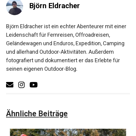
Björn Eldracher
Björn Eldracher ist ein echter Abenteurer mit einer
Leidenschaft für Fernreisen, Offroadreisen,
Geländewagen und Enduros, Expedition, Camping
und allerhand Outdoor-Aktivitäten. Außerdem
fotografiert und dokumentiert er das Erlebte für
seinen eigenen Outdoor-Blog.
Ähnliche Beiträge