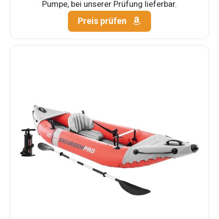
Pumpe, bei unserer Prüfung lieferbar.
Preis prüfen