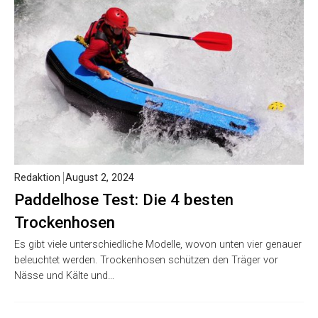
Redaktion
August 2, 2024
Paddelhose Test: Die 4 besten
Trockenhosen
Es gibt viele unterschiedliche Modelle, wovon unten vier genauer
beleuchtet werden. Trockenhosen schützen den Träger vor
Nässe und Kälte und…