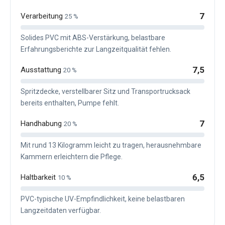
7
Verarbeitung
25 %
Solides PVC mit ABS-Verstärkung, belastbare
Erfahrungsberichte zur Langzeitqualität fehlen.
7,5
Ausstattung
20 %
Spritzdecke, verstellbarer Sitz und Transportrucksack
bereits enthalten, Pumpe fehlt.
7
Handhabung
20 %
Mit rund 13 Kilogramm leicht zu tragen, herausnehmbare
Kammern erleichtern die Pflege.
6,5
Haltbarkeit
10 %
PVC-typische UV-Empfindlichkeit, keine belastbaren
Langzeitdaten verfügbar.