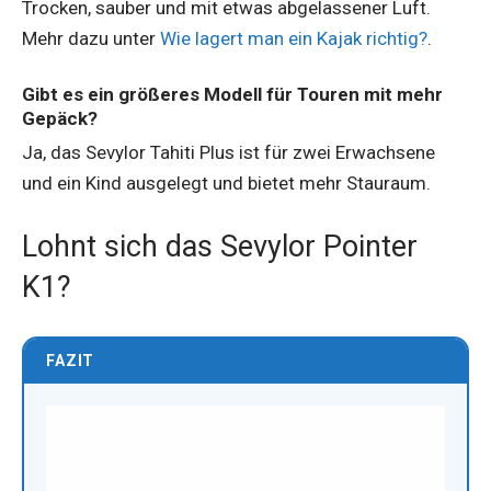
Trocken, sauber und mit etwas abgelassener Luft.
Mehr dazu unter
Wie lagert man ein Kajak richtig?
.
Gibt es ein größeres Modell für Touren mit mehr
Gepäck?
Ja, das Sevylor Tahiti Plus ist für zwei Erwachsene
und ein Kind ausgelegt und bietet mehr Stauraum.
Lohnt sich das Sevylor Pointer
K1?
FAZIT