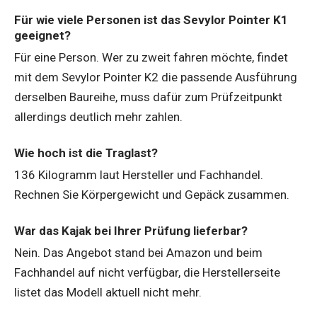
Für wie viele Personen ist das Sevylor Pointer K1
geeignet?
Für eine Person. Wer zu zweit fahren möchte, findet
mit dem Sevylor Pointer K2 die passende Ausführung
derselben Baureihe, muss dafür zum Prüfzeitpunkt
allerdings deutlich mehr zahlen.
Wie hoch ist die Traglast?
136 Kilogramm laut Hersteller und Fachhandel.
Rechnen Sie Körpergewicht und Gepäck zusammen.
War das Kajak bei Ihrer Prüfung lieferbar?
Nein. Das Angebot stand bei Amazon und beim
Fachhandel auf nicht verfügbar, die Herstellerseite
listet das Modell aktuell nicht mehr.