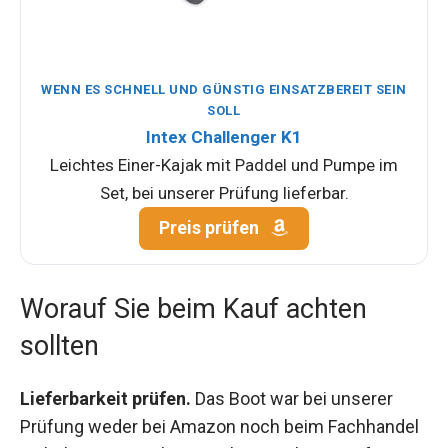
WENN ES SCHNELL UND GÜNSTIG EINSATZBEREIT SEIN
SOLL
Intex Challenger K1
Leichtes Einer-Kajak mit Paddel und Pumpe im
Set, bei unserer Prüfung lieferbar.
Preis prüfen
Worauf Sie beim Kauf achten
sollten
Lieferbarkeit prüfen.
Das Boot war bei unserer
Prüfung weder bei Amazon noch beim Fachhandel