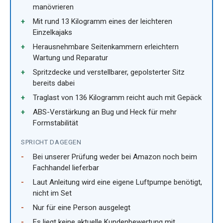
manövrieren
Mit rund 13 Kilogramm eines der leichteren
Einzelkajaks
Herausnehmbare Seitenkammern erleichtern
Wartung und Reparatur
Spritzdecke und verstellbarer, gepolsterter Sitz
bereits dabei
Traglast von 136 Kilogramm reicht auch mit Gepäck
ABS-Verstärkung an Bug und Heck für mehr
Formstabilität
SPRICHT DAGEGEN
Bei unserer Prüfung weder bei Amazon noch beim
Fachhandel lieferbar
Laut Anleitung wird eine eigene Luftpumpe benötigt,
nicht im Set
Nur für eine Person ausgelegt
Es liegt keine aktuelle Kundenbewertung mit