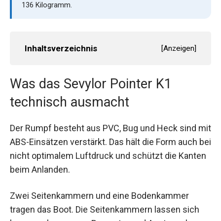
136 Kilogramm.
Inhaltsverzeichnis
[
Anzeigen
]
Was das Sevylor Pointer K1
technisch ausmacht
Der Rumpf besteht aus PVC, Bug und Heck sind mit
ABS-Einsätzen verstärkt. Das hält die Form auch bei
nicht optimalem Luftdruck und schützt die Kanten
beim Anlanden.
Zwei Seitenkammern und eine Bodenkammer
tragen das Boot. Die Seitenkammern lassen sich