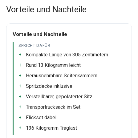
Vorteile und Nachteile
Vorteile und Nachteile
SPRICHT DAFÜR
Kompakte Länge von 305 Zentimetern
Rund 13 Kilogramm leicht
Herausnehmbare Seitenkammern
Spritzdecke inklusive
Verstellbarer, gepolsterter Sitz
Transportrucksack im Set
Flickset dabei
136 Kilogramm Traglast