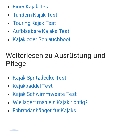
Einer Kajak Test
Tandem Kajak Test
Touring Kajak Test
Aufblasbare Kajaks Test
Kajak oder Schlauchboot
Weiterlesen zu Ausrüstung und
Pflege
Kajak Spritzdecke Test
Kajakpaddel Test
Kajak Schwimmweste Test
Wie lagert man ein Kajak richtig?
Fahrradanhänger für Kajaks