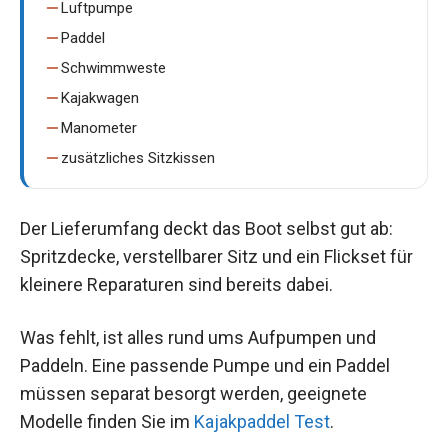
Luftpumpe
Paddel
Schwimmweste
Kajakwagen
Manometer
zusätzliches Sitzkissen
Der Lieferumfang deckt das Boot selbst gut ab:
Spritzdecke, verstellbarer Sitz und ein Flickset für
kleinere Reparaturen sind bereits dabei.
Was fehlt, ist alles rund ums Aufpumpen und
Paddeln. Eine passende Pumpe und ein Paddel
müssen separat besorgt werden, geeignete
Modelle finden Sie im
Kajakpaddel Test
.