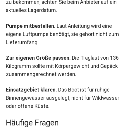
zu bekommen, achten Sie beim Anbieter auf ein
aktuelles Lagerdatum.
Pumpe mitbestellen.
Laut Anleitung wird eine
eigene Luftpumpe benötigt, sie gehört nicht zum
Lieferumfang.
Zur eigenen Größe passen.
Die Traglast von 136
Kilogramm sollte mit Körpergewicht und Gepäck
zusammengerechnet werden.
Einsatzgebiet klären.
Das Boot ist für ruhige
Binnengewässer ausgelegt, nicht für Wildwasser
oder offene Küste.
Häufige Fragen