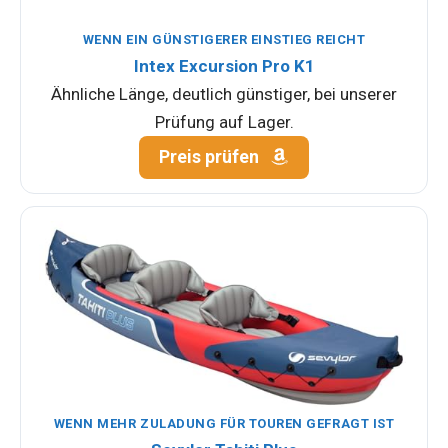
WENN EIN GÜNSTIGERER EINSTIEG REICHT
Intex Excursion Pro K1
Ähnliche Länge, deutlich günstiger, bei unserer
Prüfung auf Lager.
Preis prüfen
WENN MEHR ZULADUNG FÜR TOUREN GEFRAGT IST