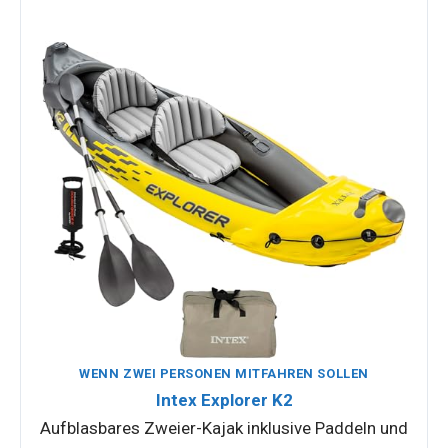
WENN ZWEI PERSONEN MITFAHREN SOLLEN
Intex Explorer K2
Aufblasbares Zweier-Kajak inklusive Paddeln und