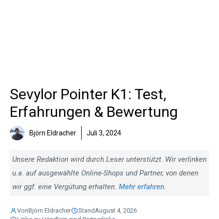
Sevylor Pointer K1: Test,
Erfahrungen & Bewertung
Björn Eldracher
Juli 3, 2024
Unsere Redaktion wird durch Leser unterstützt. Wir verlinken
u.a. auf ausgewählte Online-Shops und Partner, von denen
wir ggf. eine Vergütung erhalten.
Mehr erfahren.
Von
Björn Eldracher
Stand
August 4, 2026