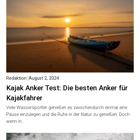
Redaktion
August 2, 2024
Kajak Anker Test: Die besten Anker für
Kajakfahrer
Viele Wassersportler genießen es zwischendurch einmal eine
Pause einzulegen und die Ruhe in der Natur zu genießen. Doch
wenn in…