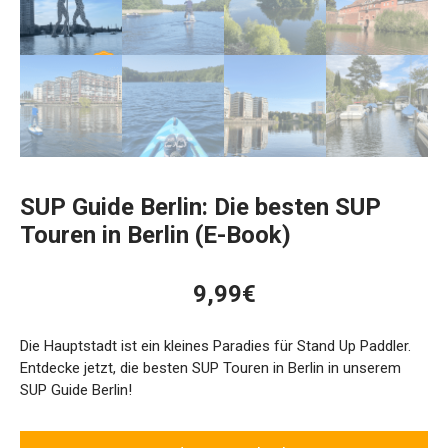
SUP Guide Berlin: Die besten SUP
Touren in Berlin (E-Book)
9,99
€
Die Hauptstadt ist ein kleines Paradies für Stand Up Paddler.
Entdecke jetzt, die besten SUP Touren in Berlin in unserem
SUP Guide Berlin!
SUP