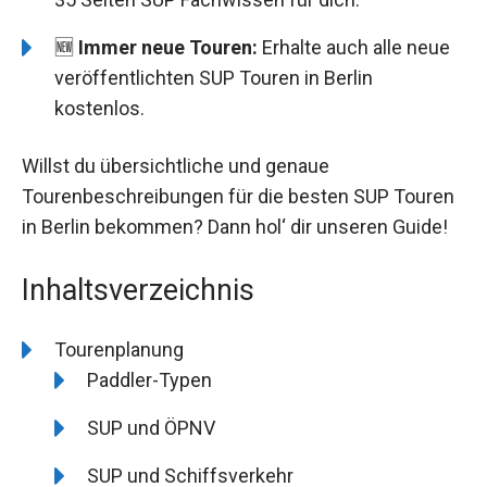
🆕
Immer neue Touren:
Erhalte auch alle neue
veröffentlichten SUP Touren in Berlin
kostenlos.
Willst du übersichtliche und genaue
Tourenbeschreibungen für die besten SUP Touren
in Berlin bekommen? Dann hol‘ dir unseren Guide!
Inhaltsverzeichnis
Tourenplanung
Paddler-Typen
SUP und ÖPNV
SUP und Schiffsverkehr