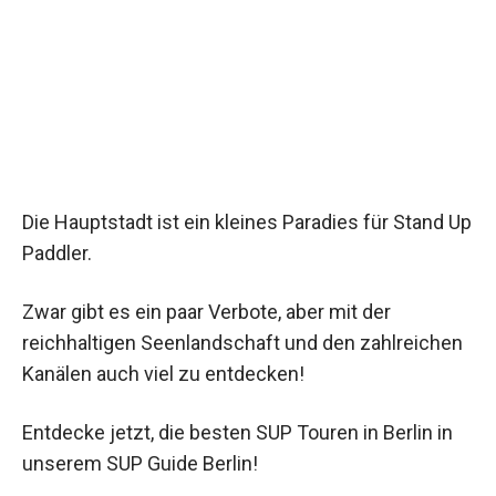
Die Hauptstadt ist ein kleines Paradies für Stand Up
Paddler.
Zwar gibt es ein paar Verbote, aber mit der
reichhaltigen Seenlandschaft und den zahlreichen
Kanälen auch viel zu entdecken!
Entdecke jetzt, die besten SUP Touren in Berlin in
unserem SUP Guide Berlin!