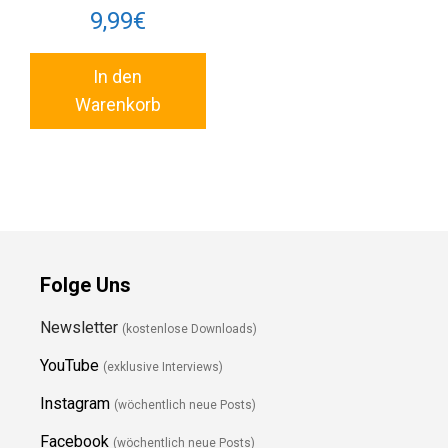
9,99
€
In den
Warenkorb
Folge Uns
Newsletter
(kostenlose Downloads)
YouTube
(exklusive Interviews)
Instagram
(wöchentlich neue Posts)
Facebook
(wöchentlich neue Posts)