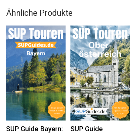
Ähnliche Produkte
SUP Guide Bayern:
SUP Guide