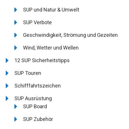
SUP und Natur & Umwelt
SUP Verbote
Geschwindigkeit, Strömung und Gezeiten
Wind, Wetter und Wellen
12 SUP Sicherheitstipps
SUP Touren
Schifffahrtszeichen
SUP Ausrüstung
SUP Board
SUP Zubehör