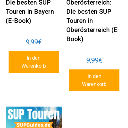
Die besten SUP
Oberösterreich:
Touren in Bayern
Die besten SUP
(E-Book)
Touren in
Oberösterreich (E-
Book)
9,99
€
In den
9,99
€
Warenkorb
In den
Warenkorb