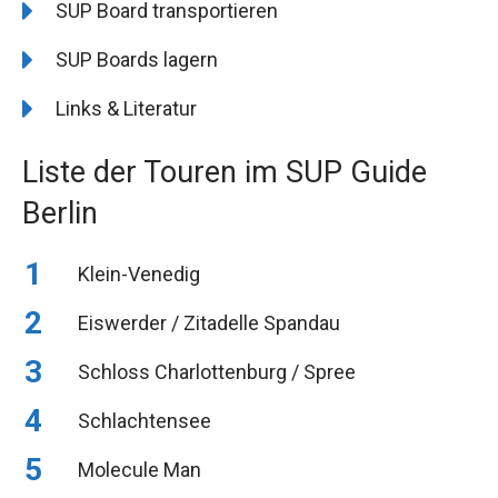
SUP Board transportieren
SUP Boards lagern
Links & Literatur
Liste der Touren im SUP Guide
Berlin
Klein-Venedig
Eiswerder / Zitadelle Spandau
Schloss Charlottenburg / Spree
Schlachtensee
Molecule Man