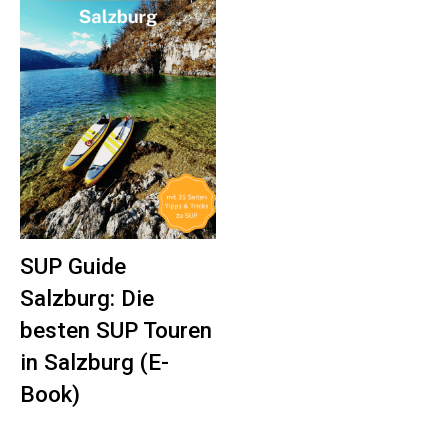
SUP Guide
Salzburg: Die
besten SUP Touren
in Salzburg (E-
Book)