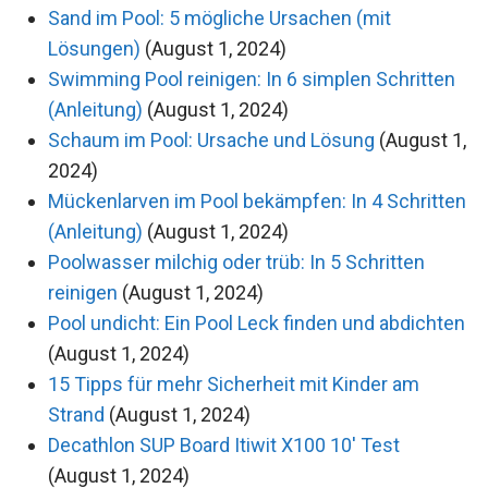
Sand im Pool: 5 mögliche Ursachen (mit
Lösungen)
(August 1, 2024)
Swimming Pool reinigen: In 6 simplen Schritten
(Anleitung)
(August 1, 2024)
Schaum im Pool: Ursache und Lösung
(August 1,
2024)
Mückenlarven im Pool bekämpfen: In 4 Schritten
(Anleitung)
(August 1, 2024)
Poolwasser milchig oder trüb: In 5 Schritten
reinigen
(August 1, 2024)
Pool undicht: Ein Pool Leck finden und abdichten
(August 1, 2024)
15 Tipps für mehr Sicherheit mit Kinder am
Strand
(August 1, 2024)
Decathlon SUP Board Itiwit X100 10' Test
(August 1, 2024)