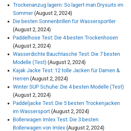
Trockenanzug lagern: So lagert man Drysuits im
Sommer
(August 2, 2024)
Die besten Sonnenbrillen für Wassersportler
(August 2, 2024)
Paddelhose Test: Die 4 besten Trockenhosen
(August 2, 2024)
Wasserdichte Bauchtasche Test: Die 7 besten
Modelle (Test)
(August 2, 2024)
Kajak Jacke Test: 12 tolle Jacken für Damen &
Herren
(August 2, 2024)
Winter SUP Schuhe: Die 4 besten Modelle (Test)
(August 2, 2024)
Paddeljacke Test: Die 5 besten Trockenjacken
im Wassersport
(August 2, 2024)
Bollerwagen Imlex Test: Die 3 besten
Bollerwagen von Imlex
(August 2, 2024)