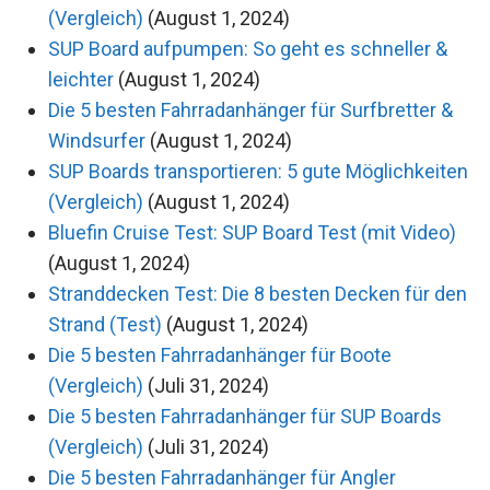
(Vergleich)
(August 1, 2024)
SUP Board aufpumpen: So geht es schneller &
leichter
(August 1, 2024)
Die 5 besten Fahrradanhänger für Surfbretter &
Windsurfer
(August 1, 2024)
SUP Boards transportieren: 5 gute Möglichkeiten
(Vergleich)
(August 1, 2024)
Bluefin Cruise Test: SUP Board Test (mit Video)
(August 1, 2024)
Stranddecken Test: Die 8 besten Decken für den
Strand (Test)
(August 1, 2024)
Die 5 besten Fahrradanhänger für Boote
(Vergleich)
(Juli 31, 2024)
Die 5 besten Fahrradanhänger für SUP Boards
(Vergleich)
(Juli 31, 2024)
Die 5 besten Fahrradanhänger für Angler