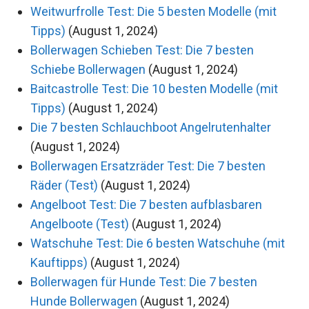
Weitwurfrolle Test: Die 5 besten Modelle (mit
Tipps)
(August 1, 2024)
Bollerwagen Schieben Test: Die 7 besten
Schiebe Bollerwagen
(August 1, 2024)
Baitcastrolle Test: Die 10 besten Modelle (mit
Tipps)
(August 1, 2024)
Die 7 besten Schlauchboot Angelrutenhalter
(August 1, 2024)
Bollerwagen Ersatzräder Test: Die 7 besten
Räder (Test)
(August 1, 2024)
Angelboot Test: Die 7 besten aufblasbaren
Angelboote (Test)
(August 1, 2024)
Watschuhe Test: Die 6 besten Watschuhe (mit
Kauftipps)
(August 1, 2024)
Bollerwagen für Hunde Test: Die 7 besten
Hunde Bollerwagen
(August 1, 2024)