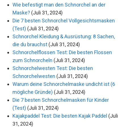
Wie befestigt man den Schnorchel an der
Maske?
(Juli 31, 2024)
Die 7 besten Schnorchel Vollgesichtsmasken
(Test)
(Juli 31, 2024)
Schnorchel Kleidung & Ausrüstung: 8 Sachen,
die du brauchst
(Juli 31, 2024)
Schnorchelflossen Test: Die besten Flossen
zum Schnorcheln
(Juli 31, 2024)
Schnorchelwesten Test: Die besten
Schnorchelwesten
(Juli 31, 2024)
Warum deine Schnorchelmaske undicht ist (6
mögliche Gründe)
(Juli 31, 2024)
Die 7 besten Schnorchelmasken für Kinder
(Test)
(Juli 31, 2024)
Kajakpaddel Test: Die besten Kajak Paddel
(Juli
31, 2024)