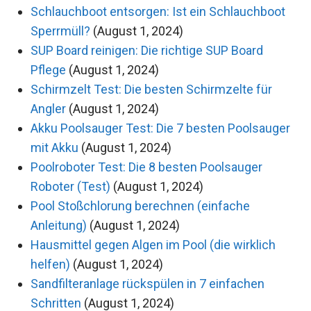
Schlauchboot entsorgen: Ist ein Schlauchboot
Sperrmüll?
(August 1, 2024)
SUP Board reinigen: Die richtige SUP Board
Pflege
(August 1, 2024)
Schirmzelt Test: Die besten Schirmzelte für
Angler
(August 1, 2024)
Akku Poolsauger Test: Die 7 besten Poolsauger
mit Akku
(August 1, 2024)
Poolroboter Test: Die 8 besten Poolsauger
Roboter (Test)
(August 1, 2024)
Pool Stoßchlorung berechnen (einfache
Anleitung)
(August 1, 2024)
Hausmittel gegen Algen im Pool (die wirklich
helfen)
(August 1, 2024)
Sandfilteranlage rückspülen in 7 einfachen
Schritten
(August 1, 2024)