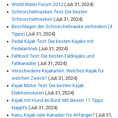
World Water Forum 2012
(Juli 31, 2024)
Schnorchelmasken Test: Die besten
Schnorchelmasken
(Juli 31, 2024)
Beschlagen der Schnorchelmaske verhindern (4
Tipps)
(Juli 31, 2024)
Pedal Kajak Test: Die besten Kajaks mit
Pedalantrieb
(Juli 31, 2024)
Faltboot Test: Die besten Faltkajaks und
Faltkanadier
(Juli 31, 2024)
Verschiedene Kajakarten: Welches Kajak für
welchen Zweck?
(Juli 31, 2024)
Kajak Motor Test: Die besten Kajak
Elektromotoren
(Juli 31, 2024)
Kajak mit Hund an Bord: Mit diesen 11 Tipps
klappt’s
(Juli 31, 2024)
Kanu, Kajak oder Kanadier für Anfänger?
(Juli 31,