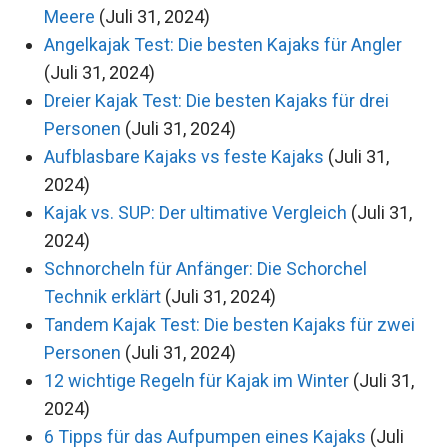
Meere
(Juli 31, 2024)
Angelkajak Test: Die besten Kajaks für Angler
(Juli 31, 2024)
Dreier Kajak Test: Die besten Kajaks für drei
Personen
(Juli 31, 2024)
Aufblasbare Kajaks vs feste Kajaks
(Juli 31,
2024)
Kajak vs. SUP: Der ultimative Vergleich
(Juli 31,
2024)
Schnorcheln für Anfänger: Die Schorchel
Technik erklärt
(Juli 31, 2024)
Tandem Kajak Test: Die besten Kajaks für zwei
Personen
(Juli 31, 2024)
12 wichtige Regeln für Kajak im Winter
(Juli 31,
2024)
6 Tipps für das Aufpumpen eines Kajaks
(Juli