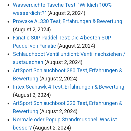
Wasserdichte Tasche Test: "Wirklich 100%
wasserdicht?"
(August 2, 2024)
Prowake AL330 Test, Erfahrungen & Bewertung
(August 2, 2024)
Fanatic SUP Paddel Test: Die 4 besten SUP
Paddel von Fanatic
(August 2, 2024)
Schlauchboot Ventil undicht: Ventil nachziehen /
austauschen
(August 2, 2024)
ArtSport Schlauchboot 380 Test, Erfahrungen &
Bewertung
(August 2, 2024)
Intex Seahawk 4 Test, Erfahrungen & Bewertung
(August 2, 2024)
ArtSport Schlauchboot 320 Test, Erfahrungen &
Bewertung
(August 2, 2024)
Normale oder Popup Strandmuschel: Was ist
besser?
(August 2, 2024)