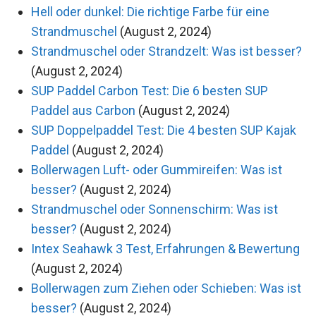
Hell oder dunkel: Die richtige Farbe für eine
Strandmuschel
(August 2, 2024)
Strandmuschel oder Strandzelt: Was ist besser?
(August 2, 2024)
SUP Paddel Carbon Test: Die 6 besten SUP
Paddel aus Carbon
(August 2, 2024)
SUP Doppelpaddel Test: Die 4 besten SUP Kajak
Paddel
(August 2, 2024)
Bollerwagen Luft- oder Gummireifen: Was ist
besser?
(August 2, 2024)
Strandmuschel oder Sonnenschirm: Was ist
besser?
(August 2, 2024)
Intex Seahawk 3 Test, Erfahrungen & Bewertung
(August 2, 2024)
Bollerwagen zum Ziehen oder Schieben: Was ist
besser?
(August 2, 2024)