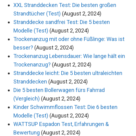
XXL Stranddecken Test: Die besten großen
Strandtücher (Test)
(August 2, 2024)
Stranddecke sandfrei Test: Die 5 besten
Modelle (Test)
(August 2, 2024)
Trockenanzug mit oder ohne Füßlinge: Was ist
besser?
(August 2, 2024)
Trockenanzug Lebensdauer: Wie lange hält ein
Trockenanzug?
(August 2, 2024)
Stranddecke leicht: Die 5 besten ultraleichten
Stranddecken
(August 2, 2024)
Die 5 besten Bollerwagen fürs Fahrrad
(Vergleich)
(August 2, 2024)
Kinder Schwimmflossen Test: Die 6 besten
Modelle (Test)
(August 2, 2024)
WATTSUP Espadon Test, Erfahrungen &
Bewertung
(August 2, 2024)