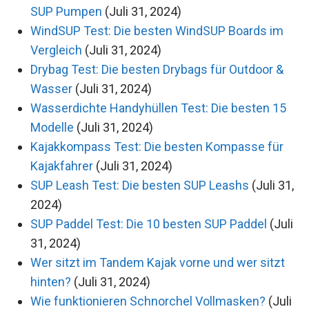
SUP Pumpen
(Juli 31, 2024)
WindSUP Test: Die besten WindSUP Boards im
Vergleich
(Juli 31, 2024)
Drybag Test: Die besten Drybags für Outdoor &
Wasser
(Juli 31, 2024)
Wasserdichte Handyhüllen Test: Die besten 15
Modelle
(Juli 31, 2024)
Kajakkompass Test: Die besten Kompasse für
Kajakfahrer
(Juli 31, 2024)
SUP Leash Test: Die besten SUP Leashs
(Juli 31,
2024)
SUP Paddel Test: Die 10 besten SUP Paddel
(Juli
31, 2024)
Wer sitzt im Tandem Kajak vorne und wer sitzt
hinten?
(Juli 31, 2024)
Wie funktionieren Schnorchel Vollmasken?
(Juli