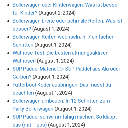
Bollerwagen oder Kinderwagen: Was ist besser
für Kinder?
(August 2, 2024)
Bollerwagen breite oder schmale Reifen: Was ist
besser?
(August 1, 2024)
Bollerwagen Reifen wechseln: In 7 einfachen
Schritten
(August 1, 2024)
Wathose Test: Die besten atmungsaktiven
Wathosen
(August 1, 2024)
SUP Paddel Material: ▷ SUP Paddel aus Alu oder
Carbon?
(August 1, 2024)
Futterboot Köder ausbringen: Das musst du
beachten
(August 1, 2024)
Bollerwagen umbauen: In 12 Schritten zum
Party Bollerwagen
(August 1, 2024)
SUP Paddel schwimmfähig machen: So klappt
das (mit Tipps)
(August 1, 2024)