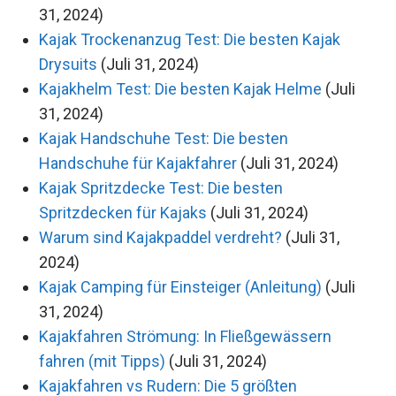
31, 2024)
Kajak Trockenanzug Test: Die besten Kajak
Drysuits
(Juli 31, 2024)
Kajakhelm Test: Die besten Kajak Helme
(Juli
31, 2024)
Kajak Handschuhe Test: Die besten
Handschuhe für Kajakfahrer
(Juli 31, 2024)
Kajak Spritzdecke Test: Die besten
Spritzdecken für Kajaks
(Juli 31, 2024)
Warum sind Kajakpaddel verdreht?
(Juli 31,
2024)
Kajak Camping für Einsteiger (Anleitung)
(Juli
31, 2024)
Kajakfahren Strömung: In Fließgewässern
fahren (mit Tipps)
(Juli 31, 2024)
Kajakfahren vs Rudern: Die 5 größten