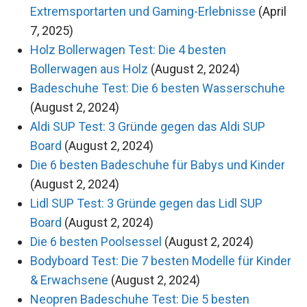
Extremsportarten und Gaming-Erlebnisse
(April
7, 2025)
Holz Bollerwagen Test: Die 4 besten
Bollerwagen aus Holz
(August 2, 2024)
Badeschuhe Test: Die 6 besten Wasserschuhe
(August 2, 2024)
Aldi SUP Test: 3 Gründe gegen das Aldi SUP
Board
(August 2, 2024)
Die 6 besten Badeschuhe für Babys und Kinder
(August 2, 2024)
Lidl SUP Test: 3 Gründe gegen das Lidl SUP
Board
(August 2, 2024)
Die 6 besten Poolsessel
(August 2, 2024)
Bodyboard Test: Die 7 besten Modelle für Kinder
& Erwachsene
(August 2, 2024)
Neopren Badeschuhe Test: Die 5 besten