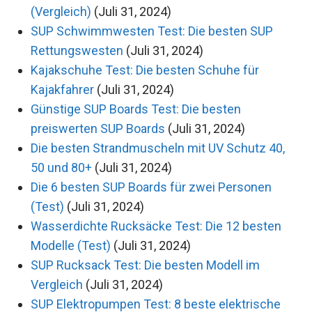
(Vergleich)
(Juli 31, 2024)
SUP Schwimmwesten Test: Die besten SUP
Rettungswesten
(Juli 31, 2024)
Kajakschuhe Test: Die besten Schuhe für
Kajakfahrer
(Juli 31, 2024)
Günstige SUP Boards Test: Die besten
preiswerten SUP Boards
(Juli 31, 2024)
Die besten Strandmuscheln mit UV Schutz 40,
50 und 80+
(Juli 31, 2024)
Die 6 besten SUP Boards für zwei Personen
(Test)
(Juli 31, 2024)
Wasserdichte Rucksäcke Test: Die 12 besten
Modelle (Test)
(Juli 31, 2024)
SUP Rucksack Test: Die besten Modell im
Vergleich
(Juli 31, 2024)
SUP Elektropumpen Test: 8 beste elektrische