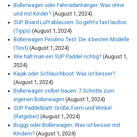
Bollerwagen oder Fahrradanhänger: Was ohne
und mit Kinder?
(August 1, 2024)
SUP Board Luft ablassen: So geht's fast lautlos
(Tipps)
(August 1, 2024)
Bollerwagen Pinolino Test: Die 4 besten Modelle
(Test)
(August 1, 2024)
Wie hält man ein SUP Paddel richtig?
(August 1,
2024)
Kajak oder Schlauchboot: Was ist besser?
(August 1, 2024)
Bollerwagen selber bauen: 7 Schritte zum
eigenen Bollerwagen
(August 1, 2024)
SUP Paddelblatt: Größe, Form und Winkel
(Ratgeber)
(August 1, 2024)
Buggy oder Bollerwagen: Was ist besser mit
Kindern?
(August 1, 2024)