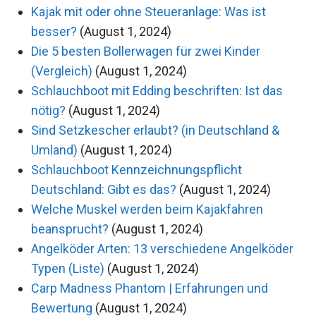
Kajak mit oder ohne Steueranlage: Was ist
besser?
(August 1, 2024)
Die 5 besten Bollerwagen für zwei Kinder
(Vergleich)
(August 1, 2024)
Schlauchboot mit Edding beschriften: Ist das
nötig?
(August 1, 2024)
Sind Setzkescher erlaubt? (in Deutschland &
Umland)
(August 1, 2024)
Schlauchboot Kennzeichnungspflicht
Deutschland: Gibt es das?
(August 1, 2024)
Welche Muskel werden beim Kajakfahren
beansprucht?
(August 1, 2024)
Angelköder Arten: 13 verschiedene Angelköder
Typen (Liste)
(August 1, 2024)
Carp Madness Phantom | Erfahrungen und
Bewertung
(August 1, 2024)