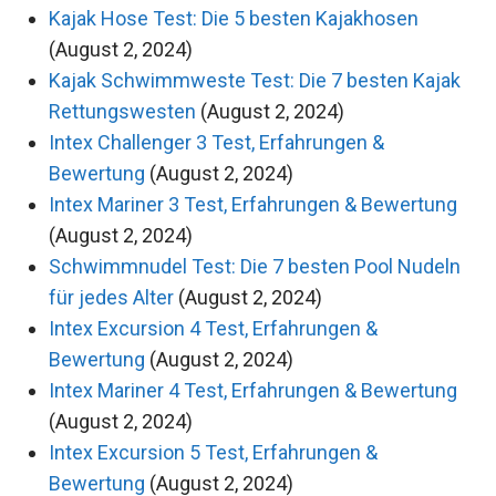
Kajak Hose Test: Die 5 besten Kajakhosen
(August 2, 2024)
Kajak Schwimmweste Test: Die 7 besten Kajak
Rettungswesten
(August 2, 2024)
Intex Challenger 3 Test, Erfahrungen &
Bewertung
(August 2, 2024)
Intex Mariner 3 Test, Erfahrungen & Bewertung
(August 2, 2024)
Schwimmnudel Test: Die 7 besten Pool Nudeln
für jedes Alter
(August 2, 2024)
Intex Excursion 4 Test, Erfahrungen &
Bewertung
(August 2, 2024)
Intex Mariner 4 Test, Erfahrungen & Bewertung
(August 2, 2024)
Intex Excursion 5 Test, Erfahrungen &
Bewertung
(August 2, 2024)