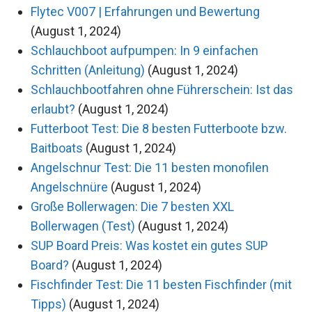
Flytec V007 | Erfahrungen und Bewertung
(August 1, 2024)
Schlauchboot aufpumpen: In 9 einfachen
Schritten (Anleitung)
(August 1, 2024)
Schlauchbootfahren ohne Führerschein: Ist das
erlaubt?
(August 1, 2024)
Futterboot Test: Die 8 besten Futterboote bzw.
Baitboats
(August 1, 2024)
Angelschnur Test: Die 11 besten monofilen
Angelschnüre
(August 1, 2024)
Große Bollerwagen: Die 7 besten XXL
Bollerwagen (Test)
(August 1, 2024)
SUP Board Preis: Was kostet ein gutes SUP
Board?
(August 1, 2024)
Fischfinder Test: Die 11 besten Fischfinder (mit
Tipps)
(August 1, 2024)