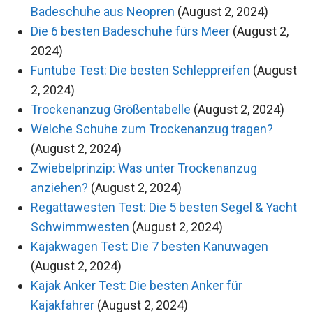
Badeschuhe aus Neopren
(August 2, 2024)
Die 6 besten Badeschuhe fürs Meer
(August 2,
2024)
Funtube Test: Die besten Schleppreifen
(August
2, 2024)
Trockenanzug Größentabelle
(August 2, 2024)
Welche Schuhe zum Trockenanzug tragen?
(August 2, 2024)
Zwiebelprinzip: Was unter Trockenanzug
anziehen?
(August 2, 2024)
Regattawesten Test: Die 5 besten Segel & Yacht
Schwimmwesten
(August 2, 2024)
Kajakwagen Test: Die 7 besten Kanuwagen
(August 2, 2024)
Kajak Anker Test: Die besten Anker für
Kajakfahrer
(August 2, 2024)