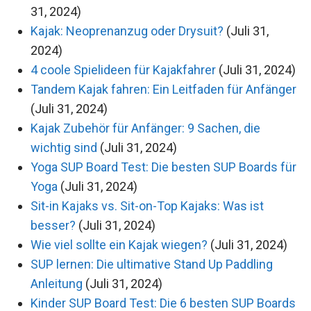
31, 2024)
Kajak: Neoprenanzug oder Drysuit?
(Juli 31,
2024)
4 coole Spielideen für Kajakfahrer
(Juli 31, 2024)
Tandem Kajak fahren: Ein Leitfaden für Anfänger
(Juli 31, 2024)
Kajak Zubehör für Anfänger: 9 Sachen, die
wichtig sind
(Juli 31, 2024)
Yoga SUP Board Test: Die besten SUP Boards für
Yoga
(Juli 31, 2024)
Sit-in Kajaks vs. Sit-on-Top Kajaks: Was ist
besser?
(Juli 31, 2024)
Wie viel sollte ein Kajak wiegen?
(Juli 31, 2024)
SUP lernen: Die ultimative Stand Up Paddling
Anleitung
(Juli 31, 2024)
Kinder SUP Board Test: Die 6 besten SUP Boards