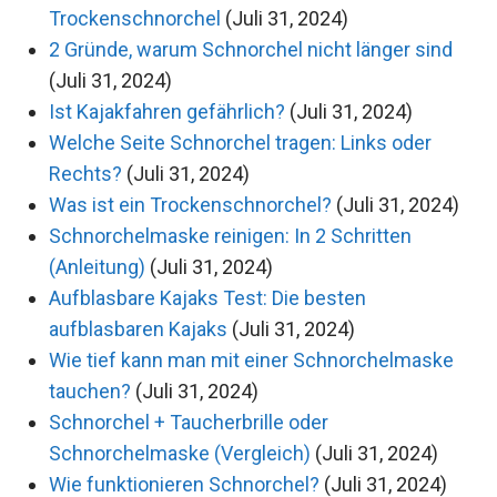
Trockenschnorchel
(Juli 31, 2024)
2 Gründe, warum Schnorchel nicht länger sind
(Juli 31, 2024)
Ist Kajakfahren gefährlich?
(Juli 31, 2024)
Welche Seite Schnorchel tragen: Links oder
Rechts?
(Juli 31, 2024)
Was ist ein Trockenschnorchel?
(Juli 31, 2024)
Schnorchelmaske reinigen: In 2 Schritten
(Anleitung)
(Juli 31, 2024)
Aufblasbare Kajaks Test: Die besten
aufblasbaren Kajaks
(Juli 31, 2024)
Wie tief kann man mit einer Schnorchelmaske
tauchen?
(Juli 31, 2024)
Schnorchel + Taucherbrille oder
Schnorchelmaske (Vergleich)
(Juli 31, 2024)
Wie funktionieren Schnorchel?
(Juli 31, 2024)