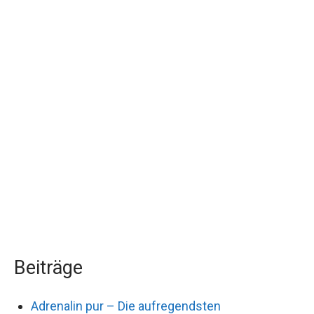
Beiträge
Adrenalin pur – Die aufregendsten