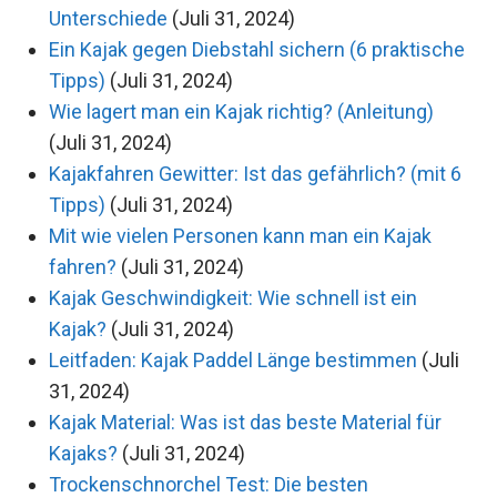
Unterschiede
(Juli 31, 2024)
Ein Kajak gegen Diebstahl sichern (6 praktische
Tipps)
(Juli 31, 2024)
Wie lagert man ein Kajak richtig? (Anleitung)
(Juli 31, 2024)
Kajakfahren Gewitter: Ist das gefährlich? (mit 6
Tipps)
(Juli 31, 2024)
Mit wie vielen Personen kann man ein Kajak
fahren?
(Juli 31, 2024)
Kajak Geschwindigkeit: Wie schnell ist ein
Kajak?
(Juli 31, 2024)
Leitfaden: Kajak Paddel Länge bestimmen
(Juli
31, 2024)
Kajak Material: Was ist das beste Material für
Kajaks?
(Juli 31, 2024)
Trockenschnorchel Test: Die besten