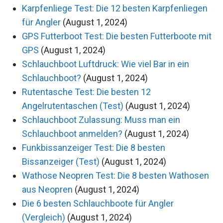
Karpfenliege Test: Die 12 besten Karpfenliegen
für Angler
(August 1, 2024)
GPS Futterboot Test: Die besten Futterboote mit
GPS
(August 1, 2024)
Schlauchboot Luftdruck: Wie viel Bar in ein
Schlauchboot?
(August 1, 2024)
Rutentasche Test: Die besten 12
Angelrutentaschen (Test)
(August 1, 2024)
Schlauchboot Zulassung: Muss man ein
Schlauchboot anmelden?
(August 1, 2024)
Funkbissanzeiger Test: Die 8 besten
Bissanzeiger (Test)
(August 1, 2024)
Wathose Neopren Test: Die 8 besten Wathosen
aus Neopren
(August 1, 2024)
Die 6 besten Schlauchboote für Angler
(Vergleich)
(August 1, 2024)