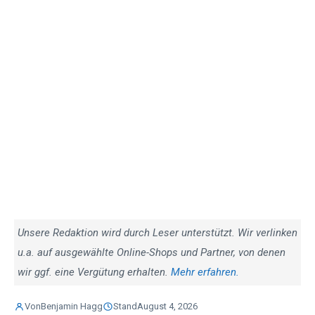
Unsere Redaktion wird durch Leser unterstützt. Wir verlinken
u.a. auf ausgewählte Online-Shops und Partner, von denen
wir ggf. eine Vergütung erhalten.
Mehr erfahren.
Von
Benjamin Hagg
Stand
August 4, 2026