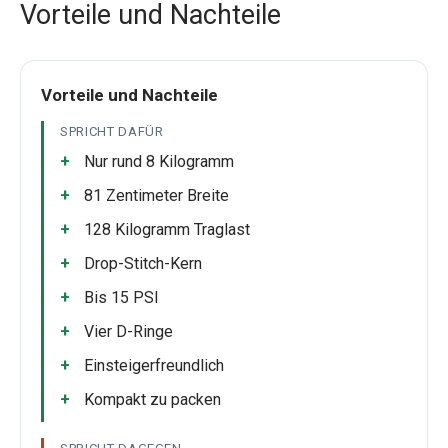
Vorteile und Nachteile
Vorteile und Nachteile
SPRICHT DAFÜR
Nur rund 8 Kilogramm
81 Zentimeter Breite
128 Kilogramm Traglast
Drop-Stitch-Kern
Bis 15 PSI
Vier D-Ringe
Einsteigerfreundlich
Kompakt zu packen