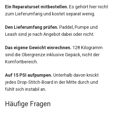
Ein Reparaturset mitbestellen.
Es gehört hier nicht
zum Lieferumfang und kostet separat wenig.
Den Lieferumfang prüfen.
Paddel, Pumpe und
Leash sind je nach Angebot dabei oder nicht.
Das eigene Gewicht einrechnen.
128 Kilogramm
sind die Obergrenze inklusive Gepäck, nicht der
Komfortbereich.
Auf 15 PSI aufpumpen.
Unterhalb davon knickt
jedes Drop-Stitch-Board in der Mitte durch und
fühlt sich instabil an.
Häufige Fragen