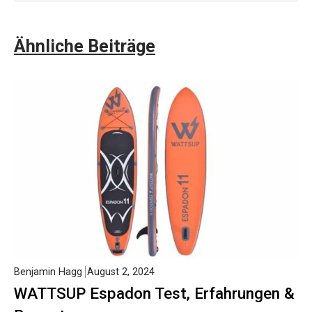
Ähnliche Beiträge
Benjamin Hagg
August 2, 2024
WATTSUP Espadon Test, Erfahrungen &