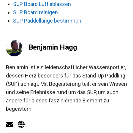
SUP Board Luft ablassen
SUP Board reinigen
SUP Paddellänge bestimmen
Benjamin Hagg
Benjamin ist ein leidenschaftlicher Wassersportler,
dessen Herz besonders für das Stand-Up Paddling
(SUP) schlägt. Mit Begeisterung teilt er sein Wissen
und seine Erlebnisse rund um das SUP, um auch
andere für dieses faszinierende Element zu
begeistern.