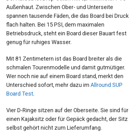
Außenhaut. Zwischen Ober- und Unterseite
spannen tausende Fäden, die das Board bei Druck
flach halten. Bei 15 PSI, dem maximalen
Betriebsdruck, steht ein Board dieser Bauart fest
genug für ruhiges Wasser.
Mit 81 Zentimetern ist das Board breiter als die
schmalen Tourenmodelle und damit gutmütiger.
Wer noch nie auf einem Board stand, merkt den
Unterschied sofort, mehr dazu im
Allround SUP
Board Test
.
Vier D-Ringe sitzen auf der Oberseite. Sie sind für
einen Kajaksitz oder für Gepäck gedacht, der Sitz
selbst gehört nicht zum Lieferumfang.