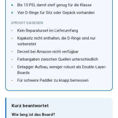
Bis 15 PSI, damit steif genug für die Klasse
Vier D-Ringe für Sitz oder Gepäck vorhanden
SPRICHT DAGEGEN
Kein Reparaturset im Lieferumfang
Kajaksitz nicht enthalten, die D-Ringe sind nur
vorbereitet
Derzeit bei Amazon nicht verfügbar
Farbangaben zwischen Quellen unterschiedlich
Einlagiger Aufbau, weniger robust als Double-Layer-
Boards
Für schwere Paddler zu knapp bemessen
Kurz beantwortet
Wie lang ist das Board?