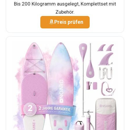
Bis 200 Kilogramm ausgelegt, Komplettset mit
Zubehör.
Preis prüfen