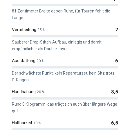
81 Zentimeter Breite geben Ruhe, für Touren fehlt die
Länge.
7
Verarbeitung
25 %
Sauberer Drop-Stitch-Aufbau, einlagig und damit
empfindlicher als Double Layer.
6
Ausstattung
20 %
Der schwächste Punkt: kein Reparaturset, kein Sitz trotz
D-Ringen.
8,5
Handhabung
20 %
Rund 8 Kilogramm, das trägt sich auch über längere Wege
gut.
6,5
Haltbarkeit
10 %