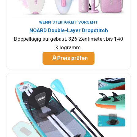
WENN STEIFIGKEIT VORGEHT
NOARD Double-Layer Dropstitch
Doppellagig aufgebaut, 326 Zentimeter, bis 140
Kilogramm.
Preis prüfen