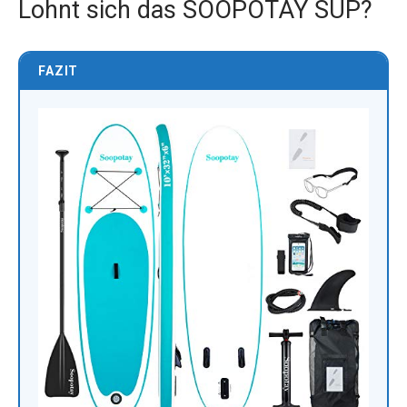
Lohnt sich das SOOPOTAY SUP?
FAZIT