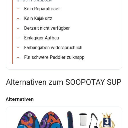
SPRICHT DAGEGEN
Kein Reparaturset
Kein Kajaksitz
Derzeit nicht verfügbar
Einlagiger Aufbau
Farbangaben widersprüchlich
Für schwere Paddler zu knapp
Alternativen zum SOOPOTAY SUP
Alternativen