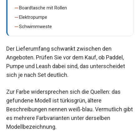
Boardtasche mit Rollen
Elektropumpe
Schwimmweste
Der Lieferumfang schwankt zwischen den
Angeboten. Prüfen Sie vor dem Kauf, ob Paddel,
Pumpe und Leash dabei sind, das unterscheidet
sich je nach Set deutlich.
Zur Farbe widersprechen sich die Quellen: das
gefundene Modell ist türkisgrün, ältere
Beschreibungen nennen weiß-blau. Vermutlich gibt
es mehrere Farbvarianten unter derselben
Modellbezeichnung.