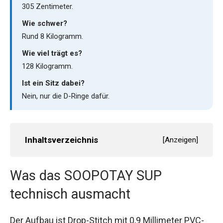
305 Zentimeter.
Wie schwer?
Rund 8 Kilogramm.
Wie viel trägt es?
128 Kilogramm.
Ist ein Sitz dabei?
Nein, nur die D-Ringe dafür.
Inhaltsverzeichnis
[
Anzeigen
]
Was das SOOPOTAY SUP
technisch ausmacht
Der Aufbau ist Drop-Stitch mit 0,9 Millimeter PVC-