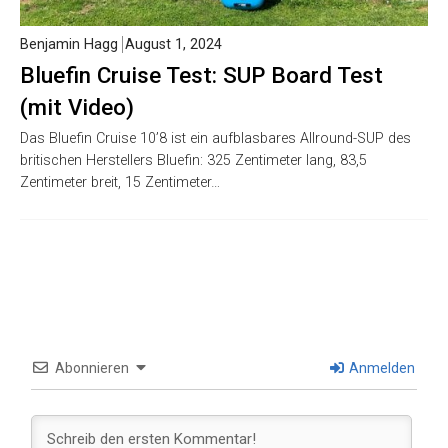
Benjamin Hagg
August 1, 2024
Bluefin Cruise Test: SUP Board Test
(mit Video)
Das Bluefin Cruise 10’8 ist ein aufblasbares Allround-SUP des
britischen Herstellers Bluefin: 325 Zentimeter lang, 83,5
Zentimeter breit, 15 Zentimeter…
Abonnieren
Anmelden