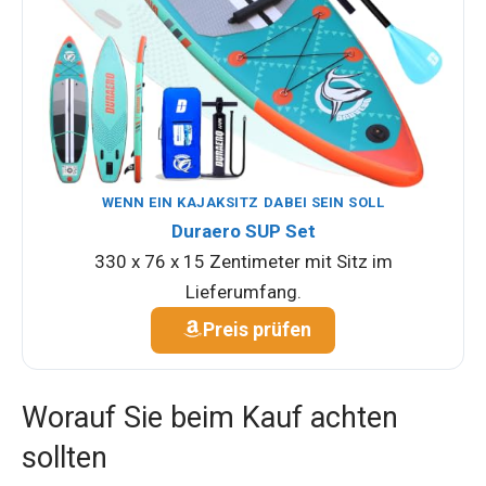
WENN EIN KAJAKSITZ DABEI SEIN SOLL
Duraero SUP Set
330 x 76 x 15 Zentimeter mit Sitz im
Lieferumfang.
Preis prüfen
Worauf Sie beim Kauf achten
sollten