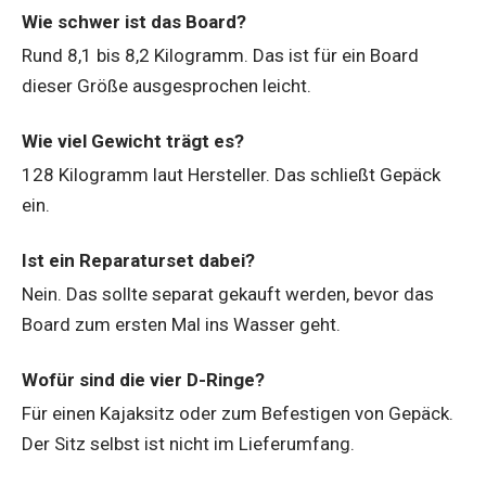
Wie schwer ist das Board?
Rund 8,1 bis 8,2 Kilogramm. Das ist für ein Board
dieser Größe ausgesprochen leicht.
Wie viel Gewicht trägt es?
128 Kilogramm laut Hersteller. Das schließt Gepäck
ein.
Ist ein Reparaturset dabei?
Nein. Das sollte separat gekauft werden, bevor das
Board zum ersten Mal ins Wasser geht.
Wofür sind die vier D-Ringe?
Für einen Kajaksitz oder zum Befestigen von Gepäck.
Der Sitz selbst ist nicht im Lieferumfang.