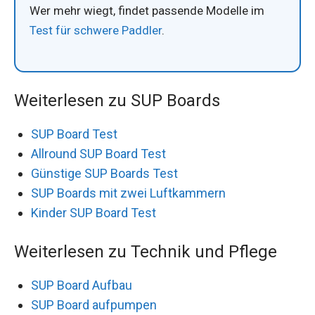
Wer mehr wiegt, findet passende Modelle im
Test für schwere Paddler
.
Weiterlesen zu SUP Boards
SUP Board Test
Allround SUP Board Test
Günstige SUP Boards Test
SUP Boards mit zwei Luftkammern
Kinder SUP Board Test
Weiterlesen zu Technik und Pflege
SUP Board Aufbau
SUP Board aufpumpen