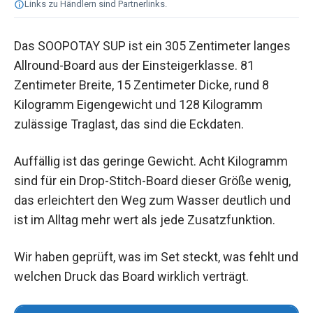
Links zu Händlern sind Partnerlinks.
Das SOOPOTAY SUP ist ein 305 Zentimeter langes
Allround-Board aus der Einsteigerklasse. 81
Zentimeter Breite, 15 Zentimeter Dicke, rund 8
Kilogramm Eigengewicht und 128 Kilogramm
zulässige Traglast, das sind die Eckdaten.
Auffällig ist das geringe Gewicht. Acht Kilogramm
sind für ein Drop-Stitch-Board dieser Größe wenig,
das erleichtert den Weg zum Wasser deutlich und
ist im Alltag mehr wert als jede Zusatzfunktion.
Wir haben geprüft, was im Set steckt, was fehlt und
welchen Druck das Board wirklich verträgt.