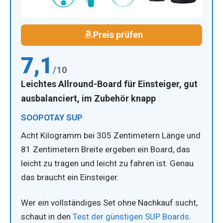
Preis prüfen
7,1
/10
Leichtes Allround-Board für Einsteiger, gut
ausbalanciert, im Zubehör knapp
SOOPOTAY SUP
Acht Kilogramm bei 305 Zentimetern Länge und
81 Zentimetern Breite ergeben ein Board, das
leicht zu tragen und leicht zu fahren ist. Genau
das braucht ein Einsteiger.
Wer ein vollständiges Set ohne Nachkauf sucht,
schaut in den
Test der günstigen SUP Boards
.