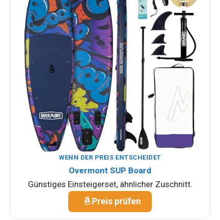
WENN DER PREIS ENTSCHEIDET
Overmont SUP Board
Günstiges Einsteigerset, ähnlicher Zuschnitt.
Preis prüfen