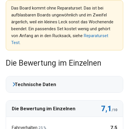
Das Board kommt ohne Reparaturset. Das ist bei
aufblasbaren Boards ungewöhnlich und im Zweifel
ärgerlich, weil ein kleines Leck sonst das Wochenende
beendet. Ein passendes Set kostet wenig und gehört
von Anfang an in den Rucksack, siehe
Reparaturset
Test
.
Die Bewertung im Einzelnen
Technische Daten
7,1
Die Bewertung im Einzelnen
/10
7,5
Fahrverhalten
25 %