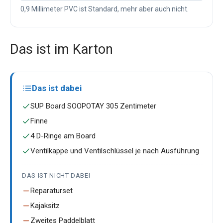
0,9 Millimeter PVC ist Standard, mehr aber auch nicht.
Das ist im Karton
Das ist dabei
SUP Board SOOPOTAY 305 Zentimeter
Finne
4 D-Ringe am Board
Ventilkappe und Ventilschlüssel je nach Ausführung
DAS IST NICHT DABEI
Reparaturset
Kajaksitz
Zweites Paddelblatt