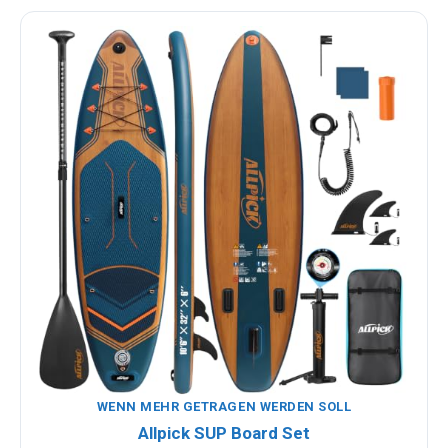
WENN MEHR GETRAGEN WERDEN SOLL
Allpick SUP Board Set