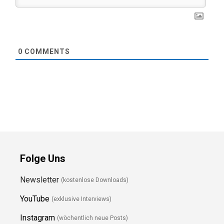
0
COMMENTS
Folge Uns
Newsletter
(kostenlose Downloads)
YouTube
(exklusive Interviews)
Instagram
(wöchentlich neue Posts)