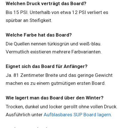
Welchen Druck verträgt das Board?
Bis 15 PSI. Unterhalb von etwa 12 PSI verliert es
spürbar an Steifigkeit.
Welche Farbe hat das Board?
Die Quellen nennen türkisgrün und weiß-blau.
Vermutlich existieren mehrere Farbvarianten.
Eignet sich das Board für Anfänger?
Ja. 81 Zentimeter Breite und das geringe Gewicht
machen es zu einem gutmütigen ersten Board.
Wie lagert man das Board über den Winter?
Trocken, dunkel und locker gerollt ohne vollen Druck.
Ausführlich unter
Aufblasbares SUP Board lagern
.