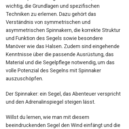
wichtig, die Grundlagen und spezifischen
Techniken zu erlernen. Dazu gehört das
Verständnis von symmetrischen und
asymmetrischen Spinnakern, die korrekte Struktur
und Funktion des Segels sowie besondere
Manöver wie das Halsen. Zudem sind eingehende
Kenntnisse über die passende Ausrüstung, das
Material und die Segelpflege notwendig, um das
volle Potenzial des Segelns mit Spinnaker
auszuschöpfen.
Der Spinnaker: ein Segel, das Abenteuer verspricht
und den Adrenalinspiegel steigen lässt.
Willst du lernen, wie man mit diesem
beeindruckenden Segel den Wind einfängt und die