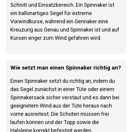
Schnitt und Einsatzbereich. Ein Spinnaker ist
ein ballonartiges Segel für extreme
Vorwindkurse, während ein Gennaker eine
Kreuzung aus Genau und Spinnaker ist und auf
Kursen enger zum Wind gefahren wird.
Wie setzt man einen Spinnaker richtig an?
Einen Spinnaker setzt du richtig an, indem du
das Segel zunächst in einer Tüte oder einem
Spinnakersack sicher verstaut und es dann bei
geeignetem Wind aus der Tüte heraus nach
vorne ausreitest. Die Schoten müssen frei
laufen können und der Topp sowie die
Halsleine korrekt befestigt werden.