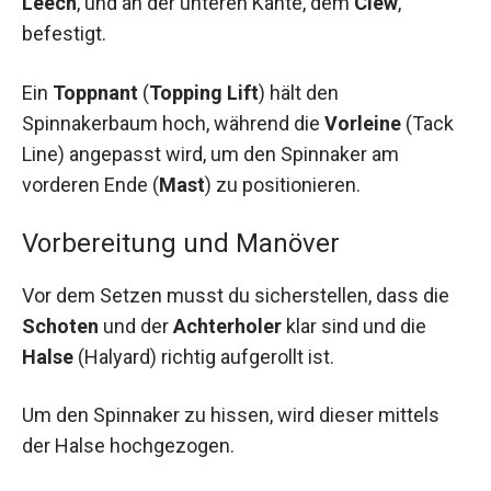
Leech
, und an der unteren Kante, dem
Clew
,
befestigt.
Ein
Toppnant
(
Topping Lift
) hält den
Spinnakerbaum hoch, während die
Vorleine
(Tack
Line) angepasst wird, um den Spinnaker am
vorderen Ende (
Mast
) zu positionieren.
Vorbereitung und Manöver
Vor dem Setzen musst du sicherstellen, dass die
Schoten
und der
Achterholer
klar sind und die
Halse
(Halyard) richtig aufgerollt ist.
Um den Spinnaker zu hissen, wird dieser mittels
der Halse hochgezogen.