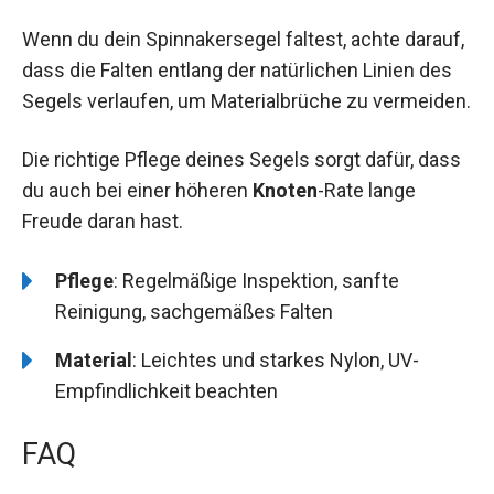
Wenn du dein Spinnakersegel faltest, achte darauf,
dass die Falten entlang der natürlichen Linien des
Segels verlaufen, um Materialbrüche zu vermeiden.
Die richtige Pflege deines Segels sorgt dafür, dass
du auch bei einer höheren
Knoten
-Rate lange
Freude daran hast.
Pflege
: Regelmäßige Inspektion, sanfte
Reinigung, sachgemäßes Falten
Material
: Leichtes und starkes Nylon, UV-
Empfindlichkeit beachten
FAQ