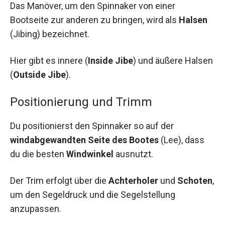
Das Manöver, um den Spinnaker von einer
Bootseite zur anderen zu bringen, wird als
Halsen
(Jibing) bezeichnet.
Hier gibt es innere (
Inside Jibe
) und äußere Halsen
(
Outside Jibe
).
Positionierung und Trimm
Du positionierst den Spinnaker so auf der
windabgewandten Seite des Bootes
(Lee), dass
du die besten
Windwinkel
ausnutzt.
Der Trim erfolgt über die
Achterholer
und
Schoten
,
um den Segeldruck und die Segelstellung
anzupassen.