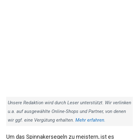
Unsere Redaktion wird durch Leser unterstützt. Wir verlinken
u.a. auf ausgewählte Online-Shops und Partner, von denen
wir ggf. eine Vergütung erhalten.
Mehr erfahren.
Um das Spinnakersegeln zu meistern, ist es