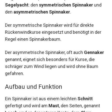
Segelyacht
: den
symmetrischen Spinnaker
und
den
asymmetrischen Spinnaker
.
Der symmetrische Spinnaker wird für direkte
Rückenwindkurse eingesetzt und benötigt in der
Regel einen Spinnakerbaum.
Der asymmetrische Spinnaker, oft auch
Gennaker
genannt, eignet sich besonders für Kurse, die
schräger zum Wind liegen und wird ohne Baum
gefahren.
Aufbau und Funktion
Ein Spinnaker ist aus einem leichten
Schnitt
gefertigt und wird am
Mast
, den Seiten, genannt