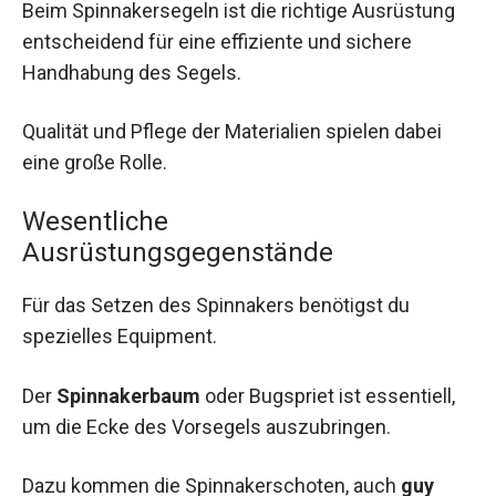
Beim Spinnakersegeln ist die richtige Ausrüstung
entscheidend für eine effiziente und sichere
Handhabung des Segels.
Qualität und Pflege der Materialien spielen dabei
eine große Rolle.
Wesentliche
Ausrüstungsgegenstände
Für das Setzen des Spinnakers benötigst du
spezielles Equipment.
Der
Spinnakerbaum
oder Bugspriet ist essentiell,
um die Ecke des Vorsegels auszubringen.
Dazu kommen die Spinnakerschoten, auch
guy