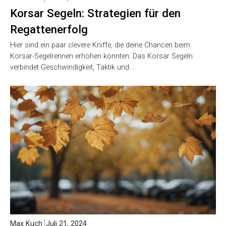
Korsar Segeln: Strategien für den
Regattenerfolg
Hier sind ein paar clevere Kniffe, die deine Chancen beim
Korsar-Segelrennen erhöhen könnten: Das Korsar Segeln
verbindet Geschwindigkeit, Taktik und…
Max Kuch
Juli 21, 2024