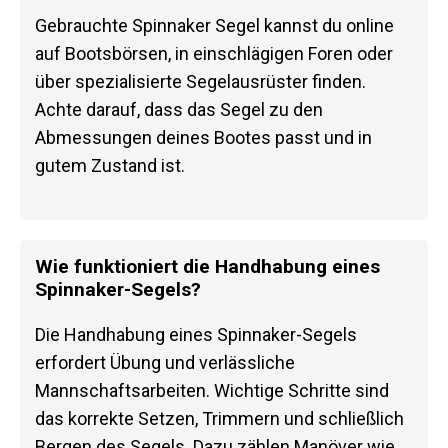
Gebrauchte Spinnaker Segel kannst du online
auf Bootsbörsen, in einschlägigen Foren oder
über spezialisierte Segelausrüster finden.
Achte darauf, dass das Segel zu den
Abmessungen deines Bootes passt und in
gutem Zustand ist.
Wie funktioniert die Handhabung eines
Spinnaker-Segels?
Die Handhabung eines Spinnaker-Segels
erfordert Übung und verlässliche
Mannschaftsarbeiten. Wichtige Schritte sind
das korrekte Setzen, Trimmern und schließlich
Bergen des Segels. Dazu zählen Manöver wie