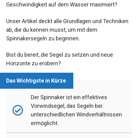
Geschwindigkeit auf dem Wasser maximiert?
Unser Artikel deckt alle Grundlagen und Techniken
ab, die du kennen musst, um mit dem
Spinnakersegeln zu beginnen.
Bist du bereit, die Segel zu setzen und neue
Horizonte zu erobern?
Der Spinnaker ist ein effektives
Vorwindsegel, das Segeln bei
unterschiedlichen Windverhältnissen
ermöglicht.