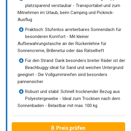
platzsparend verstaubar - Transportabel und zum
Mitnehmen im Urlaub, beim Camping und Picknick-
Ausflug
Praktisch: Stufenlos arretierbares Sonnendach für
besonderen Komfort - Mit kleiner
Aufbewahrungstasche an der Rückenlehne für
Sonnencreme, Brillenetui oder das Rätselheft
Für den Strand: Dank besonders breiter Räder ist der
Beachbuggy ideal für Sand und weichen Untergrund
geeignet - Die Vollgummireifen sind besonders
pannensicher
Robust und stabil: Schnell trocknender Bezug aus
Polyestergewebe - Ideal zum Trocknen nach dem
Sonnenbaden - Belastbar mit max. 100 kg
Preis prüfen