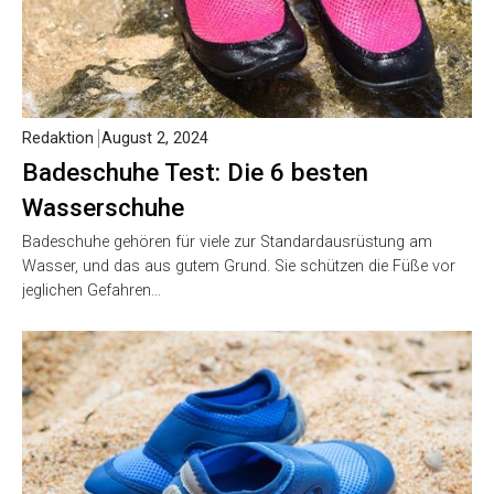
Redaktion
August 2, 2024
Badeschuhe Test: Die 6 besten
Wasserschuhe
Badeschuhe gehören für viele zur Standardausrüstung am
Wasser, und das aus gutem Grund. Sie schützen die Füße vor
jeglichen Gefahren…