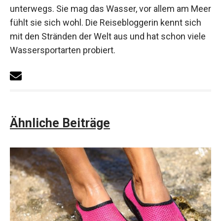
unterwegs. Sie mag das Wasser, vor allem am Meer
fühlt sie sich wohl. Die Reisebloggerin kennt sich
mit den Stränden der Welt aus und hat schon viele
Wassersportarten probiert.
Ähnliche Beiträge