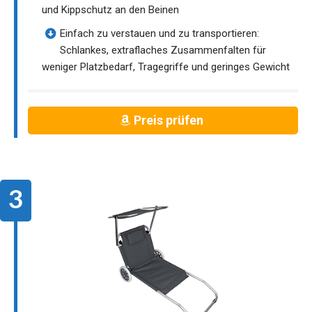
und Kippschutz an den Beinen
Einfach zu verstauen und zu transportieren:
Schlankes, extraflaches Zusammenfalten für
weniger Platzbedarf, Tragegriffe und geringes Gewicht
Preis prüfen