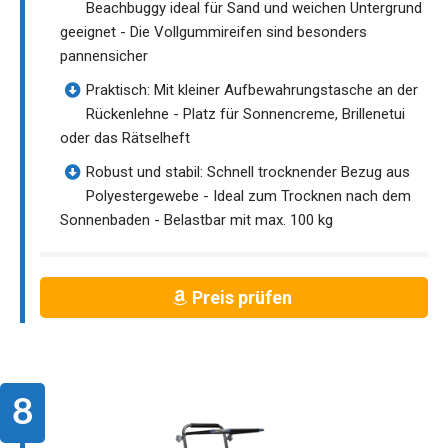
Beachbuggy ideal für Sand und weichen Untergrund
geeignet - Die Vollgummireifen sind besonders
pannensicher
Praktisch: Mit kleiner Aufbewahrungstasche an der
Rückenlehne - Platz für Sonnencreme, Brillenetui
oder das Rätselheft
Robust und stabil: Schnell trocknender Bezug aus
Polyestergewebe - Ideal zum Trocknen nach dem
Sonnenbaden - Belastbar mit max. 100 kg
Preis prüfen