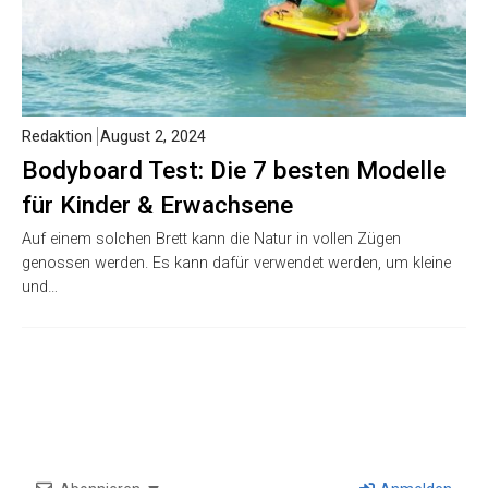
Redaktion
August 2, 2024
Bodyboard Test: Die 7 besten Modelle
für Kinder & Erwachsene
Auf einem solchen Brett kann die Natur in vollen Zügen
genossen werden. Es kann dafür verwendet werden, um kleine
und…