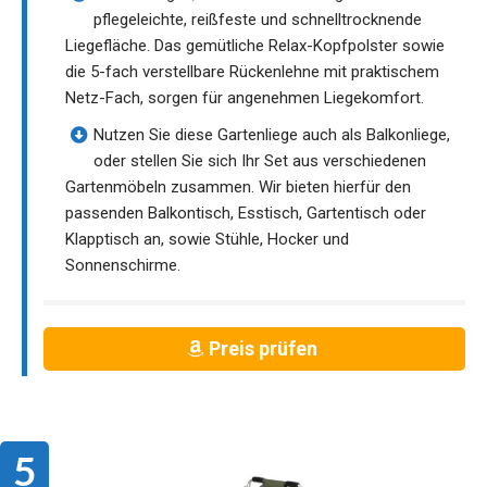
pflegeleichte, reißfeste und schnelltrocknende
Liegefläche. Das gemütliche Relax-Kopfpolster sowie
die 5-fach verstellbare Rückenlehne mit praktischem
Netz-Fach, sorgen für angenehmen Liegekomfort.
Nutzen Sie diese Gartenliege auch als Balkonliege,
oder stellen Sie sich Ihr Set aus verschiedenen
Gartenmöbeln zusammen. Wir bieten hierfür den
passenden Balkontisch, Esstisch, Gartentisch oder
Klapptisch an, sowie Stühle, Hocker und
Sonnenschirme.
Preis prüfen