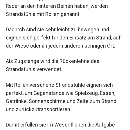
Räder an den hinteren Beinen haben, werden
Strandstühle mit Rollen genannt.
Dadurch sind sie sehr leicht zu bewegen und
eignen sich perfekt für den Einsatz am Strand, auf
der Wiese oder an jedem anderen sonnigen Ort.
Als Zugstange wird die Rückenlehne des
Strandstuhls verwendet.
Mit Rollen versehene Strandstühle eignen sich
perfekt, um Gegenstände wie Spielzeug, Essen,
Getränke, Sonnenschirme und Zelte zum Strand
und zurückzutransportieren.
Damit erfüllen sie im Wesentlichen die Aufgabe