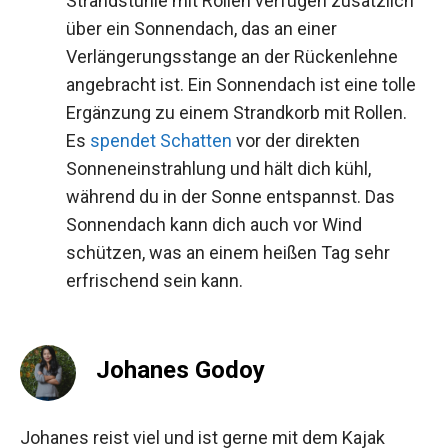
Strandstühle mit Rollen verfügen zusätzlich
über ein Sonnendach, das an einer
Verlängerungsstange an der Rückenlehne
angebracht ist. Ein Sonnendach ist eine tolle
Ergänzung zu einem Strandkorb mit Rollen.
Es
spendet Schatten
vor der direkten
Sonneneinstrahlung und hält dich kühl,
während du in der Sonne entspannst. Das
Sonnendach kann dich auch vor Wind
schützen, was an einem heißen Tag sehr
erfrischend sein kann.
Johanes Godoy
Johanes reist viel und ist gerne mit dem Kajak