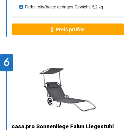
Farbe: oliv/beige geringes Gewicht: 5,2 kg
Preis prüfen
casa.pro Sonnenliege Falun Liegestuhl