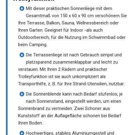
Mit dieser praktischen Sonnenliege mit dem
Gesamtmaß von 150 x 60 x 90 cm verschönern Sie
Ihre Terrasse, Balkon, Sauna, Wellnessbereich oder
Ihren Garten. Geeignet für Indoor -als auch
Outdoorbereich, für die Nutzung im Schwimmbad oder
beim Camping.
Die Terrassenliege ist nach Gebrauch simpel und
platzsparend zusammenklappbar und leicht zu
verstauen. Mit Ihren 2 Rädern und praktischer
Trolleyfunktion ist sie auch unkompliziert als
Transporthilfe, z. B. für Ihre Strand-Utensilien, nutzbar.
Die Sonnenblende kann nach Bedarf stufenlos, je
nach Sonnenstand, eingestellt werden, um einen
Sonnenbrand zu vermeiden. Zwei Schoner aus
Kunststoff an der Auflagefläche schonen bei Bedarf
Ihren Boden.
Hochwertiges, stabiles Aluminiumgestell und