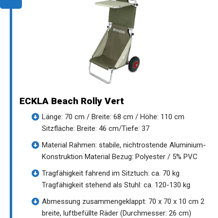
ECKLA Beach Rolly Vert
Länge: 70 cm / Breite: 68 cm / Höhe: 110 cm
Sitzfläche: Breite: 46 cm/Tiefe: 37
Material Rahmen: stabile, nichtrostende Aluminium-
Konstruktion Material Bezug: Polyester / 5% PVC
Tragfähigkeit fahrend im Sitztuch: ca. 70 kg
Tragfähigkeit stehend als Stuhl: ca. 120-130 kg
Abmessung zusammengeklappt: 70 x 70 x 10 cm 2
breite, luftbefüllte Räder (Durchmesser: 26 cm)