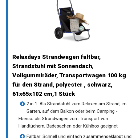
Relaxdays Strandwagen faltbar,
Strandstuhl mit Sonnendach,
Vollgummiräder, Transportwagen 100 kg
für den Strand, polyester , schwarz,
61x65x102 cm,1 Stück
2 in 1: Als Strandstuhl zum Relaxen am Strand, im
Garten, auf dem Balkon oder beim Camping -
Ebenso als Strandwagen zum Transport von
Handtüchern, Badesachen oder Kühlbox geeignet
Faltbar: Schnell und einfach zusammengeklappt und