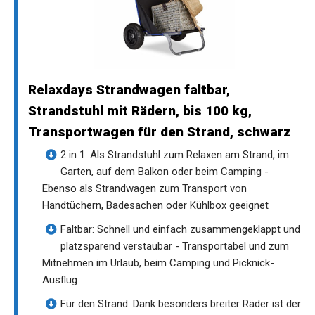
Relaxdays Strandwagen faltbar,
Strandstuhl mit Rädern, bis 100 kg,
Transportwagen für den Strand, schwarz
2 in 1: Als Strandstuhl zum Relaxen am Strand, im
Garten, auf dem Balkon oder beim Camping -
Ebenso als Strandwagen zum Transport von
Handtüchern, Badesachen oder Kühlbox geeignet
Faltbar: Schnell und einfach zusammengeklappt und
platzsparend verstaubar - Transportabel und zum
Mitnehmen im Urlaub, beim Camping und Picknick-
Ausflug
Für den Strand: Dank besonders breiter Räder ist der