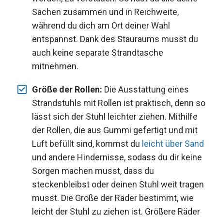
Sachen zusammen und in Reichweite,
während du dich am Ort deiner Wahl
entspannst. Dank des Stauraums musst du
auch keine separate Strandtasche
mitnehmen.
Größe der Rollen:
Die Ausstattung eines
Strandstuhls mit Rollen ist praktisch, denn so
lässt sich der Stuhl leichter ziehen. Mithilfe
der Rollen, die aus Gummi gefertigt und mit
Luft befüllt sind, kommst du
leicht über Sand
und andere Hindernisse, sodass du dir keine
Sorgen machen musst, dass du
steckenbleibst oder deinen Stuhl weit tragen
musst. Die Größe der Räder bestimmt, wie
leicht der Stuhl zu ziehen ist. Größere Räder