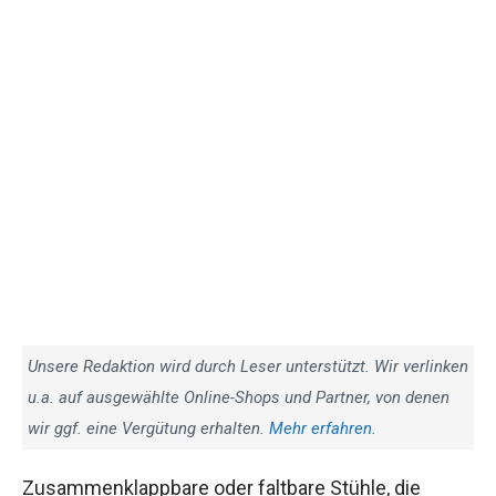
Unsere Redaktion wird durch Leser unterstützt. Wir verlinken
u.a. auf ausgewählte Online-Shops und Partner, von denen
wir ggf. eine Vergütung erhalten.
Mehr erfahren.
Zusammenklappbare oder faltbare Stühle, die