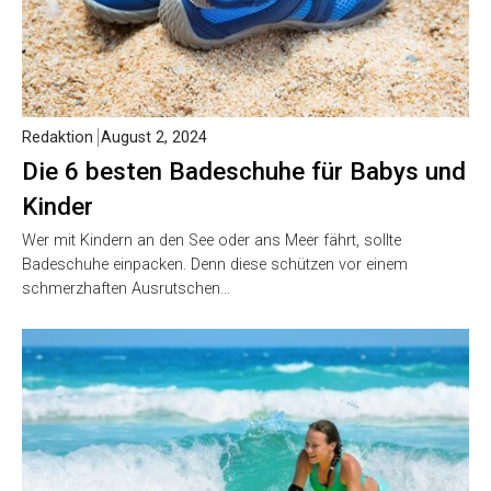
Redaktion
August 2, 2024
Die 6 besten Badeschuhe für Babys und
Kinder
Wer mit Kindern an den See oder ans Meer fährt, sollte
Badeschuhe einpacken. Denn diese schützen vor einem
schmerzhaften Ausrutschen…