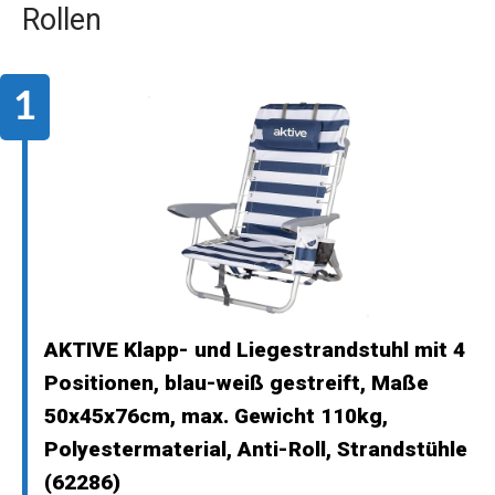
Rollen
AKTIVE Klapp- und Liegestrandstuhl mit 4
Positionen, blau-weiß gestreift, Maße
50x45x76cm, max. Gewicht 110kg,
Polyestermaterial, Anti-Roll, Strandstühle
(62286)