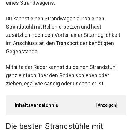
eines Strandwagens.
Du kannst einen Strandwagen durch einen
Strandstuhl mit Rollen ersetzen und hast
zusätzlich noch den Vorteil einer Sitzmöglichkeit
im Anschluss an den Transport der benötigten
Gegenstände.
Mithilfe der Räder kannst du deinen Strandstuhl
ganz einfach über den Boden schieben oder
ziehen, egal wie sandig oder uneben er ist.
Inhaltsverzeichnis
[
Anzeigen
]
Die besten Strandstühle mit