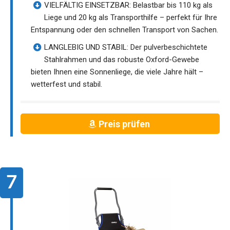
VIELFÄLTIG EINSETZBAR: Belastbar bis 110 kg als
Liege und 20 kg als Transporthilfe – perfekt für Ihre
Entspannung oder den schnellen Transport von Sachen.
LANGLEBIG UND STABIL: Der pulverbeschichtete
Stahlrahmen und das robuste Oxford-Gewebe
bieten Ihnen eine Sonnenliege, die viele Jahre hält –
wetterfest und stabil.
Preis prüfen