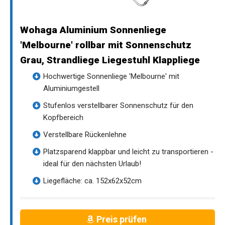
Wohaga Aluminium Sonnenliege
'Melbourne' rollbar mit Sonnenschutz
Grau, Strandliege Liegestuhl Klappliege
Hochwertige Sonnenliege 'Melbourne' mit
Aluminiumgestell
Stufenlos verstellbarer Sonnenschutz für den
Kopfbereich
Verstellbare Rückenlehne
Platzsparend klappbar und leicht zu transportieren -
ideal für den nächsten Urlaub!
Liegefläche: ca. 152x62x52cm
Preis prüfen