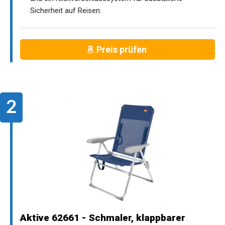
Sicherheit auf Reisen.
Preis prüfen
Aktive 62661 - Schmaler, klappbarer