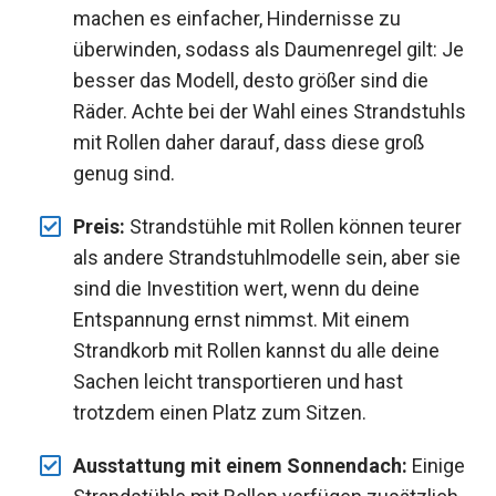
machen es einfacher, Hindernisse zu
überwinden, sodass als Daumenregel gilt: Je
besser das Modell, desto größer sind die
Räder. Achte bei der Wahl eines Strandstuhls
mit Rollen daher darauf, dass diese groß
genug sind.
Preis:
Strandstühle mit Rollen können teurer
als andere Strandstuhlmodelle sein, aber sie
sind die Investition wert, wenn du deine
Entspannung ernst nimmst. Mit einem
Strandkorb mit Rollen kannst du alle deine
Sachen leicht transportieren und hast
trotzdem einen Platz zum Sitzen.
Ausstattung mit einem Sonnendach:
Einige