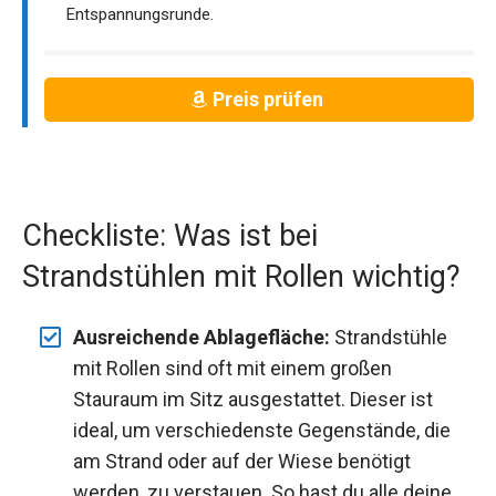
Entspannungsrunde.
Preis prüfen
Checkliste: Was ist bei
Strandstühlen mit Rollen wichtig?
Ausreichende Ablagefläche:
Strandstühle
mit Rollen sind oft mit einem großen
Stauraum im Sitz ausgestattet. Dieser ist
ideal, um verschiedenste Gegenstände, die
am Strand oder auf der Wiese benötigt
werden, zu verstauen. So hast du alle deine