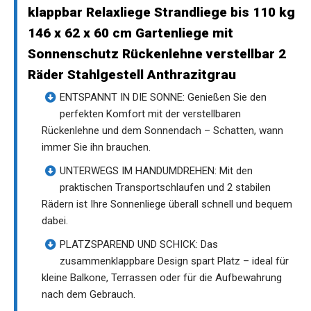
klappbar Relaxliege Strandliege bis 110 kg
146 x 62 x 60 cm Gartenliege mit
Sonnenschutz Rückenlehne verstellbar 2
Räder Stahlgestell Anthrazitgrau
ENTSPANNT IN DIE SONNE: Genießen Sie den
perfekten Komfort mit der verstellbaren
Rückenlehne und dem Sonnendach – Schatten, wann
immer Sie ihn brauchen.
UNTERWEGS IM HANDUMDREHEN: Mit den
praktischen Transportschlaufen und 2 stabilen
Rädern ist Ihre Sonnenliege überall schnell und bequem
dabei.
PLATZSPAREND UND SCHICK: Das
zusammenklappbare Design spart Platz – ideal für
kleine Balkone, Terrassen oder für die Aufbewahrung
nach dem Gebrauch.