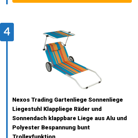
Nexos Trading Gartenliege Sonnenliege
Liegestuhl Klappliege Räder und
Sonnendach klappbare Liege aus Alu und
Polyester Bespannung bunt
Trolleyfunktion