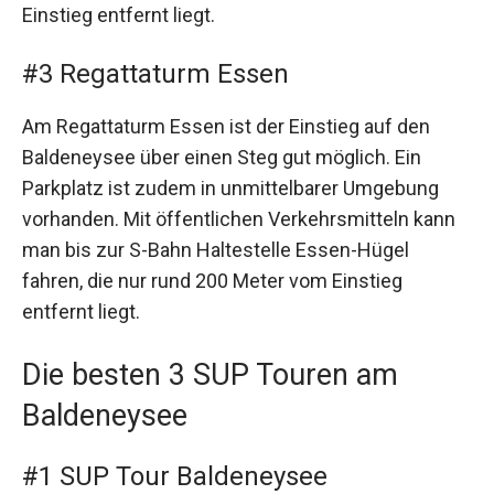
Einstieg entfernt liegt.
#3 Regattaturm Essen
Am Regattaturm Essen ist der Einstieg auf den
Baldeneysee über einen Steg gut möglich. Ein
Parkplatz ist zudem in unmittelbarer Umgebung
vorhanden. Mit öffentlichen Verkehrsmitteln kann
man bis zur S-Bahn Haltestelle Essen-Hügel
fahren, die nur rund 200 Meter vom Einstieg
entfernt liegt.
Die besten 3 SUP Touren am
Baldeneysee
#1 SUP Tour Baldeneysee