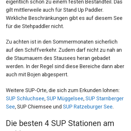
eigentlich schon zu einem festen Bestandteil. Das
gilt mittlerweile auch für Stand Up Paddler.
Wirkliche Beschränkungen gibt es auf diesem See
für die Stehpaddler nicht.
Zu achten ist in den Sommermonaten sicherlich
auf den Schiffverkehr. Zudem darf nicht zu nah an
die Staumauern des Stausees heran gebadet
werden. In der Regel sind diese Bereiche dann aber
auch mit Bojen abgesperrt.
Weitere SUP-Orte, die sich zum Erkunden lohnen:
SUP Schluchsee
,
SUP Müggelsee
,
SUP Starnberger
See
, SUP Chiemsee und
SUP Ratzeburger See
.
Die besten 4 SUP Stationen am