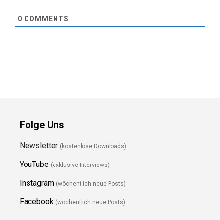
0
COMMENTS
Folge Uns
Newsletter
(kostenlose Downloads)
YouTube
(exklusive Interviews)
Instagram
(wöchentlich neue Posts)
Facebook
(wöchentlich neue Posts)