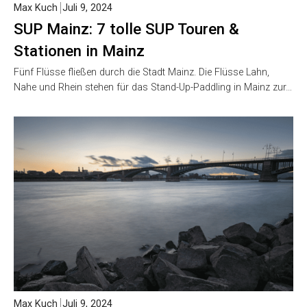
Max Kuch
Juli 9, 2024
SUP Mainz: 7 tolle SUP Touren &
Stationen in Mainz
Fünf Flüsse fließen durch die Stadt Mainz. Die Flüsse Lahn,
Nahe und Rhein stehen für das Stand-Up-Paddling in Mainz zur…
Max Kuch
Juli 9, 2024