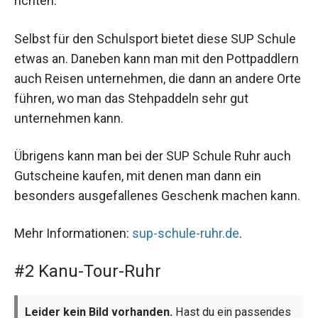
richten.
Selbst für den Schulsport bietet diese SUP Schule
etwas an. Daneben kann man mit den Pottpaddlern
auch Reisen unternehmen, die dann an andere Orte
führen, wo man das Stehpaddeln sehr gut
unternehmen kann.
Übrigens kann man bei der SUP Schule Ruhr auch
Gutscheine kaufen, mit denen man dann ein
besonders ausgefallenes Geschenk machen kann.
Mehr Informationen:
sup-schule-ruhr.de
.
#2 Kanu-Tour-Ruhr
Leider kein Bild vorhanden.
Hast du ein passendes