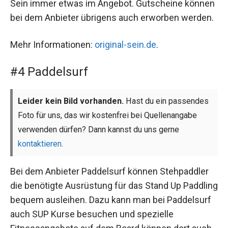
Sein immer etwas im Angebot. Gutscheine können
bei dem Anbieter übrigens auch erworben werden.
Mehr Informationen:
original-sein.de
.
#4 Paddelsurf
Leider kein Bild vorhanden.
Hast du ein passendes
Foto für uns, das wir kostenfrei bei Quellenangabe
verwenden dürfen? Dann kannst du uns gerne
kontaktieren
.
Bei dem Anbieter Paddelsurf können Stehpaddler
die benötigte Ausrüstung für das Stand Up Paddling
bequem ausleihen. Dazu kann man bei Paddelsurf
auch SUP Kurse besuchen und spezielle