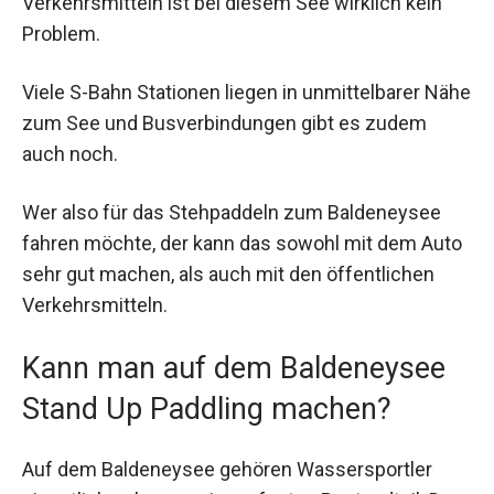
Verkehrsmitteln ist bei diesem See wirklich kein
Problem.
Viele S-Bahn Stationen liegen in unmittelbarer Nähe
zum See und Busverbindungen gibt es zudem
auch noch.
Wer also für das Stehpaddeln zum Baldeneysee
fahren möchte, der kann das sowohl mit dem Auto
sehr gut machen, als auch mit den öffentlichen
Verkehrsmitteln.
Kann man auf dem Baldeneysee
Stand Up Paddling machen?
Auf dem Baldeneysee gehören Wassersportler