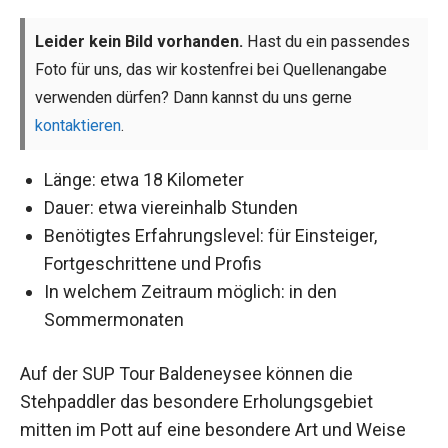
Leider kein Bild vorhanden.
Hast du ein passendes
Foto für uns, das wir kostenfrei bei Quellenangabe
verwenden dürfen? Dann kannst du uns gerne
kontaktieren
.
Länge: etwa 18 Kilometer
Dauer: etwa viereinhalb Stunden
Benötigtes Erfahrungslevel: für Einsteiger,
Fortgeschrittene und Profis
In welchem Zeitraum möglich: in den
Sommermonaten
Auf der SUP Tour Baldeneysee können die
Stehpaddler das besondere Erholungsgebiet
mitten im Pott auf eine besondere Art und Weise