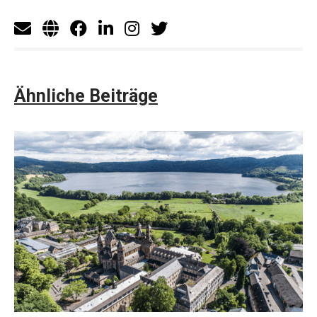
Ähnliche Beiträge