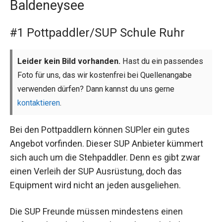
Baldeneysee
#1 Pottpaddler/SUP Schule Ruhr
Leider kein Bild vorhanden.
Hast du ein passendes
Foto für uns, das wir kostenfrei bei Quellenangabe
verwenden dürfen? Dann kannst du uns gerne
kontaktieren
.
Bei den Pottpaddlern können SUPler ein gutes
Angebot vorfinden. Dieser SUP Anbieter kümmert
sich auch um die Stehpaddler. Denn es gibt zwar
einen Verleih der SUP Ausrüstung, doch das
Equipment wird nicht an jeden ausgeliehen.
Die SUP Freunde müssen mindestens einen