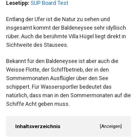
Lesetipp:
SUP Board Test
Entlang der Ufer ist die Natur zu sehen und
insgesamt kommt der Baldeneysee sehr idyllisch
rüber. Auch die berühmte Villa Hügel liegt direkt in
Sichtweite des Stausees.
Bekannt für den Baldeneysee ist aber auch die
Weisse Flotte, der Schiffbetrieb, der in den
Sommermonaten Ausflügler über den See
schippert. Für Wassersportler bedeutet das
natürlich, dass man in den Sommermonaten auf die
Schiffe Acht geben muss.
Inhaltsverzeichnis
[
Anzeigen
]