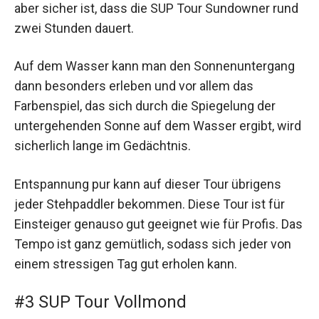
aber sicher ist, dass die SUP Tour Sundowner rund
zwei Stunden dauert.
Auf dem Wasser kann man den Sonnenuntergang
dann besonders erleben und vor allem das
Farbenspiel, das sich durch die Spiegelung der
untergehenden Sonne auf dem Wasser ergibt, wird
sicherlich lange im Gedächtnis.
Entspannung pur kann auf dieser Tour übrigens
jeder Stehpaddler bekommen. Diese Tour ist für
Einsteiger genauso gut geeignet wie für Profis. Das
Tempo ist ganz gemütlich, sodass sich jeder von
einem stressigen Tag gut erholen kann.
#3 SUP Tour Vollmond