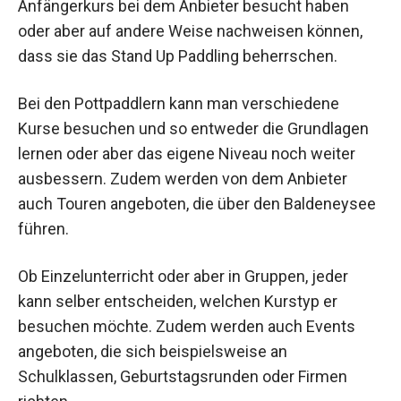
Anfängerkurs bei dem Anbieter besucht haben
oder aber auf andere Weise nachweisen können,
dass sie das Stand Up Paddling beherrschen.
Bei den Pottpaddlern kann man verschiedene
Kurse besuchen und so entweder die Grundlagen
lernen oder aber das eigene Niveau noch weiter
ausbessern. Zudem werden von dem Anbieter
auch Touren angeboten, die über den Baldeneysee
führen.
Ob Einzelunterricht oder aber in Gruppen, jeder
kann selber entscheiden, welchen Kurstyp er
besuchen möchte. Zudem werden auch Events
angeboten, die sich beispielsweise an
Schulklassen, Geburtstagsrunden oder Firmen