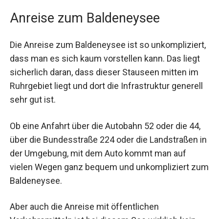
Anreise zum Baldeneysee
Die Anreise zum Baldeneysee ist so unkompliziert,
dass man es sich kaum vorstellen kann. Das liegt
sicherlich daran, dass dieser Stauseen mitten im
Ruhrgebiet liegt und dort die Infrastruktur generell
sehr gut ist.
Ob eine Anfahrt über die Autobahn 52 oder die 44,
über die Bundesstraße 224 oder die Landstraßen in
der Umgebung, mit dem Auto kommt man auf
vielen Wegen ganz bequem und unkompliziert zum
Baldeneysee.
Aber auch die Anreise mit öffentlichen