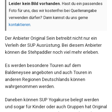
Leider kein Bild vorhanden.
Hast du ein passendes
Foto für uns, das wir kostenfrei bei Quellenangabe
verwenden dürfen? Dann kannst du uns gerne
kontaktieren
.
Der Anbieter Original Sein betreibt nicht nur ein
Verleih der SUP Ausrüstung. Bei diesem Anbieter
können die Stehpaddler noch viel mehr erleben.
Es werden besondere Touren auf dem
Baldeneysee angeboten und auch Touren in
anderen Regionen Deutschlands können
wahrgenommen werden.
Daneben können SUP Yogakurse belegt werden
und sogar für Kinder oder auch Gruppen hat Original