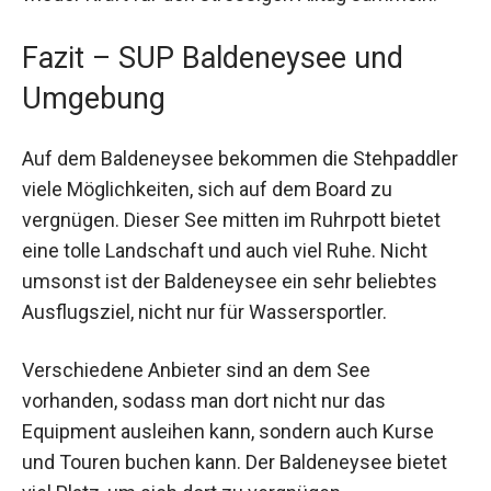
Fazit – SUP Baldeneysee und
Umgebung
Auf dem Baldeneysee bekommen die Stehpaddler
viele Möglichkeiten, sich auf dem Board zu
vergnügen. Dieser See mitten im Ruhrpott bietet
eine tolle Landschaft und auch viel Ruhe. Nicht
umsonst ist der Baldeneysee ein sehr beliebtes
Ausflugsziel, nicht nur für Wassersportler.
Verschiedene Anbieter sind an dem See
vorhanden, sodass man dort nicht nur das
Equipment ausleihen kann, sondern auch Kurse
und Touren buchen kann. Der Baldeneysee bietet