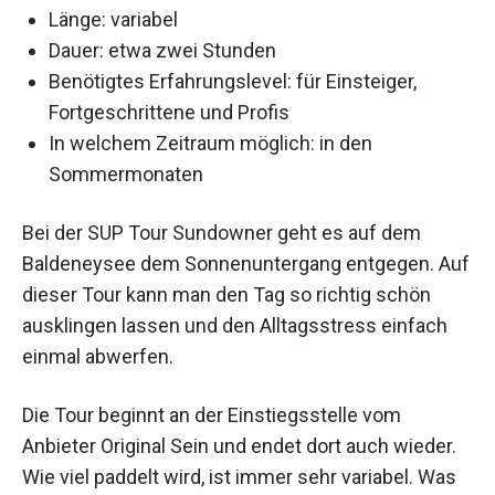
Länge: variabel
Dauer: etwa zwei Stunden
Benötigtes Erfahrungslevel: für Einsteiger,
Fortgeschrittene und Profis
In welchem Zeitraum möglich: in den
Sommermonaten
Bei der SUP Tour Sundowner geht es auf dem
Baldeneysee dem Sonnenuntergang entgegen. Auf
dieser Tour kann man den Tag so richtig schön
ausklingen lassen und den Alltagsstress einfach
einmal abwerfen.
Die Tour beginnt an der Einstiegsstelle vom
Anbieter Original Sein und endet dort auch wieder.
Wie viel paddelt wird, ist immer sehr variabel. Was