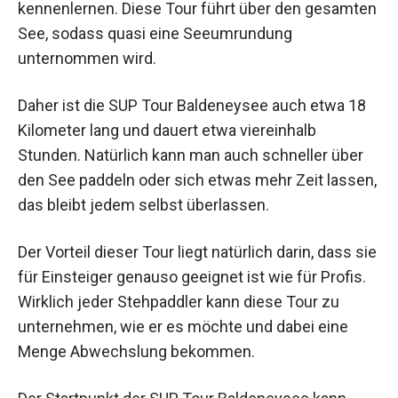
kennenlernen. Diese Tour führt über den gesamten
See, sodass quasi eine Seeumrundung
unternommen wird.
Daher ist die SUP Tour Baldeneysee auch etwa 18
Kilometer lang und dauert etwa viereinhalb
Stunden. Natürlich kann man auch schneller über
den See paddeln oder sich etwas mehr Zeit lassen,
das bleibt jedem selbst überlassen.
Der Vorteil dieser Tour liegt natürlich darin, dass sie
für Einsteiger genauso geeignet ist wie für Profis.
Wirklich jeder Stehpaddler kann diese Tour zu
unternehmen, wie er es möchte und dabei eine
Menge Abwechslung bekommen.