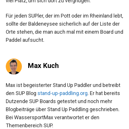
viel Platz, um sich dort zu vergnügen.
Für jeden SUPler, der im Pott oder im Rheinland lebt,
sollte der Baldeneysee sicherlich auf der Liste der
Orte stehen, die man auch mal mit einem Board und
Paddel aufsucht.
Max Kuch
Max ist begeisterter Stand Up Paddler und betreibt
den SUP Blog
stand-up-paddling.org
. Er hat bereits
Dutzende SUP Boards getestet und noch mehr
Blogbeiträge über Stand Up Paddling geschrieben.
Bei WassersportMax verantwortet er den
Themenbereich SUP.