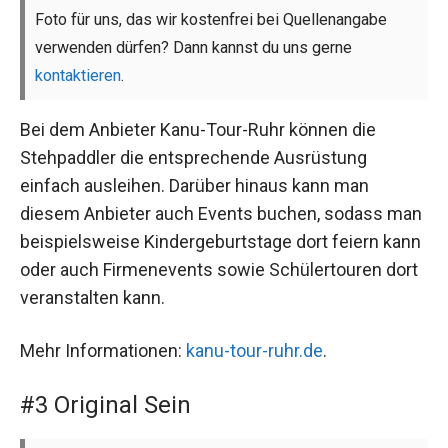
Foto für uns, das wir kostenfrei bei Quellenangabe
verwenden dürfen? Dann kannst du uns gerne
kontaktieren
.
Bei dem Anbieter Kanu-Tour-Ruhr können die
Stehpaddler die entsprechende Ausrüstung
einfach ausleihen. Darüber hinaus kann man
diesem Anbieter auch Events buchen, sodass man
beispielsweise Kindergeburtstage dort feiern kann
oder auch Firmenevents sowie Schülertouren dort
veranstalten kann.
Mehr Informationen:
kanu-tour-ruhr.de
.
#3 Original Sein