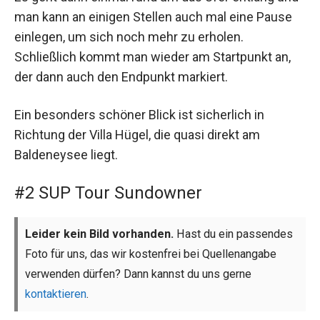
man kann an einigen Stellen auch mal eine Pause
einlegen, um sich noch mehr zu erholen.
Schließlich kommt man wieder am Startpunkt an,
der dann auch den Endpunkt markiert.
Ein besonders schöner Blick ist sicherlich in
Richtung der Villa Hügel, die quasi direkt am
Baldeneysee liegt.
#2 SUP Tour Sundowner
Leider kein Bild vorhanden.
Hast du ein passendes
Foto für uns, das wir kostenfrei bei Quellenangabe
verwenden dürfen? Dann kannst du uns gerne
kontaktieren
.