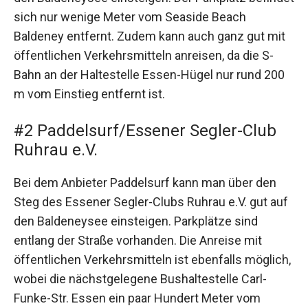
sich nur wenige Meter vom Seaside Beach
Baldeney entfernt. Zudem kann auch ganz gut mit
öffentlichen Verkehrsmitteln anreisen, da die S-
Bahn an der Haltestelle Essen-Hügel nur rund 200
m vom Einstieg entfernt ist.
#2 Paddelsurf/Essener Segler-Club
Ruhrau e.V.
Bei dem Anbieter Paddelsurf kann man über den
Steg des Essener Segler-Clubs Ruhrau e.V. gut auf
den Baldeneysee einsteigen. Parkplätze sind
entlang der Straße vorhanden. Die Anreise mit
öffentlichen Verkehrsmitteln ist ebenfalls möglich,
wobei die nächstgelegene Bushaltestelle Carl-
Funke-Str. Essen ein paar Hundert Meter vom