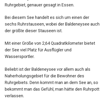
Ruhrgebiet, genauer gesagt in Essen.
Bei diesem See handelt es sich um einen der
sechs Ruhrstauseen, wobei der Baldeneysee auch
der größte dieser Stauseen ist.
Mit einer Größe von 2,64 Quadratkilometer bietet
der See viel Platz für Ausflügler und
Wassersportler.
Beliebt ist der Baldeneysee vor allem auch als
Naherholungsgebiet für die Bewohner des
Ruhrgebiets. Denn kommt man an dem See an, so
bekommt man das Gefühl, man hätte den Ruhrpott
verlassen.