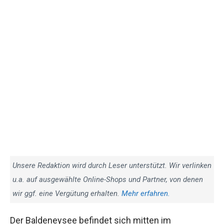
Unsere Redaktion wird durch Leser unterstützt. Wir verlinken
u.a. auf ausgewählte Online-Shops und Partner, von denen
wir ggf. eine Vergütung erhalten.
Mehr erfahren.
Der Baldeneysee befindet sich mitten im