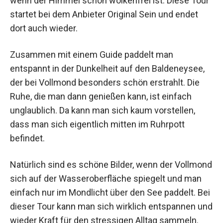
wenn der Himmel schön wolkenfrei ist. Diese Tour
startet bei dem Anbieter Original Sein und endet
dort auch wieder.
Zusammen mit einem Guide paddelt man
entspannt in der Dunkelheit auf den Baldeneysee,
der bei Vollmond besonders schön erstrahlt. Die
Ruhe, die man dann genießen kann, ist einfach
unglaublich. Da kann man sich kaum vorstellen,
dass man sich eigentlich mitten im Ruhrpott
befindet.
Natürlich sind es schöne Bilder, wenn der Vollmond
sich auf der Wasseroberfläche spiegelt und man
einfach nur im Mondlicht über den See paddelt. Bei
dieser Tour kann man sich wirklich entspannen und
wieder Kraft für den stressigen Alltag sammeln.