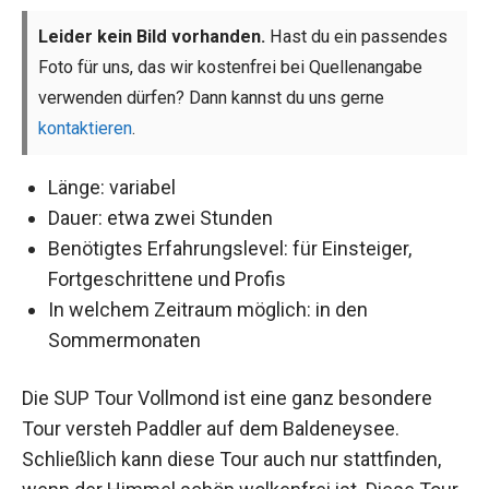
Leider kein Bild vorhanden.
Hast du ein passendes
Foto für uns, das wir kostenfrei bei Quellenangabe
verwenden dürfen? Dann kannst du uns gerne
kontaktieren
.
Länge: variabel
Dauer: etwa zwei Stunden
Benötigtes Erfahrungslevel: für Einsteiger,
Fortgeschrittene und Profis
In welchem Zeitraum möglich: in den
Sommermonaten
Die SUP Tour Vollmond ist eine ganz besondere
Tour versteh Paddler auf dem Baldeneysee.
Schließlich kann diese Tour auch nur stattfinden,