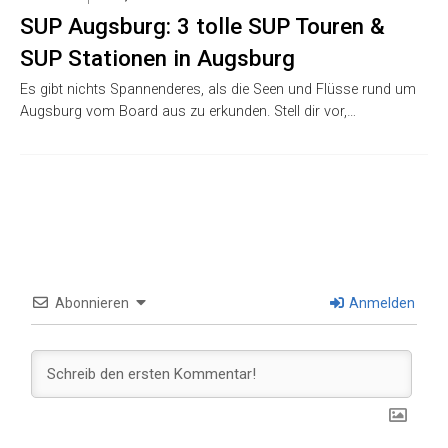
SUP Augsburg: 3 tolle SUP Touren &
SUP Stationen in Augsburg
Es gibt nichts Spannenderes, als die Seen und Flüsse rund um
Augsburg vom Board aus zu erkunden. Stell dir vor,…
Abonnieren
Anmelden