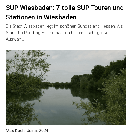
SUP Wiesbaden: 7 tolle SUP Touren und
Stationen in Wiesbaden
Die Stadt Wiesbaden liegt im schönen Bundesland Hessen. Als
Stand Up Paddling Freund hast du hier eine sehr große
Auswahl…
Max Kuch
Juli 5, 2024