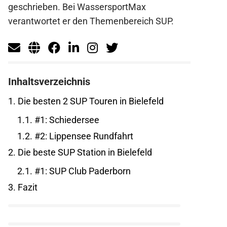
geschrieben. Bei WassersportMax
verantwortet er den Themenbereich SUP.
Inhaltsverzeichnis
1.
Die besten 2 SUP Touren in Bielefeld
1.1.
#1: Schiedersee
1.2.
#2: Lippensee Rundfahrt
2.
Die beste SUP Station in Bielefeld
2.1.
#1: SUP Club Paderborn
3.
Fazit