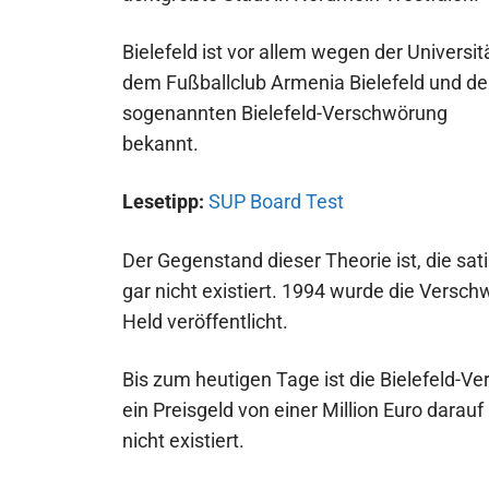
Bielefeld ist vor allem wegen der Universitä
dem Fußballclub Armenia Bielefeld und de
sogenannten Bielefeld-Verschwörung
bekannt.
Lesetipp:
SUP Board Test
Der Gegenstand dieser Theorie ist, die sati
gar nicht existiert. 1994 wurde die Versc
Held veröffentlicht.
Bis zum heutigen Tage ist die Bielefeld-Ve
ein Preisgeld von einer Million Euro darau
nicht existiert.