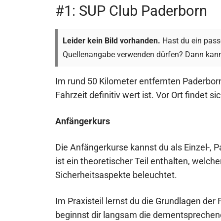
#1: SUP Club Paderborn
Leider kein Bild vorhanden.
Hast du ein passe
Quellenangabe verwenden dürfen? Dann kann
Im rund 50 Kilometer entfernten Paderborn
Fahrzeit definitiv wert ist. Vor Ort findet 
Anfängerkurs
Die Anfängerkurse kannst du als Einzel-,
ist ein theoretischer Teil enthalten, welc
Sicherheitsaspekte beleuchtet.
Im Praxisteil lernst du die Grundlagen d
beginnst dir langsam die dementsprechen