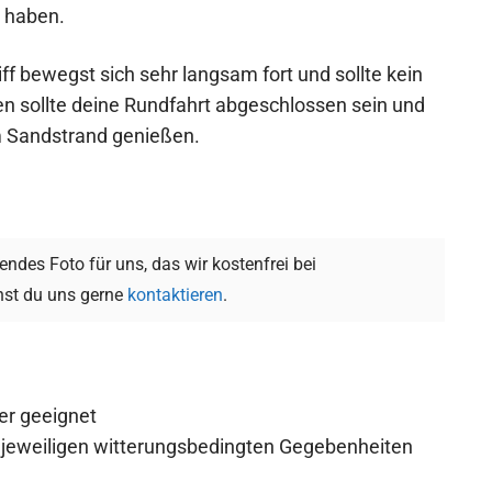
e haben.
 bewegst sich sehr langsam fort und sollte kein
en sollte deine Rundfahrt abgeschlossen sein und
m Sandstrand genießen.
ndes Foto für uns, das wir kostenfrei bei
st du uns gerne
kontaktieren
.
er geeignet
 jeweiligen witterungsbedingten Gegebenheiten