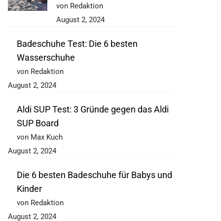
von Redaktion
August 2, 2024
Badeschuhe Test: Die 6 besten
Wasserschuhe
von Redaktion
August 2, 2024
Aldi SUP Test: 3 Gründe gegen das Aldi
SUP Board
von Max Kuch
August 2, 2024
Die 6 besten Badeschuhe für Babys und
Kinder
von Redaktion
August 2, 2024