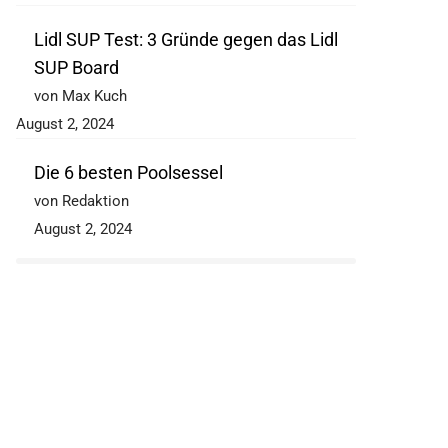
Lidl SUP Test: 3 Gründe gegen das Lidl
SUP Board
von Max Kuch
August 2, 2024
Die 6 besten Poolsessel
von Redaktion
August 2, 2024