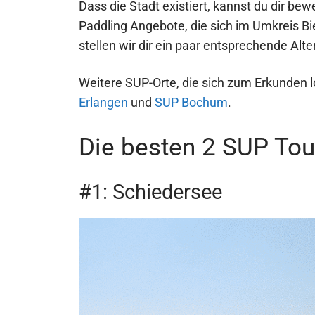
Dass die Stadt existiert, kannst du dir be
Paddling Angebote, die sich im Umkreis Bi
stellen wir dir ein paar entsprechende Alte
Weitere SUP-Orte, die sich zum Erkunden 
Erlangen
und
SUP Bochum
.
Die besten 2 SUP Tour
#1: Schiedersee