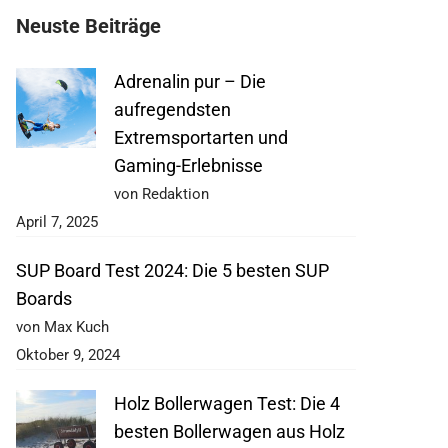
Neuste Beiträge
Adrenalin pur – Die
aufregendsten
Extremsportarten und
Gaming-Erlebnisse
von Redaktion
April 7, 2025
SUP Board Test 2024: Die 5 besten SUP
Boards
von Max Kuch
Oktober 9, 2024
Holz Bollerwagen Test: Die 4
besten Bollerwagen aus Holz