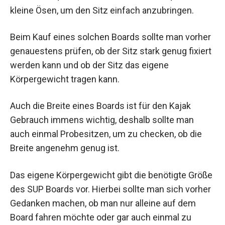
kleine Ösen, um den Sitz einfach anzubringen.
Beim Kauf eines solchen Boards sollte man vorher
genauestens prüfen, ob der Sitz stark genug fixiert
werden kann und ob der Sitz das eigene
Körpergewicht tragen kann.
Auch die Breite eines Boards ist für den Kajak
Gebrauch immens wichtig, deshalb sollte man
auch einmal Probesitzen, um zu checken, ob die
Breite angenehm genug ist.
Das eigene Körpergewicht gibt die benötigte Größe
des SUP Boards vor. Hierbei sollte man sich vorher
Gedanken machen, ob man nur alleine auf dem
Board fahren möchte oder gar auch einmal zu