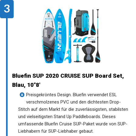
Bluefin SUP 2020 CRUISE SUP Board Set,
Blau, 10"8'
Preisgekröntes Design. Bluefin verwendet ESL
verschmolzenes PVC und den dichtesten Drop-
Stitch auf dem Markt für die zuverlässigsten, stabilsten
und vielseitigsten Stand Up Paddleboards. Dieses
umfassende Bluefin Cruise SUP-Paket wurde von SUP-
Liebhabern für SUP-Liebhaber gebaut.