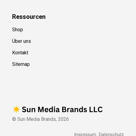
Ressource
n
Shop
Über uns
Kontakt
Sitemap
© Sun Media Brands,
2026
Impressum
Datenschutz