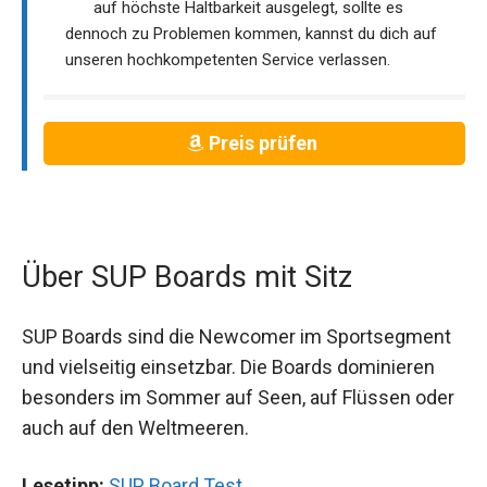
auf höchste Haltbarkeit ausgelegt, sollte es
dennoch zu Problemen kommen, kannst du dich auf
unseren hochkompetenten Service verlassen.
Preis prüfen
Über SUP Boards mit Sitz
SUP Boards sind die Newcomer im Sportsegment
und vielseitig einsetzbar. Die Boards dominieren
besonders im Sommer auf Seen, auf Flüssen oder
auch auf den Weltmeeren.
Lesetipp:
SUP Board Test