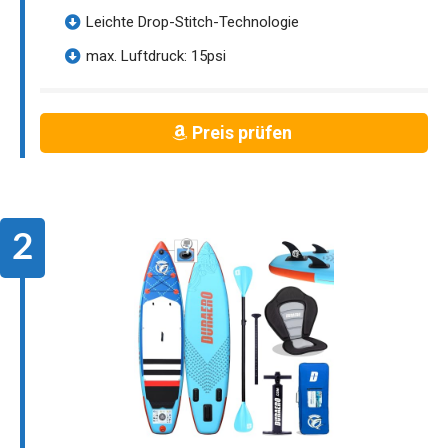
Leichte Drop-Stitch-Technologie
max. Luftdruck: 15psi
Preis prüfen