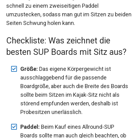
schnell zu einem zweiseitigen Paddel
umzustecken, sodass man gut im Sitzen zu beiden
Seiten Schwung holen kann.
Checkliste: Was zeichnet die
besten SUP Boards mit Sitz aus?
Größe:
Das eigene Körpergewicht ist
ausschlaggebend für die passende
Boardgröße, aber auch die Breite des Boards
sollte beim Sitzen im Kajak-Sitz nicht als
störend empfunden werden, deshalb ist
Probesitzen unerlässlich.
Paddel:
Beim Kauf eines Allround-SUP
Boards sollte man auch gleich beachten, ob