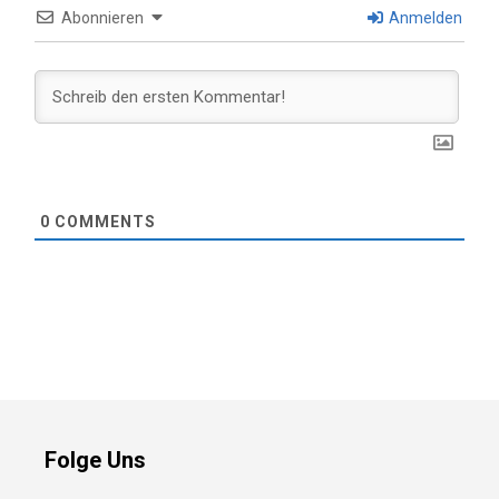
Abonnieren
Anmelden
0
COMMENTS
Folge Uns