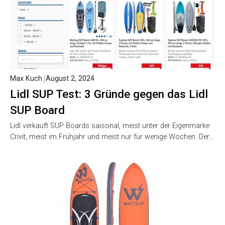
Max Kuch
August 2, 2024
Lidl SUP Test: 3 Gründe gegen das Lidl
SUP Board
Lidl verkauft SUP Boards saisonal, meist unter der Eigenmarke
Crivit, meist im Frühjahr und meist nur für wenige Wochen. Der…