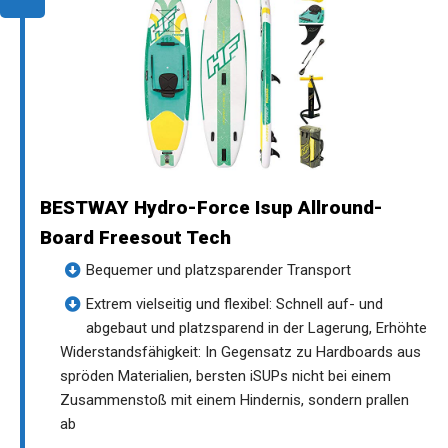
BESTWAY Hydro-Force Isup Allround-
Board Freesout Tech
Bequemer und platzsparender Transport
Extrem vielseitig und flexibel: Schnell auf- und
abgebaut und platzsparend in der Lagerung, Erhöhte
Widerstandsfähigkeit: In Gegensatz zu Hardboards aus
spröden Materialien, bersten iSUPs nicht bei einem
Zusammenstoß mit einem Hindernis, sondern prallen
ab