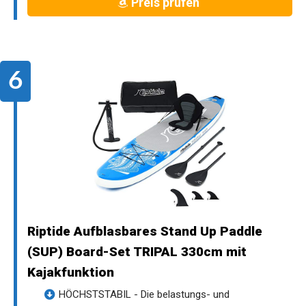
Preis prüfen
Riptide Aufblasbares Stand Up Paddle
(SUP) Board-Set TRIPAL 330cm mit
Kajakfunktion
HÖCHSTSTABIL - Die belastungs- und