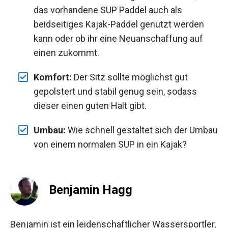
das vorhandene SUP Paddel auch als
beidseitiges Kajak-Paddel genutzt werden
kann oder ob ihr eine Neuanschaffung auf
einen zukommt.
Komfort:
Der Sitz sollte möglichst gut
gepolstert und stabil genug sein, sodass
dieser einen guten Halt gibt.
Umbau:
Wie schnell gestaltet sich der Umbau
von einem normalen SUP in ein Kajak?
Benjamin Hagg
Benjamin ist ein leidenschaftlicher Wassersportler,