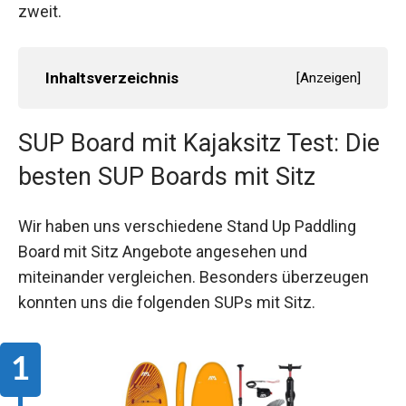
zweit.
Inhaltsverzeichnis
[
Anzeigen
]
SUP Board mit Kajaksitz Test: Die
besten SUP Boards mit Sitz
Wir haben uns verschiedene Stand Up Paddling
Board mit Sitz Angebote angesehen und
miteinander vergleichen. Besonders überzeugen
konnten uns die folgenden SUPs mit Sitz.