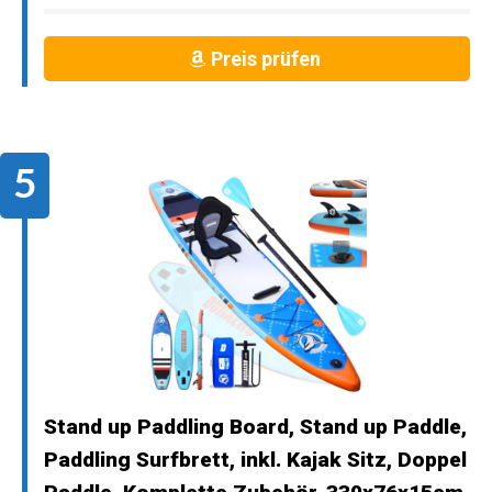
Preis prüfen
Stand up Paddling Board, Stand up Paddle,
Paddling Surfbrett, inkl. Kajak Sitz, Doppel