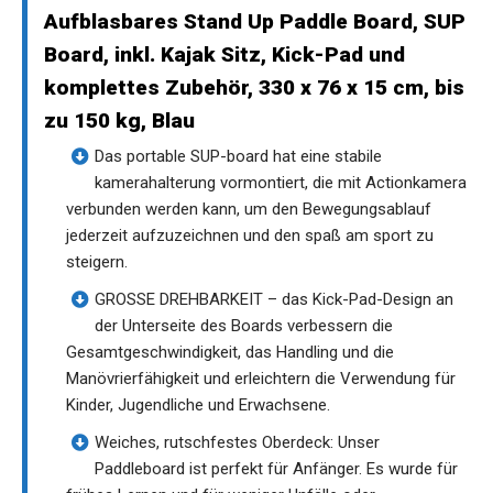
Aufblasbares Stand Up Paddle Board, SUP
Board, inkl. Kajak Sitz, Kick-Pad und
komplettes Zubehör, 330 x 76 x 15 cm, bis
zu 150 kg, Blau
Das portable SUP-board hat eine stabile
kamerahalterung vormontiert, die mit Actionkamera
verbunden werden kann, um den Bewegungsablauf
jederzeit aufzuzeichnen und den spaß am sport zu
steigern.
GROSSE DREHBARKEIT – das Kick-Pad-Design an
der Unterseite des Boards verbessern die
Gesamtgeschwindigkeit, das Handling und die
Manövrierfähigkeit und erleichtern die Verwendung für
Kinder, Jugendliche und Erwachsene.
Weiches, rutschfestes Oberdeck: Unser
Paddleboard ist perfekt für Anfänger. Es wurde für