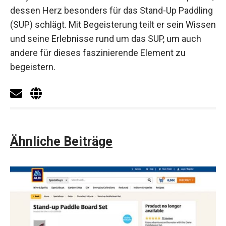
dessen Herz besonders für das Stand-Up Paddling
(SUP) schlägt. Mit Begeisterung teilt er sein Wissen
und seine Erlebnisse rund um das SUP, um auch
andere für dieses faszinierende Element zu
begeistern.
Ähnliche Beiträge