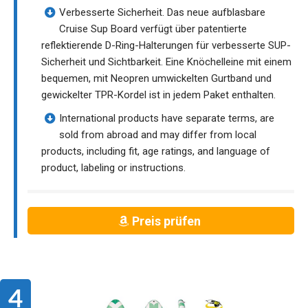
Verbesserte Sicherheit. Das neue aufblasbare
Cruise Sup Board verfügt über patentierte
reflektierende D-Ring-Halterungen für verbesserte SUP-
Sicherheit und Sichtbarkeit. Eine Knöchelleine mit einem
bequemen, mit Neopren umwickelten Gurtband und
gewickelter TPR-Kordel ist in jedem Paket enthalten.
International products have separate terms, are
sold from abroad and may differ from local
products, including fit, age ratings, and language of
product, labeling or instructions.
Preis prüfen