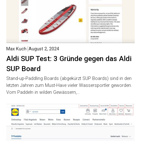
Max Kuch
August 2, 2024
Aldi SUP Test: 3 Gründe gegen das Aldi
SUP Board
Stand-up-Paddling Boards (abgekürzt SUP Boards) sind in den
letzten Jahren zum Must-Have vieler Wassersportler geworden.
Vom Paddeln in wilden Gewässern,…