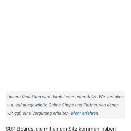
Unsere Redaktion wird durch Leser unterstützt. Wir verlinken
u.a. auf ausgewählte Online-Shops und Partner, von denen
wir ggf. eine Vergütung erhalten.
Mehr erfahren.
SUP-Boards, die mit einem Sitz kommen, haben