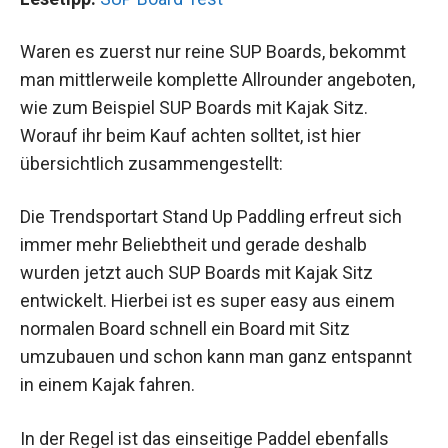
Waren es zuerst nur reine SUP Boards, bekommt
man mittlerweile komplette Allrounder angeboten,
wie zum Beispiel SUP Boards mit Kajak Sitz.
Worauf ihr beim Kauf achten solltet, ist hier
übersichtlich zusammengestellt:
Die Trendsportart Stand Up Paddling erfreut sich
immer mehr Beliebtheit und gerade deshalb
wurden jetzt auch SUP Boards mit Kajak Sitz
entwickelt. Hierbei ist es super easy aus einem
normalen Board schnell ein Board mit Sitz
umzubauen und schon kann man ganz entspannt
in einem Kajak fahren.
In der Regel ist das einseitige Paddel ebenfalls