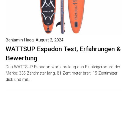
Benjamin Hagg
August 2, 2024
WATTSUP Espadon Test, Erfahrungen &
Bewertung
Das WATTSUP Espadon war jahrelang das Einsteigerboard der
Marke: 335 Zentimeter lang, 81 Zentimeter breit, 15 Zentimeter
dick und mit…