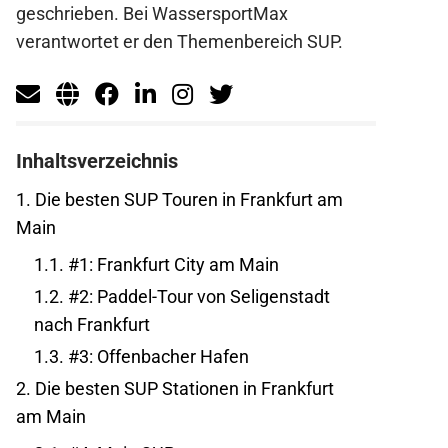
geschrieben. Bei WassersportMax
verantwortet er den Themenbereich SUP.
Inhaltsverzeichnis
1.
Die besten SUP Touren in Frankfurt am
Main
1.1.
#1: Frankfurt City am Main
1.2.
#2: Paddel-Tour von Seligenstadt
nach Frankfurt
1.3.
#3: Offenbacher Hafen
2.
Die besten SUP Stationen in Frankfurt
am Main