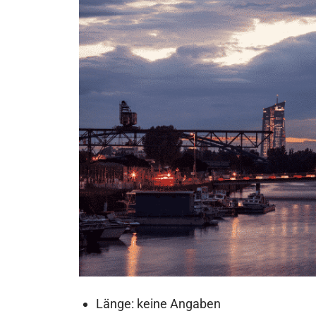
Länge: keine Angaben