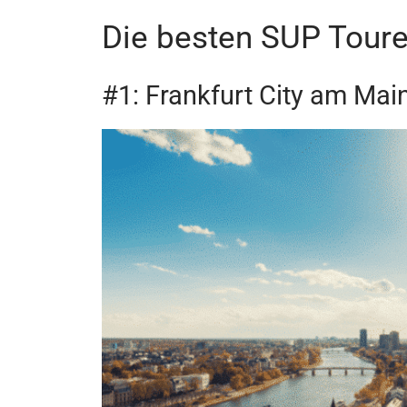
Die besten SUP Toure
#1: Frankfurt City am Mai