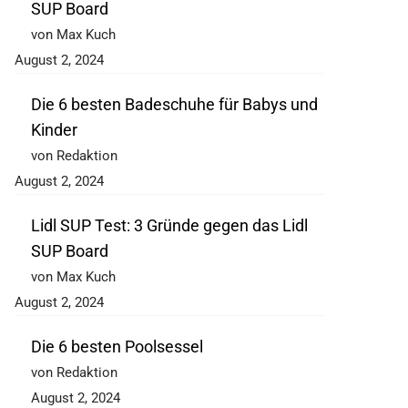
SUP Board
von Max Kuch
August 2, 2024
Die 6 besten Badeschuhe für Babys und
Kinder
von Redaktion
August 2, 2024
Lidl SUP Test: 3 Gründe gegen das Lidl
SUP Board
von Max Kuch
August 2, 2024
Die 6 besten Poolsessel
von Redaktion
August 2, 2024