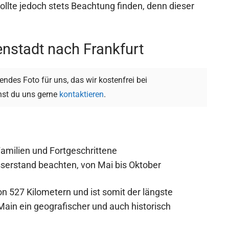
llte jedoch stets Beachtung finden, denn dieser
enstadt nach Frankfurt
ndes Foto für uns, das wir kostenfrei bei
st du uns gerne
kontaktieren
.
Familien und Fortgeschrittene
serstand beachten, von Mai bis Oktober
n 527 Kilometern und ist somit der längste
Main ein geografischer und auch historisch