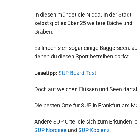
In diesen mündet die Nidda. In der Stadt
selbst gibt es über 25 weitere Bäche und
Gräben.
Es finden sich sogar einige Baggerseen, au
denen du diesen Sport betreiben darfst.
Lesetipp:
SUP Board Test
Doch auf welchen Flüssen und Seen darfs
Die besten Orte für SUP in Frankfurt am Ma
Andere SUP Orte, die sich zum Erkunden l
SUP Nordsee
und
SUP Koblenz
.