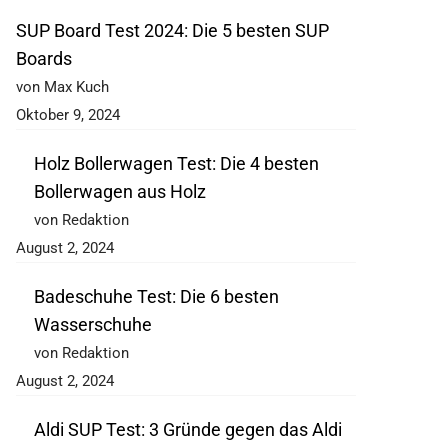
SUP Board Test 2024: Die 5 besten SUP
Boards
von Max Kuch
Oktober 9, 2024
Holz Bollerwagen Test: Die 4 besten
Bollerwagen aus Holz
von Redaktion
August 2, 2024
Badeschuhe Test: Die 6 besten
Wasserschuhe
von Redaktion
August 2, 2024
Aldi SUP Test: 3 Gründe gegen das Aldi