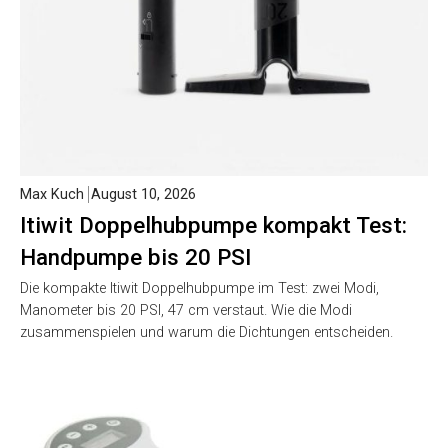
Max Kuch
August 10, 2026
Itiwit Doppelhubpumpe kompakt Test:
Handpumpe bis 20 PSI
Die kompakte Itiwit Doppelhubpumpe im Test: zwei Modi,
Manometer bis 20 PSI, 47 cm verstaut. Wie die Modi
zusammenspielen und warum die Dichtungen entscheiden.