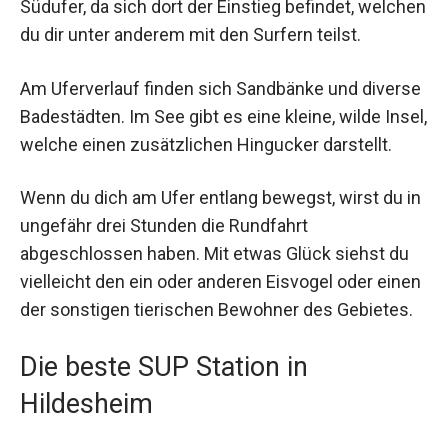
Südufer, da sich dort der Einstieg befindet, welchen
du dir unter anderem mit den Surfern teilst.
Am Uferverlauf finden sich Sandbänke und diverse
Badestädten. Im See gibt es eine kleine, wilde Insel,
welche einen zusätzlichen Hingucker darstellt.
Wenn du dich am Ufer entlang bewegst, wirst du in
ungefähr drei Stunden die Rundfahrt
abgeschlossen haben. Mit etwas Glück siehst du
vielleicht den ein oder anderen Eisvogel oder einen
der sonstigen tierischen Bewohner des Gebietes.
Die beste SUP Station in
Hildesheim