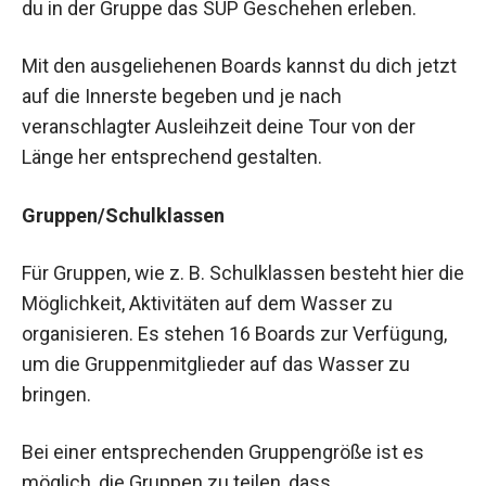
du in der Gruppe das SUP Geschehen erleben.
Mit den ausgeliehenen Boards kannst du dich jetzt
auf die Innerste begeben und je nach
veranschlagter Ausleihzeit deine Tour von der
Länge her entsprechend gestalten.
Gruppen/Schulklassen
Für Gruppen, wie z. B. Schulklassen besteht hier die
Möglichkeit, Aktivitäten auf dem Wasser zu
organisieren. Es stehen 16 Boards zur Verfügung,
um die Gruppenmitglieder auf das Wasser zu
bringen.
Bei einer entsprechenden Gruppengröße ist es
möglich, die Gruppen zu teilen, dass