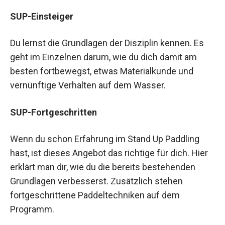
SUP-Einsteiger
Du lernst die Grundlagen der Disziplin kennen. Es
geht im Einzelnen darum, wie du dich damit am
besten fortbewegst, etwas Materialkunde und
vernünftige Verhalten auf dem Wasser.
SUP-Fortgeschritten
Wenn du schon Erfahrung im Stand Up Paddling
hast, ist dieses Angebot das richtige für dich. Hier
erklärt man dir, wie du die bereits bestehenden
Grundlagen verbesserst. Zusätzlich stehen
fortgeschrittene Paddeltechniken auf dem
Programm.