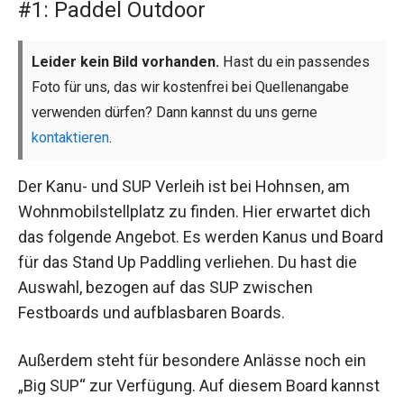
#1: Paddel Outdoor
Leider kein Bild vorhanden.
Hast du ein passendes
Foto für uns, das wir kostenfrei bei Quellenangabe
verwenden dürfen? Dann kannst du uns gerne
kontaktieren
.
Der Kanu- und SUP Verleih ist bei Hohnsen, am
Wohnmobilstellplatz zu finden. Hier erwartet dich
das folgende Angebot. Es werden Kanus und Board
für das Stand Up Paddling verliehen. Du hast die
Auswahl, bezogen auf das SUP zwischen
Festboards und aufblasbaren Boards.
Außerdem steht für besondere Anlässe noch ein
„Big SUP“ zur Verfügung. Auf diesem Board kannst