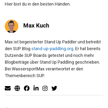
Hier bist du in den besten Händen.
Max Kuch
Max ist begeisterter Stand Up Paddler und betreibt
den SUP Blog
stand-up-paddling.org
. Er hat bereits
Dutzende SUP Boards getestet und noch mehr
Blogbeiträge über Stand Up Paddling geschrieben.
Bei WassersportMax verantwortet er den
Themenbereich SUP.