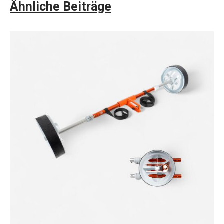
Ähnliche Beiträge