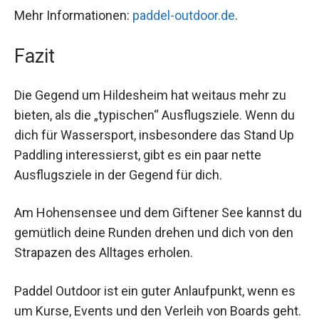
Mehr Informationen:
paddel-outdoor.de
.
Fazit
Die Gegend um Hildesheim hat weitaus mehr zu
bieten, als die „typischen“ Ausflugsziele. Wenn du
dich für Wassersport, insbesondere das Stand Up
Paddling interessierst, gibt es ein paar nette
Ausflugsziele in der Gegend für dich.
Am Hohensensee und dem Giftener See kannst du
gemütlich deine Runden drehen und dich von den
Strapazen des Alltages erholen.
Paddel Outdoor ist ein guter Anlaufpunkt, wenn es
um Kurse, Events und den Verleih von Boards geht.