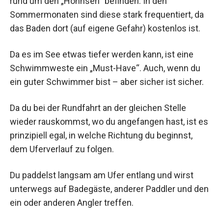
rund um den „Hohnsen“ befinden. In den
Sommermonaten sind diese stark frequentiert, da
das Baden dort (auf eigene Gefahr) kostenlos ist.
Da es im See etwas tiefer werden kann, ist eine
Schwimmweste ein „Must-Have“. Auch, wenn du
ein guter Schwimmer bist – aber sicher ist sicher.
Da du bei der Rundfahrt an der gleichen Stelle
wieder rauskommst, wo du angefangen hast, ist es
prinzipiell egal, in welche Richtung du beginnst,
dem Uferverlauf zu folgen.
Du paddelst langsam am Ufer entlang und wirst
unterwegs auf Badegäste, anderer Paddler und den
ein oder anderen Angler treffen.