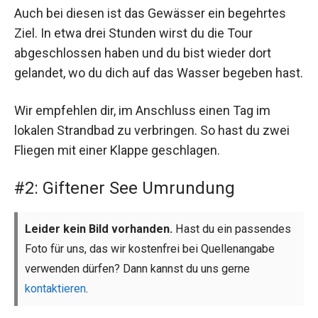
Auch bei diesen ist das Gewässer ein begehrtes
Ziel. In etwa drei Stunden wirst du die Tour
abgeschlossen haben und du bist wieder dort
gelandet, wo du dich auf das Wasser begeben hast.
Wir empfehlen dir, im Anschluss einen Tag im
lokalen Strandbad zu verbringen. So hast du zwei
Fliegen mit einer Klappe geschlagen.
#2: Giftener See Umrundung
Leider kein Bild vorhanden.
Hast du ein passendes
Foto für uns, das wir kostenfrei bei Quellenangabe
verwenden dürfen? Dann kannst du uns gerne
kontaktieren
.