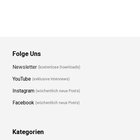
Folge Uns
Newsletter
(kostenlose Downloads)
YouTube
(exklusive Interviews)
Instagram
(wöchentlich neue Posts)
Facebook
(wöchentlich neue Posts)
Kategorien