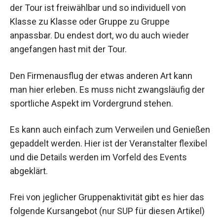
der Tour ist freiwählbar und so individuell von
Klasse zu Klasse oder Gruppe zu Gruppe
anpassbar. Du endest dort, wo du auch wieder
angefangen hast mit der Tour.
Den Firmenausflug der etwas anderen Art kann
man hier erleben. Es muss nicht zwangsläufig der
sportliche Aspekt im Vordergrund stehen.
Es kann auch einfach zum Verweilen und Genießen
gepaddelt werden. Hier ist der Veranstalter flexibel
und die Details werden im Vorfeld des Events
abgeklärt.
Frei von jeglicher Gruppenaktivität gibt es hier das
folgende Kursangebot (nur SUP für diesen Artikel)