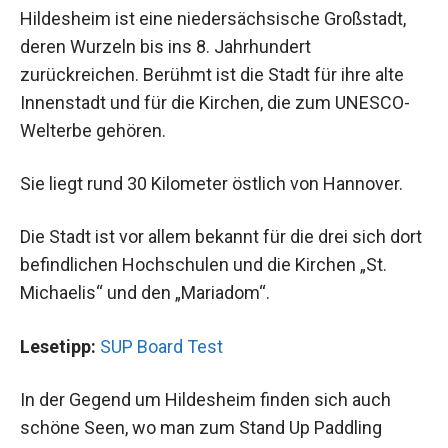
Hildesheim ist eine niedersächsische Großstadt,
deren Wurzeln bis ins 8. Jahrhundert
zurückreichen. Berühmt ist die Stadt für ihre alte
Innenstadt und für die Kirchen, die zum UNESCO-
Welterbe gehören.
Sie liegt rund 30 Kilometer östlich von Hannover.
Die Stadt ist vor allem bekannt für die drei sich dort
befindlichen Hochschulen und die Kirchen „St.
Michaelis“ und den „Mariadom“.
Lesetipp:
SUP Board Test
In der Gegend um Hildesheim finden sich auch
schöne Seen, wo man zum Stand Up Paddling