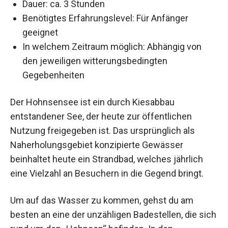
Dauer: ca. 3 Stunden
Benötigtes Erfahrungslevel: Für Anfänger
geeignet
In welchem Zeitraum möglich: Abhängig von
den jeweiligen witterungsbedingten
Gegebenheiten
Der Hohnsensee ist ein durch Kiesabbau
entstandener See, der heute zur öffentlichen
Nutzung freigegeben ist. Das ursprünglich als
Naherholungsgebiet konzipierte Gewässer
beinhaltet heute ein Strandbad, welches jährlich
eine Vielzahl an Besuchern in die Gegend bringt.
Um auf das Wasser zu kommen, gehst du am
besten an eine der unzähligen Badestellen, die sich