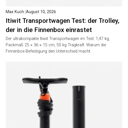
Max Kuch
August 10, 2026
Itiwit Transportwagen Test: der Trolley,
der in die Finnenbox einrastet
Der ultrakompakte Itiwit Transportwagen im Test: 1,47 kg,
Packmaß 25 × 36 × 15 cm, 50 kg Tragkraft. Warum die
Finnenbox-Befestigung den Unterschied macht.