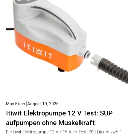
Max Kuch
August 10, 2026
Itiwit Elektropumpe 12 V Test: SUP
aufpumpen ohne Muskelkraft
Die Itiwit Elektropumpe 12 V / 15 A im Test: 300 Liter in zwölf