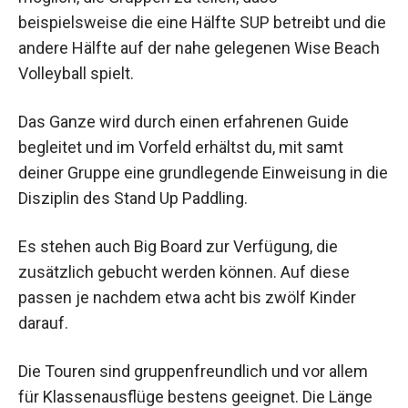
beispielsweise die eine Hälfte SUP betreibt und die
andere Hälfte auf der nahe gelegenen Wise Beach
Volleyball spielt.
Das Ganze wird durch einen erfahrenen Guide
begleitet und im Vorfeld erhältst du, mit samt
deiner Gruppe eine grundlegende Einweisung in die
Disziplin des Stand Up Paddling.
Es stehen auch Big Board zur Verfügung, die
zusätzlich gebucht werden können. Auf diese
passen je nachdem etwa acht bis zwölf Kinder
darauf.
Die Touren sind gruppenfreundlich und vor allem
für Klassenausflüge bestens geeignet. Die Länge