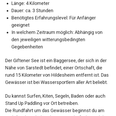
Länge: 4 Kilometer
Dauer: ca. 3 Stunden
Benötigtes Erfahrungslevel: Für Anfänger
geeignet
In welchem Zeitraum möglich: Abhängig von
den jeweiligen witterungsbedingten
Gegebenheiten
Der Giftener See ist ein Baggersee, der sich in der
Nähe von Sarstedt befindet, einer Ortschaft, die
rund 15 Kilometer von Hildesheim entfernt ist. Das
Gewässer ist bei Wassersportlern aller Art beliebt.
Du kannst Surfen, Kiten, Segeln, Baden oder auch
Stand Up Paddling vor Ort betreiben.
Die Rundfahrt um das Gewässer beginnst du am