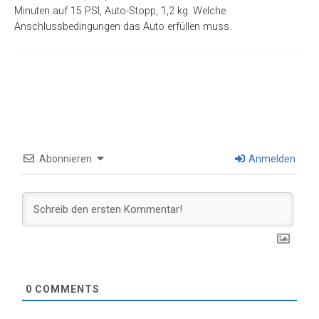
Minuten auf 15 PSI, Auto-Stopp, 1,2 kg. Welche
Anschlussbedingungen das Auto erfüllen muss.
Abonnieren
Anmelden
0
COMMENTS