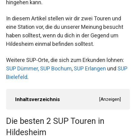
hingehen kann.
In diesem Artikel stellen wir dir zwei Touren und
eine Station vor, die du unserer Meinung besucht
haben solltest, wenn du dich in der Gegend um
Hildesheim einmal befinden solltest.
Weitere SUP-Orte, die sich zum Erkunden lohnen:
SUP Dümmer,
SUP Bochum
,
SUP Erlangen
und
SUP
Bielefeld
.
Inhaltsverzeichnis
[
Anzeigen
]
Die besten 2 SUP Touren in
Hildesheim