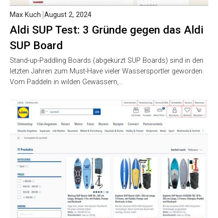
Max Kuch
August 2, 2024
Aldi SUP Test: 3 Gründe gegen das Aldi
SUP Board
Stand-up-Paddling Boards (abgekürzt SUP Boards) sind in den
letzten Jahren zum Must-Have vieler Wassersportler geworden.
Vom Paddeln in wilden Gewässern,…