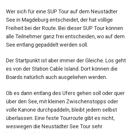
Wer sich für eine SUP Tour auf dem Neustädter
See in Magdeburg entscheidet, der hat völlige
Freiheit bei der Route. Bei dieser SUP Tour können
alle Teilnehmer ganz frei entscheiden, wo auf dem
See entlang gepaddelt werden soll.
Der Startpunkt ist aber immer der Gleiche. Los geht
es von der Station Cable Island. Dort können die
Boards natürlich auch ausgeliehen werden.
Ob es dann entlang des Ufers gehen soll oder quer
über den See, mit kleinen Zwischenstopps oder
volle Kanone durchpaddeln, bleibt jedem selbst
überlassen. Eine feste Tourroute gibt es nicht,
weswegen die Neustädter See Tour sehr