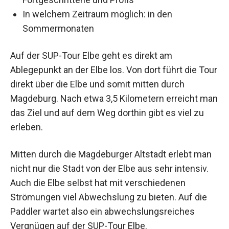
In welchem Zeitraum möglich: in den
Sommermonaten
Auf der SUP-Tour Elbe geht es direkt am
Ablegepunkt an der Elbe los. Von dort führt die Tour
direkt über die Elbe und somit mitten durch
Magdeburg. Nach etwa 3,5 Kilometern erreicht man
das Ziel und auf dem Weg dorthin gibt es viel zu
erleben.
Mitten durch die Magdeburger Altstadt erlebt man
nicht nur die Stadt von der Elbe aus sehr intensiv.
Auch die Elbe selbst hat mit verschiedenen
Strömungen viel Abwechslung zu bieten. Auf die
Paddler wartet also ein abwechslungsreiches
Vergnügen auf der SUP-Tour Elbe.