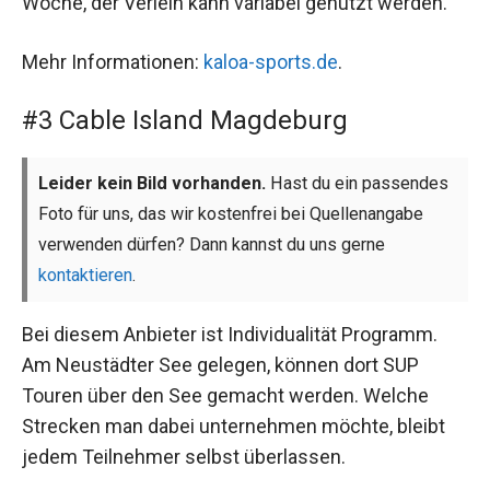
Woche, der Verleih kann variabel genutzt werden.
Mehr Informationen:
kaloa-sports.de
.
#3 Cable Island Magdeburg
Leider kein Bild vorhanden.
Hast du ein passendes
Foto für uns, das wir kostenfrei bei Quellenangabe
verwenden dürfen? Dann kannst du uns gerne
kontaktieren
.
Bei diesem Anbieter ist Individualität Programm.
Am Neustädter See gelegen, können dort SUP
Touren über den See gemacht werden. Welche
Strecken man dabei unternehmen möchte, bleibt
jedem Teilnehmer selbst überlassen.