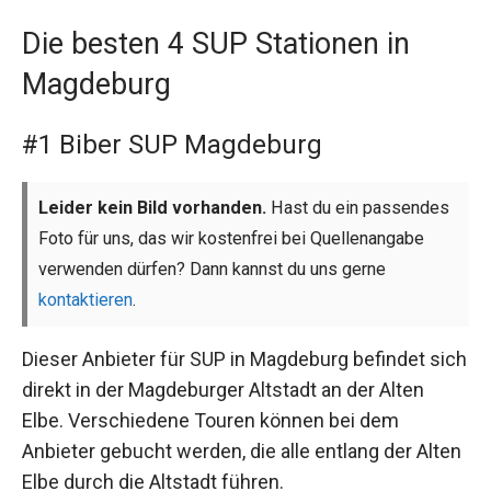
Die besten 4 SUP Stationen in
Magdeburg
#1 Biber SUP Magdeburg
Leider kein Bild vorhanden.
Hast du ein passendes
Foto für uns, das wir kostenfrei bei Quellenangabe
verwenden dürfen? Dann kannst du uns gerne
kontaktieren
.
Dieser Anbieter für SUP in Magdeburg befindet sich
direkt in der Magdeburger Altstadt an der Alten
Elbe. Verschiedene Touren können bei dem
Anbieter gebucht werden, die alle entlang der Alten
Elbe durch die Altstadt führen.