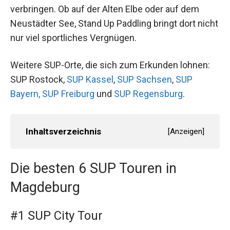
verbringen. Ob auf der Alten Elbe oder auf dem
Neustädter See, Stand Up Paddling bringt dort nicht
nur viel sportliches Vergnügen.
Weitere SUP-Orte, die sich zum Erkunden lohnen:
SUP Rostock,
SUP Kassel
,
SUP Sachsen
,
SUP
Bayern,
SUP Freiburg
und
SUP Regensburg
.
Inhaltsverzeichnis
[
Anzeigen
]
Die besten 6 SUP Touren in
Magdeburg
#1 SUP City Tour