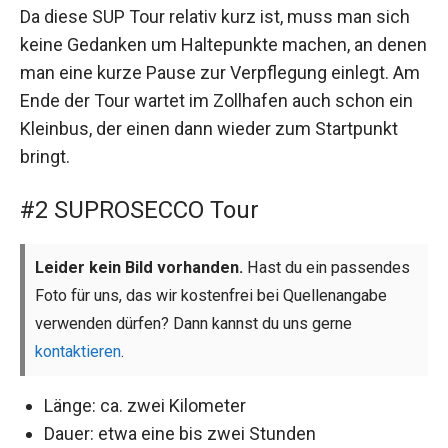
Da diese SUP Tour relativ kurz ist, muss man sich
keine Gedanken um Haltepunkte machen, an denen
man eine kurze Pause zur Verpflegung einlegt. Am
Ende der Tour wartet im Zollhafen auch schon ein
Kleinbus, der einen dann wieder zum Startpunkt
bringt.
#2 SUPROSECCO Tour
Leider kein Bild vorhanden.
Hast du ein passendes
Foto für uns, das wir kostenfrei bei Quellenangabe
verwenden dürfen? Dann kannst du uns gerne
kontaktieren
.
Länge: ca. zwei Kilometer
Dauer: etwa eine bis zwei Stunden