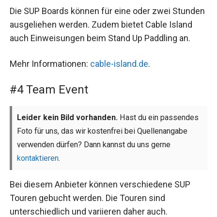
Die SUP Boards können für eine oder zwei Stunden
ausgeliehen werden. Zudem bietet Cable Island
auch Einweisungen beim Stand Up Paddling an.
Mehr Informationen:
cable-island.de
.
#4 Team Event
Leider kein Bild vorhanden.
Hast du ein passendes
Foto für uns, das wir kostenfrei bei Quellenangabe
verwenden dürfen? Dann kannst du uns gerne
kontaktieren
.
Bei diesem Anbieter können verschiedene SUP
Touren gebucht werden. Die Touren sind
unterschiedlich und variieren daher auch.