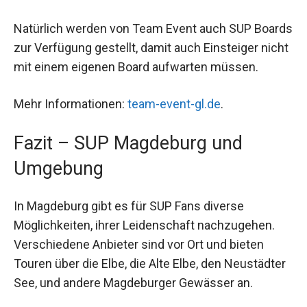
Natürlich werden von Team Event auch SUP Boards
zur Verfügung gestellt, damit auch Einsteiger nicht
mit einem eigenen Board aufwarten müssen.
Mehr Informationen:
team-event-gl.de
.
Fazit – SUP Magdeburg und
Umgebung
In Magdeburg gibt es für SUP Fans diverse
Möglichkeiten, ihrer Leidenschaft nachzugehen.
Verschiedene Anbieter sind vor Ort und bieten
Touren über die Elbe, die Alte Elbe, den Neustädter
See, und andere Magdeburger Gewässer an.