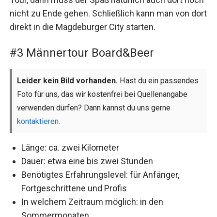
nicht zu Ende gehen. Schließlich kann man von dort
direkt in die Magdeburger City starten.
#3 Männertour Board&Beer
Leider kein Bild vorhanden.
Hast du ein passendes
Foto für uns, das wir kostenfrei bei Quellenangabe
verwenden dürfen? Dann kannst du uns gerne
kontaktieren
.
Länge: ca. zwei Kilometer
Dauer: etwa eine bis zwei Stunden
Benötigtes Erfahrungslevel: für Anfänger,
Fortgeschrittene und Profis
In welchem Zeitraum möglich: in den
Sommermonaten