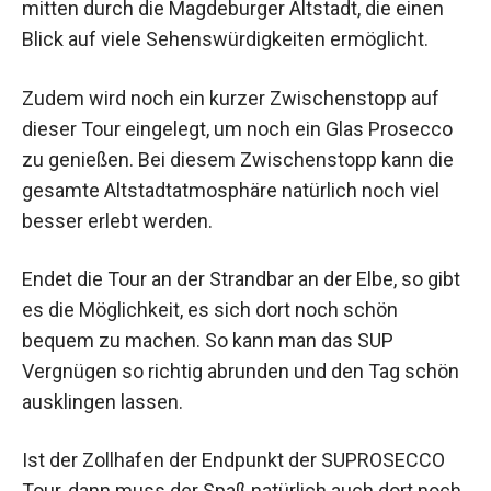
mitten durch die Magdeburger Altstadt, die einen
Blick auf viele Sehenswürdigkeiten ermöglicht.
Zudem wird noch ein kurzer Zwischenstopp auf
dieser Tour eingelegt, um noch ein Glas Prosecco
zu genießen. Bei diesem Zwischenstopp kann die
gesamte Altstadtatmosphäre natürlich noch viel
besser erlebt werden.
Endet die Tour an der Strandbar an der Elbe, so gibt
es die Möglichkeit, es sich dort noch schön
bequem zu machen. So kann man das SUP
Vergnügen so richtig abrunden und den Tag schön
ausklingen lassen.
Ist der Zollhafen der Endpunkt der SUPROSECCO
Tour, dann muss der Spaß natürlich auch dort noch