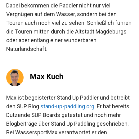
Dabei bekommen die Paddler nicht nur viel
Vergnügen auf dem Wasser, sondern bei den
Touren auch noch viel zu sehen. Schließlich führen
die Touren mitten durch die Altstadt Magdeburgs
oder aber entlang einer wunderbaren
Naturlandschaft.
Max Kuch
Max ist begeisterter Stand Up Paddler und betreibt
den SUP Blog
stand-up-paddling.org
. Er hat bereits
Dutzende SUP Boards getestet und noch mehr
Blogbeiträge über Stand Up Paddling geschrieben.
Bei WassersportMax verantwortet er den