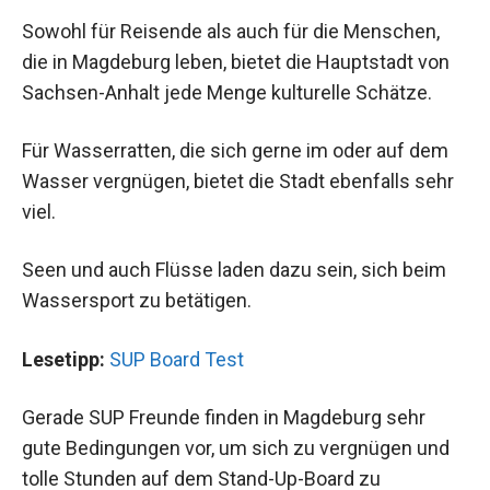
Sowohl für Reisende als auch für die Menschen,
die in Magdeburg leben, bietet die Hauptstadt von
Sachsen-Anhalt jede Menge kulturelle Schätze.
Für Wasserratten, die sich gerne im oder auf dem
Wasser vergnügen, bietet die Stadt ebenfalls sehr
viel.
Seen und auch Flüsse laden dazu sein, sich beim
Wassersport zu betätigen.
Lesetipp:
SUP Board Test
Gerade SUP Freunde finden in Magdeburg sehr
gute Bedingungen vor, um sich zu vergnügen und
tolle Stunden auf dem Stand-Up-Board zu