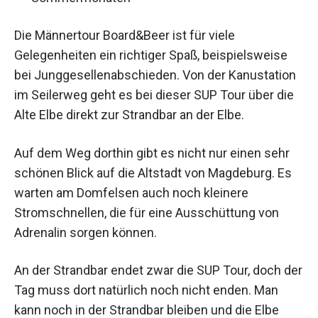
Die Männertour Board&Beer ist für viele
Gelegenheiten ein richtiger Spaß, beispielsweise
bei Junggesellenabschieden. Von der Kanustation
im Seilerweg geht es bei dieser SUP Tour über die
Alte Elbe direkt zur Strandbar an der Elbe.
Auf dem Weg dorthin gibt es nicht nur einen sehr
schönen Blick auf die Altstadt von Magdeburg. Es
warten am Domfelsen auch noch kleinere
Stromschnellen, die für eine Ausschüttung von
Adrenalin sorgen können.
An der Strandbar endet zwar die SUP Tour, doch der
Tag muss dort natürlich noch nicht enden. Man
kann noch in der Strandbar bleiben und die Elbe