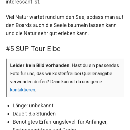
interessant ist.
Viel Natur wartet rund um den See, sodass man auf
den Boards auch die Seele baumeln lassen kann
und die Natur sehr gut erleben kann.
#5 SUP-Tour Elbe
Leider kein Bild vorhanden.
Hast du ein passendes
Foto für uns, das wir kostenfrei bei Quellenangabe
verwenden dürfen? Dann kannst du uns gerne
kontaktieren
.
Länge: unbekannt
Dauer: 3,5 Stunden
Benötigtes Erfahrungslevel: für Anfänger,
Fortgeschrittene und Profis