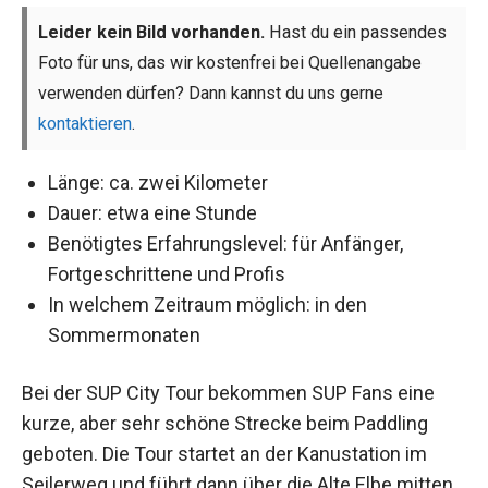
Leider kein Bild vorhanden.
Hast du ein passendes
Foto für uns, das wir kostenfrei bei Quellenangabe
verwenden dürfen? Dann kannst du uns gerne
kontaktieren
.
Länge: ca. zwei Kilometer
Dauer: etwa eine Stunde
Benötigtes Erfahrungslevel: für Anfänger,
Fortgeschrittene und Profis
In welchem Zeitraum möglich: in den
Sommermonaten
Bei der SUP City Tour bekommen SUP Fans eine
kurze, aber sehr schöne Strecke beim Paddling
geboten. Die Tour startet an der Kanustation im
Seilerweg und führt dann über die Alte Elbe mitten