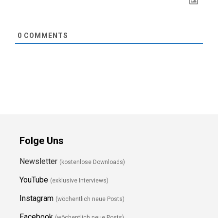
0
COMMENTS
Folge Uns
Newsletter
(kostenlose Downloads)
YouTube
(exklusive Interviews)
Instagram
(wöchentlich neue Posts)
Facebook
(wöchentlich neue Posts)