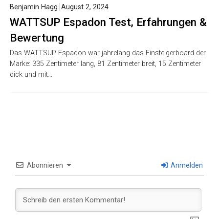
Benjamin Hagg
August 2, 2024
WATTSUP Espadon Test, Erfahrungen &
Bewertung
Das WATTSUP Espadon war jahrelang das Einsteigerboard der
Marke: 335 Zentimeter lang, 81 Zentimeter breit, 15 Zentimeter
dick und mit…
Abonnieren
Anmelden