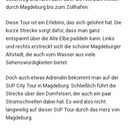
durch Magdeburg bis zum Zollhafen.
Diese Tour ist ein Erlebnis, das sich gelohnt hat. Die
kurze Strecke sorgt dafür, dass man ganz
entspannt über die Alte Elbe paddeln kann. Links
und rechts erstreckt sich die schöne Magdeburger
Altstadt, die auch vom Wasser aus viele
Sehenswürdigkeiten bietet.
Doch auch etwas Adrenalin bekommt man auf der
SUP City Tour in Magdeburg. Schließlich führt die
Strecke über den Domfelsen, der auch ein paar
Stromschnellen dabei hat. Es wird also nicht
langweilig auf dieser SUP Tour durch das Herz von
Magdeburg.