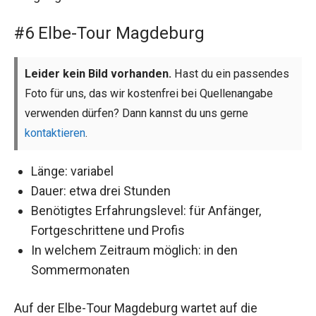
#6 Elbe-Tour Magdeburg
Leider kein Bild vorhanden.
Hast du ein passendes
Foto für uns, das wir kostenfrei bei Quellenangabe
verwenden dürfen? Dann kannst du uns gerne
kontaktieren
.
Länge: variabel
Dauer: etwa drei Stunden
Benötigtes Erfahrungslevel: für Anfänger,
Fortgeschrittene und Profis
In welchem Zeitraum möglich: in den
Sommermonaten
Auf der Elbe-Tour Magdeburg wartet auf die