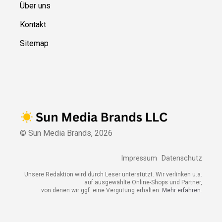
Über uns
Kontakt
Sitemap
© Sun Media Brands,
2026
Impressum
Datenschutz
Unsere Redaktion wird durch Leser unterstützt. Wir verlinken u.a.
auf ausgewählte Online-Shops und Partner,
von denen wir ggf. eine Vergütung erhalten.
Mehr erfahren.