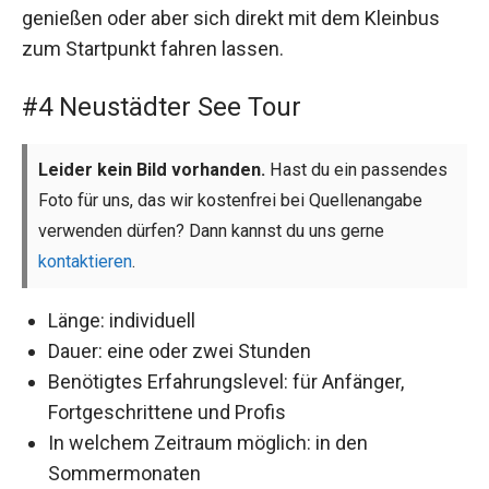
genießen oder aber sich direkt mit dem Kleinbus
zum Startpunkt fahren lassen.
#4 Neustädter See Tour
Leider kein Bild vorhanden.
Hast du ein passendes
Foto für uns, das wir kostenfrei bei Quellenangabe
verwenden dürfen? Dann kannst du uns gerne
kontaktieren
.
Länge: individuell
Dauer: eine oder zwei Stunden
Benötigtes Erfahrungslevel: für Anfänger,
Fortgeschrittene und Profis
In welchem Zeitraum möglich: in den
Sommermonaten