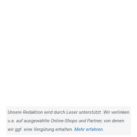
Unsere Redaktion wird durch Leser unterstützt. Wir verlinken
u.a. auf ausgewählte Online-Shops und Partner, von denen
wir ggf. eine Vergütung erhalten.
Mehr erfahren.