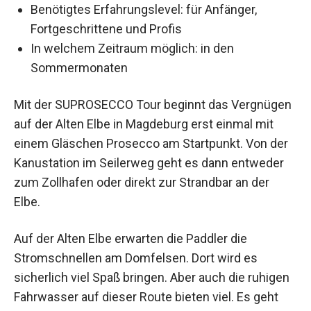
Benötigtes Erfahrungslevel: für Anfänger,
Fortgeschrittene und Profis
In welchem Zeitraum möglich: in den
Sommermonaten
Mit der SUPROSECCO Tour beginnt das Vergnügen
auf der Alten Elbe in Magdeburg erst einmal mit
einem Gläschen Prosecco am Startpunkt. Von der
Kanustation im Seilerweg geht es dann entweder
zum Zollhafen oder direkt zur Strandbar an der
Elbe.
Auf der Alten Elbe erwarten die Paddler die
Stromschnellen am Domfelsen. Dort wird es
sicherlich viel Spaß bringen. Aber auch die ruhigen
Fahrwasser auf dieser Route bieten viel. Es geht