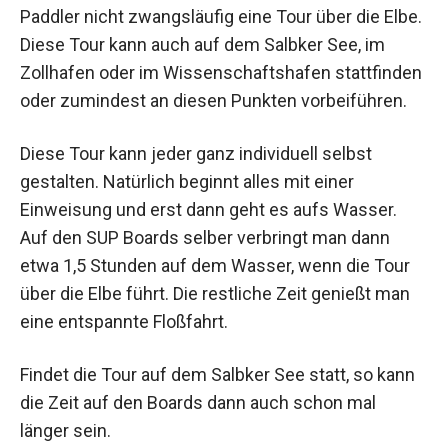
Paddler nicht zwangsläufig eine Tour über die Elbe.
Diese Tour kann auch auf dem Salbker See, im
Zollhafen oder im Wissenschaftshafen stattfinden
oder zumindest an diesen Punkten vorbeiführen.
Diese Tour kann jeder ganz individuell selbst
gestalten. Natürlich beginnt alles mit einer
Einweisung und erst dann geht es aufs Wasser.
Auf den SUP Boards selber verbringt man dann
etwa 1,5 Stunden auf dem Wasser, wenn die Tour
über die Elbe führt. Die restliche Zeit genießt man
eine entspannte Floßfahrt.
Findet die Tour auf dem Salbker See statt, so kann
die Zeit auf den Boards dann auch schon mal
länger sein.