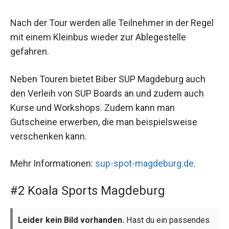
Nach der Tour werden alle Teilnehmer in der Regel
mit einem Kleinbus wieder zur Ablegestelle
gefahren.
Neben Touren bietet Biber SUP Magdeburg auch
den Verleih von SUP Boards an und zudem auch
Kurse und Workshops. Zudem kann man
Gutscheine erwerben, die man beispielsweise
verschenken kann.
Mehr Informationen:
sup-spot-magdeburg.de
.
#2 Koala Sports Magdeburg
Leider kein Bild vorhanden.
Hast du ein passendes