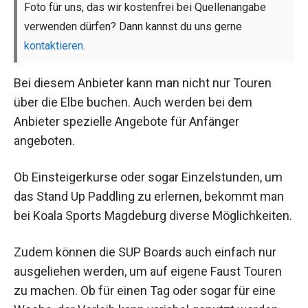
Foto für uns, das wir kostenfrei bei Quellenangabe
verwenden dürfen? Dann kannst du uns gerne
kontaktieren
.
Bei diesem Anbieter kann man nicht nur Touren
über die Elbe buchen. Auch werden bei dem
Anbieter spezielle Angebote für Anfänger
angeboten.
Ob Einsteigerkurse oder sogar Einzelstunden, um
das Stand Up Paddling zu erlernen, bekommt man
bei Koala Sports Magdeburg diverse Möglichkeiten.
Zudem können die SUP Boards auch einfach nur
ausgeliehen werden, um auf eigene Faust Touren
zu machen. Ob für einen Tag oder sogar für eine