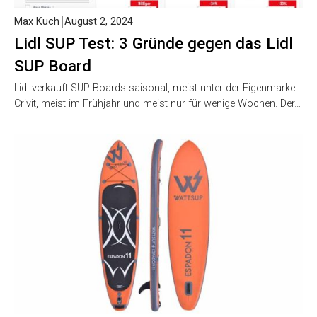
Max Kuch
August 2, 2024
Lidl SUP Test: 3 Gründe gegen das Lidl
SUP Board
Lidl verkauft SUP Boards saisonal, meist unter der Eigenmarke
Crivit, meist im Frühjahr und meist nur für wenige Wochen. Der…