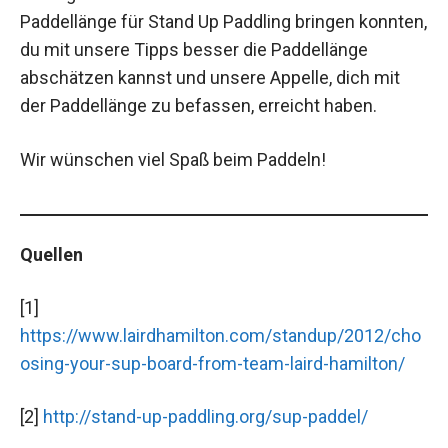
Paddellänge für Stand Up Paddling bringen konnten,
du mit unsere Tipps besser die Paddellänge
abschätzen kannst und unsere Appelle, dich mit
der Paddellänge zu befassen, erreicht haben.
Wir wünschen viel Spaß beim Paddeln!
Quellen
[1]
https://www.lairdhamilton.com/standup/2012/cho
osing-your-sup-board-from-team-laird-hamilton/
[2]
http://stand-up-paddling.org/sup-paddel/