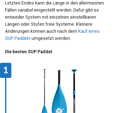
Letzten Endes kann die Länge in den allermeisten
Fällen variabel eingestellt werden. Dafür gibt es
entweder System mit einzelnen einstellbaren
Längen oder Stufen freie Systeme. Kleinere
Änderungen können auch nach dem
Kauf eines
SUP Paddels
umgesetzt werden.
Die besten SUP Paddel