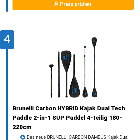
Preis prüfen
Brunelli Carbon HYBRID Kajak Dual Tech
Paddle 2-in-1 SUP Paddel 4-teilig 180-
220cm
Das neue BRUNELLI CARBON BAMBUS Kajak Dual