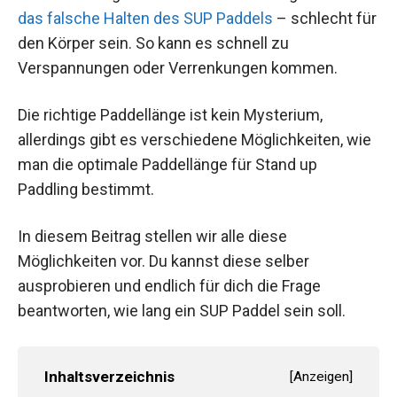
das falsche Halten des SUP Paddels
– schlecht für
den Körper sein. So kann es schnell zu
Verspannungen oder Verrenkungen kommen.
Die richtige Paddellänge ist kein Mysterium,
allerdings gibt es verschiedene Möglichkeiten, wie
man die optimale Paddellänge für Stand up
Paddling bestimmt.
In diesem Beitrag stellen wir alle diese
Möglichkeiten vor. Du kannst diese selber
ausprobieren und endlich für dich die Frage
beantworten, wie lang ein SUP Paddel sein soll.
Inhaltsverzeichnis
[
Anzeigen
]