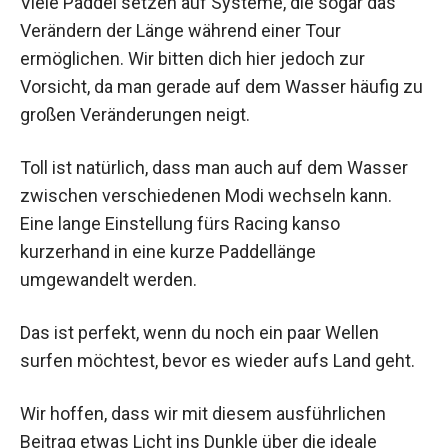
Viele Paddel setzen auf Systeme, die sogar das
Verändern der Länge während einer Tour
ermöglichen. Wir bitten dich hier jedoch zur
Vorsicht, da man gerade auf dem Wasser häufig zu
großen Veränderungen neigt.
Toll ist natürlich, dass man auch auf dem Wasser
zwischen verschiedenen Modi wechseln kann.
Eine lange Einstellung fürs Racing kanso
kurzerhand in eine kurze Paddellänge
umgewandelt werden.
Das ist perfekt, wenn du noch ein paar Wellen
surfen möchtest, bevor es wieder aufs Land geht.
Wir hoffen, dass wir mit diesem ausführlichen
Beitrag etwas Licht ins Dunkle über die ideale