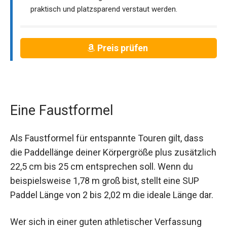
praktisch und platzsparend verstaut werden.
Preis prüfen
Eine Faustformel
Als Faustformel für entspannte Touren gilt, dass
die Paddellänge deiner Körpergröße plus zusätzlich
22,5 cm bis 25 cm entsprechen soll. Wenn du
beispielsweise 1,78 m groß bist, stellt eine SUP
Paddel Länge von 2 bis 2,02 m die ideale Länge dar.
Wer sich in einer guten athletischer Verfassung