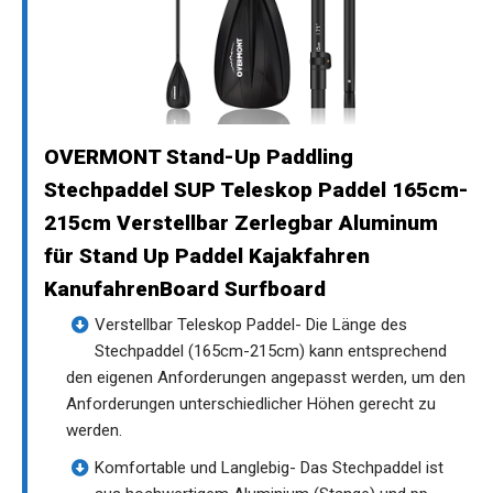
OVERMONT Stand-Up Paddling
Stechpaddel SUP Teleskop Paddel 165cm-
215cm Verstellbar Zerlegbar Aluminum
für Stand Up Paddel Kajakfahren
KanufahrenBoard Surfboard
Verstellbar Teleskop Paddel- Die Länge des
Stechpaddel (165cm-215cm) kann entsprechend
den eigenen Anforderungen angepasst werden, um den
Anforderungen unterschiedlicher Höhen gerecht zu
werden.
Komfortable und Langlebig- Das Stechpaddel ist