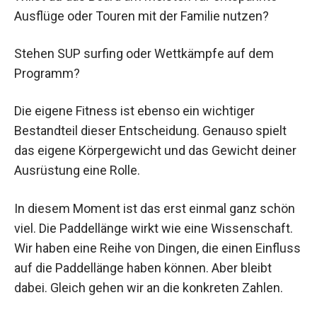
Ausflüge oder Touren mit der Familie nutzen?
Stehen SUP surfing oder Wettkämpfe auf dem
Programm?
Die eigene Fitness ist ebenso ein wichtiger
Bestandteil dieser Entscheidung. Genauso spielt
das eigene Körpergewicht und das Gewicht deiner
Ausrüstung eine Rolle.
In diesem Moment ist das erst einmal ganz schön
viel. Die Paddellänge wirkt wie eine Wissenschaft.
Wir haben eine Reihe von Dingen, die einen Einfluss
auf die Paddellänge haben können. Aber bleibt
dabei. Gleich gehen wir an die konkreten Zahlen.