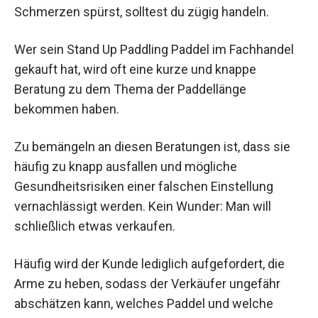
Schmerzen spürst, solltest du zügig handeln.
Wer sein Stand Up Paddling Paddel im Fachhandel
gekauft hat, wird oft eine kurze und knappe
Beratung zu dem Thema der Paddellänge
bekommen haben.
Zu bemängeln an diesen Beratungen ist, dass sie
häufig zu knapp ausfallen und mögliche
Gesundheitsrisiken einer falschen Einstellung
vernachlässigt werden. Kein Wunder: Man will
schließlich etwas verkaufen.
Häufig wird der Kunde lediglich aufgefordert, die
Arme zu heben, sodass der Verkäufer ungefähr
abschätzen kann, welches Paddel und welche