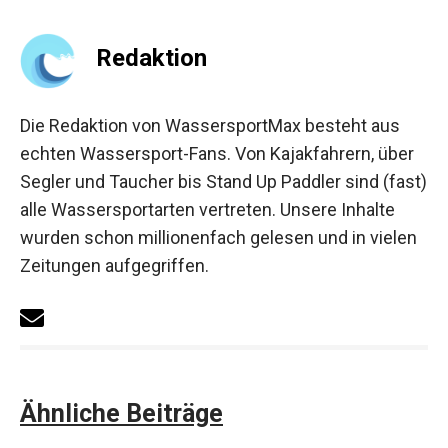
Redaktion
Die Redaktion von WassersportMax besteht aus
echten Wassersport-Fans. Von Kajakfahrern, über
Segler und Taucher bis Stand Up Paddler sind (fast)
alle Wassersportarten vertreten. Unsere Inhalte
wurden schon millionenfach gelesen und in vielen
Zeitungen aufgegriffen.
Ähnliche Beiträge