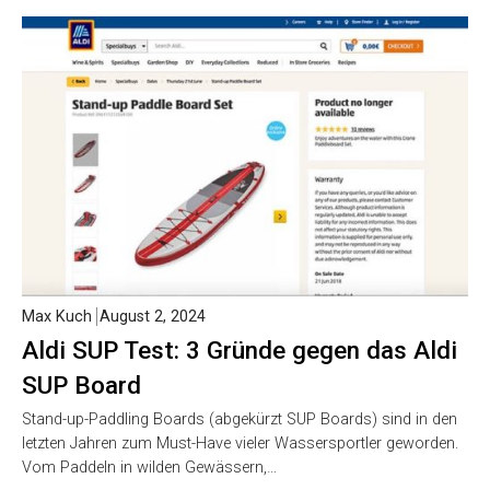
Max Kuch
August 2, 2024
Aldi SUP Test: 3 Gründe gegen das Aldi
SUP Board
Stand-up-Paddling Boards (abgekürzt SUP Boards) sind in den
letzten Jahren zum Must-Have vieler Wassersportler geworden.
Vom Paddeln in wilden Gewässern,…