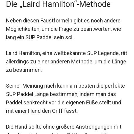
Die „Laird Hamilton“-Methode
Neben diesen Faustformeln gibt es noch andere
Möglichkeiten, um die Frage zu beantworten, wie
lang ein SUP Paddel sein soll.
Laird Hamilton, eine weltbekannte SUP Legende, rät
allerdings zu einer anderen Methode, um die Länge
zu bestimmen.
Seiner Meinung nach kann am besten die perfekte
SUP Paddel Länge bestimmen, indem man das
Paddel senkrecht vor die eigenen Füße stellt und
mit einer Hand den Griff fasst.
Die Hand sollte ohne größere Anstrengungen mit