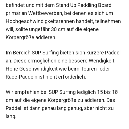
befindet und mit dem Stand Up Paddling Board
primär an Wettbewerben, bei denen es sich um
Hochgeschwindigkeitsrennen handelt, teilnehmen
will, sollte ungefähr 30 cm auf die eigene
Körpergröße addieren.
Im Bereich SUP Surfing bieten sich kürzere Paddel
an. Diese ermöglichen eine bessere Wendigkeit.
Hohe Geschwindigkeit wie beim Touren- oder
Race-Paddeln ist nicht erforderlich.
Wir empfehlen bei SUP Surfing lediglich 15 bis 18
cm auf die eigene Körpergröße zu addieren. Das
Paddel ist dann genau lang genug, aber nicht zu
lang.