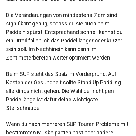
Die Veränderungen von mindestens 7 cm sind
signifikant genug, sodass du sie auch beim
Paddeln spürst. Entsprechend schnell kannst du
ein Urteil fällen, ob das Paddel länger oder kürzer
sein soll. Im Nachhinein kann dann im
Zentimeterbereich weiter optimiert werden.
Beim SUP steht das Spaß im Vordergrund. Auf
Kosten der Gesundheit sollte Stand Up Paddling
allerdings nicht gehen. Die Wahl der richtigen
Paddellänge ist dafür deine wichtigste
Stellschraube.
Wenn du nach mehreren SUP Touren Probleme mit
bestimmten Muskelpartien hast oder andere