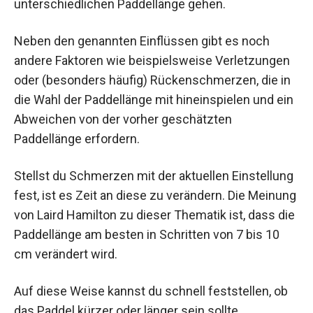
unterschiedlichen Paddellänge gehen.
Neben den genannten Einflüssen gibt es noch
andere Faktoren wie beispielsweise Verletzungen
oder (besonders häufig) Rückenschmerzen, die in
die Wahl der Paddellänge mit hineinspielen und ein
Abweichen von der vorher geschätzten
Paddellänge erfordern.
Stellst du Schmerzen mit der aktuellen Einstellung
fest, ist es Zeit an diese zu verändern. Die Meinung
von Laird Hamilton zu dieser Thematik ist, dass die
Paddellänge am besten in Schritten von 7 bis 10
cm verändert wird.
Auf diese Weise kannst du schnell feststellen, ob
das Paddel kürzer oder länger sein sollte.