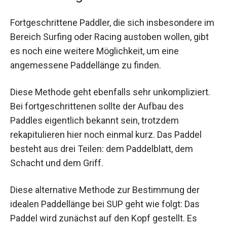
Fortgeschrittene Paddler, die sich insbesondere im
Bereich Surfing oder Racing austoben wollen, gibt
es noch eine weitere Möglichkeit, um eine
angemessene Paddellänge zu finden.
Diese Methode geht ebenfalls sehr unkompliziert.
Bei fortgeschrittenen sollte der Aufbau des
Paddles eigentlich bekannt sein, trotzdem
rekapitulieren hier noch einmal kurz. Das Paddel
besteht aus drei Teilen: dem Paddelblatt, dem
Schacht und dem Griff.
Diese alternative Methode zur Bestimmung der
idealen Paddellänge bei SUP geht wie folgt: Das
Paddel wird zunächst auf den Kopf gestellt. Es