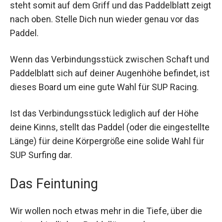
steht somit auf dem Griff und das Paddelblatt zeigt
nach oben. Stelle Dich nun wieder genau vor das
Paddel.
Wenn das Verbindungsstück zwischen Schaft und
Paddelblatt sich auf deiner Augenhöhe befindet, ist
dieses Board um eine gute Wahl für SUP Racing.
Ist das Verbindungsstück lediglich auf der Höhe
deine Kinns, stellt das Paddel (oder die eingestellte
Länge) für deine Körpergröße eine solide Wahl für
SUP Surfing dar.
Das Feintuning
Wir wollen noch etwas mehr in die Tiefe, über die