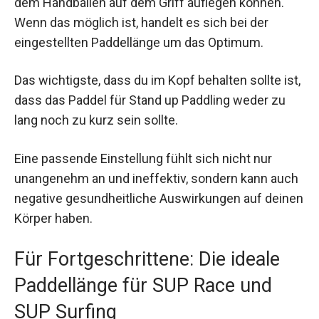
dem Handballen auf dem Griff auflegen können.
Wenn das möglich ist, handelt es sich bei der
eingestellten Paddellänge um das Optimum.
Das wichtigste, dass du im Kopf behalten sollte ist,
dass das Paddel für Stand up Paddling weder zu
lang noch zu kurz sein sollte.
Eine passende Einstellung fühlt sich nicht nur
unangenehm an und ineffektiv, sondern kann auch
negative gesundheitliche Auswirkungen auf deinen
Körper haben.
Für Fortgeschrittene: Die ideale
Paddellänge für SUP Race und
SUP Surfing