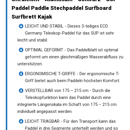
Paddel Paddle Stechpaddel Surfboard
Surfbrett Kajak
LEICHT UND STABIL - Dieses 3-teiliges ECD
Germany Teleskop-Paddel für das SUP ist sehr
leicht und stabil.
OPTIMAL GEFORMT - Das Paddelblatt ist optimal
geformt um einen gleichmäßigen Wasserabfluss zu
unterstützen.
ERGONOMISCHE T-GRIFFE - Der ergonomische T-
Griff bietet auch beim Paddeln höchsten Komfort.
VERSTELLBAR von 175 – 215 cm - Durch die
Teleskopfunktion kann das Paddel durch eine
integrierte Längenskala im Schaft von 175 – 215 cm
individuell angepasst werden.
LEICHT TRAGBAR - Für den Transport kann das
Paddel in drei Segmente unterteilt werden und so