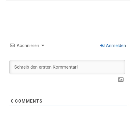
Abonnieren
Anmelden
0
COMMENTS