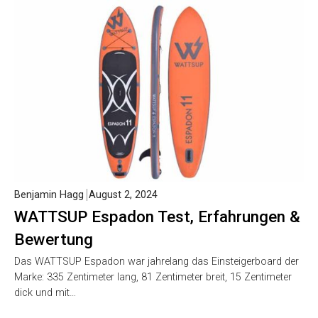
Benjamin Hagg
August 2, 2024
WATTSUP Espadon Test, Erfahrungen &
Bewertung
Das WATTSUP Espadon war jahrelang das Einsteigerboard der
Marke: 335 Zentimeter lang, 81 Zentimeter breit, 15 Zentimeter
dick und mit…