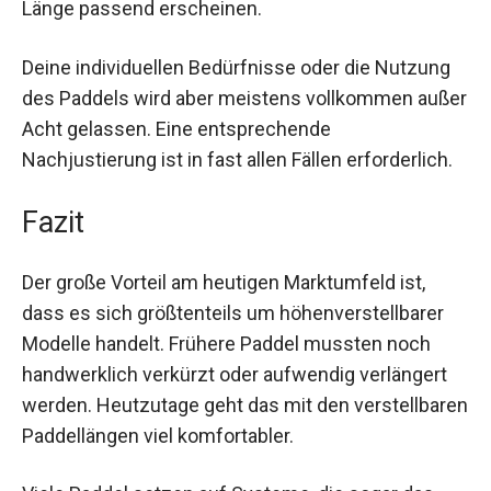
Länge passend erscheinen.
Deine individuellen Bedürfnisse oder die Nutzung
des Paddels wird aber meistens vollkommen außer
Acht gelassen. Eine entsprechende
Nachjustierung ist in fast allen Fällen erforderlich.
Fazit
Der große Vorteil am heutigen Marktumfeld ist,
dass es sich größtenteils um höhenverstellbarer
Modelle handelt. Frühere Paddel mussten noch
handwerklich verkürzt oder aufwendig verlängert
werden. Heutzutage geht das mit den verstellbaren
Paddellängen viel komfortabler.