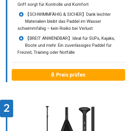
Griff sorgt für Kontrolle und Komfort
【SCHWIMMFÄHIG & SICHER】Dank leichter
Materialien bleibt das Paddel im Wasser
schwimmfähig – kein Risiko bei Verlust
【BREIT ANWENDBAR】Ideal für SUPs, Kajaks,
Boote und mehr. Ein zuverlässiges Paddel für
Freizeit, Training oder Notfälle
Preis prüfen