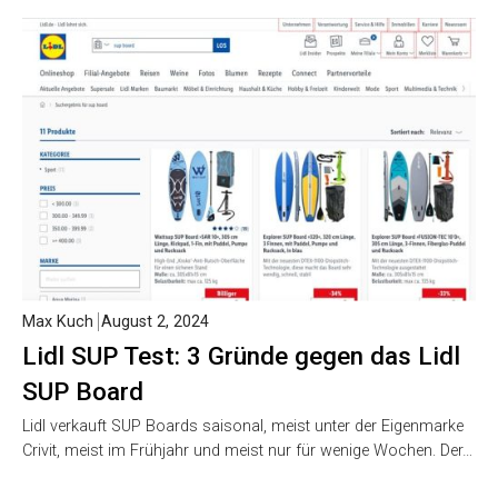
Max Kuch
August 2, 2024
Lidl SUP Test: 3 Gründe gegen das Lidl
SUP Board
Lidl verkauft SUP Boards saisonal, meist unter der Eigenmarke
Crivit, meist im Frühjahr und meist nur für wenige Wochen. Der…