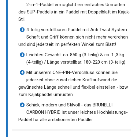
2-in-1-Paddel ermöglicht ein einfaches Umrüsten
des SUP-Paddels in ein Paddel mit Doppelblatt im Kajak-
Stil.
4-teilig verstellbares Paddel mit Anti Twist System -
Schaft und Griff können sich nicht mehr verdrehen
und sind jederzeit im perfekten Winkel zum Blatt!
Leichtes Gewicht: ca. 850 g (3-teilig) & ca. 1 ,3 kg
(4-teilig) / Länge verstellbar: 180-220 cm (3-teilig)
Mit unserem ONE-PIN-Verschluss können Sie
jederzeit ohne zusätzlichen Kraftaufwand die
gewünschte Länge schnell und flexibel einstellen - bzw.
zum Kajakpaddel umrüsten
Schick, modern und Stilvoll - das BRUNELLI
CARBON HYBRID ist unser leichtes Hochleistungs-
Paddel für alle ambitionierten Paddler