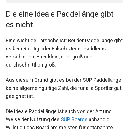
Die eine ideale Paddellänge gibt
es nicht
Eine wichtige Tatsache ist: Bei der Paddellänge gibt
es kein Richtig oder Falsch. Jeder Paddler ist
verschieden: Eher klein, eher groß oder
durchschnittlich groß.
Aus diesem Grund gibt es bei der SUP Paddellänge
keine allgemeingültige Zahl, die für alle Sportler gut
geeignet ist.
Die ideale Paddellänge ist auch von der Art und
Weise der Nutzung des
SUP Boards
abhängig.
Willst du das Board am meisten für entspannte