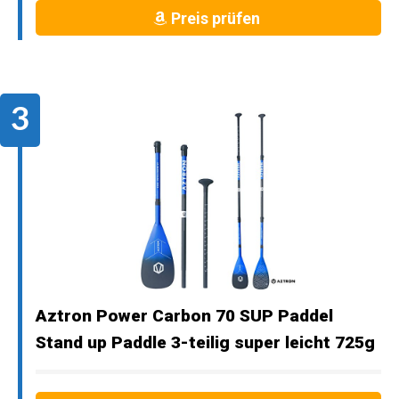
Preis prüfen
Aztron Power Carbon 70 SUP Paddel
Stand up Paddle 3-teilig super leicht 725g