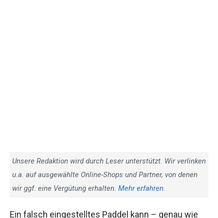
Unsere Redaktion wird durch Leser unterstützt. Wir verlinken
u.a. auf ausgewählte Online-Shops und Partner, von denen
wir ggf. eine Vergütung erhalten.
Mehr erfahren.
Ein falsch eingestelltes Paddel kann – genau wie