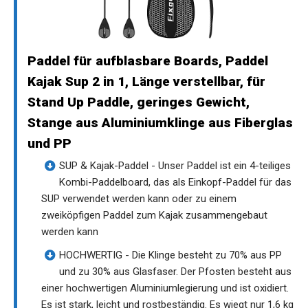
Paddel für aufblasbare Boards, Paddel
Kajak Sup 2 in 1, Länge verstellbar, für
Stand Up Paddle, geringes Gewicht,
Stange aus Aluminiumklinge aus Fiberglas
und PP
SUP & Kajak-Paddel - Unser Paddel ist ein 4-teiliges
Kombi-Paddelboard, das als Einkopf-Paddel für das
SUP verwendet werden kann oder zu einem
zweiköpfigen Paddel zum Kajak zusammengebaut
werden kann
HOCHWERTIG - Die Klinge besteht zu 70% aus PP
und zu 30% aus Glasfaser. Der Pfosten besteht aus
einer hochwertigen Aluminiumlegierung und ist oxidiert.
Es ist stark, leicht und rostbeständig. Es wiegt nur 1,6 kg