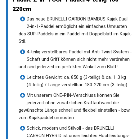
220cm
Das neue BRUNELLI CARBON BAMBUS Kajak Dual
2-in-1-Paddel ermöglicht ein einfaches Umrüsten
des SUP-Paddels in ein Paddel mit Doppelblatt im Kajak-
Stil.
4-teilig verstellbares Paddel mit Anti Twist System -
Schaft und Griff können sich nicht mehr verdrehen
und sind jederzeit im perfekten Winkel zum Blatt!
Leichtes Gewicht: ca. 850 g (3-teilig) & ca. 1 ,3 kg
(4-teilig) / Länge verstellbar: 180-220 cm (3-teilig)
Mit unserem ONE-PIN-Verschluss können Sie
jederzeit ohne zusätzlichen Kraftaufwand die
gewünschte Länge schnell und flexibel einstellen - bzw.
zum Kajakpaddel umrüsten
Schick, modern und Stilvoll - das BRUNELLI
CARBON HYBRID ist unser leichtes Hochleistungs-