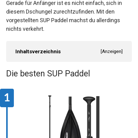
Gerade für Anfänger ist es nicht einfach, sich in
diesem Dschungel zurechtzufinden. Mit den
vorgestellten SUP Paddel machst du allerdings
nichts verkehrt.
Inhaltsverzeichnis
[
Anzeigen
]
Die besten SUP Paddel