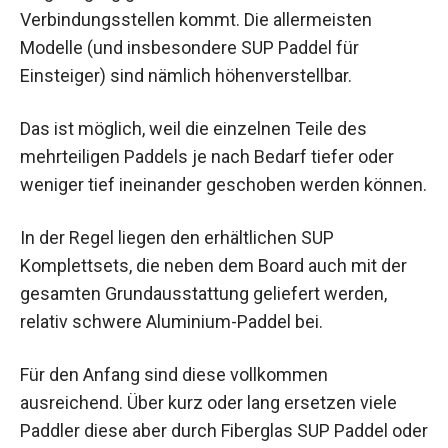
Verbindungsstellen kommt. Die allermeisten
Modelle (und insbesondere SUP Paddel für
Einsteiger) sind nämlich höhenverstellbar.
Das ist möglich, weil die einzelnen Teile des
mehrteiligen Paddels je nach Bedarf tiefer oder
weniger tief ineinander geschoben werden können.
In der Regel liegen den erhältlichen SUP
Komplettsets, die neben dem Board auch mit der
gesamten Grundausstattung geliefert werden,
relativ schwere Aluminium-Paddel bei.
Für den Anfang sind diese vollkommen
ausreichend. Über kurz oder lang ersetzen viele
Paddler diese aber durch Fiberglas SUP Paddel oder