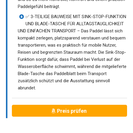
Paddelgefühl beiträgt.
✅ 3-TEILIGE BAUWEISE MIT SINK-STOP-FUNKTION
UND BLADE-TASCHE FÜR ALLTAGSTAUGLICHKEIT
UND EINFACHEN TRANSPORT – Das Paddel lässt sich
kompakt zerlegen, platzsparend verstauen und bequem
transportieren, was es praktisch für mobile Nutzer,
Reisen und begrenzten Stauraum macht. Die Sink-Stop-
Funktion sorgt dafür, dass Paddel bei Verlust auf der
Wasseroberfläche schwimmt, während die mitgelieferte
Blade-Tasche das Paddelblatt beim Transport
zusätzlich schützt und die Ausstattung sinnvoll
abrundet.
Preis prüfen