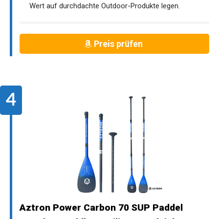
Wert auf durchdachte Outdoor-Produkte legen.
Preis prüfen
Aztron Power Carbon 70 SUP Paddel