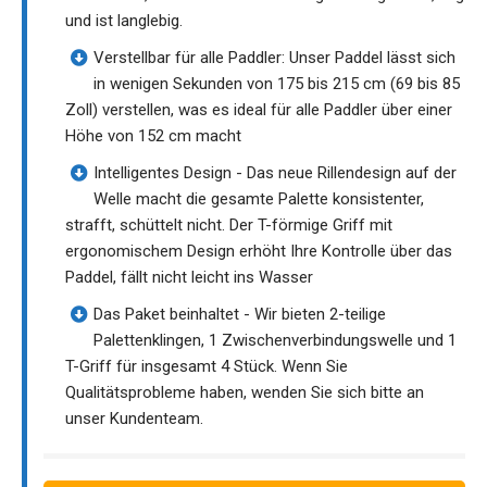
und ist langlebig.
Verstellbar für alle Paddler: Unser Paddel lässt sich
in wenigen Sekunden von 175 bis 215 cm (69 bis 85
Zoll) verstellen, was es ideal für alle Paddler über einer
Höhe von 152 cm macht
Intelligentes Design - Das neue Rillendesign auf der
Welle macht die gesamte Palette konsistenter,
strafft, schüttelt nicht. Der T-förmige Griff mit
ergonomischem Design erhöht Ihre Kontrolle über das
Paddel, fällt nicht leicht ins Wasser
Das Paket beinhaltet - Wir bieten 2-teilige
Palettenklingen, 1 Zwischenverbindungswelle und 1
T-Griff für insgesamt 4 Stück. Wenn Sie
Qualitätsprobleme haben, wenden Sie sich bitte an
unser Kundenteam.