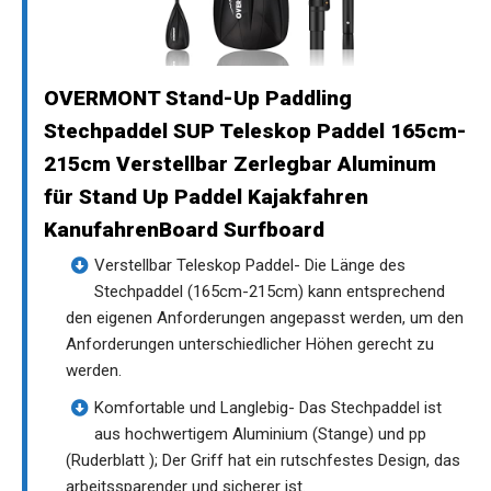
OVERMONT Stand-Up Paddling
Stechpaddel SUP Teleskop Paddel 165cm-
215cm Verstellbar Zerlegbar Aluminum
für Stand Up Paddel Kajakfahren
KanufahrenBoard Surfboard
Verstellbar Teleskop Paddel- Die Länge des
Stechpaddel (165cm-215cm) kann entsprechend
den eigenen Anforderungen angepasst werden, um den
Anforderungen unterschiedlicher Höhen gerecht zu
werden.
Komfortable und Langlebig- Das Stechpaddel ist
aus hochwertigem Aluminium (Stange) und pp
(Ruderblatt ); Der Griff hat ein rutschfestes Design, das
arbeitssparender und sicherer ist.