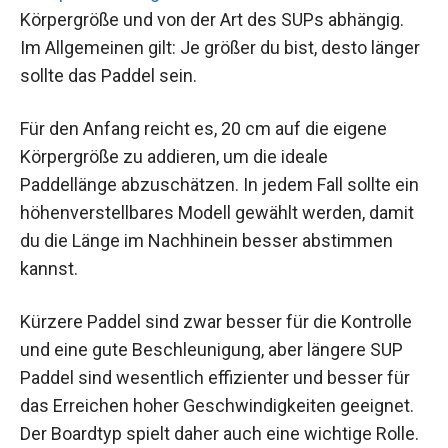
Körpergröße und von der Art des SUPs abhängig.
Im Allgemeinen gilt: Je größer du bist, desto länger
sollte das Paddel sein.
Für den Anfang reicht es, 20 cm auf die eigene
Körpergröße zu addieren, um die ideale
Paddellänge abzuschätzen. In jedem Fall sollte ein
höhenverstellbares Modell gewählt werden, damit
du die Länge im Nachhinein besser abstimmen
kannst.
Kürzere Paddel sind zwar besser für die Kontrolle
und eine gute Beschleunigung, aber längere SUP
Paddel sind wesentlich effizienter und besser für
das Erreichen hoher Geschwindigkeiten geeignet.
Der Boardtyp spielt daher auch eine wichtige Rolle.