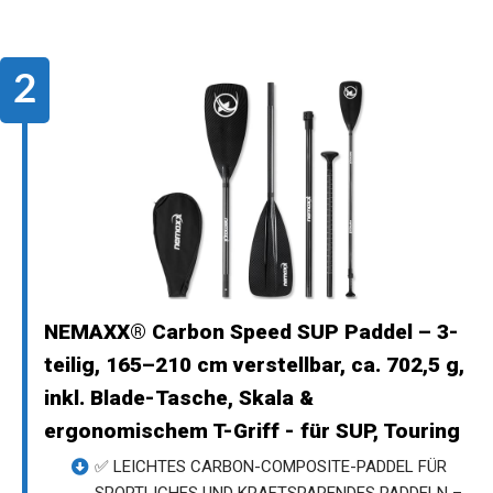
NEMAXX® Carbon Speed SUP Paddel – 3-
teilig, 165–210 cm verstellbar, ca. 702,5 g,
inkl. Blade-Tasche, Skala &
ergonomischem T-Griff - für SUP, Touring
✅ LEICHTES CARBON-COMPOSITE-PADDEL FÜR