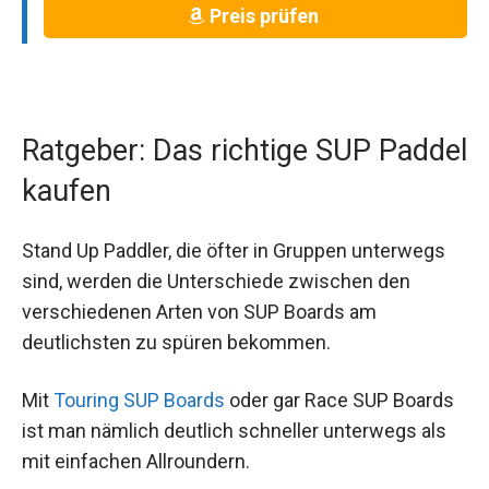
Preis prüfen
Ratgeber: Das richtige SUP Paddel
kaufen
Stand Up Paddler, die öfter in Gruppen unterwegs
sind, werden die Unterschiede zwischen den
verschiedenen Arten von SUP Boards am
deutlichsten zu spüren bekommen.
Mit
Touring SUP Boards
oder gar Race SUP Boards
ist man nämlich deutlich schneller unterwegs als
mit einfachen Allroundern.