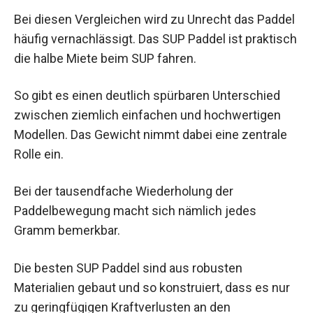
Bei diesen Vergleichen wird zu Unrecht das Paddel
häufig vernachlässigt. Das SUP Paddel ist praktisch
die halbe Miete beim SUP fahren.
So gibt es einen deutlich spürbaren Unterschied
zwischen ziemlich einfachen und hochwertigen
Modellen. Das Gewicht nimmt dabei eine zentrale
Rolle ein.
Bei der tausendfache Wiederholung der
Paddelbewegung macht sich nämlich jedes
Gramm bemerkbar.
Die besten SUP Paddel sind aus robusten
Materialien gebaut und so konstruiert, dass es nur
zu geringfügigen Kraftverlusten an den