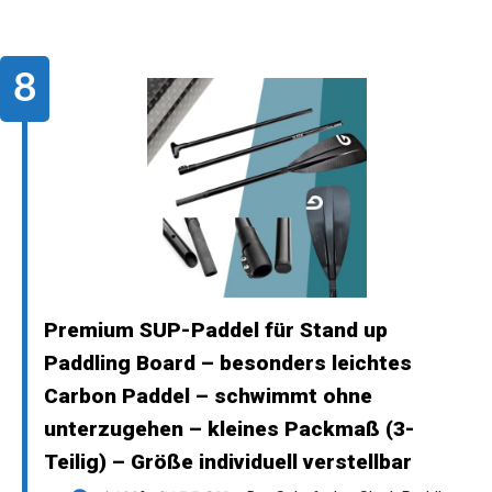
Premium SUP-Paddel für Stand up
Paddling Board – besonders leichtes
Carbon Paddel – schwimmt ohne
unterzugehen – kleines Packmaß (3-
Teilig) – Größe individuell verstellbar