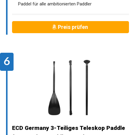
Paddel für alle ambitionierten Paddler
Preis prüfen
ECD Germany 3-Teiliges Teleskop Paddle