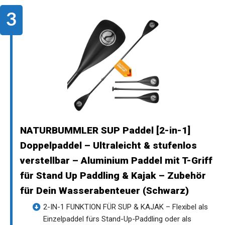
NATURBUMMLER SUP Paddel [2-in-1]
Doppelpaddel – Ultraleicht & stufenlos
verstellbar – Aluminium Paddel mit T-Griff
für Stand Up Paddling & Kajak – Zubehör
für Dein Wasserabenteuer (Schwarz)
2-IN-1 FUNKTION FÜR SUP & KAJAK – Flexibel als
Einzelpaddel fürs Stand-Up-Paddling oder als