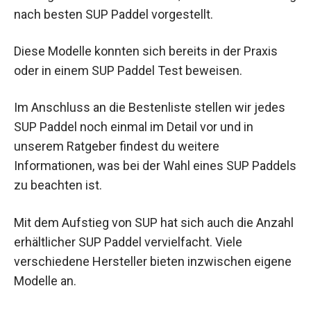
nach besten SUP Paddel vorgestellt.
Diese Modelle konnten sich bereits in der Praxis
oder in einem SUP Paddel Test beweisen.
Im Anschluss an die Bestenliste stellen wir jedes
SUP Paddel noch einmal im Detail vor und in
unserem Ratgeber findest du weitere
Informationen, was bei der Wahl eines SUP Paddels
zu beachten ist.
Mit dem Aufstieg von SUP hat sich auch die Anzahl
erhältlicher SUP Paddel vervielfacht. Viele
verschiedene Hersteller bieten inzwischen eigene
Modelle an.