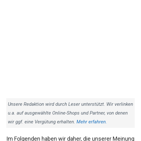
Unsere Redaktion wird durch Leser unterstützt. Wir verlinken
u.a. auf ausgewählte Online-Shops und Partner, von denen
wir ggf. eine Vergütung erhalten.
Mehr erfahren.
Im Folgenden haben wir daher, die unserer Meinung