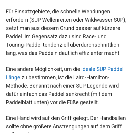
Für Einsatzgebiete, die schnelle Wendungen
erfordern (SUP Wellenreiten oder Wildwasser SUP),
setzt man aus diesem Grund besser auf kürzere
Paddel. Im Gegensatz dazu sind Race- und
Touring-Paddel tendenziell überdurchschnittlich
lang, was das Paddeln deutlich effizienter macht.
Eine andere Möglichkeit, um die
ideale SUP Paddel
Länge
zu bestimmen, ist die Laird-Hamilton-
Methode. Benannt nach einer SUP Legende wird
dafür einfach das Paddel senkrecht (mit dem
Paddelblatt unten) vor die Füße gestellt.
Eine Hand wird auf den Griff gelegt. Der Handballen
sollte ohne größere Anstrengungen auf dem Griff