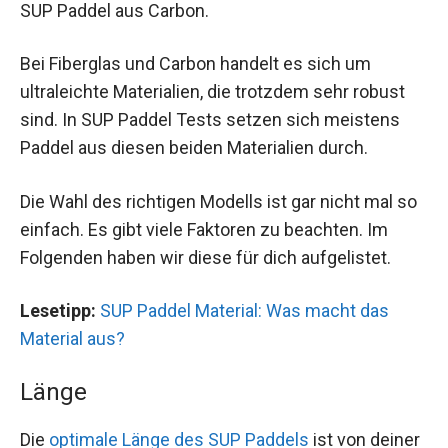
SUP Paddel aus Carbon.
Bei Fiberglas und Carbon handelt es sich um
ultraleichte Materialien, die trotzdem sehr robust
sind. In SUP Paddel Tests setzen sich meistens
Paddel aus diesen beiden Materialien durch.
Die Wahl des richtigen Modells ist gar nicht mal so
einfach. Es gibt viele Faktoren zu beachten. Im
Folgenden haben wir diese für dich aufgelistet.
Lesetipp:
SUP Paddel Material: Was macht das
Material aus?
Länge
Die
optimale Länge des SUP Paddels
ist von deiner