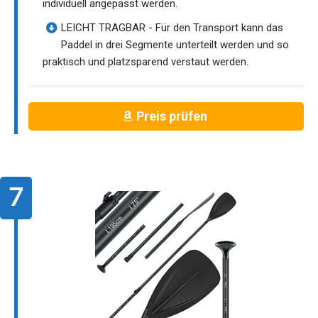
individuell angepasst werden.
LEICHT TRAGBAR - Für den Transport kann das
Paddel in drei Segmente unterteilt werden und so
praktisch und platzsparend verstaut werden.
Preis prüfen