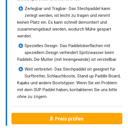
Zerlegbar und Tragbar- Das Stechpaddel kann
zerlegt werden, ist leicht zu tragen und nimmt
keinen Platz ein. Es kann schnell demontiert und
zusammengebaut werden, wodurch Mühe gespart
werden.
Spezielles Design- Das Paddeloberflächen mit
speziellem Design verhindert Spritzwasser beim
Paddeln; Die Mutter (mit Innengewinde) ist verstellbar.
Weit verbreitet- Das Stechpaddel ist geeignet für
Surfbretter, Schlauchboote, Stand up Paddle Board,
Kajaks und andere Bootstypen. Wenn Sie ein Problem
mit dem SUP Paddel haben, kontaktieren Sie uns bitte
ohne zu zögern.
Preis prüfen