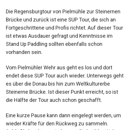
Die Regensburgtour von Pielmühle zur Steinernen
Brücke und zurück ist eine SUP Tour, die sich an
Fortgeschrittene und Profis richtet. Auf dieser Tour
ist etwas Ausdauer gefragt und Kenntnisse im
Stand Up Paddling sollten ebenfalls schon
vorhanden sein.
Vom Pielmühler Wehr aus geht es los und dort
endet diese SUP Tour auch wieder. Unterwegs geht
es über die Donau bis hin zum Weltkulturerbe
Steinerne Brücke. Ist dieser Punkt erreicht, so ist
die Hälfte der Tour auch schon geschafft.
Eine kurze Pause kann dann eingelegt werden, um
wieder Kräfte für den Rückweg zu sammeln.