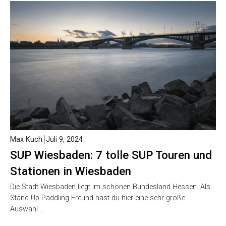
Max Kuch
Juli 9, 2024
SUP Wiesbaden: 7 tolle SUP Touren und
Stationen in Wiesbaden
Die Stadt Wiesbaden liegt im schönen Bundesland Hessen. Als
Stand Up Paddling Freund hast du hier eine sehr große
Auswahl…