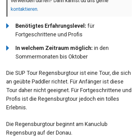
verwenden dürfen? Dann kannst du uns gerne
kontaktieren
.
Benötigtes Erfahrungslevel:
für
Fortgeschrittene und Profis
In welchem Zeitraum möglich:
in den
Sommermonaten bis Oktober
Die SUP Tour Regensburgtour ist eine Tour, die sich
an geübte Paddler richtet. Für Anfänger ist diese
Tour daher nicht geeignet. Für Fortgeschrittene und
Profis ist die Regensburgtour jedoch ein tolles
Erlebnis.
Die Regensburgtour beginnt am Kanuclub
Regensburg auf der Donau.