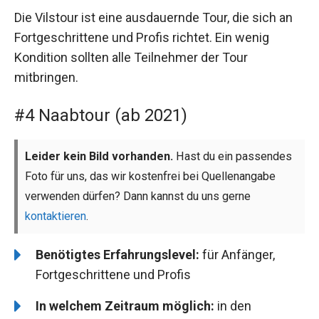
Die Vilstour ist eine ausdauernde Tour, die sich an
Fortgeschrittene und Profis richtet. Ein wenig
Kondition sollten alle Teilnehmer der Tour
mitbringen.
#4 Naabtour (ab 2021)
Leider kein Bild vorhanden.
Hast du ein passendes
Foto für uns, das wir kostenfrei bei Quellenangabe
verwenden dürfen? Dann kannst du uns gerne
kontaktieren
.
Benötigtes Erfahrungslevel:
für Anfänger,
Fortgeschrittene und Profis
In welchem Zeitraum möglich:
in den