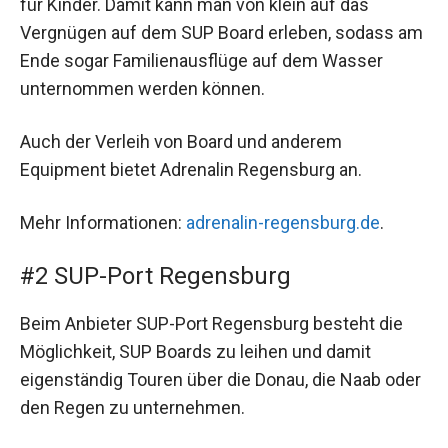
für Kinder. Damit kann man von klein auf das
Vergnügen auf dem SUP Board erleben, sodass am
Ende sogar Familienausflüge auf dem Wasser
unternommen werden können.
Auch der Verleih von Board und anderem
Equipment bietet Adrenalin Regensburg an.
Mehr Informationen:
adrenalin-regensburg.de
.
#2 SUP-Port Regensburg
Beim Anbieter SUP-Port Regensburg besteht die
Möglichkeit, SUP Boards zu leihen und damit
eigenständig Touren über die Donau, die Naab oder
den Regen zu unternehmen.