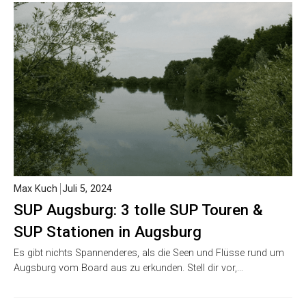
Max Kuch
Juli 5, 2024
SUP Augsburg: 3 tolle SUP Touren &
SUP Stationen in Augsburg
Es gibt nichts Spannenderes, als die Seen und Flüsse rund um
Augsburg vom Board aus zu erkunden. Stell dir vor,…