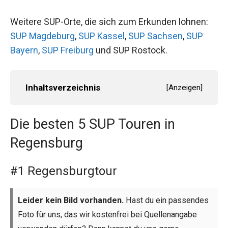
Weitere SUP-Orte, die sich zum Erkunden lohnen:
SUP Magdeburg
,
SUP Kassel
,
SUP Sachsen
,
SUP
Bayern
,
SUP Freiburg
und SUP Rostock.
Inhaltsverzeichnis
[
Anzeigen
]
Die besten 5 SUP Touren in
Regensburg
#1 Regensburgtour
Leider kein Bild vorhanden.
Hast du ein passendes
Foto für uns, das wir kostenfrei bei Quellenangabe