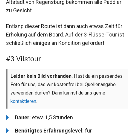
Altstadt von Regensburg bekommen alle Paddler
zu Gesicht.
Entlang dieser Route ist dann auch etwas Zeit für
Erholung auf dem Board. Auf der 3-Flüsse-Tour ist
schließlich einiges an Kondition gefordert.
#3 Vilstour
Leider kein Bild vorhanden.
Hast du ein passendes
Foto für uns, das wir kostenfrei bei Quellenangabe
verwenden dürfen? Dann kannst du uns gerne
kontaktieren
.
Dauer:
etwa 1,5 Stunden
Benötigtes Erfahrungslevel:
für