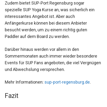
Zudem bietet SUP-Port Regensburg sogar
spezielle SUP Yoga Kurse an, was sicherlich ein
interessantes Angebot ist. Aber auch
Anfängerkurse können bei diesem Anbieter
besucht werden, um zu einem richtig guten
Paddler auf dem Board zu werden.
Darüber hinaus werden vor allem in den
Sommermonaten auch immer wieder besondere
Events für SUP Fans angeboten, die viel Vergnügen
und Abwechslung versprechen.
Mehr Informationen:
sup-port-regensburg.de
.
Fazit