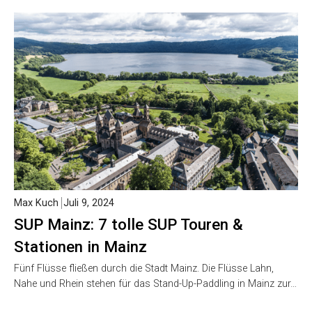
Max Kuch
Juli 9, 2024
SUP Mainz: 7 tolle SUP Touren &
Stationen in Mainz
Fünf Flüsse fließen durch die Stadt Mainz. Die Flüsse Lahn,
Nahe und Rhein stehen für das Stand-Up-Paddling in Mainz zur…