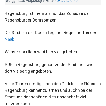
wir ggf. eine Vergütung erhalten.
Mehr erfahren.
Regensburg ist mehr als nur das Zuhause der
Regensburger Domspatzen!
Die Stadt an der Donau liegt am Regen und an der
Naab
.
Wassersportlern wird hier viel geboten!
SUP in Regensburg gehört zu der Stadt und wird
dort vielseitig angeboten.
Viele Touren ermöglichen den Paddler, die Flüsse in
Regensburg kennenzulernen und auch von der
Stadt und der schönen Naturlandschaft viel
mitzuerleben.