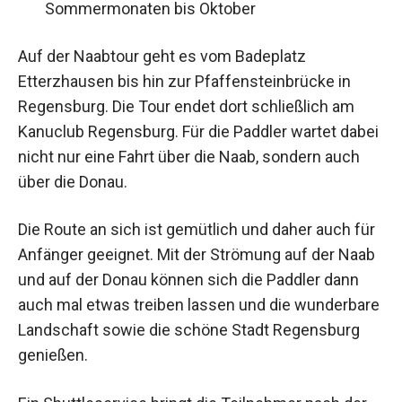
Sommermonaten bis Oktober
Auf der Naabtour geht es vom Badeplatz
Etterzhausen bis hin zur Pfaffensteinbrücke in
Regensburg. Die Tour endet dort schließlich am
Kanuclub Regensburg. Für die Paddler wartet dabei
nicht nur eine Fahrt über die Naab, sondern auch
über die Donau.
Die Route an sich ist gemütlich und daher auch für
Anfänger geeignet. Mit der Strömung auf der Naab
und auf der Donau können sich die Paddler dann
auch mal etwas treiben lassen und die wunderbare
Landschaft sowie die schöne Stadt Regensburg
genießen.