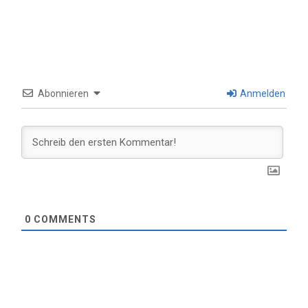
Abonnieren
Anmelden
0
COMMENTS