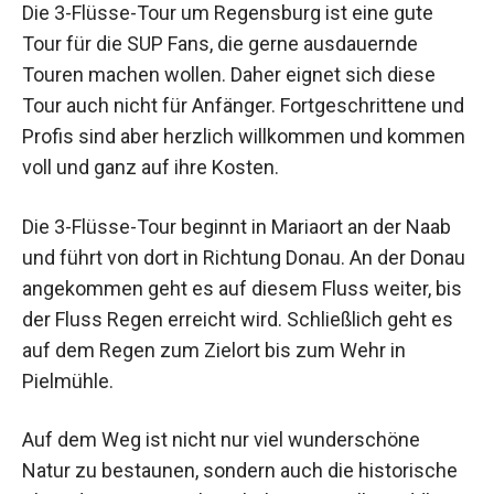
Die 3-Flüsse-Tour um Regensburg ist eine gute
Tour für die SUP Fans, die gerne ausdauernde
Touren machen wollen. Daher eignet sich diese
Tour auch nicht für Anfänger. Fortgeschrittene und
Profis sind aber herzlich willkommen und kommen
voll und ganz auf ihre Kosten.
Die 3-Flüsse-Tour beginnt in Mariaort an der Naab
und führt von dort in Richtung Donau. An der Donau
angekommen geht es auf diesem Fluss weiter, bis
der Fluss Regen erreicht wird. Schließlich geht es
auf dem Regen zum Zielort bis zum Wehr in
Pielmühle.
Auf dem Weg ist nicht nur viel wunderschöne
Natur zu bestaunen, sondern auch die historische