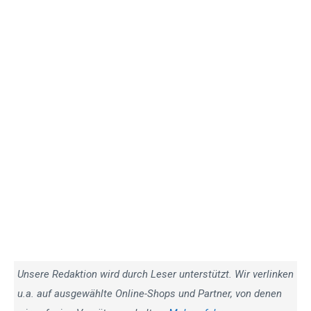
Unsere Redaktion wird durch Leser unterstützt. Wir verlinken
u.a. auf ausgewählte Online-Shops und Partner, von denen