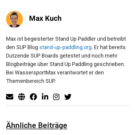
Max Kuch
Max ist begeisterter Stand Up Paddler und betreibt
den SUP Blog
stand-up-paddling.org
. Er hat bereits
Dutzende SUP Boards getestet und noch mehr
Blogbeiträge über Stand Up Paddling geschrieben.
Bei WassersportMax verantwortet er den
Themenbereich SUP.
Ähnliche Beiträge