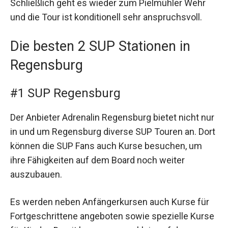
Schließlich geht es wieder zum Pielmühler Wehr
und die Tour ist konditionell sehr anspruchsvoll.
Die besten 2 SUP Stationen in
Regensburg
#1 SUP Regensburg
Der Anbieter Adrenalin Regensburg bietet nicht nur
in und um Regensburg diverse SUP Touren an. Dort
können die SUP Fans auch Kurse besuchen, um
ihre Fähigkeiten auf dem Board noch weiter
auszubauen.
Es werden neben Anfängerkursen auch Kurse für
Fortgeschrittene angeboten sowie spezielle Kurse