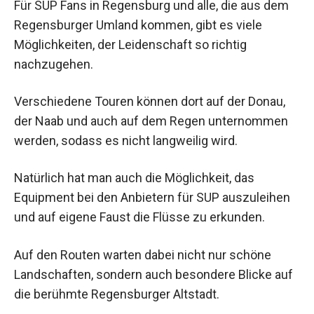
Für SUP Fans in Regensburg und alle, die aus dem
Regensburger Umland kommen, gibt es viele
Möglichkeiten, der Leidenschaft so richtig
nachzugehen.
Verschiedene Touren können dort auf der Donau,
der Naab und auch auf dem Regen unternommen
werden, sodass es nicht langweilig wird.
Natürlich hat man auch die Möglichkeit, das
Equipment bei den Anbietern für SUP auszuleihen
und auf eigene Faust die Flüsse zu erkunden.
Auf den Routen warten dabei nicht nur schöne
Landschaften, sondern auch besondere Blicke auf
die berühmte Regensburger Altstadt.