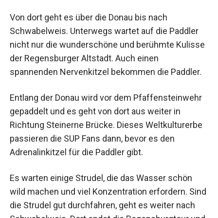
Von dort geht es über die Donau bis nach
Schwabelweis. Unterwegs wartet auf die Paddler
nicht nur die wunderschöne und berühmte Kulisse
der Regensburger Altstadt. Auch einen
spannenden Nervenkitzel bekommen die Paddler.
Entlang der Donau wird vor dem Pfaffensteinwehr
gepaddelt und es geht von dort aus weiter in
Richtung Steinerne Brücke. Dieses Weltkulturerbe
passieren die SUP Fans dann, bevor es den
Adrenalinkitzel für die Paddler gibt.
Es warten einige Strudel, die das Wasser schön
wild machen und viel Konzentration erfordern. Sind
die Strudel gut durchfahren, geht es weiter nach