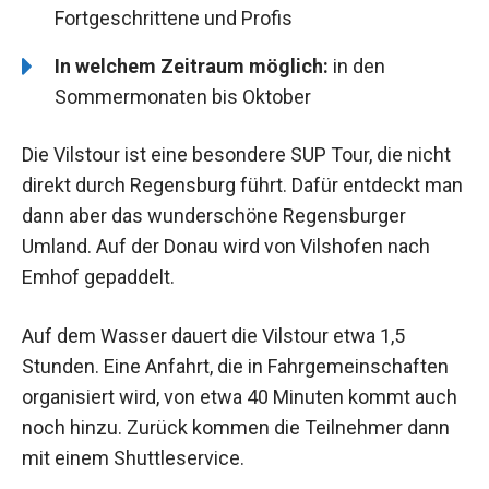
Fortgeschrittene und Profis
In welchem Zeitraum möglich:
in den
Sommermonaten bis Oktober
Die Vilstour ist eine besondere SUP Tour, die nicht
direkt durch Regensburg führt. Dafür entdeckt man
dann aber das wunderschöne Regensburger
Umland. Auf der Donau wird von Vilshofen nach
Emhof gepaddelt.
Auf dem Wasser dauert die Vilstour etwa 1,5
Stunden. Eine Anfahrt, die in Fahrgemeinschaften
organisiert wird, von etwa 40 Minuten kommt auch
noch hinzu. Zurück kommen die Teilnehmer dann
mit einem Shuttleservice.