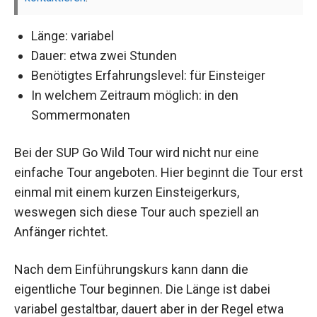
Länge: variabel
Dauer: etwa zwei Stunden
Benötigtes Erfahrungslevel: für Einsteiger
In welchem Zeitraum möglich: in den
Sommermonaten
Bei der SUP Go Wild Tour wird nicht nur eine
einfache Tour angeboten. Hier beginnt die Tour erst
einmal mit einem kurzen Einsteigerkurs,
weswegen sich diese Tour auch speziell an
Anfänger richtet.
Nach dem Einführungskurs kann dann die
eigentliche Tour beginnen. Die Länge ist dabei
variabel gestaltbar, dauert aber in der Regel etwa