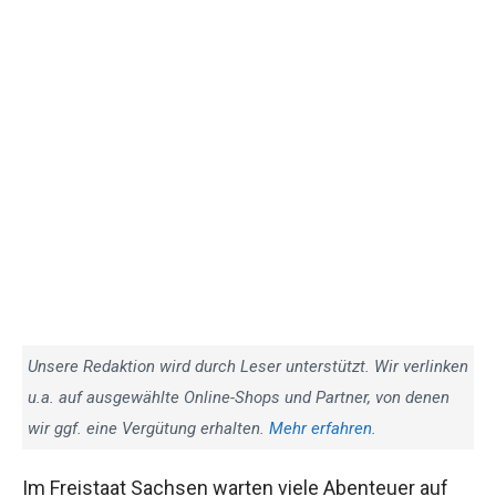
Unsere Redaktion wird durch Leser unterstützt. Wir verlinken
u.a. auf ausgewählte Online-Shops und Partner, von denen
wir ggf. eine Vergütung erhalten.
Mehr erfahren.
Im Freistaat Sachsen warten viele Abenteuer auf