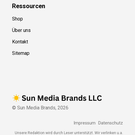
Ressource
n
Shop
Über uns
Kontakt
Sitemap
© Sun Media Brands,
2026
Impressum
Datenschutz
Unsere Redaktion wird durch Leser unterstützt. Wir verlinken u.a.