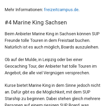
Mehr Informationen:
freizeitcampus.de
.
#4 Marine King Sachsen
Beim Anbieter Marine King in Sachsen können SUP
Freunde tolle Touren in dem Freistaat buchen.
Natürlich ist es auch möglich, Boards auszuleihen.
Ob auf der Mulde, in Leipzig oder bei einer
Geocaching Tour, der Anbieter hat tolle Touren im
Angebot, die alle viel Vergnügen versprechen.
Kurse bietet Marine King in dem Sinne jedoch nicht
an. Dafür gibt es die Möglichkeit, mit dem SUP
Starship zu beginnen. Dabei stehen gleich mehrere
Personen auf einem riesigen SUP Board, was