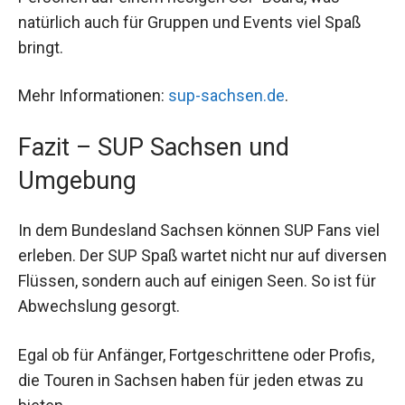
natürlich auch für Gruppen und Events viel Spaß
bringt.
Mehr Informationen:
sup-sachsen.de
.
Fazit – SUP Sachsen und
Umgebung
In dem Bundesland Sachsen können SUP Fans viel
erleben. Der SUP Spaß wartet nicht nur auf diversen
Flüssen, sondern auch auf einigen Seen. So ist für
Abwechslung gesorgt.
Egal ob für Anfänger, Fortgeschrittene oder Profis,
die Touren in Sachsen haben für jeden etwas zu