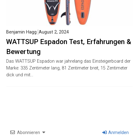
Benjamin Hagg
August 2, 2024
WATTSUP Espadon Test, Erfahrungen &
Bewertung
Das WATTSUP Espadon war jahrelang das Einsteigerboard der
Marke: 335 Zentimeter lang, 81 Zentimeter breit, 15 Zentimeter
dick und mit…
Abonnieren
Anmelden