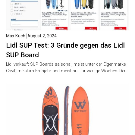
Max Kuch
August 2, 2024
Lidl SUP Test: 3 Gründe gegen das Lidl
SUP Board
Lidl verkauft SUP Boards saisonal, meist unter der Eigenmarke
Crivit, meist im Frühjahr und meist nur für wenige Wochen. Der…