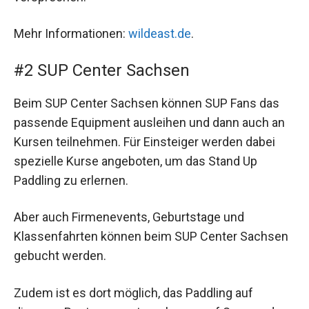
Mehr Informationen:
wildeast.de
.
#2 SUP Center Sachsen
Beim SUP Center Sachsen können SUP Fans das
passende Equipment ausleihen und dann auch an
Kursen teilnehmen. Für Einsteiger werden dabei
spezielle Kurse angeboten, um das Stand Up
Paddling zu erlernen.
Aber auch Firmenevents, Geburtstage und
Klassenfahrten können beim SUP Center Sachsen
gebucht werden.
Zudem ist es dort möglich, das Paddling auf