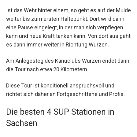
Ist das Wehr hinter einem, so geht es auf der Mulde
weiter bis zum ersten Haltepunkt. Dort wird dann
eine Pause eingelegt, in der man sich verpflegen
kann und neue Kraft tanken kann. Von dort aus geht
es dann immer weiter in Richtung Wurzen.
Am Anlegesteg des Kanuclubs Wurzen endet dann
die Tour nach etwa 20 Kilometern.
Diese Tour ist konditionell anspruchsvoll und
richtet sich daher an Fortgeschrittene und Profis.
Die besten 4 SUP Stationen in
Sachsen