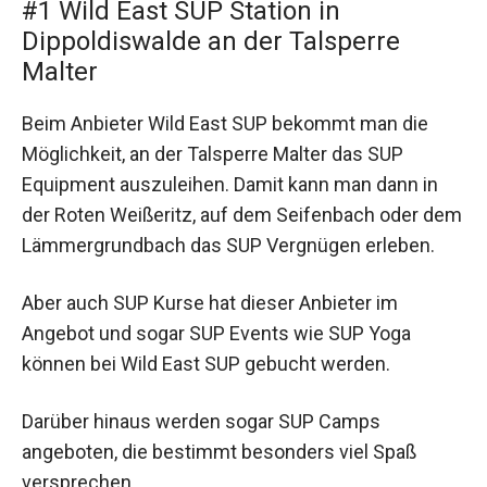
#1 Wild East SUP Station in
Dippoldiswalde an der Talsperre
Malter
Beim Anbieter Wild East SUP bekommt man die
Möglichkeit, an der Talsperre Malter das SUP
Equipment auszuleihen. Damit kann man dann in
der Roten Weißeritz, auf dem Seifenbach oder dem
Lämmergrundbach das SUP Vergnügen erleben.
Aber auch SUP Kurse hat dieser Anbieter im
Angebot und sogar SUP Events wie SUP Yoga
können bei Wild East SUP gebucht werden.
Darüber hinaus werden sogar SUP Camps
angeboten, die bestimmt besonders viel Spaß
versprechen.