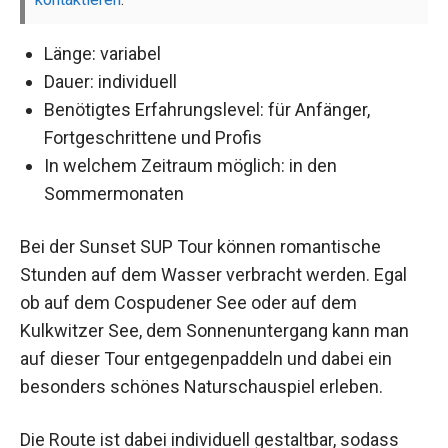
Länge: variabel
Dauer: individuell
Benötigtes Erfahrungslevel: für Anfänger,
Fortgeschrittene und Profis
In welchem Zeitraum möglich: in den
Sommermonaten
Bei der Sunset SUP Tour können romantische
Stunden auf dem Wasser verbracht werden. Egal
ob auf dem Cospudener See oder auf dem
Kulkwitzer See, dem Sonnenuntergang kann man
auf dieser Tour entgegenpaddeln und dabei ein
besonders schönes Naturschauspiel erleben.
Die Route ist dabei individuell gestaltbar, sodass