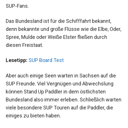
SUP-Fans.
Das Bundesland ist für die Schifffahrt bekannt,
denn bekannte und große Flüsse wie die Elbe, Oder,
Spree, Mulde oder Weiße Elster fließen durch
diesen Freistaat.
Lesetipp:
SUP Board Test
Aber auch einige Seen warten in Sachsen auf die
SUP Freunde. Viel Vergnügen und Abwechslung
können Stand Up Paddler in dem östlichsten
Bundesland also immer erleben. Schließlich warten
viele besondere SUP Touren auf die Paddler, die
einiges zu bieten haben.