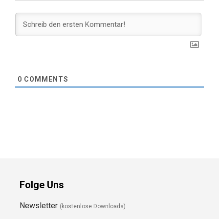
0
COMMENTS
Folge Uns
Newsletter
(kostenlose Downloads)