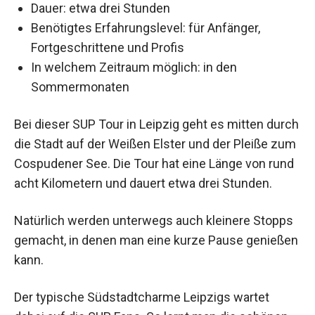
Dauer: etwa drei Stunden
Benötigtes Erfahrungslevel: für Anfänger,
Fortgeschrittene und Profis
In welchem Zeitraum möglich: in den
Sommermonaten
Bei dieser SUP Tour in Leipzig geht es mitten durch
die Stadt auf der Weißen Elster und der Pleiße zum
Cospudener See. Die Tour hat eine Länge von rund
acht Kilometern und dauert etwa drei Stunden.
Natürlich werden unterwegs auch kleinere Stopps
gemacht, in denen man eine kurze Pause genießen
kann.
Der typische Südstadtcharme Leipzigs wartet