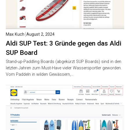
Max Kuch
August 2, 2024
Aldi SUP Test: 3 Gründe gegen das Aldi
SUP Board
Stand-up-Paddling Boards (abgekürzt SUP Boards) sind in den
letzten Jahren zum Must-Have vieler Wassersportler geworden.
Vom Paddeln in wilden Gewässern,…