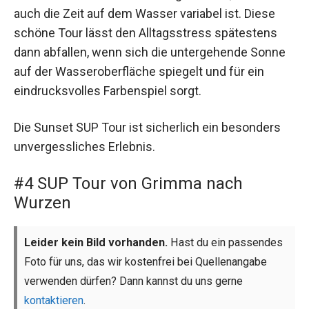
auch die Zeit auf dem Wasser variabel ist. Diese
schöne Tour lässt den Alltagsstress spätestens
dann abfallen, wenn sich die untergehende Sonne
auf der Wasseroberfläche spiegelt und für ein
eindrucksvolles Farbenspiel sorgt.
Die Sunset SUP Tour ist sicherlich ein besonders
unvergessliches Erlebnis.
#4 SUP Tour von Grimma nach
Wurzen
Leider kein Bild vorhanden.
Hast du ein passendes
Foto für uns, das wir kostenfrei bei Quellenangabe
verwenden dürfen? Dann kannst du uns gerne
kontaktieren
.