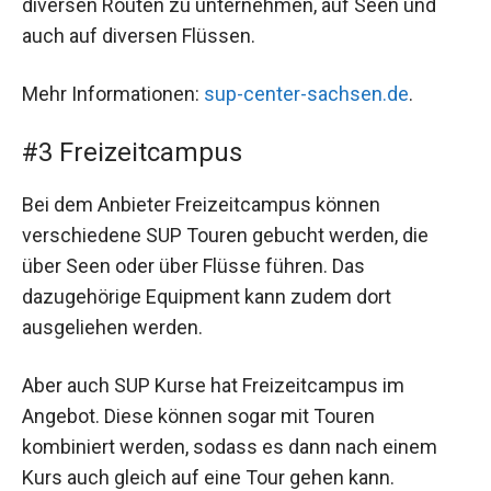
diversen Routen zu unternehmen, auf Seen und
auch auf diversen Flüssen.
Mehr Informationen:
sup-center-sachsen.de
.
#3 Freizeitcampus
Bei dem Anbieter Freizeitcampus können
verschiedene SUP Touren gebucht werden, die
über Seen oder über Flüsse führen. Das
dazugehörige Equipment kann zudem dort
ausgeliehen werden.
Aber auch SUP Kurse hat Freizeitcampus im
Angebot. Diese können sogar mit Touren
kombiniert werden, sodass es dann nach einem
Kurs auch gleich auf eine Tour gehen kann.