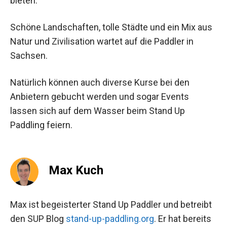
bieten.
Schöne Landschaften, tolle Städte und ein Mix aus
Natur und Zivilisation wartet auf die Paddler in
Sachsen.
Natürlich können auch diverse Kurse bei den
Anbietern gebucht werden und sogar Events
lassen sich auf dem Wasser beim Stand Up
Paddling feiern.
Max Kuch
Max ist begeisterter Stand Up Paddler und betreibt
den SUP Blog
stand-up-paddling.org
. Er hat bereits