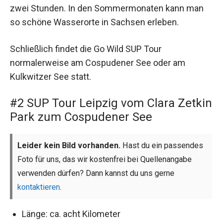
zwei Stunden. In den Sommermonaten kann man
so schöne Wasserorte in Sachsen erleben.
Schließlich findet die Go Wild SUP Tour
normalerweise am Cospudener See oder am
Kulkwitzer See statt.
#2 SUP Tour Leipzig vom Clara Zetkin
Park zum Cospudener See
Leider kein Bild vorhanden.
Hast du ein passendes
Foto für uns, das wir kostenfrei bei Quellenangabe
verwenden dürfen? Dann kannst du uns gerne
kontaktieren
.
Länge: ca. acht Kilometer