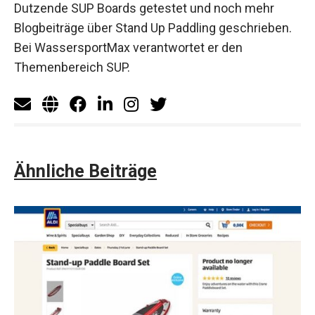
Dutzende SUP Boards getestet und noch mehr
Blogbeiträge über Stand Up Paddling geschrieben.
Bei WassersportMax verantwortet er den
Themenbereich SUP.
Ähnliche Beiträge