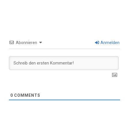
Abonnieren
Anmelden
0
COMMENTS