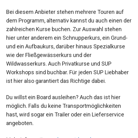
Bei diesem Anbieter stehen mehrere Touren auf
dem Programm, alternativ kannst du auch einen der
zahlreichen Kurse buchen. Zur Auswahl stehen
hier unter anderem ein Schnupperkurs, ein Grund-
und ein Aufbaukurs, darüber hinaus Spezialkurse
wie der Fließgewässerkurs und der
Wildwasserkurs. Auch Privatkurse und SUP
Workshops sind buchbar. Für jeden SUP Liebhaber
ist hier also garantiert das Richtige dabei.
Du willst ein Board ausleihen? Auch das ist hier
möglich. Falls du keine Transportmöglichkeiten
hast, wird sogar ein Trailer oder ein Lieferservice
angeboten.