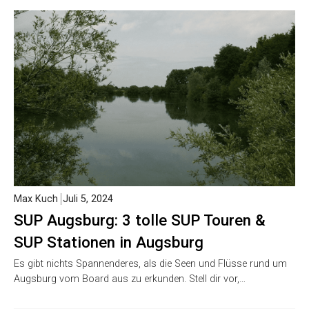
Max Kuch
Juli 5, 2024
SUP Augsburg: 3 tolle SUP Touren &
SUP Stationen in Augsburg
Es gibt nichts Spannenderes, als die Seen und Flüsse rund um
Augsburg vom Board aus zu erkunden. Stell dir vor,…