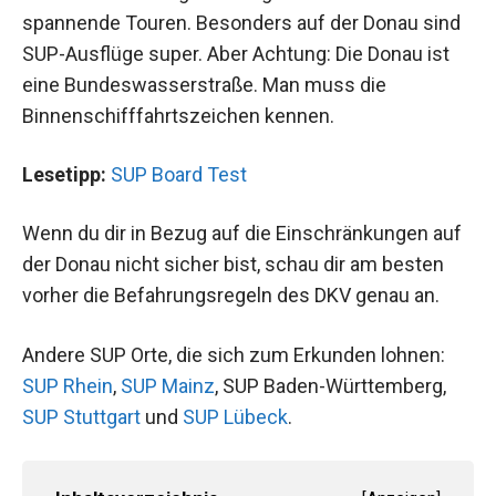
spannende Touren. Besonders auf der Donau sind
SUP-Ausflüge super. Aber Achtung: Die Donau ist
eine Bundeswasserstraße. Man muss die
Binnenschifffahrtszeichen kennen.
Lesetipp:
SUP Board Test
Wenn du dir in Bezug auf die Einschränkungen auf
der Donau nicht sicher bist, schau dir am besten
vorher die Befahrungsregeln des DKV genau an.
Andere SUP Orte, die sich zum Erkunden lohnen:
SUP Rhein
,
SUP Mainz
, SUP Baden-Württemberg,
SUP Stuttgart
und
SUP Lübeck
.