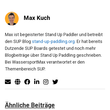
Max Kuch
Max ist begeisterter Stand Up Paddler und betreibt
den SUP Blog
stand-up-paddling.org
. Er hat bereits
Dutzende SUP Boards getestet und noch mehr
Blogbeiträge über Stand Up Paddling geschrieben.
Bei WassersportMax verantwortet er den
Themenbereich SUP.
Ähnliche Beiträge