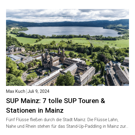
Max Kuch
Juli 9, 2024
SUP Mainz: 7 tolle SUP Touren &
Stationen in Mainz
Fünf Flüsse fließen durch die Stadt Mainz. Die Flüsse Lahn,
Nahe und Rhein stehen für das Stand-Up-Paddling in Mainz zur…