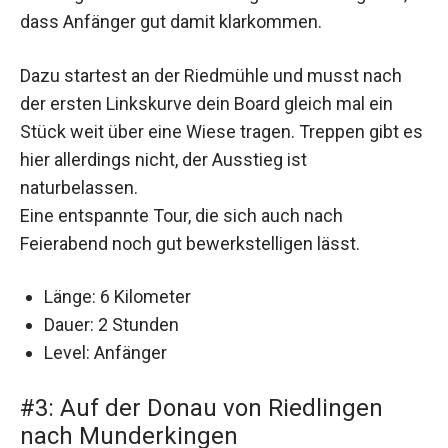
dass Anfänger gut damit klarkommen.
Dazu startest an der Riedmühle und musst nach
der ersten Linkskurve dein Board gleich mal ein
Stück weit über eine Wiese tragen. Treppen gibt es
hier allerdings nicht, der Ausstieg ist
naturbelassen.
Eine entspannte Tour, die sich auch nach
Feierabend noch gut bewerkstelligen lässt.
Länge: 6 Kilometer
Dauer: 2 Stunden
Level: Anfänger
#3: Auf der Donau von Riedlingen
nach Munderkingen