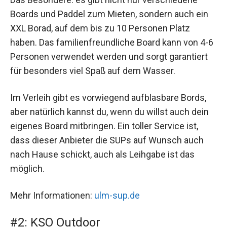
Boards und Paddel zum Mieten, sondern auch ein
XXL Borad, auf dem bis zu 10 Personen Platz
haben. Das familienfreundliche Board kann von 4-6
Personen verwendet werden und sorgt garantiert
für besonders viel Spaß auf dem Wasser.
Im Verleih gibt es vorwiegend aufblasbare Bords,
aber natürlich kannst du, wenn du willst auch dein
eigenes Board mitbringen. Ein toller Service ist,
dass dieser Anbieter die SUPs auf Wunsch auch
nach Hause schickt, auch als Leihgabe ist das
möglich.
Mehr Informationen:
ulm-sup.de
#2: KSO Outdoor