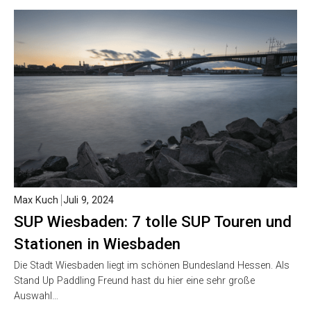
Max Kuch
Juli 9, 2024
SUP Wiesbaden: 7 tolle SUP Touren und
Stationen in Wiesbaden
Die Stadt Wiesbaden liegt im schönen Bundesland Hessen. Als
Stand Up Paddling Freund hast du hier eine sehr große
Auswahl…