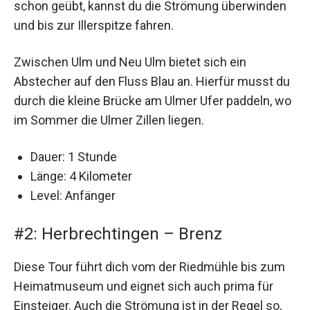
schon geübt, kannst du die Strömung überwinden
und bis zur Illerspitze fahren.
Zwischen Ulm und Neu Ulm bietet sich ein
Abstecher auf den Fluss Blau an. Hierfür musst du
durch die kleine Brücke am Ulmer Ufer paddeln, wo
im Sommer die Ulmer Zillen liegen.
Dauer: 1 Stunde
Länge: 4 Kilometer
Level: Anfänger
#2: Herbrechtingen – Brenz
Diese Tour führt dich vom der Riedmühle bis zum
Heimatmuseum und eignet sich auch prima für
Einsteiger. Auch die Strömung ist in der Regel so,