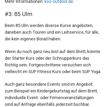
Mehr Informationen:
kso-outdoor.de
.
#3: 85 Ulm
Beim 85 Ulm werden diverse Kurse angeboten,
daneben auch Touren und ein Leihservice, für alle,
die kein eigenes Borad haben.
Wenn du noch ganz neu bist auf dem Brett, könnte
der Starter Kurs oder der Schnupperkurs das
Richtig sein. Fortgeschrittene versuchen sich
vielleicht im SUP Fitness Kurs oder beim SUP Yoga.
Auch ganz besondere Events sind im Angebot:
zum Beispiel ein Kindergeburtstag auf dem Brett,
individuelle Event- oder Firmenveranstaltungen
sind auf Anfrage ebenfalls jederzeit buchbar.