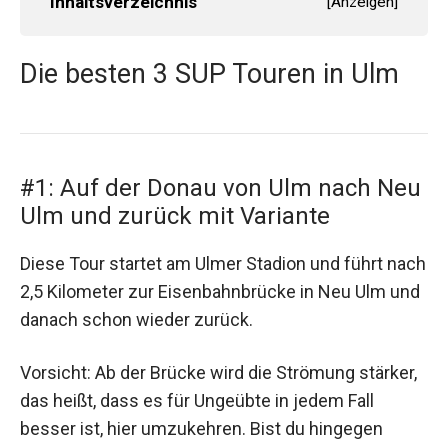
Inhaltsverzeichnis
[
Anzeigen
]
Die besten 3 SUP Touren in Ulm
#1: Auf der Donau von Ulm nach Neu
Ulm und zurück mit Variante
Diese Tour startet am Ulmer Stadion und führt nach
2,5 Kilometer zur Eisenbahnbrücke in Neu Ulm und
danach schon wieder zurück.
Vorsicht: Ab der Brücke wird die Strömung stärker,
das heißt, dass es für Ungeübte in jedem Fall
besser ist, hier umzukehren. Bist du hingegen