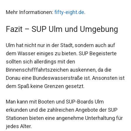
Mehr Informationen:
fifty-eight.de
.
Fazit – SUP Ulm und Umgebung
Ulm hat nicht nur in der Stadt, sondern auch auf
dem Wasser einiges zu bieten. SUP Begeisterte
sollten sich allerdings mit den
Binnenschifffahrtszeichen auskennen, da die
Donau eine Bundeswasserstraße ist. Ansonsten ist
dem Spaß keine Grenzen gesetzt.
Man kann mit Booten und SUP-Boards Ulm
erkunden und die zahlreichen Angebote der SUP
Stationen bieten eine angenehme Unterhaltung für
jedes Alter.