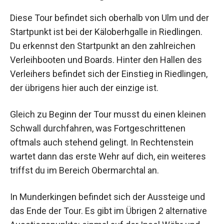
Diese Tour befindet sich oberhalb von Ulm und der
Startpunkt ist bei der Käloberhgalle in Riedlingen.
Du erkennst den Startpunkt an den zahlreichen
Verleihbooten und Boards. Hinter den Hallen des
Verleihers befindet sich der Einstieg in Riedlingen,
der übrigens hier auch der einzige ist.
Gleich zu Beginn der Tour musst du einen kleinen
Schwall durchfahren, was Fortgeschrittenen
oftmals auch stehend gelingt. In Rechtenstein
wartet dann das erste Wehr auf dich, ein weiteres
triffst du im Bereich Obermarchtal an.
In Munderkingen befindet sich der Aussteige und
das Ende der Tour. Es gibt im Übrigen 2 alternative