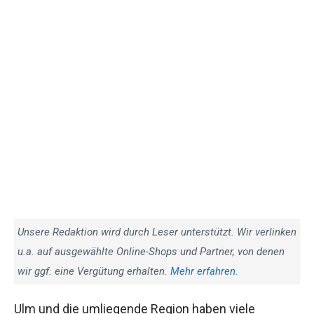
Unsere Redaktion wird durch Leser unterstützt. Wir verlinken
u.a. auf ausgewählte Online-Shops und Partner, von denen
wir ggf. eine Vergütung erhalten.
Mehr erfahren.
Ulm und die umliegende Region haben viele