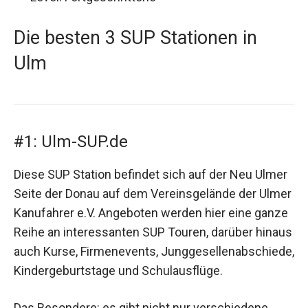
Die besten 3 SUP Stationen in
Ulm
#1: Ulm-SUP.de
Diese SUP Station befindet sich auf der Neu Ulmer
Seite der Donau auf dem Vereinsgelände der Ulmer
Kanufahrer e.V. Angeboten werden hier eine ganze
Reihe an interessanten SUP Touren, darüber hinaus
auch Kurse, Firmenevents, Junggesellenabschiede,
Kindergeburtstage und Schulausflüge.
Das Besondere: es gibt nicht nur verschiedene