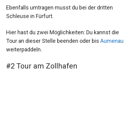
Ebenfalls umtragen musst du bei der dritten
Schleuse in Fürfurt.
Hier hast du zwei Möglichkeiten: Du kannst die
Tour an dieser Stelle beenden oder bis
Aumenau
weiterpaddeln.
#2 Tour am Zollhafen