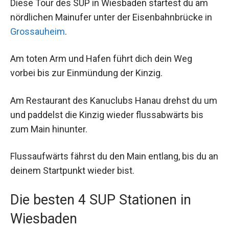
Diese Tour des SUP in Wiesbaden startest du am
nördlichen Mainufer unter der Eisenbahnbrücke in
Grossauheim
.
Am toten Arm und Hafen führt dich dein Weg
vorbei bis zur Einmündung der Kinzig.
Am Restaurant des Kanuclubs Hanau drehst du um
und paddelst die Kinzig wieder flussabwärts bis
zum Main hinunter.
Flussaufwärts fährst du den Main entlang, bis du an
deinem Startpunkt wieder bist.
Die besten 4 SUP Stationen in
Wiesbaden