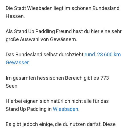
Die Stadt Wiesbaden liegt im schönen Bundesland
Hessen.
Als Stand Up Paddling Freund hast du hier eine sehr
große Auswahl von Gewässern.
Das Bundesland selbst durchzieht
rund. 23.600 km
Gewässer
.
Im gesamten hessischen Bereich gibt es 773
Seen.
Hierbei eignen sich natürlich nicht alle für das
Stand Up Paddling in
Wiesbaden
.
Es gibt jedoch einige, die du nutzen darfst. Diese