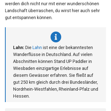
werden dich nicht nur mit einer wunderschönen
Landschaft überraschen, du wirst hier auch sehr
gut entspannen können.
Lahn:
Die
Lahn
ist eine der bekanntesten
Wanderflüsse in Deutschland. Auf vielen
Abschnitten können Stand UP Paddler in
Wiesbaden einzigartige Erlebnisse auf
diesem Gewässer erfahren. Sie fließt auf
gut 250 km gleich durch drei Bundesländer,
Nordrhein-Westfahlen, Rheinland-Pfalz und
Hessen.