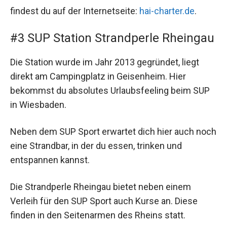
findest du auf der Internetseite:
hai-charter.de
.
#3 SUP Station Strandperle Rheingau
Die Station wurde im Jahr 2013 gegründet, liegt
direkt am Campingplatz in Geisenheim. Hier
bekommst du absolutes Urlaubsfeeling beim SUP
in Wiesbaden.
Neben dem SUP Sport erwartet dich hier auch noch
eine Strandbar, in der du essen, trinken und
entspannen kannst.
Die Strandperle Rheingau bietet neben einem
Verleih für den SUP Sport auch Kurse an. Diese
finden in den Seitenarmen des Rheins statt.