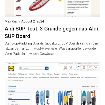
Max Kuch
August 2, 2024
Aldi SUP Test: 3 Gründe gegen das Aldi
SUP Board
Stand-up-Paddling Boards (abgekürzt SUP Boards) sind in den
letzten Jahren zum Must-Have vieler Wassersportler geworden.
Vom Paddeln in wilden Gewässern,…