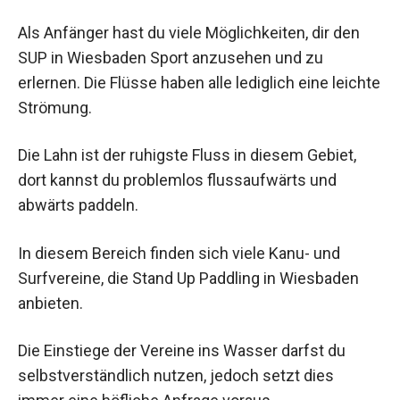
Als Anfänger hast du viele Möglichkeiten, dir den
SUP in Wiesbaden Sport anzusehen und zu
erlernen. Die Flüsse haben alle lediglich eine leichte
Strömung.
Die Lahn ist der ruhigste Fluss in diesem Gebiet,
dort kannst du problemlos flussaufwärts und
abwärts paddeln.
In diesem Bereich finden sich viele Kanu- und
Surfvereine, die Stand Up Paddling in Wiesbaden
anbieten.
Die Einstiege der Vereine ins Wasser darfst du
selbstverständlich nutzen, jedoch setzt dies