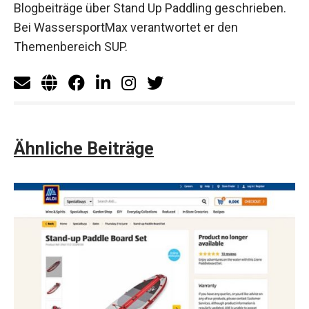
Blogbeiträge über Stand Up Paddling geschrieben.
Bei WassersportMax verantwortet er den
Themenbereich SUP.
Ähnliche Beiträge