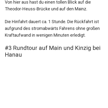
Von hier aus hast du einen tollen Blick auf die
Theodor-Heuss-Brücke und auf den Mainz.
Die Hinfahrt dauert ca. 1 Stunde. Die Rückfahrt ist
aufgrund des stromabwärts Fahrens ohne großen
Kraftaufwand in wenigen Minuten erledigt.
#3 Rundtour auf Main und Kinzig bei
Hanau