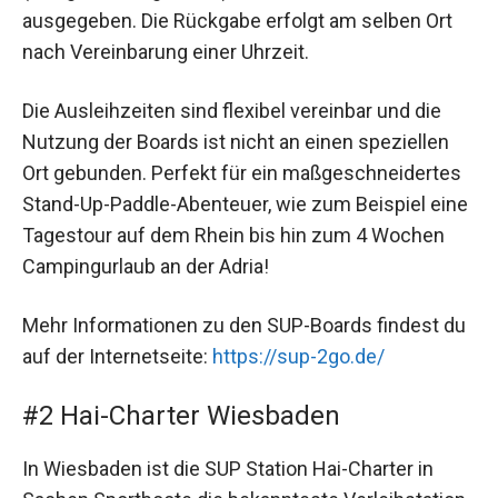
ausgegeben. Die Rückgabe erfolgt am selben Ort
nach Vereinbarung einer Uhrzeit.
Die Ausleihzeiten sind flexibel vereinbar und die
Nutzung der Boards ist nicht an einen speziellen
Ort gebunden. Perfekt für ein maßgeschneidertes
Stand-Up-Paddle-Abenteuer, wie zum Beispiel eine
Tagestour auf dem Rhein bis hin zum 4 Wochen
Campingurlaub an der Adria!
Mehr Informationen zu den SUP-Boards findest du
auf der Internetseite:
https://sup-2go.de/
#2 Hai-Charter Wiesbaden
In Wiesbaden ist die SUP Station Hai-Charter in