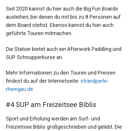
Seit 2020 kannst du hier auch die Big Fun Boards
ausleihen, bei denen du mit bis zu 8 Personen auf
dem Board stehst. Ebenso kannst du hier auch
geführte Touren mitmachen.
Die Station bietet auch ein Afterwork Paddling und
SUP Schnupperkurse an.
Mehr Informationen zu den Touren und Preisen
findest du auf der Internetseite:
strandperle-
rheingau.de
.
#4 SUP am Freizeitsee Biblis
Sport und Erholung werden am Surf- und
Freizeitsee Biblis großgeschrieben und gelebt. Die