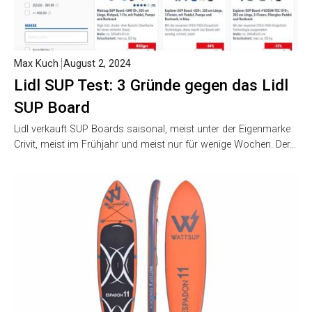
Max Kuch
August 2, 2024
Lidl SUP Test: 3 Gründe gegen das Lidl
SUP Board
Lidl verkauft SUP Boards saisonal, meist unter der Eigenmarke
Crivit, meist im Frühjahr und meist nur für wenige Wochen. Der…