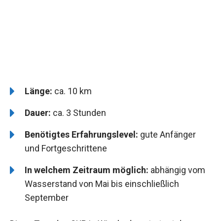
Länge:
ca. 10 km
Dauer:
ca. 3 Stunden
Benötigtes Erfahrungslevel:
gute Anfänger
und Fortgeschrittene
In welchem Zeitraum möglich:
abhängig vom
Wasserstand von Mai bis einschließlich
September