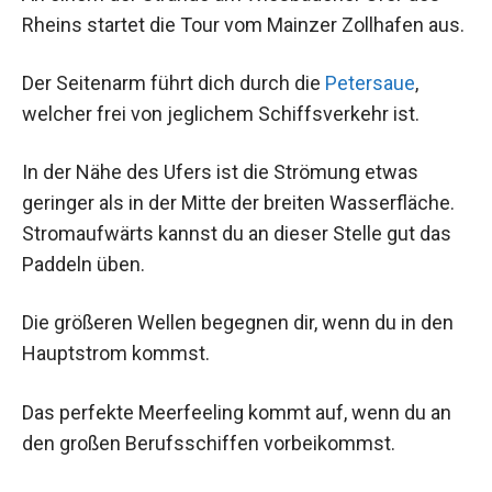
Rheins startet die Tour vom Mainzer Zollhafen aus.
Der Seitenarm führt dich durch die
Petersaue
,
welcher frei von jeglichem Schiffsverkehr ist.
In der Nähe des Ufers ist die Strömung etwas
geringer als in der Mitte der breiten Wasserfläche.
Stromaufwärts kannst du an dieser Stelle gut das
Paddeln üben.
Die größeren Wellen begegnen dir, wenn du in den
Hauptstrom kommst.
Das perfekte Meerfeeling kommt auf, wenn du an
den großen Berufsschiffen vorbeikommst.