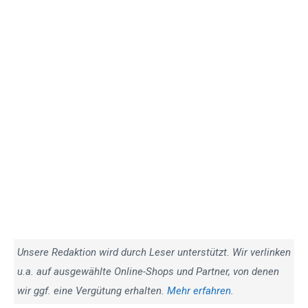
Unsere Redaktion wird durch Leser unterstützt. Wir verlinken
u.a. auf ausgewählte Online-Shops und Partner, von denen
wir ggf. eine Vergütung erhalten.
Mehr erfahren.