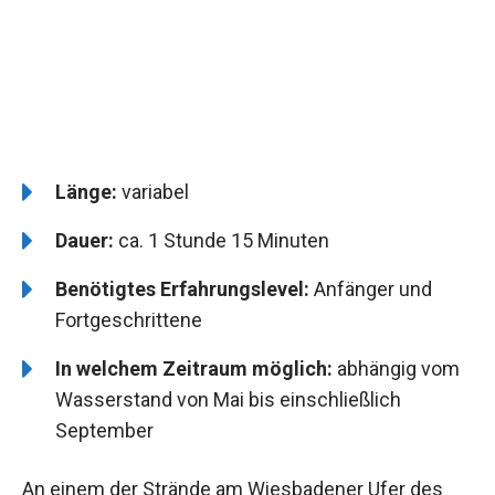
Länge:
variabel
Dauer:
ca. 1 Stunde 15 Minuten
Benötigtes Erfahrungslevel:
Anfänger und
Fortgeschrittene
In welchem Zeitraum möglich:
abhängig vom
Wasserstand von Mai bis einschließlich
September
An einem der Strände am Wiesbadener Ufer des