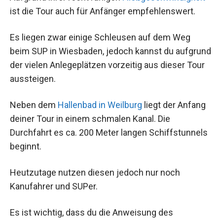
ist die Tour auch für Anfänger empfehlenswert.
Es liegen zwar einige Schleusen auf dem Weg
beim SUP in Wiesbaden, jedoch kannst du aufgrund
der vielen Anlegeplätzen vorzeitig aus dieser Tour
aussteigen.
Neben dem
Hallenbad in Weilburg
liegt der Anfang
deiner Tour in einem schmalen Kanal. Die
Durchfahrt es ca. 200 Meter langen Schiffstunnels
beginnt.
Heutzutage nutzen diesen jedoch nur noch
Kanufahrer und SUPer.
Es ist wichtig, dass du die Anweisung des