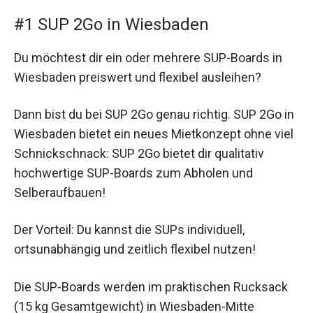
#1 SUP 2Go in Wiesbaden
Du möchtest dir ein oder mehrere SUP-Boards in
Wiesbaden preiswert und flexibel ausleihen?
Dann bist du bei SUP 2Go genau richtig. SUP 2Go in
Wiesbaden bietet ein neues Mietkonzept ohne viel
Schnickschnack: SUP 2Go bietet dir qualitativ
hochwertige SUP-Boards zum Abholen und
Selberaufbauen!
Der Vorteil: Du kannst die SUPs individuell,
ortsunabhängig und zeitlich flexibel nutzen!
Die SUP-Boards werden im praktischen Rucksack
(15 kg Gesamtgewicht) in Wiesbaden-Mitte