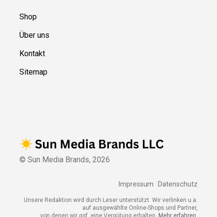
Shop
Über uns
Kontakt
Sitemap
© Sun Media Brands,
2026
Impressum
Datenschutz
Unsere Redaktion wird durch Leser unterstützt. Wir verlinken u.a.
auf ausgewählte Online-Shops und Partner,
von denen wir ggf. eine Vergütung erhalten.
Mehr erfahren.