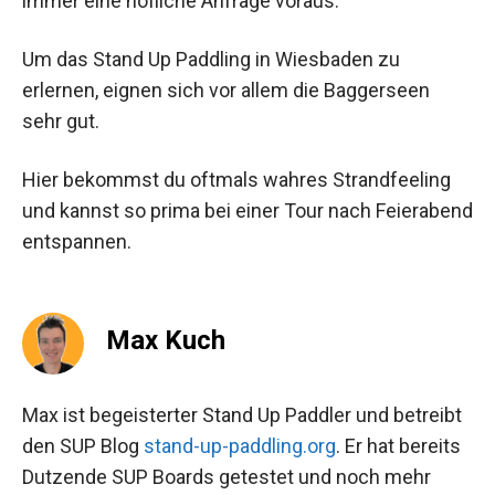
immer eine höfliche Anfrage voraus.
Um das Stand Up Paddling in Wiesbaden zu
erlernen, eignen sich vor allem die Baggerseen
sehr gut.
Hier bekommst du oftmals wahres Strandfeeling
und kannst so prima bei einer Tour nach Feierabend
entspannen.
Max Kuch
Max ist begeisterter Stand Up Paddler und betreibt
den SUP Blog
stand-up-paddling.org
. Er hat bereits
Dutzende SUP Boards getestet und noch mehr