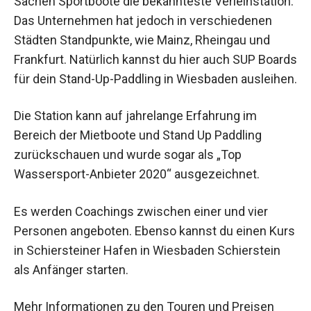
Sachen Sportboote die bekannteste Verleihstation.
Das Unternehmen hat jedoch in verschiedenen
Städten Standpunkte, wie Mainz, Rheingau und
Frankfurt. Natürlich kannst du hier auch SUP Boards
für dein Stand-Up-Paddling in Wiesbaden ausleihen.
Die Station kann auf jahrelange Erfahrung im
Bereich der Mietboote und Stand Up Paddling
zurückschauen und wurde sogar als „Top
Wassersport-Anbieter 2020“ ausgezeichnet.
Es werden Coachings zwischen einer und vier
Personen angeboten. Ebenso kannst du einen Kurs
in Schiersteiner Hafen in Wiesbaden Schierstein
als Anfänger starten.
Mehr Informationen zu den Touren und Preisen