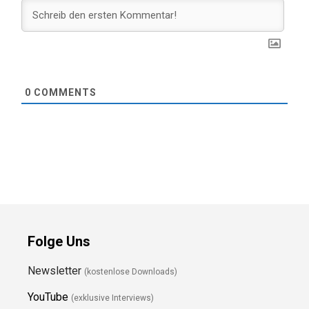
0
COMMENTS
Folge Uns
Newsletter
(kostenlose Downloads)
YouTube
(exklusive Interviews)