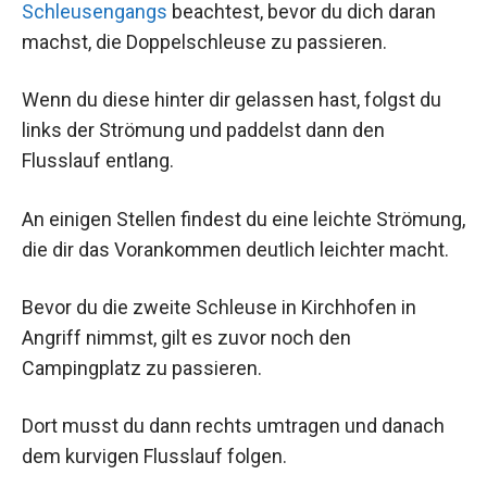
Schleusengangs
beachtest, bevor du dich daran
machst, die Doppelschleuse zu passieren.
Wenn du diese hinter dir gelassen hast, folgst du
links der Strömung und paddelst dann den
Flusslauf entlang.
An einigen Stellen findest du eine leichte Strömung,
die dir das Vorankommen deutlich leichter macht.
Bevor du die zweite Schleuse in Kirchhofen in
Angriff nimmst, gilt es zuvor noch den
Campingplatz zu passieren.
Dort musst du dann rechts umtragen und danach
dem kurvigen Flusslauf folgen.