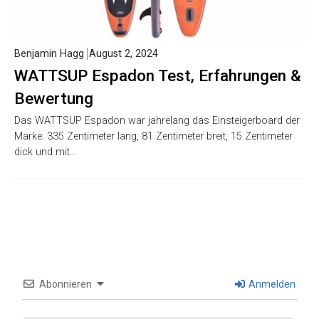
Benjamin Hagg
August 2, 2024
WATTSUP Espadon Test, Erfahrungen &
Bewertung
Das WATTSUP Espadon war jahrelang das Einsteigerboard der
Marke: 335 Zentimeter lang, 81 Zentimeter breit, 15 Zentimeter
dick und mit…
Abonnieren
Anmelden