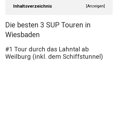
Inhaltsverzeichnis
[
Anzeigen
]
Die besten 3 SUP Touren in
Wiesbaden
#1 Tour durch das Lahntal ab
Weilburg (inkl. dem Schiffstunnel)