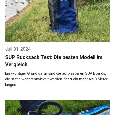
Juli 31, 2024
SUP Rucksack Test: Die besten Modell im
Vergleich
Ein wichtiger Grund dafür sind die aufblasbaren SUP Boards,
die stetig weiterentwickelt werden. Statt ein mehr als 3 Meter
langes …
Weiterlesen…