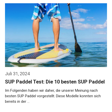
Juli 31, 2024
SUP Paddel Test: Die 10 besten SUP Paddel
Im Folgenden haben wir daher, die unserer Meinung nach
besten SUP Paddel vorgestellt. Diese Modelle konnten sich
bereits in der …