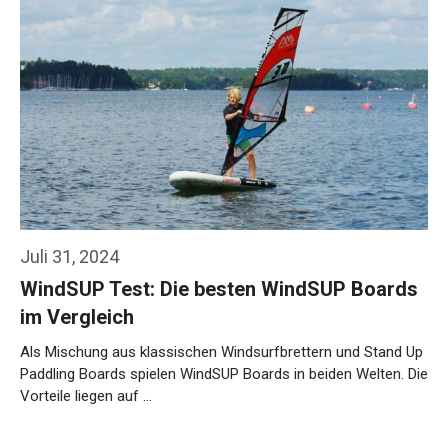
Juli 31, 2024
WindSUP Test: Die besten WindSUP Boards
im Vergleich
Als Mischung aus klassischen Windsurfbrettern und Stand Up
Paddling Boards spielen WindSUP Boards in beiden Welten. Die
Vorteile liegen auf …