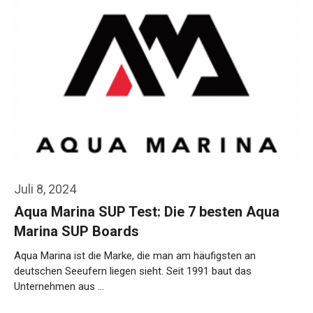
Juli 8, 2024
Aqua Marina SUP Test: Die 7 besten Aqua
Marina SUP Boards
Aqua Marina ist die Marke, die man am häufigsten an
deutschen Seeufern liegen sieht. Seit 1991 baut das
Unternehmen aus …