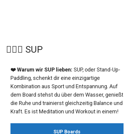
🏄‍♀️🛶 SUP
❤️ Warum wir SUP lieben:
SUP, oder Stand-Up-
Paddling, schenkt dir eine einzigartige
Kombination aus Sport und Entspannung. Auf
dem Board stehst du über dem Wasser, genießt
die Ruhe und trainierst gleichzeitig Balance und
Kraft. Es ist Meditation und Workout in einem!
SUP Boards