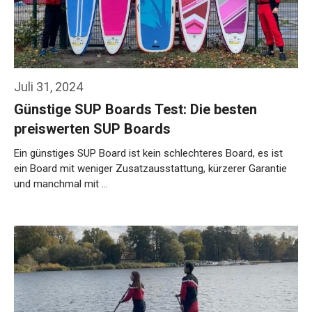
Juli 31, 2024
Günstige SUP Boards Test: Die besten
preiswerten SUP Boards
Ein günstiges SUP Board ist kein schlechteres Board, es ist
ein Board mit weniger Zusatzausstattung, kürzerer Garantie
und manchmal mit …
Weiterlesen…