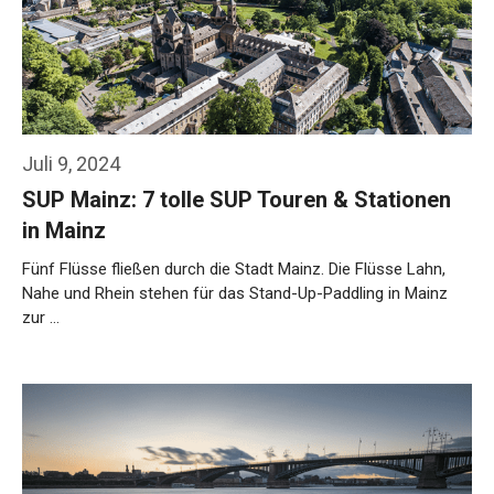
Juli 9, 2024
SUP Mainz: 7 tolle SUP Touren & Stationen
in Mainz
Fünf Flüsse fließen durch die Stadt Mainz. Die Flüsse Lahn,
Nahe und Rhein stehen für das Stand-Up-Paddling in Mainz
zur …
Weiterlesen…