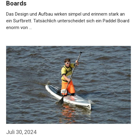
Boards
Das Design und Aufbau wirken simpel und erinnern stark an
ein Surfbrett. Tatsächlich unterscheidet sich ein Paddel Board
enorm von …
Weiterlesen…
Juli 30, 2024