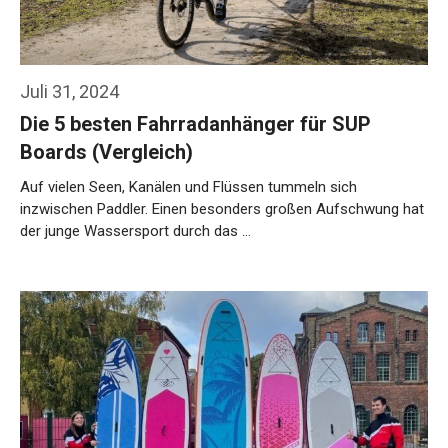
Juli 31, 2024
Die 5 besten Fahrradanhänger für SUP
Boards (Vergleich)
Auf vielen Seen, Kanälen und Flüssen tummeln sich
inzwischen Paddler. Einen besonders großen Aufschwung hat
der junge Wassersport durch das …
Weiterlesen…