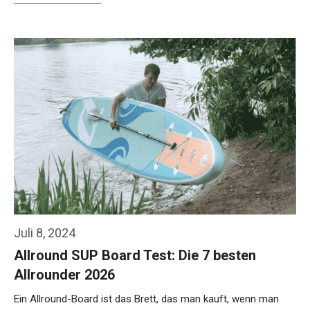
Weiterlesen…
Juli 8, 2024
Allround SUP Board Test: Die 7 besten
Allrounder 2026
Ein Allround-Board ist das Brett, das man kauft, wenn man