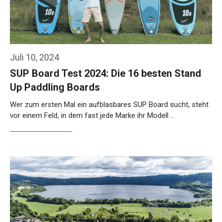
Juli 10, 2024
SUP Board Test 2024: Die 16 besten Stand
Up Paddling Boards
Wer zum ersten Mal ein aufblasbares SUP Board sucht, steht
vor einem Feld, in dem fast jede Marke ihr Modell …
Weiterlesen…