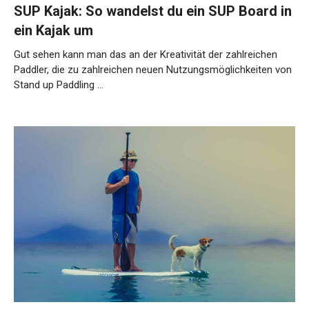
SUP Kajak: So wandelst du ein SUP Board in
ein Kajak um
Gut sehen kann man das an der Kreativität der zahlreichen
Paddler, die zu zahlreichen neuen Nutzungsmöglichkeiten von
Stand up Paddling …
Weiterlesen…