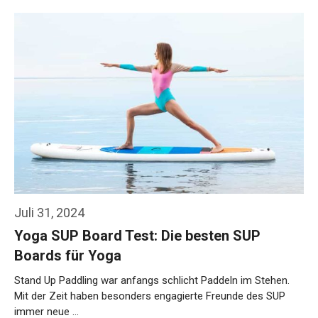
Weiterlesen…
Juli 31, 2024
Yoga SUP Board Test: Die besten SUP
Boards für Yoga
Stand Up Paddling war anfangs schlicht Paddeln im Stehen.
Mit der Zeit haben besonders engagierte Freunde des SUP
immer neue …