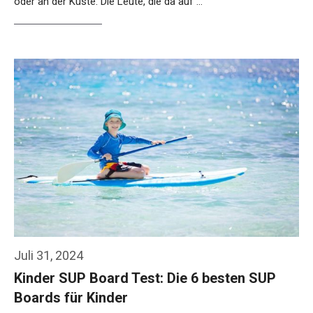
oder an der Küste. Die Leute, die da auf …
Weiterlesen…
Juli 31, 2024
Kinder SUP Board Test: Die 6 besten SUP
Boards für Kinder