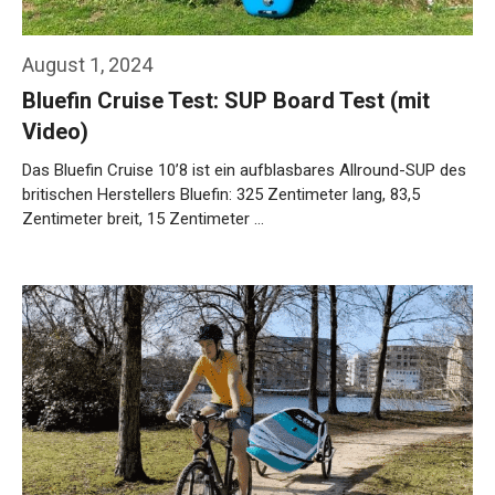
August 1, 2024
Bluefin Cruise Test: SUP Board Test (mit
Video)
Das Bluefin Cruise 10’8 ist ein aufblasbares Allround-SUP des
britischen Herstellers Bluefin: 325 Zentimeter lang, 83,5
Zentimeter breit, 15 Zentimeter …
Weiterlesen…