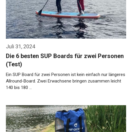
Juli 31, 2024
Die 6 besten SUP Boards für zwei Personen
(Test)
Ein SUP Board für zwei Personen ist kein einfach nur längeres
Allround-Board. Zwei Erwachsene bringen zusammen leicht
140 bis 180 …
Weiterlesen…