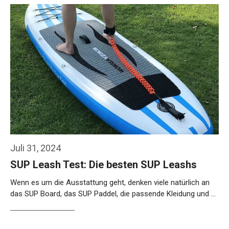
Weiterlesen…
Juli 31, 2024
SUP Leash Test: Die besten SUP Leashs
Wenn es um die Ausstattung geht, denken viele natürlich an
das SUP Board, das SUP Paddel, die passende Kleidung und …
Weiterlesen…