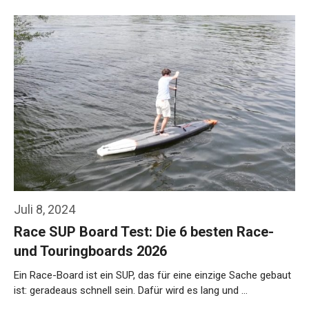
Weiterlesen…
Juli 8, 2024
Race SUP Board Test: Die 6 besten Race-
und Touringboards 2026
Ein Race-Board ist ein SUP, das für eine einzige Sache gebaut
ist: geradeaus schnell sein. Dafür wird es lang und …