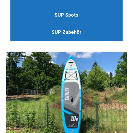
SUP Spots
SUP Zubehör