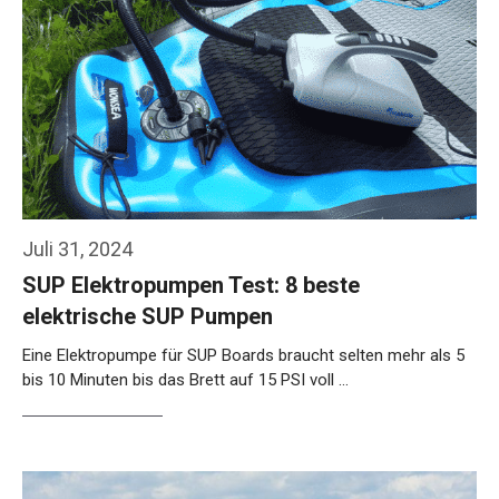
Juli 31, 2024
SUP Elektropumpen Test: 8 beste
elektrische SUP Pumpen
Eine Elektropumpe für SUP Boards braucht selten mehr als 5
bis 10 Minuten bis das Brett auf 15 PSI voll …
Weiterlesen…