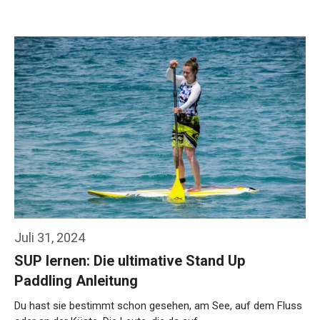
Weiterlesen…
Juli 31, 2024
SUP lernen: Die ultimative Stand Up
Paddling Anleitung
Du hast sie bestimmt schon gesehen, am See, auf dem Fluss