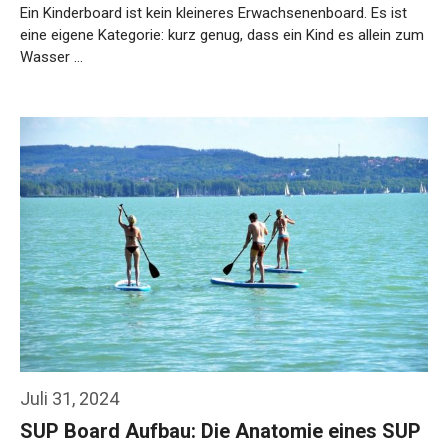
Ein Kinderboard ist kein kleineres Erwachsenenboard. Es ist
eine eigene Kategorie: kurz genug, dass ein Kind es allein zum
Wasser …
Weiterlesen…
Juli 31, 2024
SUP Board Aufbau: Die Anatomie eines SUP