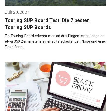
Juli 30, 2024
Touring SUP Board Test: Die 7 besten
Touring SUP Boards
Ein Touring-Board erkennt man an drei Dingen: einer Länge ab
etwa 350 Zentimetern, einer spitz zulaufenden Nose und einer
Einzelfinne …
Weiterlesen…