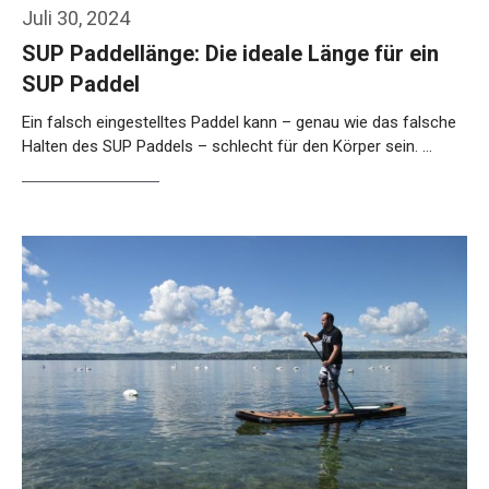
Juli 30, 2024
SUP Paddellänge: Die ideale Länge für ein
SUP Paddel
Ein falsch eingestelltes Paddel kann – genau wie das falsche
Halten des SUP Paddels – schlecht für den Körper sein. …
Weiterlesen…