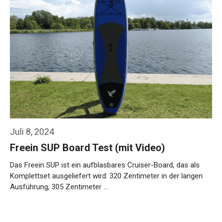
Juli 8, 2024
Freein SUP Board Test (mit Video)
Das Freein SUP ist ein aufblasbares Cruiser-Board, das als
Komplettset ausgeliefert wird: 320 Zentimeter in der langen
Ausführung, 305 Zentimeter …
Weiterlesen…