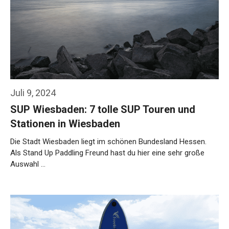
Juli 9, 2024
SUP Wiesbaden: 7 tolle SUP Touren und
Stationen in Wiesbaden
Die Stadt Wiesbaden liegt im schönen Bundesland Hessen.
Als Stand Up Paddling Freund hast du hier eine sehr große
Auswahl …
Weiterlesen…