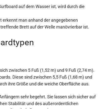
urfboard auf dem Wasser ist, wird durch die
zt erkennt man anhand der angegebenen
treffende Brett auf der Welle manövrierbar ist.
oardtypen
sich zwischen 5 Fuß (1,52 m) und 9 Fuß (2,74 m).
oards. Diese sind zwischen 5,5 Fuß (1,68 m) und
urch ihre Größe und die weiche Oberfläche aus.
nfängern sehr begehrt. Sie lassen sich sicher auf
en Stabilität und des außerordentlichen