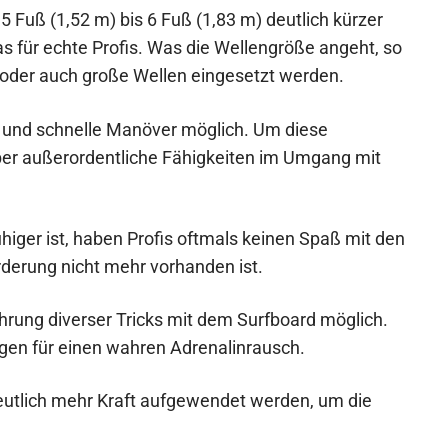
5 Fuß (1,52 m) bis 6 Fuß (1,83 m) deutlich kürzer
s für echte Profis. Was die Wellengröße angeht, so
oder auch große Wellen eingesetzt werden.
e und schnelle Manöver möglich. Um diese
er außerordentliche Fähigkeiten im Umgang mit
iger ist, haben Profis oftmals keinen Spaß mit den
rderung nicht mehr vorhanden ist.
hrung diverser Tricks mit dem Surfboard möglich.
gen für einen wahren Adrenalinrausch.
eutlich mehr Kraft aufgewendet werden, um die