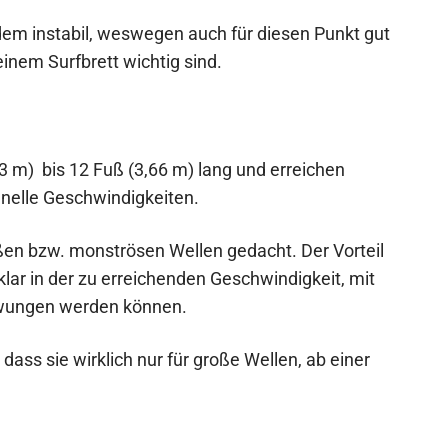
dem instabil, weswegen auch für diesen Punkt gut
inem Surfbrett wichtig sind.
3 m) bis 12 Fuß (3,66 m) lang und erreichen
hnelle Geschwindigkeiten.
ßen bzw. monströsen Wellen gedacht. Der Vorteil
klar in der zu erreichenden Geschwindigkeit, mit
zwungen werden können.
 dass sie wirklich nur für große Wellen, ab einer