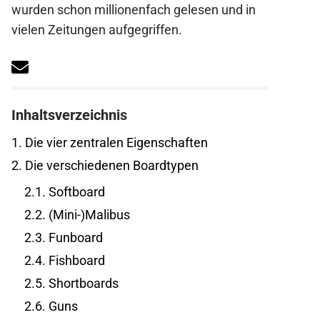
wurden schon millionenfach gelesen und in
vielen Zeitungen aufgegriffen.
Inhaltsverzeichnis
1.
Die vier zentralen Eigenschaften
2.
Die verschiedenen Boardtypen
2.1.
Softboard
2.2.
(Mini-)Malibus
2.3.
Funboard
2.4.
Fishboard
2.5.
Shortboards
2.6.
Guns