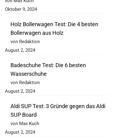
von Max Kuch
Oktober 9, 2024
Holz Bollerwagen Test: Die 4 besten
Bollerwagen aus Holz
von Redaktion
August 2, 2024
Badeschuhe Test: Die 6 besten
Wasserschuhe
von Redaktion
August 2, 2024
Aldi SUP Test: 3 Gründe gegen das Aldi
SUP Board
von Max Kuch
August 2, 2024