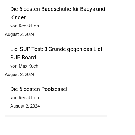
Die 6 besten Badeschuhe für Babys und
Kinder
von Redaktion
August 2, 2024
Lidl SUP Test: 3 Gründe gegen das Lidl
SUP Board
von Max Kuch
August 2, 2024
Die 6 besten Poolsessel
von Redaktion
August 2, 2024