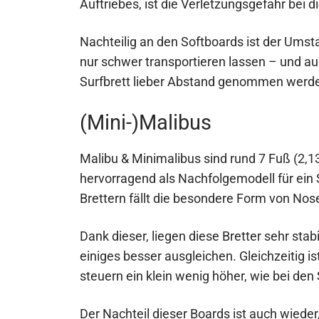
Auftriebes, ist die Verletzungsgefahr bei 
Nachteilig an den Softboards ist der Umst
nur schwer transportieren lassen – und au
Surfbrett lieber Abstand genommen werd
(Mini-)Malibus
Malibu & Minimalibus sind rund 7 Fuß (2,1
hervorragend als Nachfolgemodell für ein 
Brettern fällt die besondere Form von Nose
Dank dieser, liegen diese Bretter sehr stab
einiges besser ausgleichen. Gleichzeitig is
steuern ein klein wenig höher, wie bei den
Der Nachteil dieser Boards ist auch wieder