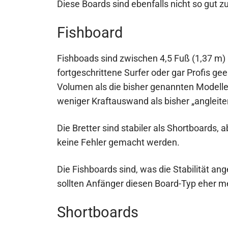
Diese Boards sind ebenfalls nicht so gut zu
Fishboard
Fishboads sind zwischen 4,5 Fuß (1,37 m)
fortgeschrittene Surfer oder gar Profis ge
Volumen als die bisher genannten Modelle 
weniger Kraftauswand als bisher „angleite
Die Bretter sind stabiler als Shortboards,
keine Fehler gemacht werden.
Die Fishboards sind, was die Stabilität an
sollten Anfänger diesen Board-Typ eher m
Shortboards