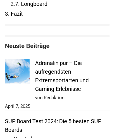
2.7.
Longboard
3.
Fazit
Neuste Beiträge
Adrenalin pur – Die
aufregendsten
Extremsportarten und
Gaming-Erlebnisse
von Redaktion
April 7, 2025
SUP Board Test 2024: Die 5 besten SUP
Boards