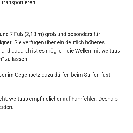
 transportieren.
 und 7 Fuß (2,13 m) groß und besonders für
eignet. Sie verfügen über ein deutlich höheres
und dadurch ist es möglich, die Wellen mit weitaus
n“ zu lassen.
 aber im Gegensetz dazu dürfen beim Surfen fast
geht, weitaus empfindlicher auf Fahrfehler. Deshalb
eiden.