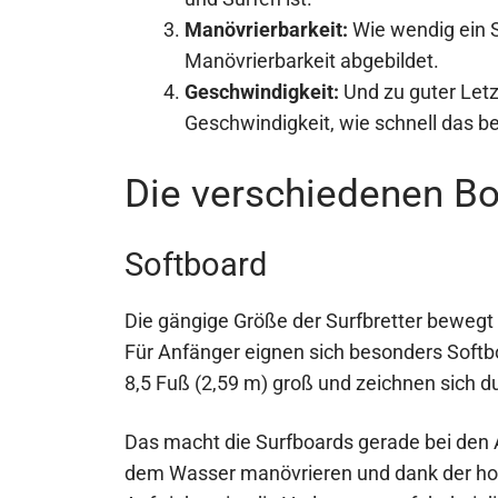
Manövrierbarkeit:
Wie wendig ein S
Manövrierbarkeit abgebildet.
Geschwindigkeit:
Und zu guter Let
Geschwindigkeit, wie schnell das be
Die verschiedenen B
Softboard
Die gängige Größe der Surfbretter bewegt 
Für Anfänger eignen sich besonders Softb
8,5 Fuß (2,59 m) groß und zeichnen sich d
Das macht die Surfboards gerade bei den A
dem Wasser manövrieren und dank der hoh