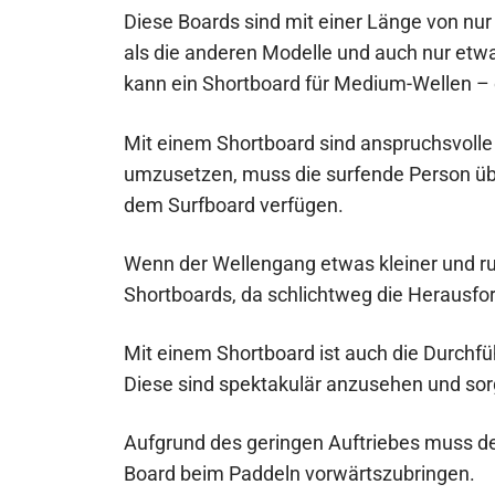
Diese Boards sind mit einer Länge von nur 
als die anderen Modelle und auch nur etwa
kann ein Shortboard für Medium-Wellen – 
Mit einem Shortboard sind anspruchsvoll
umzusetzen, muss die surfende Person üb
dem Surfboard verfügen.
Wenn der Wellengang etwas kleiner und ruh
Shortboards, da schlichtweg die Herausfo
Mit einem Shortboard ist auch die Durchfü
Diese sind spektakulär anzusehen und sor
Aufgrund des geringen Auftriebes muss d
Board beim Paddeln vorwärtszubringen.