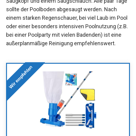
Saugkopf und einem Saugschlauch. Alle paar Tage
sollte der Poolboden abgesaugt werden. Nach
einem starken Regenschauer, bei viel Laub im Pool
oder einer besonders intensiven Poolnutzung (z.B.
bei einer Poolparty mit vielen Badenden) ist eine
außerplanmäßige Reinigung empfehlenswert.
Wir empfehlen