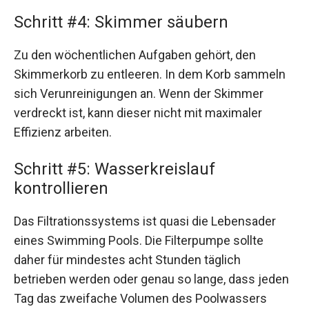
Schritt #4: Skimmer säubern
Zu den wöchentlichen Aufgaben gehört, den
Skimmerkorb zu entleeren. In dem Korb sammeln
sich Verunreinigungen an. Wenn der Skimmer
verdreckt ist, kann dieser nicht mit maximaler
Effizienz arbeiten.
Schritt #5: Wasserkreislauf
kontrollieren
Das Filtrationssystems ist quasi die Lebensader
eines Swimming Pools. Die Filterpumpe sollte
daher für mindestes acht Stunden täglich
betrieben werden oder genau so lange, dass jeden
Tag das zweifache Volumen des Poolwassers