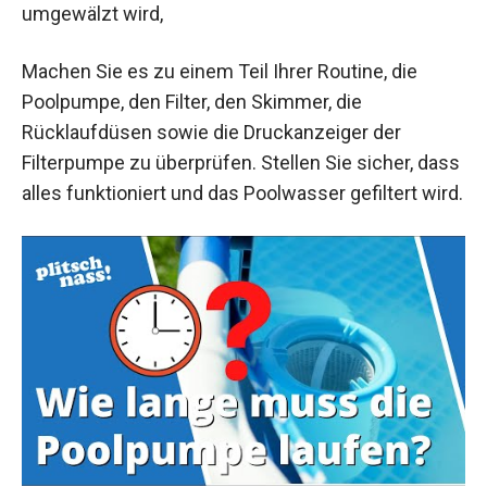
umgewälzt wird,
Machen Sie es zu einem Teil Ihrer Routine, die
Poolpumpe, den Filter, den Skimmer, die
Rücklaufdüsen sowie die Druckanzeiger der
Filterpumpe zu überprüfen. Stellen Sie sicher, dass
alles funktioniert und das Poolwasser gefiltert wird.