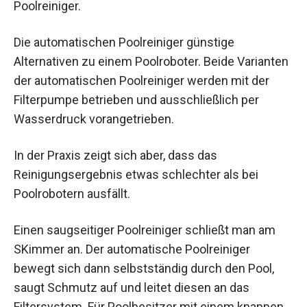
Poolreiniger.
Die automatischen Poolreiniger günstige
Alternativen zu einem Poolroboter. Beide Varianten
der automatischen Poolreiniger werden mit der
Filterpumpe betrieben und ausschließlich per
Wasserdruck vorangetrieben.
In der Praxis zeigt sich aber, dass das
Reinigungsergebnis etwas schlechter als bei
Poolrobotern ausfällt.
Einen saugseitiger Poolreiniger schließt man am
SKimmer an. Der automatische Poolreiniger
bewegt sich dann selbstständig durch den Pool,
saugt Schmutz auf und leitet diesen an das
Filtersystem. Für Poolbesitzer mit einem knappen