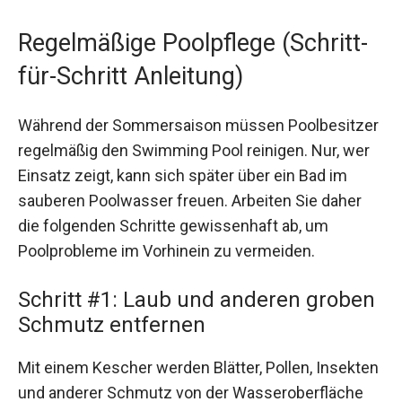
Regelmäßige Poolpflege (Schritt-
für-Schritt Anleitung)
Während der Sommersaison müssen Poolbesitzer
regelmäßig den Swimming Pool reinigen. Nur, wer
Einsatz zeigt, kann sich später über ein Bad im
sauberen Poolwasser freuen. Arbeiten Sie daher
die folgenden Schritte gewissenhaft ab, um
Poolprobleme im Vorhinein zu vermeiden.
Schritt #1: Laub und anderen groben
Schmutz entfernen
Mit einem Kescher werden Blätter, Pollen, Insekten
und anderer Schmutz von der Wasseroberfläche