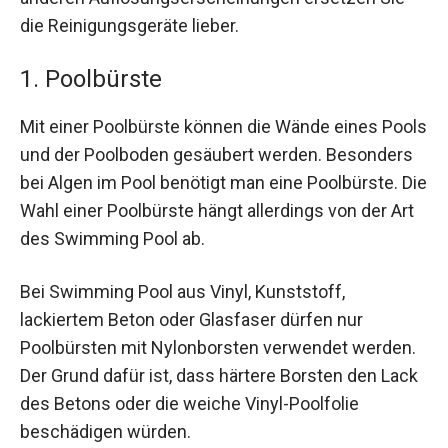
die Reinigungsgeräte lieber.
1. Poolbürste
Mit einer Poolbürste können die Wände eines Pools
und der Poolboden gesäubert werden. Besonders
bei Algen im Pool benötigt man eine Poolbürste. Die
Wahl einer Poolbürste hängt allerdings von der Art
des Swimming Pool ab.
Bei Swimming Pool aus Vinyl, Kunststoff,
lackiertem Beton oder Glasfaser dürfen nur
Poolbürsten mit Nylonborsten verwendet werden.
Der Grund dafür ist, dass härtere Borsten den Lack
des Betons oder die weiche Vinyl-Poolfolie
beschädigen würden.