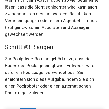
Wenn sich beim Abschrubben so viel Sedimente
lösen, dass die Sicht schlechter wird, kann auch
zwischendurch gesaugt werden. Bei starken
Verunreinigungen oder einem Algenbefall muss
häufiger zwischen Abbürsten und Absaugen
gewechselt werden.
Schritt #3: Saugen
Zur Poolpflege-Routine gehört dazu, dass der
Boden des Pools gereinigt wird. Entweder wird
dafür ein Poolsauger verwendet oder Sie
erleichtern sich diese Aufgabe, indem Sie sich
einen Poolroboter oder einen automatischen
Poolreiniger zulegen.