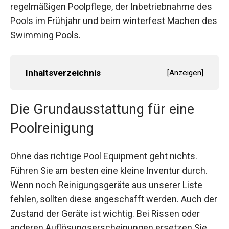
regelmäßigen Poolpflege, der Inbetriebnahme des
Pools im Frühjahr und beim winterfest Machen des
Swimming Pools.
Inhaltsverzeichnis
[
Anzeigen
]
Die Grundausstattung für eine
Poolreinigung
Ohne das richtige Pool Equipment geht nichts.
Führen Sie am besten eine kleine Inventur durch.
Wenn noch Reinigungsgeräte aus unserer Liste
fehlen, sollten diese angeschafft werden. Auch der
Zustand der Geräte ist wichtig. Bei Rissen oder
anderen Auflösungserscheinungen ersetzen Sie