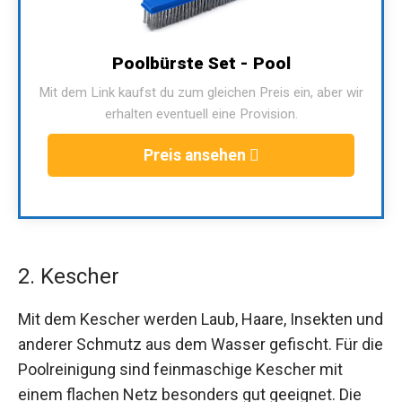
Poolbürste Set - Pool
Mit dem Link kaufst du zum gleichen Preis ein, aber wir
erhalten eventuell eine Provision.
Preis ansehen
2. Kescher
Mit dem Kescher werden Laub, Haare, Insekten und
anderer Schmutz aus dem Wasser gefischt. Für die
Poolreinigung sind feinmaschige Kescher mit
einem flachen Netz besonders gut geeignet. Die