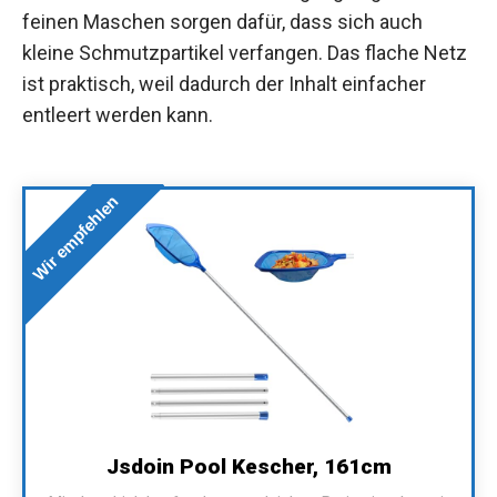
feinen Maschen sorgen dafür, dass sich auch
kleine Schmutzpartikel verfangen. Das flache Netz
ist praktisch, weil dadurch der Inhalt einfacher
entleert werden kann.
Wir empfehlen
Jsdoin Pool Kescher, 161cm