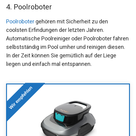
4. Poolroboter
Poolroboter
gehören mit Sicherheit zu den
coolsten Erfindungen der letzten Jahren.
Automatische Poolreiniger oder Poolroboter fahren
selbstständig im Pool umher und reinigen diesen.
In der Zeit können Sie gemütlich auf der Liege
liegen und einfach mal entspannen.
Wir empfehlen