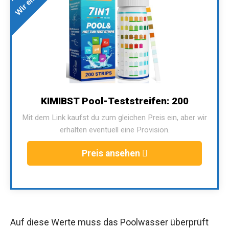
KIMIBST Pool-Teststreifen: 200
Mit dem Link kaufst du zum gleichen Preis ein, aber wir
erhalten eventuell eine Provision.
Preis ansehen
Auf diese Werte muss das Poolwasser überprüft