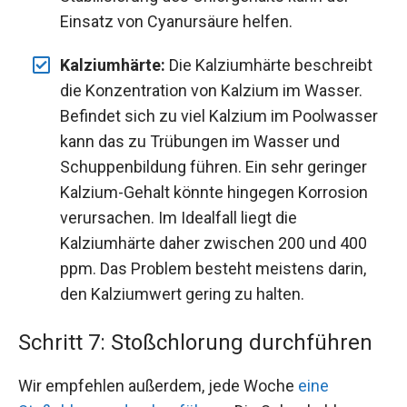
Einsatz von Cyanursäure helfen.
Kalziumhärte:
Die Kalziumhärte beschreibt
die Konzentration von Kalzium im Wasser.
Befindet sich zu viel Kalzium im Poolwasser
kann das zu Trübungen im Wasser und
Schuppenbildung führen. Ein sehr geringer
Kalzium-Gehalt könnte hingegen Korrosion
verursachen. Im Idealfall liegt die
Kalziumhärte daher zwischen 200 und 400
ppm. Das Problem besteht meistens darin,
den Kalziumwert gering zu halten.
Schritt 7: Stoßchlorung durchführen
Wir empfehlen außerdem, jede Woche
eine