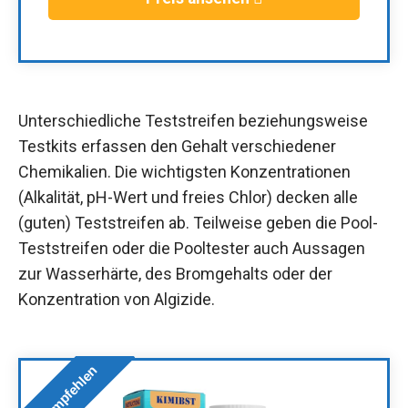
Unterschiedliche Teststreifen beziehungsweise
Testkits erfassen den Gehalt verschiedener
Chemikalien. Die wichtigsten Konzentrationen
(Alkalität, pH-Wert und freies Chlor) decken alle
(guten) Teststreifen ab. Teilweise geben die Pool-
Teststreifen oder die Pooltester auch Aussagen
zur Wasserhärte, des Bromgehalts oder der
Konzentration von Algizide.
Wir empfehlen