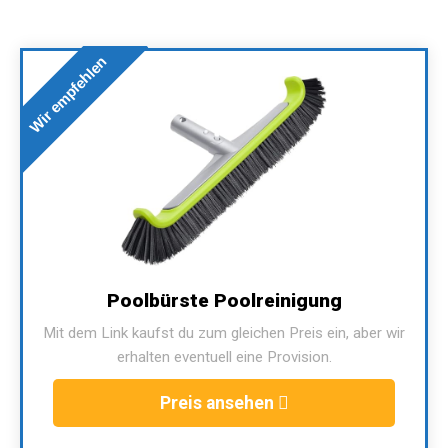
Wir empfehlen
Poolbürste Poolreinigung
Mit dem Link kaufst du zum gleichen Preis ein, aber wir
erhalten eventuell eine Provision.
Preis ansehen