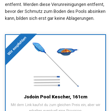
entfernt. Werden diese Verunreinigungen entfernt,
bevor der Schmutz zum Boden des Pools absinken
kann, bilden sich erst gar keine Ablagerungen.
Wir empfehlen
Jsdoin Pool Kescher, 161cm
Mit dem Link kaufst du zum gleichen Preis ein, aber wir
erhalten eventuell eine Provision.