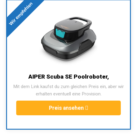
Wir empfehlen
AIPER Scuba SE Poolroboter,
Mit dem Link kaufst du zum gleichen Preis ein, aber wir
erhalten eventuell eine Provision.
Preis ansehen