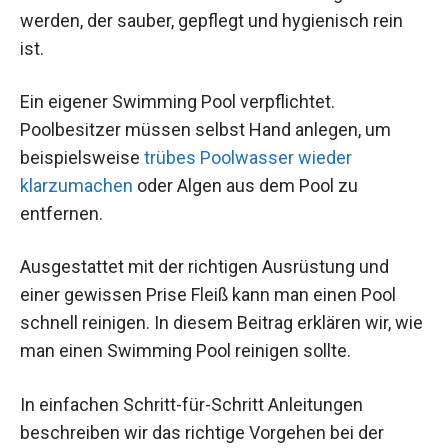
werden, der sauber, gepflegt und hygienisch rein
ist.
Ein eigener Swimming Pool verpflichtet.
Poolbesitzer müssen selbst Hand anlegen, um
beispielsweise
trübes Poolwasser wieder
klarzumachen
oder Algen aus dem Pool zu
entfernen.
Ausgestattet mit der richtigen Ausrüstung und
einer gewissen Prise Fleiß kann man einen Pool
schnell reinigen. In diesem Beitrag erklären wir, wie
man einen Swimming Pool reinigen sollte.
In einfachen Schritt-für-Schritt Anleitungen
beschreiben wir das richtige Vorgehen bei der