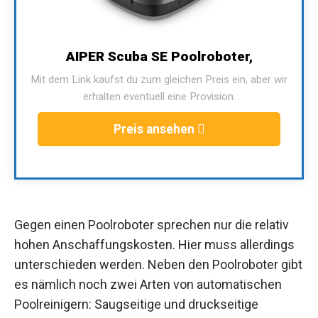
AIPER Scuba SE Poolroboter,
Mit dem Link kaufst du zum gleichen Preis ein, aber wir
erhalten eventuell eine Provision.
Preis ansehen
Gegen einen Poolroboter sprechen nur die relativ
hohen Anschaffungskosten. Hier muss allerdings
unterschieden werden. Neben den Poolroboter gibt
es nämlich noch zwei Arten von automatischen
Poolreinigern: Saugseitige und druckseitige