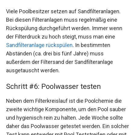
Viele Poolbesitzer setzen auf Sandfilteranlagen.
Bei diesen Filteranlagen muss regelmäßig eine
Rückspülung durchgeführt werden. Immer wenn
der Filterdruck zu hoch steigt, muss man eine
Sandfilteranlage rückspülen
. In bestimmten
Abständen (ca. drei bis fünf Jahre) muss
außerdem der Filtersand der Sandfilteranlage
ausgetauscht werden.
Schritt #6: Poolwasser testen
Neben dem Filterkreislauf ist die Poolchemie die
zweite wichtige Komponente, um den Pool sauber
und hygienisch rein zu halten. Jede Woche sollte
daher das Poolwasser getestet werden. Ein solcher
Test kann entweder mit Pool Teststreifen oder mit