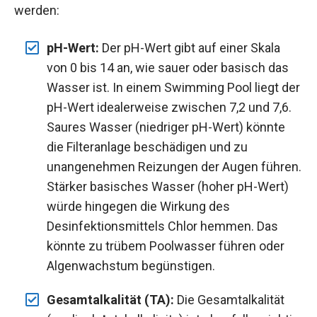
werden:
pH-Wert:
Der pH-Wert gibt auf einer Skala
von 0 bis 14 an, wie sauer oder basisch das
Wasser ist. In einem Swimming Pool liegt der
pH-Wert idealerweise zwischen 7,2 und 7,6.
Saures Wasser (niedriger pH-Wert) könnte
die Filteranlage beschädigen und zu
unangenehmen Reizungen der Augen führen.
Stärker basisches Wasser (hoher pH-Wert)
würde hingegen die Wirkung des
Desinfektionsmittels Chlor hemmen. Das
könnte zu trübem Poolwasser führen oder
Algenwachstum begünstigen.
Gesamtalkalität (TA):
Die Gesamtalkalität