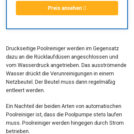
Preis ansehen
Druckseitige Poolreiniger werden im Gegensatz
dazu an die Rücklaufdüsen angeschlossen und
vom Wasserdruck angetrieben. Das ausströmende
Wasser drückt die Verunreinigungen in einem
Netzbeutel. Der Beutel muss dann regelmäßig
entleert werden.
Ein Nachteil der beiden Arten von automatischen
Poolreiniger ist, dass die Poolpumpe stets laufen
muss. Poolreiniger werden hingegen durch Strom
betrieben.