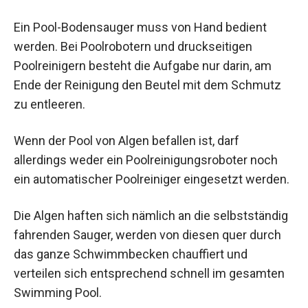
Ein Pool-Bodensauger muss von Hand bedient
werden. Bei Poolrobotern und druckseitigen
Poolreinigern besteht die Aufgabe nur darin, am
Ende der Reinigung den Beutel mit dem Schmutz
zu entleeren.
Wenn der Pool von Algen befallen ist, darf
allerdings weder ein Poolreinigungsroboter noch
ein automatischer Poolreiniger eingesetzt werden.
Die Algen haften sich nämlich an die selbstständig
fahrenden Sauger, werden von diesen quer durch
das ganze Schwimmbecken chauffiert und
verteilen sich entsprechend schnell im gesamten
Swimming Pool.