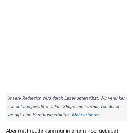
Unsere Redaktion wird durch Leser unterstützt. Wir verlinken
u.a. auf ausgewählte Online-Shops und Partner, von denen
wir ggf. eine Vergütung erhalten.
Mehr erfahren.
Aber mit Freude kann nur in einem Pool gebadet