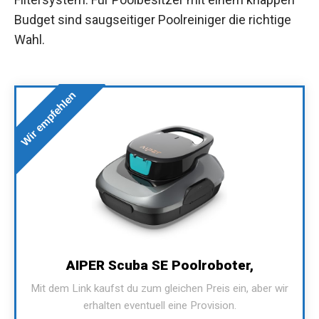
Budget sind saugseitiger Poolreiniger die richtige
Wahl.
Wir empfehlen
AIPER Scuba SE Poolroboter,
Mit dem Link kaufst du zum gleichen Preis ein, aber wir
erhalten eventuell eine Provision.