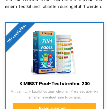
einem Testkit und Tabletten durchgeführt werden.
Wir empfehlen
KIMIBST Pool-Teststreifen: 200
Mit dem Link kaufst du zum gleichen Preis ein, aber wir
erhalten eventuell eine Provision.
Preis ansehen