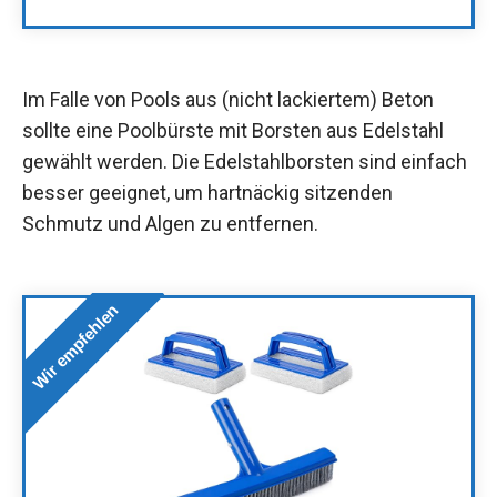
Im Falle von Pools aus (nicht lackiertem) Beton
sollte eine Poolbürste mit Borsten aus Edelstahl
gewählt werden. Die Edelstahlborsten sind einfach
besser geeignet, um hartnäckig sitzenden
Schmutz und Algen zu entfernen.
Wir empfehlen