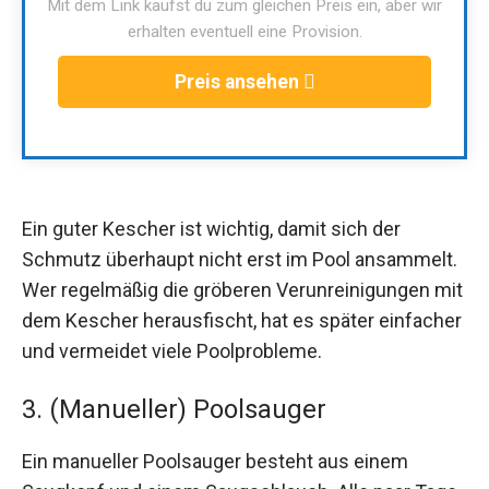
Mit dem Link kaufst du zum gleichen Preis ein, aber wir
erhalten eventuell eine Provision.
Preis ansehen
Ein guter Kescher ist wichtig, damit sich der
Schmutz überhaupt nicht erst im Pool ansammelt.
Wer regelmäßig die gröberen Verunreinigungen mit
dem Kescher herausfischt, hat es später einfacher
und vermeidet viele Poolprobleme.
3. (Manueller) Poolsauger
Ein manueller Poolsauger besteht aus einem