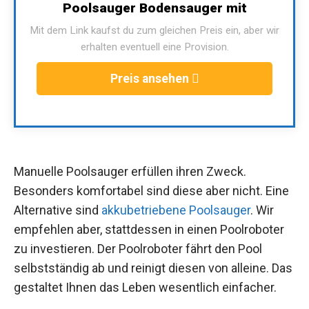
Poolsauger Bodensauger mit
Mit dem Link kaufst du zum gleichen Preis ein, aber wir
erhalten eventuell eine Provision.
Preis ansehen
Manuelle Poolsauger erfüllen ihren Zweck.
Besonders komfortabel sind diese aber nicht. Eine
Alternative sind
akkubetriebene Poolsauger
. Wir
empfehlen aber, stattdessen in einen Poolroboter
zu investieren. Der Poolroboter fährt den Pool
selbstständig ab und reinigt diesen von alleine. Das
gestaltet Ihnen das Leben wesentlich einfacher.