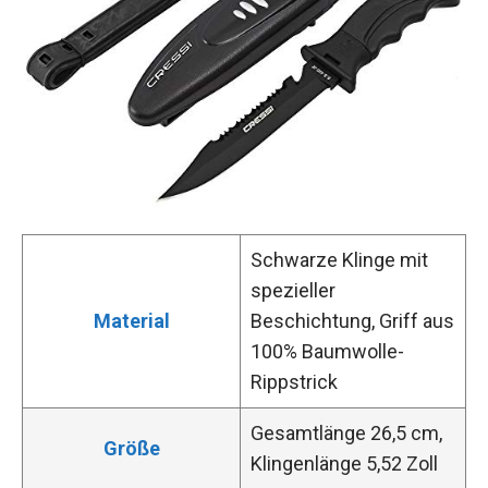
Schwarze Klinge mit
spezieller
Material
Beschichtung, Griff aus
100% Baumwolle-
Rippstrick
Gesamtlänge 26,5 cm,
Größe
Klingenlänge 5,52 Zoll