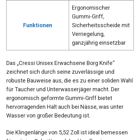
Ergonomischer
Gummi-Griff,
Funktionen
Sicherheitsscheide mit
Verriegelung,
ganzjährig einsetzbar
Das „Cressi Unisex Erwachsene Borg Knife“
zeichnet sich durch seine zuverlässige und
robuste Bauweise aus, die es zu einer soliden Wahl
für Taucher und Unterwasserjäger macht. Der
ergonomisch geformte Gummi-Griff bietet
hervorragenden Halt auch bei Nässe, was unter
Wasser von großer Bedeutung ist.
Die Klingenlänge von 5,52 Zoll ist ideal bemessen