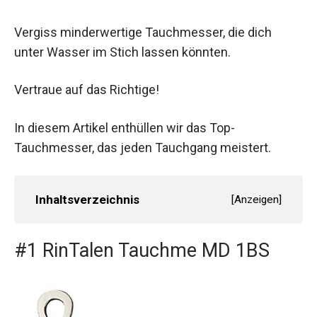
Vergiss minderwertige Tauchmesser, die dich
unter Wasser im Stich lassen könnten.
Vertraue auf das Richtige!
In diesem Artikel enthüllen wir das Top-
Tauchmesser, das jeden Tauchgang meistert.
Inhaltsverzeichnis
[
Anzeigen
]
#1 RinTalen Tauchme MD 1BS