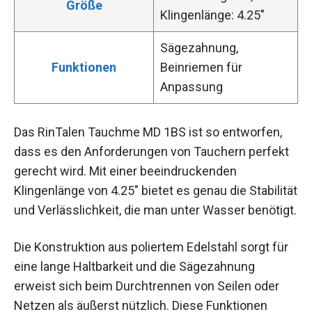
Größe
Klingenlänge: 4.25″
Sägezahnung,
Funktionen
Beinriemen für
Anpassung
Das RinTalen Tauchme MD 1BS ist so entworfen,
dass es den Anforderungen von Tauchern perfekt
gerecht wird. Mit einer beeindruckenden
Klingenlänge von 4.25″ bietet es genau die Stabilität
und Verlässlichkeit, die man unter Wasser benötigt.
Die Konstruktion aus poliertem Edelstahl sorgt für
eine lange Haltbarkeit und die Sägezahnung
erweist sich beim Durchtrennen von Seilen oder
Netzen als äußerst nützlich. Diese Funktionen