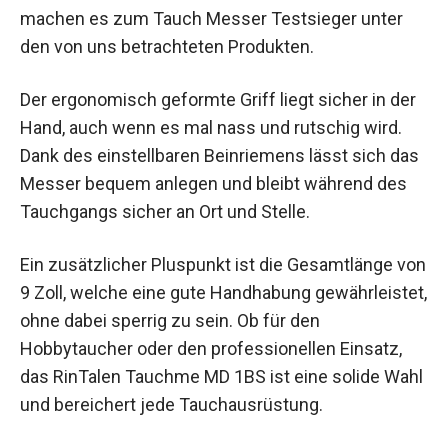
machen es zum Tauch Messer Testsieger unter
den von uns betrachteten Produkten.
Der ergonomisch geformte Griff liegt sicher in der
Hand, auch wenn es mal nass und rutschig wird.
Dank des einstellbaren Beinriemens lässt sich das
Messer bequem anlegen und bleibt während des
Tauchgangs sicher an Ort und Stelle.
Ein zusätzlicher Pluspunkt ist die Gesamtlänge von
9 Zoll, welche eine gute Handhabung gewährleistet,
ohne dabei sperrig zu sein. Ob für den
Hobbytaucher oder den professionellen Einsatz,
das RinTalen Tauchme MD 1BS ist eine solide Wahl
und bereichert jede Tauchausrüstung.