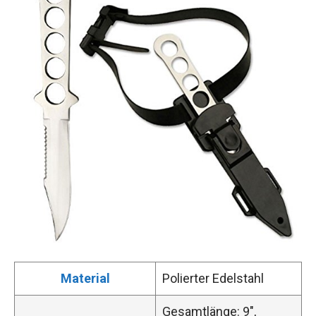
Material
Polierter Edelstahl
Gesamtlänge: 9″,