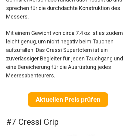
sprechen für die durchdachte Konstruktion des
Messers.
Mit einem Gewicht von circa 7.4 oz ist es zudem
leicht genug, um nicht negativ beim Tauchen
aufzufallen. Das Cressi Supertotem ist ein
zuverlässiger Begleiter für jeden Tauchgang und
eine Bereicherung für die Ausrüstung jedes
Meeresabenteurers.
Aktuellen Preis prüfen
#7 Cressi Grip