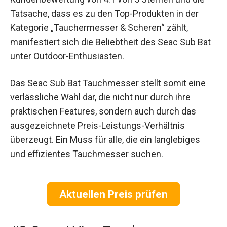
Tatsache, dass es zu den Top-Produkten in der
Kategorie „Tauchermesser & Scheren“ zählt,
manifestiert sich die Beliebtheit des Seac Sub Bat
unter Outdoor-Enthusiasten.
Das Seac Sub Bat Tauchmesser stellt somit eine
verlässliche Wahl dar, die nicht nur durch ihre
praktischen Features, sondern auch durch das
ausgezeichnete Preis-Leistungs-Verhältnis
überzeugt. Ein Muss für alle, die ein langlebiges
und effizientes Tauchmesser suchen.
Aktuellen Preis prüfen