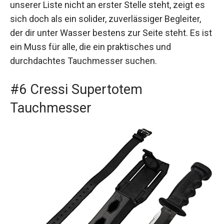
unserer Liste nicht an erster Stelle steht, zeigt es
sich doch als ein solider, zuverlässiger Begleiter,
der dir unter Wasser bestens zur Seite steht. Es ist
ein Muss für alle, die ein praktisches und
durchdachtes Tauchmesser suchen.
#6 Cressi Supertotem
Tauchmesser