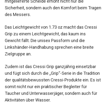
mitgelieferte Scheide erhöht nicht nur die
Sicherheit, sondern auch den Komfort beim Tragen
des Messers.
Das Leichtgewicht von 1.73 oz macht das Cressi
Grip zu einem Leichtgewicht, das kaum ins
Gewicht fällt. Die unisex Passform und die
Linkshänder-Handhabung sprechen eine breite
Zielgruppe an.
Zudem ist das Cressi Grip ganzjährig einsetzbar
und fügt sich durch die „Grip“-Serie in die Tradition
der qualitätsbewussten Cressi-Produkte ein. Es ist
somit nicht nur ein praktischer Begleiter für
Taucher und Unterwasserjäger, sondern auch für
Aktivitäten über Wasser.