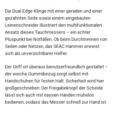
Die Dual-Edge-Klinge mit einer geraden und einer
gezahnten Seite sowie einem eingebauten
Leinenschneider illustriert den multifunktionalen
Ansatz dieses Tauchmessers – ein echter
Pluspunkt bei Notfällen. Ob beim Durchtrennen von
Seilen oder Netzen, das SEAC Hammer erweist
sich als unverzichtbarer Helfer.
Der Griff ist überaus benutzerfreundlich gestaltet –
der weiche Gummibezug sorgt selbst mit
Handschuhen für festen Halt. Sicherheit wird hier
großgeschrieben: Der Freigabeknopf der Scheide
lässt sich auch mit nassen Händen mühelos
bedienen, sodass das Messer schnell zur Hand ist.