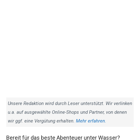
Unsere Redaktion wird durch Leser unterstützt. Wir verlinken
u.a. auf ausgewählte Online-Shops und Partner, von denen
wir ggf. eine Vergütung erhalten.
Mehr erfahren.
Bereit für das beste Abenteuer unter Wasser?