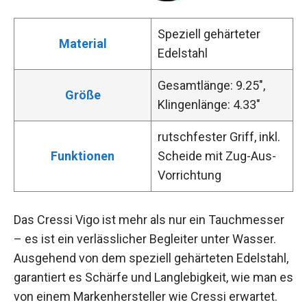
Speziell gehärteter
Material
Edelstahl
Gesamtlänge: 9.25″,
Größe
Klingenlänge: 4.33″
rutschfester Griff, inkl.
Funktionen
Scheide mit Zug-Aus-
Vorrichtung
Das Cressi Vigo ist mehr als nur ein Tauchmesser
– es ist ein verlässlicher Begleiter unter Wasser.
Ausgehend von dem speziell gehärteten Edelstahl,
garantiert es Schärfe und Langlebigkeit, wie man es
von einem Markenhersteller wie Cressi erwartet.