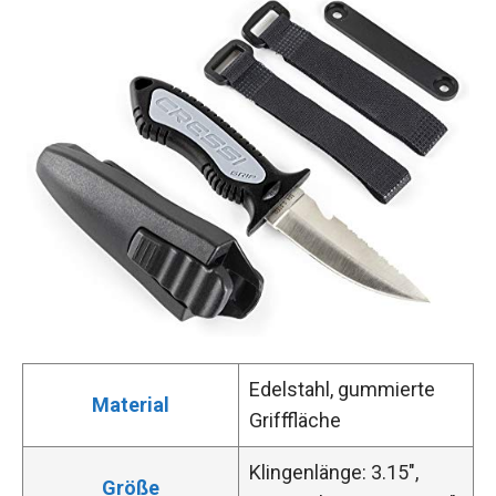
Edelstahl, gummierte
Material
Grifffläche
Klingenlänge: 3.15″,
Größe