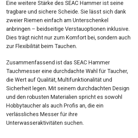
Eine weitere Stärke des SEAC Hammer ist seine
tragbare und sichere Scheide. Sie lässt sich dank
zweier Riemen einfach am Unterschenkel
anbringen – beidseitige Verstauoptionen inklusive.
Dies trägt nicht nur zum Komfort bei, sondern auch
zur Flexibilität beim Tauchen.
Zusammenfassend ist das SEAC Hammer
Tauchmesser eine durchdachte Wahl für Taucher,
die Wert auf Qualität, Multifunktionalität und
Sicherheit legen. Mit seinem durchdachten Design
und den robusten Materialien spricht es sowohl
Hobbytaucher als auch Profis an, die ein
verlässliches Messer für ihre
Unterwasseraktivitäten suchen.