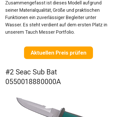
Zusammengefasst ist dieses Modell aufgrund
seiner Materialqualität, Größe und praktischen
Funktionen ein zuverlässiger Begleiter unter
Wasser. Es steht verdient auf dem ersten Platz in
unserem Tauch Messer Portfolio.
Aktuellen Preis prüfen
#2 Seac Sub Bat
0550018880000A