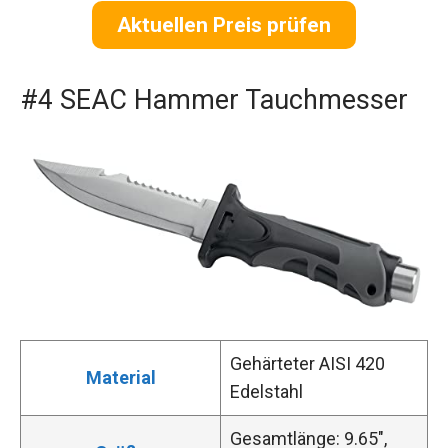
Aktuellen Preis prüfen
#4 SEAC Hammer Tauchmesser
Gehärteter AISI 420
Material
Edelstahl
Gesamtlänge: 9.65″,