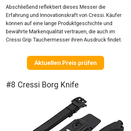
Abschließend reflektiert dieses Messer die
Erfahrung und Innovationskraft von Cressi. Käufer
können auf eine lange Produktgeschichte und
bewährte Markenqualität vertrauen, die auch im
Cressi Grip Tauchermesser ihren Ausdruck findet.
Aktuellen Preis prüfen
#8 Cressi Borg Knife