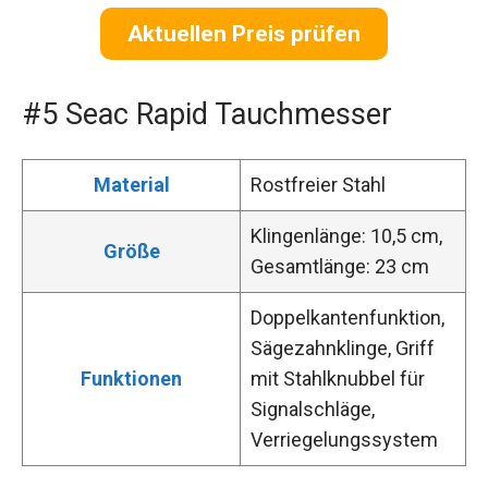
Aktuellen Preis prüfen
#5 Seac Rapid Tauchmesser
Material
Rostfreier Stahl
Klingenlänge: 10,5 cm,
Größe
Gesamtlänge: 23 cm
Doppelkantenfunktion,
Sägezahnklinge, Griff
Funktionen
mit Stahlknubbel für
Signalschläge,
Verriegelungssystem