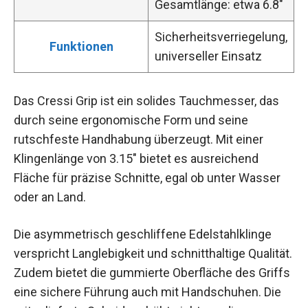
Gesamtlänge: etwa 6.8″
Sicherheitsverriegelung,
Funktionen
universeller Einsatz
Das Cressi Grip ist ein solides Tauchmesser, das
durch seine ergonomische Form und seine
rutschfeste Handhabung überzeugt. Mit einer
Klingenlänge von 3.15″ bietet es ausreichend
Fläche für präzise Schnitte, egal ob unter Wasser
oder an Land.
Die asymmetrisch geschliffene Edelstahlklinge
verspricht Langlebigkeit und schnitthaltige Qualität.
Zudem bietet die gummierte Oberfläche des Griffs
eine sichere Führung auch mit Handschuhen. Die