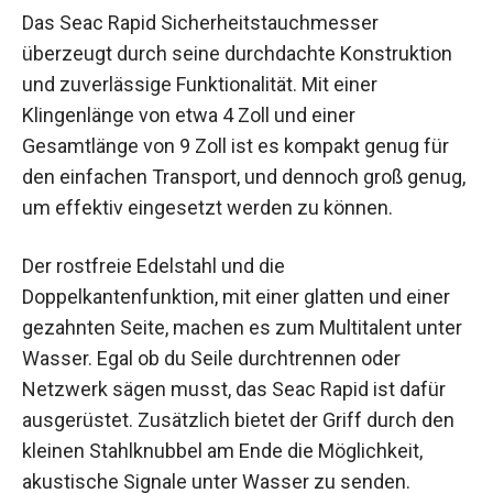
Das Seac Rapid Sicherheitstauchmesser
überzeugt durch seine durchdachte Konstruktion
und zuverlässige Funktionalität. Mit einer
Klingenlänge von etwa 4 Zoll und einer
Gesamtlänge von 9 Zoll ist es kompakt genug für
den einfachen Transport, und dennoch groß genug,
um effektiv eingesetzt werden zu können.
Der rostfreie Edelstahl und die
Doppelkantenfunktion, mit einer glatten und einer
gezahnten Seite, machen es zum Multitalent unter
Wasser. Egal ob du Seile durchtrennen oder
Netzwerk sägen musst, das Seac Rapid ist dafür
ausgerüstet. Zusätzlich bietet der Griff durch den
kleinen Stahlknubbel am Ende die Möglichkeit,
akustische Signale unter Wasser zu senden.