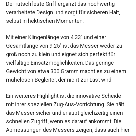
Der rutschfeste Griff ergänzt das hochwertig
verarbeitete Design und sorgt für sicheren Halt,
selbst in hektischen Momenten.
Mit einer Klingenlänge von 4.33″ und einer
Gesamtlänge von 9.25″ ist das Messer weder zu
groß noch zu klein und eignet sich perfekt für
vielfältige Einsatzmöglichkeiten. Das geringe
Gewicht von etwa 300 Gramm macht es zu einem
mühelosen Begleiter, der nicht zur Last wird.
Ein weiteres Highlight ist die innovative Scheide
mit ihrer speziellen Zug-Aus-Vorrichtung. Sie hält
das Messer sicher und erlaubt gleichzeitig einen
schnellen Zugriff, wenn es darauf ankommt. Die
Abmessungen des Messers zeigen, dass auch hier