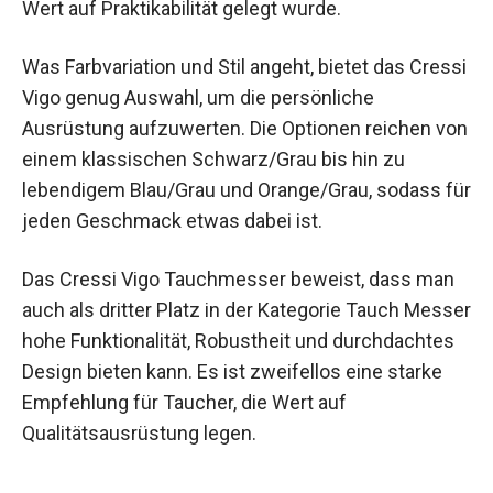
Wert auf Praktikabilität gelegt wurde.
Was Farbvariation und Stil angeht, bietet das Cressi
Vigo genug Auswahl, um die persönliche
Ausrüstung aufzuwerten. Die Optionen reichen von
einem klassischen Schwarz/Grau bis hin zu
lebendigem Blau/Grau und Orange/Grau, sodass für
jeden Geschmack etwas dabei ist.
Das Cressi Vigo Tauchmesser beweist, dass man
auch als dritter Platz in der Kategorie Tauch Messer
hohe Funktionalität, Robustheit und durchdachtes
Design bieten kann. Es ist zweifellos eine starke
Empfehlung für Taucher, die Wert auf
Qualitätsausrüstung legen.