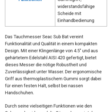
widerstandsfähige
Scheide mit
Einhandbedienung
Das Tauchmesser Seac Sub Bat vereint
Funktionalität und Qualität in einem kompakten
Design. Mit einer Klingenlänge von 4.5″ und aus
gehärtetem Edelstahl AISI 420 gefertigt, bietet
dieses Messer die nötige Robustheit und
Zuverlässigkeit unter Wasser. Der ergonomische
Griff aus thermoplastischem Gummi sorgt dabei
für einen festen Halt, selbst bei nassen
Handschuhen.
Durch seine vielseitigen Funktionen wie den