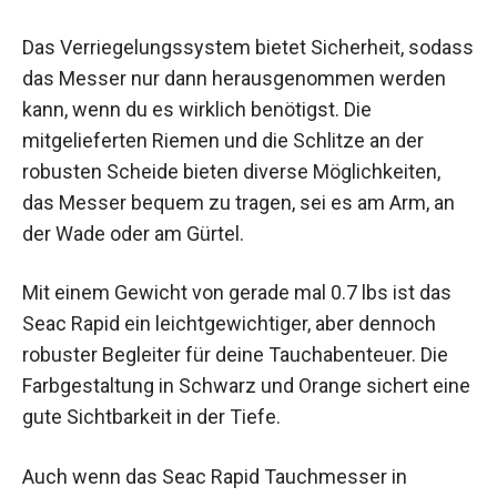
Das Verriegelungssystem bietet Sicherheit, sodass
das Messer nur dann herausgenommen werden
kann, wenn du es wirklich benötigst. Die
mitgelieferten Riemen und die Schlitze an der
robusten Scheide bieten diverse Möglichkeiten,
das Messer bequem zu tragen, sei es am Arm, an
der Wade oder am Gürtel.
Mit einem Gewicht von gerade mal 0.7 lbs ist das
Seac Rapid ein leichtgewichtiger, aber dennoch
robuster Begleiter für deine Tauchabenteuer. Die
Farbgestaltung in Schwarz und Orange sichert eine
gute Sichtbarkeit in der Tiefe.
Auch wenn das Seac Rapid Tauchmesser in