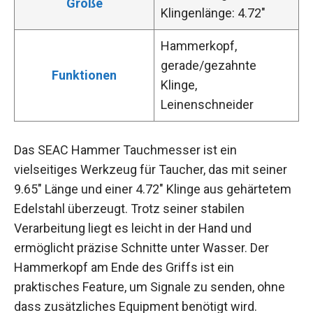
Größe
Klingenlänge: 4.72″
Hammerkopf,
gerade/gezahnte
Funktionen
Klinge,
Leinenschneider
Das SEAC Hammer Tauchmesser ist ein
vielseitiges Werkzeug für Taucher, das mit seiner
9.65″ Länge und einer 4.72″ Klinge aus gehärtetem
Edelstahl überzeugt. Trotz seiner stabilen
Verarbeitung liegt es leicht in der Hand und
ermöglicht präzise Schnitte unter Wasser. Der
Hammerkopf am Ende des Griffs ist ein
praktisches Feature, um Signale zu senden, ohne
dass zusätzliches Equipment benötigt wird.