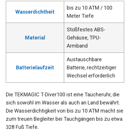
bis zu 10 ATM / 100
Wasserdichtheit
Meter Tiefe
Stoßfestes ABS-
Material
Gehäuse, TPU-
Armband
Austauschbare
Batterielaufzeit
Batterie, rechtzeitiger
Wechsel erforderlich
Die TEKMAGIC T-Diver100 ist eine Taucheruhr, die
sich sowohl im Wasser als auch an Land bewährt.
Die Wasserdichtigkeit von bis zu 10 ATM macht sie
zum treuen Begleiter bei Tauchgängen bis zu etwa
328 Fuß Tiefe.