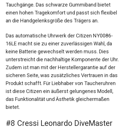
Tauchgänge. Das schwarze Gummiband bietet
einen hohen Tragekomfort und passt sich flexibel
an die Handgelenksgröße des Trägers an.
Das automatische Uhrwerk der Citizen NY0086-
16LE macht sie zu einer zuverlässigen Wahl, da
keine Batterie gewechselt werden muss. Dies
unterstreicht die nachhaltige Komponente der Uhr.
Zudem ist man mit der Herstellergarantie auf der
sicheren Seite, was zusätzliches Vertrauen in das
Produkt schafft. Für Liebhaber von Taucheruhren
ist diese Citizen ein äußerst gelungenes Modell,
das Funktionalität und Ästhetik gleichermaßen
bietet.
#8 Cressi Leonardo DiveMaster