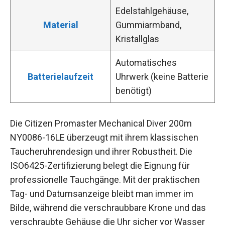
Edelstahlgehäuse,
Material
Gummiarmband,
Kristallglas
Automatisches
Batterielaufzeit
Uhrwerk (keine Batterie
benötigt)
Die Citizen Promaster Mechanical Diver 200m
NY0086-16LE überzeugt mit ihrem klassischen
Taucheruhrendesign und ihrer Robustheit. Die
ISO6425-Zertifizierung belegt die Eignung für
professionelle Tauchgänge. Mit der praktischen
Tag- und Datumsanzeige bleibt man immer im
Bilde, während die verschraubbare Krone und das
verschraubte Gehäuse die Uhr sicher vor Wasser