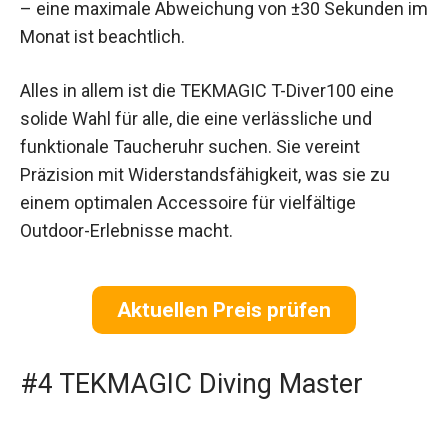
– eine maximale Abweichung von ±30 Sekunden im
Monat ist beachtlich.
Alles in allem ist die TEKMAGIC T-Diver100 eine
solide Wahl für alle, die eine verlässliche und
funktionale Taucheruhr suchen. Sie vereint
Präzision mit Widerstandsfähigkeit, was sie zu
einem optimalen Accessoire für vielfältige
Outdoor-Erlebnisse macht.
Aktuellen Preis prüfen
#4 TEKMAGIC Diving Master