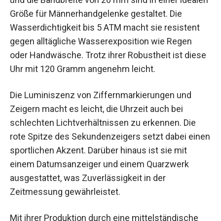
Größe für Männerhandgelenke gestaltet. Die
Wasserdichtigkeit bis 5 ATM macht sie resistent
gegen alltägliche Wasserexposition wie Regen
oder Handwäsche. Trotz ihrer Robustheit ist diese
Uhr mit 120 Gramm angenehm leicht.
Die Luminiszenz von Ziffernmarkierungen und
Zeigern macht es leicht, die Uhrzeit auch bei
schlechten Lichtverhältnissen zu erkennen. Die
rote Spitze des Sekundenzeigers setzt dabei einen
sportlichen Akzent. Darüber hinaus ist sie mit
einem Datumsanzeiger und einem Quarzwerk
ausgestattet, was Zuverlässigkeit in der
Zeitmessung gewährleistet.
Mit ihrer Produktion durch eine mittelständische