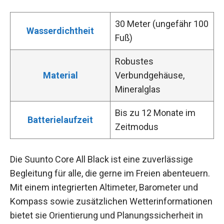
30 Meter (ungefähr 100
Wasserdichtheit
Fuß)
Robustes
Material
Verbundgehäuse,
Mineralglas
Bis zu 12 Monate im
Batterielaufzeit
Zeitmodus
Die Suunto Core All Black ist eine zuverlässige
Begleitung für alle, die gerne im Freien abenteuern.
Mit einem integrierten Altimeter, Barometer und
Kompass sowie zusätzlichen Wetterinformationen
bietet sie Orientierung und Planungssicherheit in