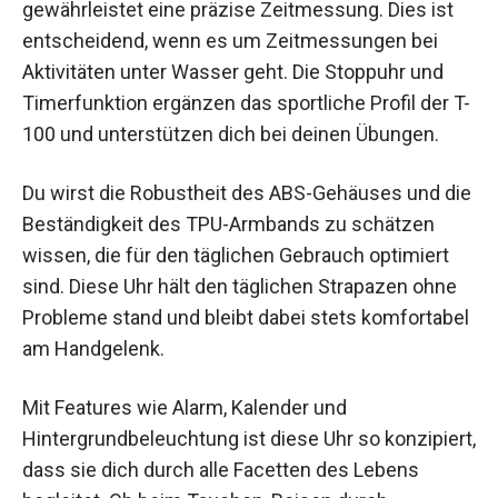
gewährleistet eine präzise Zeitmessung. Dies ist
entscheidend, wenn es um Zeitmessungen bei
Aktivitäten unter Wasser geht. Die Stoppuhr und
Timerfunktion ergänzen das sportliche Profil der T-
100 und unterstützen dich bei deinen Übungen.
Du wirst die Robustheit des ABS-Gehäuses und die
Beständigkeit des TPU-Armbands zu schätzen
wissen, die für den täglichen Gebrauch optimiert
sind. Diese Uhr hält den täglichen Strapazen ohne
Probleme stand und bleibt dabei stets komfortabel
am Handgelenk.
Mit Features wie Alarm, Kalender und
Hintergrundbeleuchtung ist diese Uhr so konzipiert,
dass sie dich durch alle Facetten des Lebens