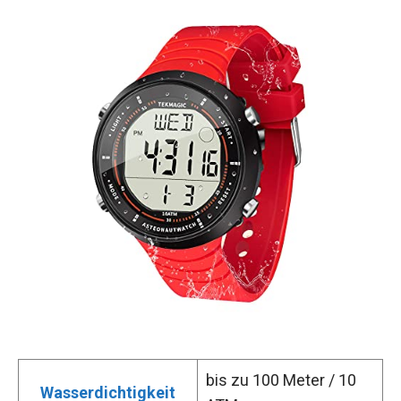
bis zu 100 Meter / 10
Wasserdichtigkeit