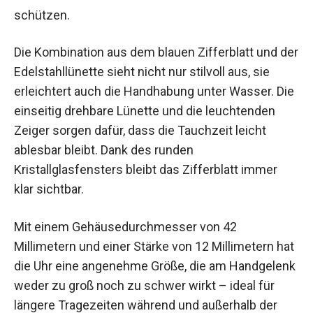
schützen.
Die Kombination aus dem blauen Zifferblatt und der
Edelstahllünette sieht nicht nur stilvoll aus, sie
erleichtert auch die Handhabung unter Wasser. Die
einseitig drehbare Lünette und die leuchtenden
Zeiger sorgen dafür, dass die Tauchzeit leicht
ablesbar bleibt. Dank des runden
Kristallglasfensters bleibt das Zifferblatt immer
klar sichtbar.
Mit einem Gehäusedurchmesser von 42
Millimetern und einer Stärke von 12 Millimetern hat
die Uhr eine angenehme Größe, die am Handgelenk
weder zu groß noch zu schwer wirkt – ideal für
längere Tragezeiten während und außerhalb der