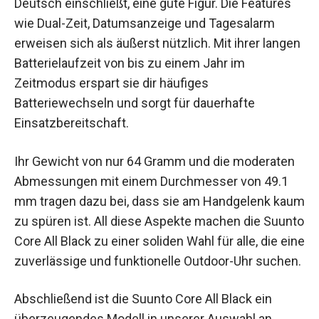
Deutsch einschließt, eine gute Figur. Die Features
wie Dual-Zeit, Datumsanzeige und Tagesalarm
erweisen sich als äußerst nützlich. Mit ihrer langen
Batterielaufzeit von bis zu einem Jahr im
Zeitmodus erspart sie dir häufiges
Batteriewechseln und sorgt für dauerhafte
Einsatzbereitschaft.
Ihr Gewicht von nur 64 Gramm und die moderaten
Abmessungen mit einem Durchmesser von 49.1
mm tragen dazu bei, dass sie am Handgelenk kaum
zu spüren ist. All diese Aspekte machen die Suunto
Core All Black zu einer soliden Wahl für alle, die eine
zuverlässige und funktionelle Outdoor-Uhr suchen.
Abschließend ist die Suunto Core All Black ein
überzeugendes Modell in unserer Auswahl an