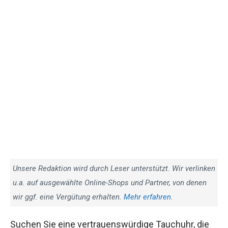
Unsere Redaktion wird durch Leser unterstützt. Wir verlinken
u.a. auf ausgewählte Online-Shops und Partner, von denen
wir ggf. eine Vergütung erhalten.
Mehr erfahren.
Suchen Sie eine vertrauenswürdige Tauchuhr, die