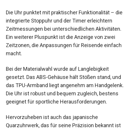
Die Uhr punktet mit praktischer Funktionalität – die
integrierte Stoppuhr und der Timer erleichtern
Zeitmessungen bei unterschiedlichen Aktivitäten.
Ein weiterer Pluspunkt ist die Anzeige von zwei
Zeitzonen, die Anpassungen für Reisende einfach
macht.
Bei der Materialwahl wurde auf Langlebigkeit
gesetzt. Das ABS-Gehäuse hält Stößen stand, und
das TPU-Armband liegt angenehm am Handgelenk.
Die Uhr ist robust und bequem zugleich, bestens
geeignet für sportliche Herausforderungen.
Hervorzuheben ist auch das japanische
Quarzuhrwerk, das für seine Präzision bekannt ist