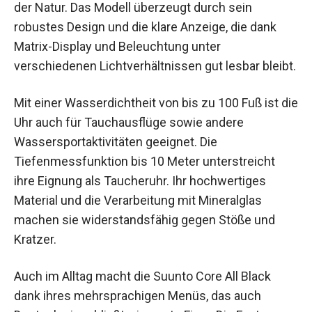
der Natur. Das Modell überzeugt durch sein
robustes Design und die klare Anzeige, die dank
Matrix-Display und Beleuchtung unter
verschiedenen Lichtverhältnissen gut lesbar bleibt.
Mit einer Wasserdichtheit von bis zu 100 Fuß ist die
Uhr auch für Tauchausflüge sowie andere
Wassersportaktivitäten geeignet. Die
Tiefenmessfunktion bis 10 Meter unterstreicht
ihre Eignung als Taucheruhr. Ihr hochwertiges
Material und die Verarbeitung mit Mineralglas
machen sie widerstandsfähig gegen Stöße und
Kratzer.
Auch im Alltag macht die Suunto Core All Black
dank ihres mehrsprachigen Menüs, das auch