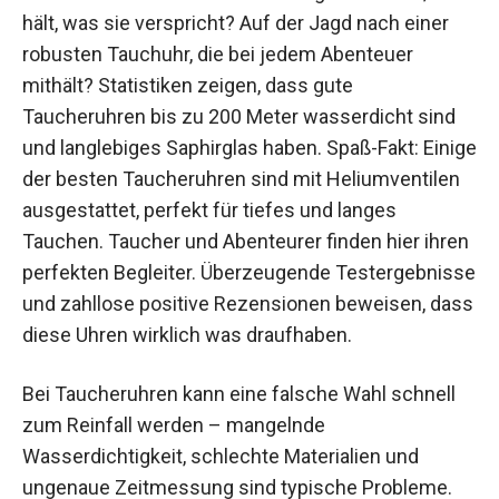
hält, was sie verspricht? Auf der Jagd nach einer
robusten Tauchuhr, die bei jedem Abenteuer
mithält? Statistiken zeigen, dass gute
Taucheruhren bis zu 200 Meter wasserdicht sind
und langlebiges Saphirglas haben. Spaß-Fakt: Einige
der besten Taucheruhren sind mit Heliumventilen
ausgestattet, perfekt für tiefes und langes
Tauchen. Taucher und Abenteurer finden hier ihren
perfekten Begleiter. Überzeugende Testergebnisse
und zahllose positive Rezensionen beweisen, dass
diese Uhren wirklich was draufhaben.
Bei Taucheruhren kann eine falsche Wahl schnell
zum Reinfall werden – mangelnde
Wasserdichtigkeit, schlechte Materialien und
ungenaue Zeitmessung sind typische Probleme.