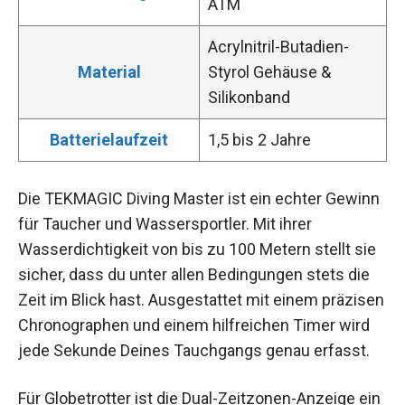
ATM
Acrylnitril-Butadien-
Material
Styrol Gehäuse &
Silikonband
Batterielaufzeit
1,5 bis 2 Jahre
Die TEKMAGIC Diving Master ist ein echter Gewinn
für Taucher und Wassersportler. Mit ihrer
Wasserdichtigkeit von bis zu 100 Metern stellt sie
sicher, dass du unter allen Bedingungen stets die
Zeit im Blick hast. Ausgestattet mit einem präzisen
Chronographen und einem hilfreichen Timer wird
jede Sekunde Deines Tauchgangs genau erfasst.
Für Globetrotter ist die Dual-Zeitzonen-Anzeige ein