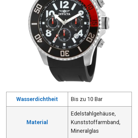
Wasserdichtheit
Bis zu 10 Bar
Edelstahlgehäuse,
Material
Kunststoffarmband,
Mineralglas