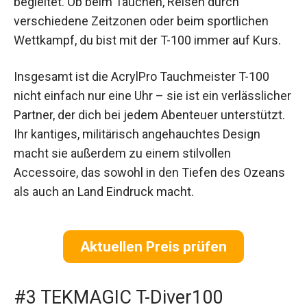
begleitet. Ob beim Tauchen, Reisen durch
verschiedene Zeitzonen oder beim sportlichen
Wettkampf, du bist mit der T-100 immer auf Kurs.
Insgesamt ist die AcrylPro Tauchmeister T-100
nicht einfach nur eine Uhr – sie ist ein verlässlicher
Partner, der dich bei jedem Abenteuer unterstützt.
Ihr kantiges, militärisch angehauchtes Design
macht sie außerdem zu einem stilvollen
Accessoire, das sowohl in den Tiefen des Ozeans
als auch an Land Eindruck macht.
Aktuellen Preis prüfen
#3 TEKMAGIC T-Diver100