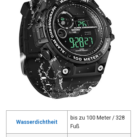
bis zu 100 Meter / 328
Wasserdichtheit
Fuß