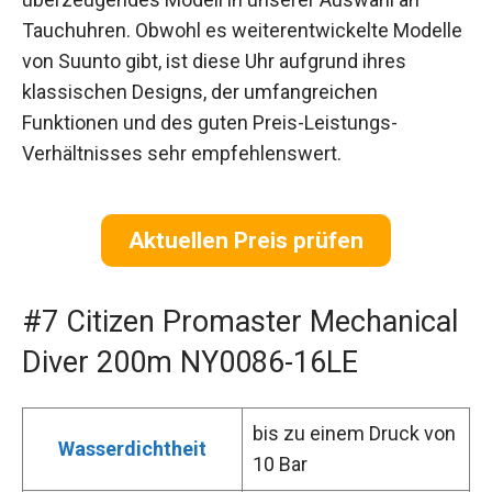
Tauchuhren. Obwohl es weiterentwickelte Modelle
von Suunto gibt, ist diese Uhr aufgrund ihres
klassischen Designs, der umfangreichen
Funktionen und des guten Preis-Leistungs-
Verhältnisses sehr empfehlenswert.
Aktuellen Preis prüfen
#7 Citizen Promaster Mechanical
Diver 200m NY0086-16LE
bis zu einem Druck von
Wasserdichtheit
10 Bar