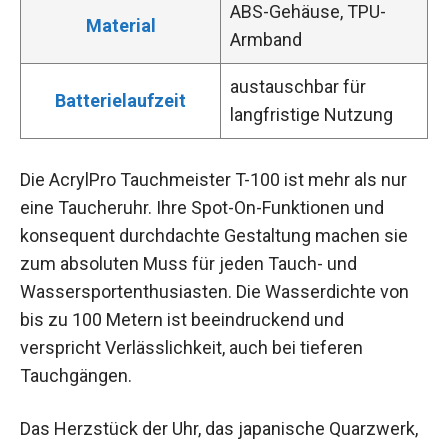
ABS-Gehäuse, TPU-
Material
Armband
austauschbar für
Batterielaufzeit
langfristige Nutzung
Die AcrylPro Tauchmeister T-100 ist mehr als nur
eine Taucheruhr. Ihre Spot-On-Funktionen und
konsequent durchdachte Gestaltung machen sie
zum absoluten Muss für jeden Tauch- und
Wassersportenthusiasten. Die Wasserdichte von
bis zu 100 Metern ist beeindruckend und
verspricht Verlässlichkeit, auch bei tieferen
Tauchgängen.
Das Herzstück der Uhr, das japanische Quarzwerk,