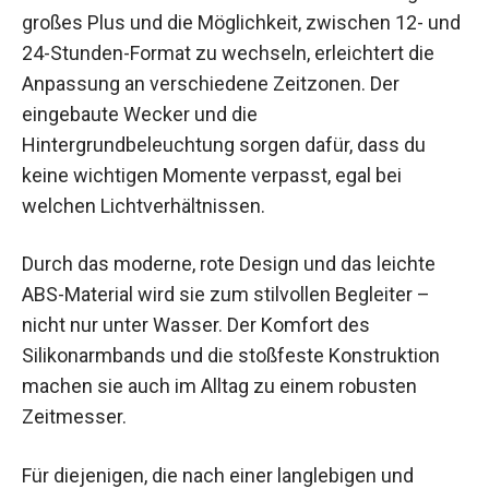
großes Plus und die Möglichkeit, zwischen 12- und
24-Stunden-Format zu wechseln, erleichtert die
Anpassung an verschiedene Zeitzonen. Der
eingebaute Wecker und die
Hintergrundbeleuchtung sorgen dafür, dass du
keine wichtigen Momente verpasst, egal bei
welchen Lichtverhältnissen.
Durch das moderne, rote Design und das leichte
ABS-Material wird sie zum stilvollen Begleiter –
nicht nur unter Wasser. Der Komfort des
Silikonarmbands und die stoßfeste Konstruktion
machen sie auch im Alltag zu einem robusten
Zeitmesser.
Für diejenigen, die nach einer langlebigen und