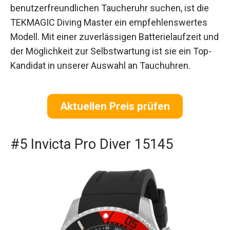
benutzerfreundlichen Taucheruhr suchen, ist die
TEKMAGIC Diving Master ein empfehlenswertes
Modell. Mit einer zuverlässigen Batterielaufzeit und
der Möglichkeit zur Selbstwartung ist sie ein Top-
Kandidat in unserer Auswahl an Tauchuhren.
Aktuellen Preis prüfen
#5 Invicta Pro Diver 15145