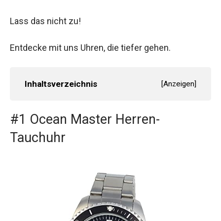
Lass das nicht zu!
Entdecke mit uns Uhren, die tiefer gehen.
Inhaltsverzeichnis
[
Anzeigen
]
#1 Ocean Master Herren-
Tauchuhr