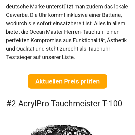
deutsche Marke unterstützt man zudem das lokale
Gewerbe. Die Uhr kommt inklusive einer Batterie,
wodurch sie sofort einsatzbereit ist. Alles in allem
bietet die Ocean Master Herren-Tauchuhr einen
perfekten Kompromiss aus Funktionalität, Ästhetik
und Qualität und steht zurecht als Tauchuhr
Testsieger auf unserer Liste.
Aktuellen Preis prüfen
#2 AcrylPro Tauchmeister T-100