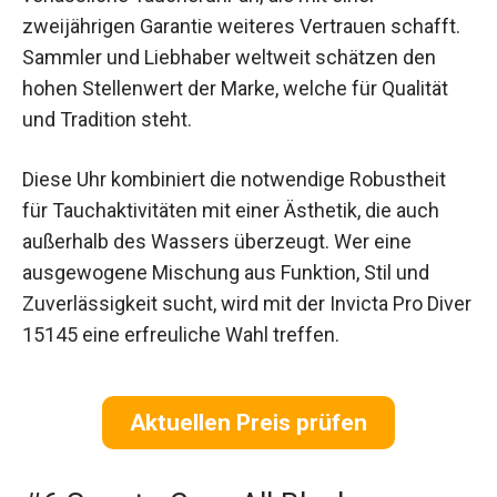
zweijährigen Garantie weiteres Vertrauen schafft.
Sammler und Liebhaber weltweit schätzen den
hohen Stellenwert der Marke, welche für Qualität
und Tradition steht.
Diese Uhr kombiniert die notwendige Robustheit
für Tauchaktivitäten mit einer Ästhetik, die auch
außerhalb des Wassers überzeugt. Wer eine
ausgewogene Mischung aus Funktion, Stil und
Zuverlässigkeit sucht, wird mit der Invicta Pro Diver
15145 eine erfreuliche Wahl treffen.
Aktuellen Preis prüfen