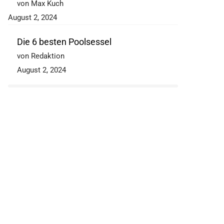
von Max Kuch
August 2, 2024
Die 6 besten Poolsessel
von Redaktion
August 2, 2024