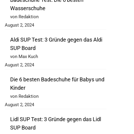
Wasserschuhe
von Redaktion
August 2, 2024
Aldi SUP Test: 3 Gründe gegen das Aldi
SUP Board
von Max Kuch
August 2, 2024
Die 6 besten Badeschuhe für Babys und
Kinder
von Redaktion
August 2, 2024
Lidl SUP Test: 3 Gründe gegen das Lidl
SUP Board