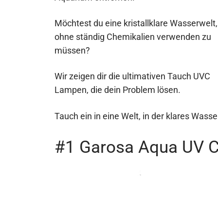
Möchtest du eine kristallklare Wasserwelt,
ohne ständig Chemikalien verwenden zu
müssen?
Wir zeigen dir die ultimativen Tauch UVC
Lampen, die dein Problem lösen.
Tauch ein in eine Welt, in der klares Wasse
#1 Garosa Aqua UV 