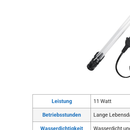
Leistung
11 Watt
Betriebsstunden
Lange Lebensd
Wasserdichtigkeit
Wasserdicht und