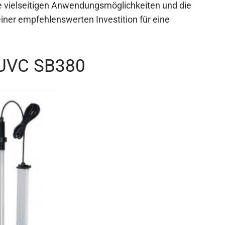
 vielseitigen Anwendungsmöglichkeiten und die
iner empfehlenswerten Investition für eine
-UVC SB380