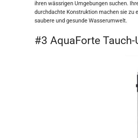
ihren wässrigen Umgebungen suchen. Ihre
durchdachte Konstruktion machen sie zu e
saubere und gesunde Wasserumwelt.
#3 AquaForte Tauch