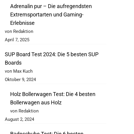
Adrenalin pur – Die aufregendsten
Extremsportarten und Gaming-
Erlebnisse
von Redaktion
April 7, 2025
SUP Board Test 2024: Die 5 besten SUP
Boards
von Max Kuch
Oktober 9, 2024
Holz Bollerwagen Test: Die 4 besten
Bollerwagen aus Holz
von Redaktion
August 2, 2024
Badeschuhe Test: Die 6 besten