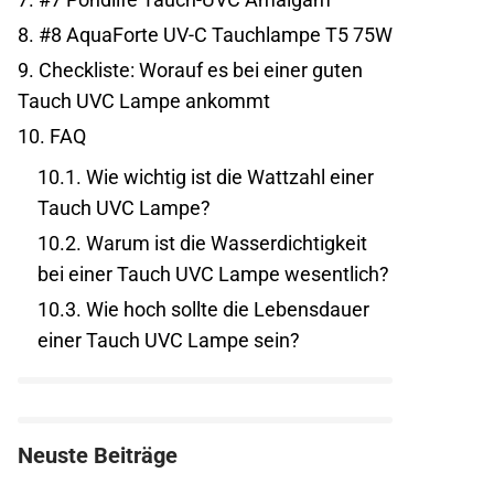
8.
#8 AquaForte UV-C Tauchlampe T5 75W
9.
Checkliste: Worauf es bei einer guten
Tauch UVC Lampe ankommt
10.
FAQ
10.1.
Wie wichtig ist die Wattzahl einer
Tauch UVC Lampe?
10.2.
Warum ist die Wasserdichtigkeit
bei einer Tauch UVC Lampe wesentlich?
10.3.
Wie hoch sollte die Lebensdauer
einer Tauch UVC Lampe sein?
Neuste Beiträge