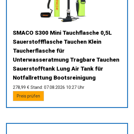
SMACO S300 Mini Tauchflasche 0,5L
Sauerstoffflasche Tauchen Klein
Taucherflasche für
Unterwasseratmung Tragbare Tauchen
Sauerstofftank Lung Air Tank für
Notfallrettung Bootsreinigung
278,99 €
Stand: 07.08.2026 10:27 Uhr
Preis prüfen