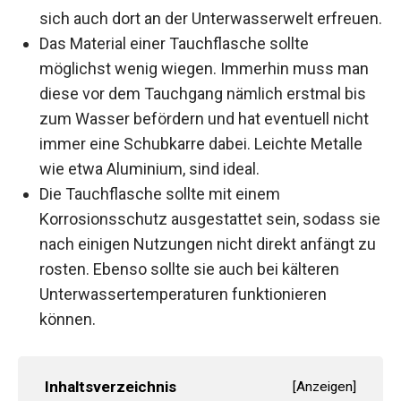
sich auch dort an der Unterwasserwelt erfreuen.
Das Material einer Tauchflasche sollte
möglichst wenig wiegen. Immerhin muss man
diese vor dem Tauchgang nämlich erstmal bis
zum Wasser befördern und hat eventuell nicht
immer eine Schubkarre dabei. Leichte Metalle
wie etwa Aluminium, sind ideal.
Die Tauchflasche sollte mit einem
Korrosionsschutz ausgestattet sein, sodass sie
nach einigen Nutzungen nicht direkt anfängt zu
rosten. Ebenso sollte sie auch bei kälteren
Unterwassertemperaturen funktionieren
können.
Inhaltsverzeichnis
[
Anzeigen
]