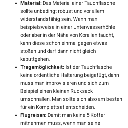
Material:
Das Material einer Tauchflasche
sollte unbedingt robust und vor allem
widerstandsfähig sein. Wenn man
beispielsweise in einer Unterwasserhöhle
oder aber in der Nähe von Korallen taucht,
kann diese schon einmal gegen etwas
stoßen und darf dann nicht gleich
kaputtgehen.
Tragemöglichkeit:
Ist der Tauchflasche
keine ordentliche Halterung beigefügt, dann
muss man improvisieren und sich zum
Beispiel einen kleinen Rucksack
umschnallen. Man sollte sich also am besten
für ein Komplettset entscheiden.
Flugreisen:
Damit man keine 5 Koffer
mitnehmen muss, wenn man seine