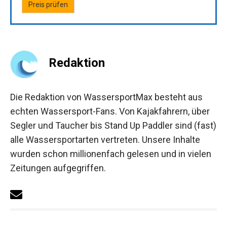
Preis prüfen
Redaktion
Die Redaktion von WassersportMax besteht aus
echten Wassersport-Fans. Von Kajakfahrern, über
Segler und Taucher bis Stand Up Paddler sind (fast)
alle Wassersportarten vertreten. Unsere Inhalte
wurden schon millionenfach gelesen und in vielen
Zeitungen aufgegriffen.