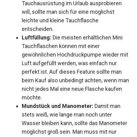
Tauchausrüstung im Urlaub ausprobieren
will, sollte man sich für eine möglichst
leichte und kleine Tauchflasche
entscheiden.
Luftfüllung:
Die meisten erhältlichen Mini
Tauchflaschen können mit einer
gewöhnlichen Hochdruckpumpe wieder mit
Luft aufgefüllt werden, was einfach nur
perfekt ist. Auf dieses Feature sollte man
beim Kauf also unbedingt achten, wenn man
nicht jedes Mal eine neue Flasche kaufen
möchte.
Mundstück und Manometer:
Damit man
stets weiß, wie lange man noch unter
Wasser bleiben kann, sollte das Manometer
möglichst groß sein. Man muss mit nur