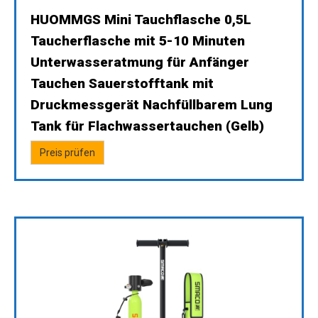
HUOMMGS Mini Tauchflasche 0,5L
Taucherflasche mit 5-10 Minuten
Unterwasseratmung für Anfänger
Tauchen Sauerstofftank mit
Druckmessgerät Nachfüllbarem Lung
Tank für Flachwassertauchen (Gelb)
Preis prüfen