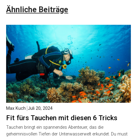
Ähnliche Beiträge
Max Kuch
Juli 20, 2024
Fit fürs Tauchen mit diesen 6 Tricks
Tauchen bringt ein spannendes Abenteuer, das die
geheimnisvollen Tiefen der Unterwasserwelt erkundet. Du must