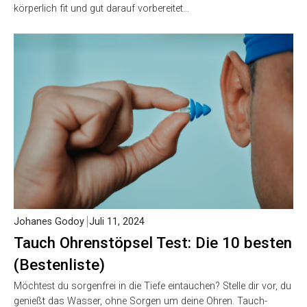
körperlich fit und gut darauf vorbereitet…
Johanes Godoy
Juli 11, 2024
Tauch Ohrenstöpsel Test: Die 10 besten
(Bestenliste)
Möchtest du sorgenfrei in die Tiefe eintauchen? Stelle dir vor, du
genießt das Wasser, ohne Sorgen um deine Ohren. Tauch-