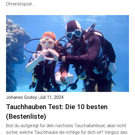
Ohrenstöpsel…
Johanes Godoy
Juli 11, 2024
Tauchhauben Test: Die 10 besten
(Bestenliste)
Bist du aufgeregt für dein nächstes Tauchabenteuer, aber nicht
sicher, welche Tauchhaube die richtige für dich ist? Vergiss das