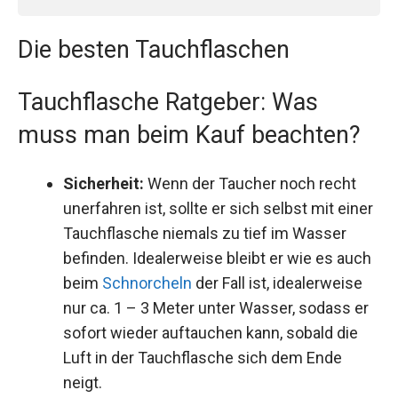
Die besten Tauchflaschen
Tauchflasche Ratgeber: Was
muss man beim Kauf beachten?
Sicherheit:
Wenn der Taucher noch recht
unerfahren ist, sollte er sich selbst mit einer
Tauchflasche niemals zu tief im Wasser
befinden. Idealerweise bleibt er wie es auch
beim
Schnorcheln
der Fall ist, idealerweise
nur ca. 1 – 3 Meter unter Wasser, sodass er
sofort wieder auftauchen kann, sobald die
Luft in der Tauchflasche sich dem Ende
neigt.