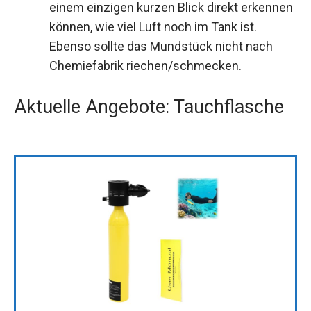
einem einzigen kurzen Blick direkt erkennen
können, wie viel Luft noch im Tank ist.
Ebenso sollte das Mundstück nicht nach
Chemiefabrik riechen/schmecken.
Aktuelle Angebote: Tauchflasche