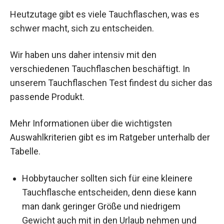
Heutzutage gibt es viele Tauchflaschen, was es
schwer macht, sich zu entscheiden.
Wir haben uns daher intensiv mit den
verschiedenen Tauchflaschen beschäftigt. In
unserem Tauchflaschen Test findest du sicher das
passende Produkt.
Mehr Informationen über die wichtigsten
Auswahlkriterien gibt es im Ratgeber unterhalb der
Tabelle.
Hobbytaucher sollten sich für eine kleinere
Tauchflasche entscheiden, denn diese kann
man dank geringer Größe und niedrigem
Gewicht auch mit in den Urlaub nehmen und