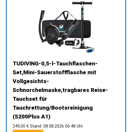
TUDIVING-0,5-l-Tauchflaschen-
Set,Mini-Sauerstoffflasche mit
Vollgesichts-
Schnorchelmaske,tragbares Reise-
Tauchset für
Tauchrettung/Bootsreinigung
(S200Plus A1)
249,00 €
Stand: 08.08.2026 06:48 Uhr