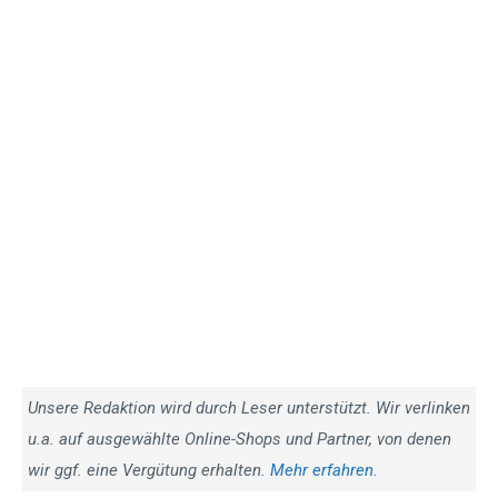
Unsere Redaktion wird durch Leser unterstützt. Wir verlinken
u.a. auf ausgewählte Online-Shops und Partner, von denen
wir ggf. eine Vergütung erhalten.
Mehr erfahren.