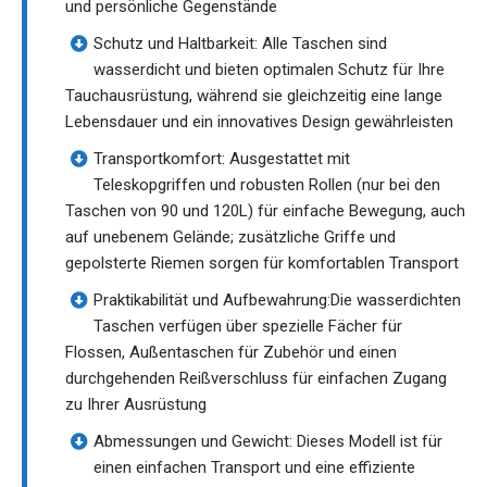
und persönliche Gegenstände
Schutz und Haltbarkeit: Alle Taschen sind
wasserdicht und bieten optimalen Schutz für Ihre
Tauchausrüstung, während sie gleichzeitig eine lange
Lebensdauer und ein innovatives Design gewährleisten
Transportkomfort: Ausgestattet mit
Teleskopgriffen und robusten Rollen (nur bei den
Taschen von 90 und 120L) für einfache Bewegung, auch
auf unebenem Gelände; zusätzliche Griffe und
gepolsterte Riemen sorgen für komfortablen Transport
Praktikabilität und Aufbewahrung:Die wasserdichten
Taschen verfügen über spezielle Fächer für
Flossen, Außentaschen für Zubehör und einen
durchgehenden Reißverschluss für einfachen Zugang
zu Ihrer Ausrüstung
Abmessungen und Gewicht: Dieses Modell ist für
einen einfachen Transport und eine effiziente