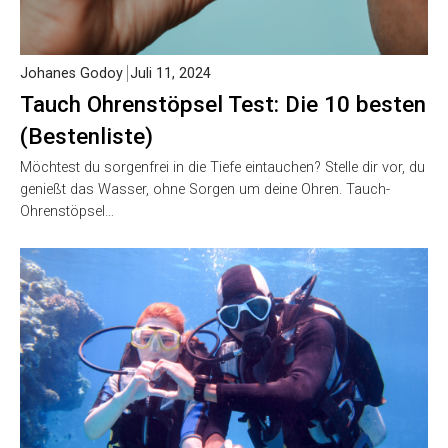
Johanes Godoy
Juli 11, 2024
Tauch Ohrenstöpsel Test: Die 10 besten
(Bestenliste)
Möchtest du sorgenfrei in die Tiefe eintauchen? Stelle dir vor, du
genießt das Wasser, ohne Sorgen um deine Ohren. Tauch-
Ohrenstöpsel…