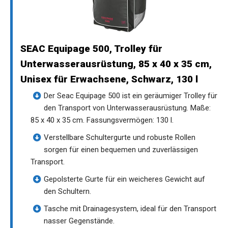
SEAC Equipage 500, Trolley für
Unterwasserausrüstung, 85 x 40 x 35 cm,
Unisex für Erwachsene, Schwarz, 130 l
Der Seac Equipage 500 ist ein geräumiger Trolley für
den Transport von Unterwasserausrüstung. Maße:
85 x 40 x 35 cm. Fassungsvermögen: 130 l.
Verstellbare Schultergurte und robuste Rollen
sorgen für einen bequemen und zuverlässigen
Transport.
Gepolsterte Gurte für ein weicheres Gewicht auf
den Schultern.
Tasche mit Drainagesystem, ideal für den Transport
nasser Gegenstände.