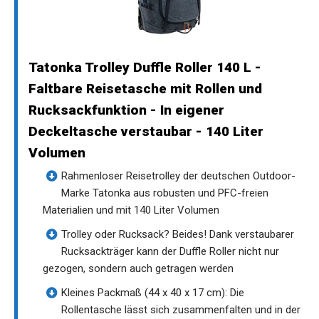
Tatonka Trolley Duffle Roller 140 L -
Faltbare Reisetasche mit Rollen und
Rucksackfunktion - In eigener
Deckeltasche verstaubar - 140 Liter
Volumen
Rahmenloser Reisetrolley der deutschen Outdoor-
Marke Tatonka aus robusten und PFC-freien
Materialien und mit 140 Liter Volumen
Trolley oder Rucksack? Beides! Dank verstaubarer
Rucksackträger kann der Duffle Roller nicht nur
gezogen, sondern auch getragen werden
Kleines Packmaß (44 x 40 x 17 cm): Die
Rollentasche lässt sich zusammenfalten und in der