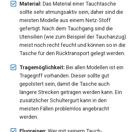
Material:
Das Material einer Tauchtasche
sollte sehr atmungsaktiv sein, daher sind die
meisten Modelle aus einem Netz-Stoff
gefertigt. Nach dem Tauchgang sind die
Utensilien (wie zum Beispiel der Tauchanzug)
meist noch recht feucht und können so in die
Tasche für den Rücktransport gelegt werden.
Tragemöglichkeit:
Bei allen Modellen ist ein
Tragegriff vorhanden. Dieser sollte gut
gepolstert sein, damit die Tasche auch
längere Strecken getragen werden kann. Ein
zusätzlicher Schultergurt kann in den
meisten Fällen problemlos angebracht
werden.
Flugreisen:
Wer mit seinem Tauch-