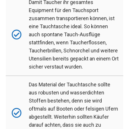
Damit Taucher ihr gesamtes
Equipment für den Tauchsport
zusammen transportieren können, ist
eine Tauchtasche ideal. So können
auch spontane Tauch-Ausflüge
stattfinden, wenn Taucherflossen,
Taucherbrillen, Schnorchel und weitere
Utensilien bereits gepackt an einem Ort
sicher verstaut wurden.
Das Material der Tauchtasche sollte
aus robusten und wasserdichten
Stoffen bestehen, denn sie wird
oftmals auf Booten oder felsigen Ufern
abgestellt. Weiterhin sollten Käufer
darauf achten, dass sie auch zu