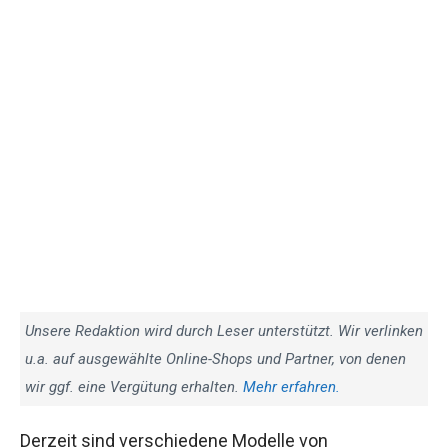
Unsere Redaktion wird durch Leser unterstützt. Wir verlinken
u.a. auf ausgewählte Online-Shops und Partner, von denen
wir ggf. eine Vergütung erhalten.
Mehr erfahren.
Derzeit sind verschiedene Modelle von