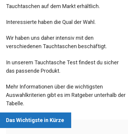
Tauchtaschen auf dem Markt erhältlich.
Interessierte haben die Qual der Wahl.
Wir haben uns daher intensiv mit den
verschiedenen Tauchtaschen beschäftigt.
In unserem Tauchtasche Test findest du sicher
das passende Produkt.
Mehr Informationen über die wichtigsten
Auswahlkriterien gibt es im Ratgeber unterhalb der
Tabelle.