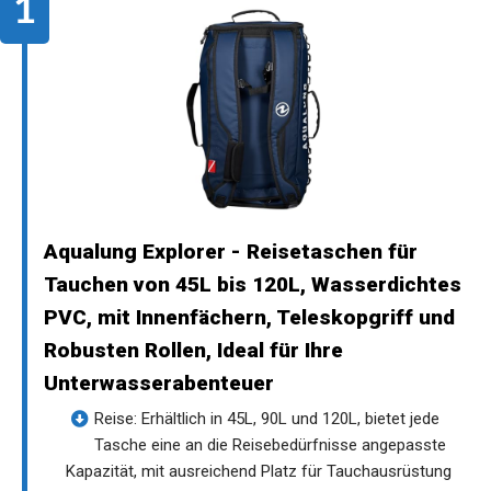
Aqualung Explorer - Reisetaschen für
Tauchen von 45L bis 120L, Wasserdichtes
PVC, mit Innenfächern, Teleskopgriff und
Robusten Rollen, Ideal für Ihre
Unterwasserabenteuer
Reise: Erhältlich in 45L, 90L und 120L, bietet jede
Tasche eine an die Reisebedürfnisse angepasste
Kapazität, mit ausreichend Platz für Tauchausrüstung