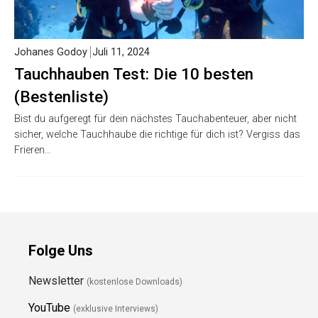
Johanes Godoy
Juli 11, 2024
Tauchhauben Test: Die 10 besten
(Bestenliste)
Bist du aufgeregt für dein nächstes Tauchabenteuer, aber nicht
sicher, welche Tauchhaube die richtige für dich ist? Vergiss das
Frieren…
Folge Uns
Newsletter
(kostenlose Downloads)
YouTube
(exklusive Interviews)