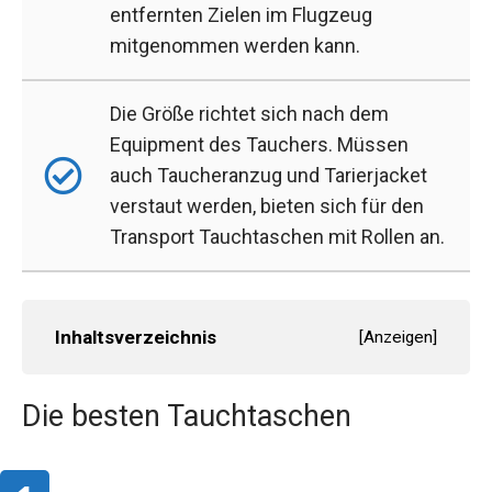
entfernten Zielen im Flugzeug
mitgenommen werden kann.
Die Größe richtet sich nach dem
Equipment des Tauchers. Müssen
auch Taucheranzug und Tarierjacket
verstaut werden, bieten sich für den
Transport Tauchtaschen mit Rollen an.
Inhaltsverzeichnis
[
Anzeigen
]
Die besten Tauchtaschen