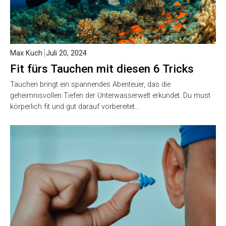
Max Kuch
Juli 20, 2024
Fit fürs Tauchen mit diesen 6 Tricks
Tauchen bringt ein spannendes Abenteuer, das die
geheimnisvollen Tiefen der Unterwasserwelt erkundet. Du must
körperlich fit und gut darauf vorbereitet…