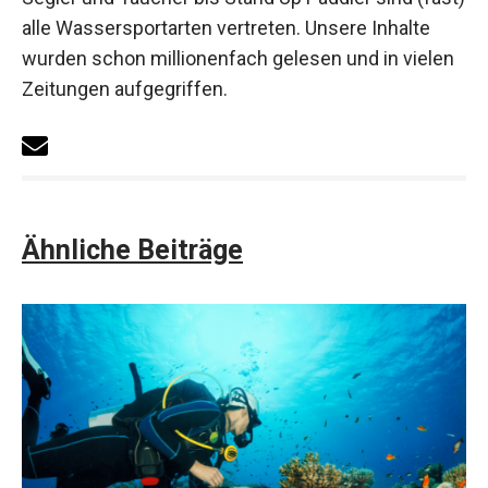
alle Wassersportarten vertreten. Unsere Inhalte
wurden schon millionenfach gelesen und in vielen
Zeitungen aufgegriffen.
Ähnliche Beiträge