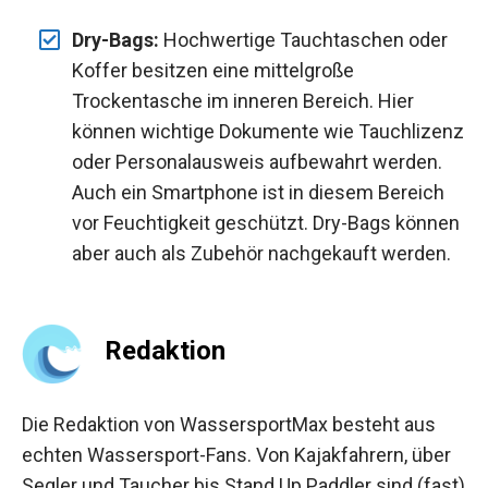
Dry-Bags:
Hochwertige Tauchtaschen oder
Koffer besitzen eine mittelgroße
Trockentasche im inneren Bereich. Hier
können wichtige Dokumente wie Tauchlizenz
oder Personalausweis aufbewahrt werden.
Auch ein Smartphone ist in diesem Bereich
vor Feuchtigkeit geschützt. Dry-Bags können
aber auch als Zubehör nachgekauft werden.
Redaktion
Die Redaktion von WassersportMax besteht aus
echten Wassersport-Fans. Von Kajakfahrern, über
Segler und Taucher bis Stand Up Paddler sind (fast)