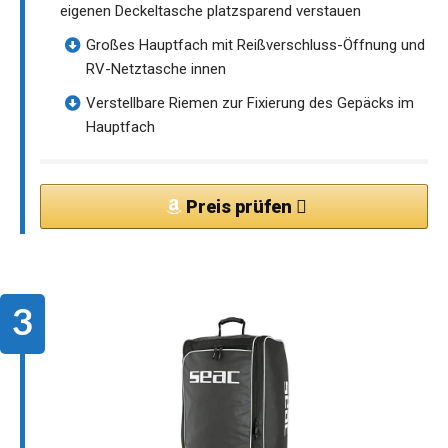
eigenen Deckeltasche platzsparend verstauen
Großes Hauptfach mit Reißverschluss-Öffnung und
RV-Netztasche innen
Verstellbare Riemen zur Fixierung des Gepäcks im
Hauptfach
Preis prüfen