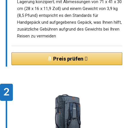
Lagerung konzipiert; mit Abmessungen von 71 x 41 x 30
cm (28 x 16 x 11,9 Zoll) und einem Gewicht von 3,9 kg
(8,5 Pfund) entspricht es den Standards für
Handgepäck und aufgegebenes Gepäck, was Ihnen hilft,
zusätzliche Gebühren aufgrund des Gewichts bei Ihren
Reisen zu vermeiden
Preis prüfen