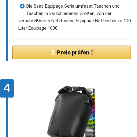
Die Seac Equipage Serie umfasst Taschen und
Taschen in verschiedenen Größen, von der
verschließbaren Netztasche Equipage Net bis hin zu 140
Liter Equipage 1000.
Preis prüfen