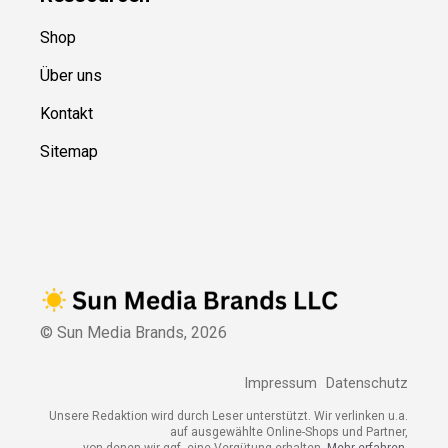
Shop
Über uns
Kontakt
Sitemap
© Sun Media Brands,
2026
Impressum
Datenschutz
Unsere Redaktion wird durch Leser unterstützt. Wir verlinken u.a.
auf ausgewählte Online-Shops und Partner,
von denen wir ggf. eine Vergütung erhalten.
Mehr erfahren.