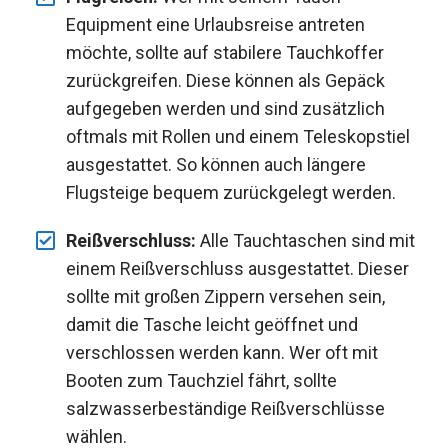
Equipment eine Urlaubsreise antreten
möchte, sollte auf stabilere Tauchkoffer
zurückgreifen. Diese können als Gepäck
aufgegeben werden und sind zusätzlich
oftmals mit Rollen und einem Teleskopstiel
ausgestattet. So können auch längere
Flugsteige bequem zurückgelegt werden.
Reißverschluss:
Alle Tauchtaschen sind mit
einem Reißverschluss ausgestattet. Dieser
sollte mit großen Zippern versehen sein,
damit die Tasche leicht geöffnet und
verschlossen werden kann. Wer oft mit
Booten zum Tauchziel fährt, sollte
salzwasserbeständige Reißverschlüsse
wählen.