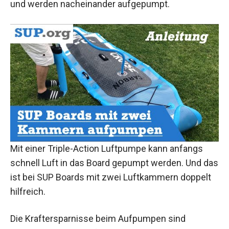
und werden nacheinander aufgepumpt.
Mit einer Triple-Action Luftpumpe kann anfangs
schnell Luft in das Board gepumpt werden. Und das
ist bei SUP Boards mit zwei Luftkammern doppelt
hilfreich.
Die Kraftersparnisse beim Aufpumpen sind