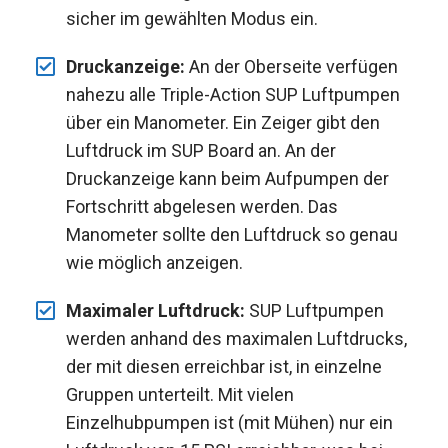
sicher im gewählten Modus ein.
Druckanzeige:
An der Oberseite verfügen
nahezu alle Triple-Action SUP Luftpumpen
über ein Manometer. Ein Zeiger gibt den
Luftdruck im SUP Board an. An der
Druckanzeige kann beim Aufpumpen der
Fortschritt abgelesen werden. Das
Manometer sollte den Luftdruck so genau
wie möglich anzeigen.
Maximaler Luftdruck:
SUP Luftpumpen
werden anhand des maximalen Luftdrucks,
der mit diesen erreichbar ist, in einzelne
Gruppen unterteilt. Mit vielen
Einzelhubpumpen ist (mit Mühen) nur ein