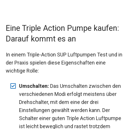
Eine Triple Action Pumpe kaufen:
Darauf kommt es an
In einem Triple-Action SUP Luftpumpen Test und in
der Praxis spielen diese Eigenschaften eine
wichtige Rolle:
Umschalten:
Das Umschalten zwischen den
verschiedenen Modi erfolgt meistens über
Drehschalter, mit dem eine der drei
Einstellungen gewählt werden kann. Der
Schalter einer guten Triple Action Luftpumpe
ist leicht beweglich und rastet trotzdem