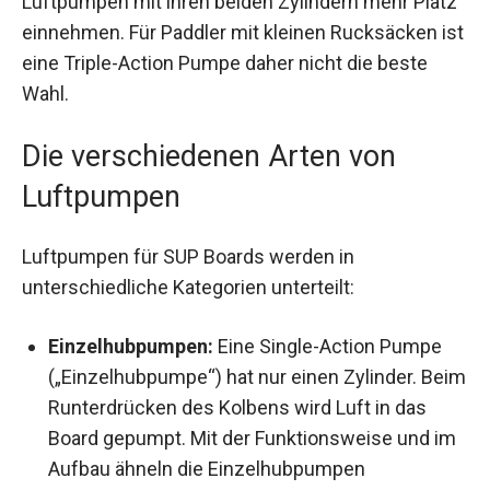
Luftpumpen mit ihren beiden Zylindern mehr Platz
einnehmen. Für Paddler mit kleinen Rucksäcken ist
eine Triple-Action Pumpe daher nicht die beste
Wahl.
Die verschiedenen Arten von
Luftpumpen
Luftpumpen für SUP Boards werden in
unterschiedliche Kategorien unterteilt:
Einzelhubpumpen:
Eine Single-Action Pumpe
(„Einzelhubpumpe“) hat nur einen Zylinder. Beim
Runterdrücken des Kolbens wird Luft in das
Board gepumpt. Mit der Funktionsweise und im
Aufbau ähneln die Einzelhubpumpen