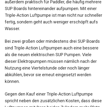
außerdem praktisch für Paddler, die häufig mehrere
SUP Boards hintereinander aufpumpen. Mit einer
Triple-Action Luftpumpe ist man nicht nur schneller
fertig, sondern geht auch weniger erschöpft aufs
Wasser.
Bei zwei großen oder mindestens drei SUP Boards
sind Triple-Action Luftpumpen auch eine bessere
als die neuen elektrischen SUP Pumpen. Viele
dieser Elektropumpen müssen nämlich nach der
Nutzung eine Viertelstunde oder noch länger
abkühlen, bevor sie erneut eingesetzt werden
können.
Gegen den Kauf einer Triple-Action Luftpumpe
spricht neben den zusätzlichen Kosten, dass diese