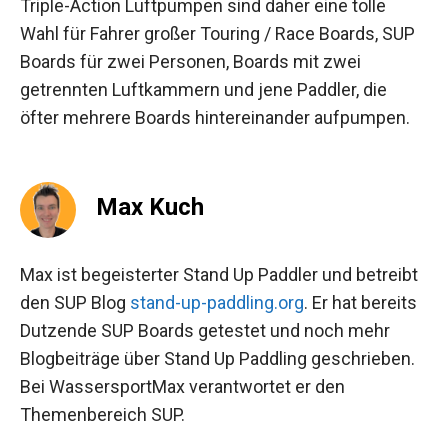
Triple-Action Luftpumpen sind daher eine tolle
Wahl für Fahrer großer Touring / Race Boards, SUP
Boards für zwei Personen, Boards mit zwei
getrennten Luftkammern und jene Paddler, die
öfter mehrere Boards hintereinander aufpumpen.
Max Kuch
Max ist begeisterter Stand Up Paddler und betreibt
den SUP Blog
stand-up-paddling.org
. Er hat bereits
Dutzende SUP Boards getestet und noch mehr
Blogbeiträge über Stand Up Paddling geschrieben.
Bei WassersportMax verantwortet er den
Themenbereich SUP.