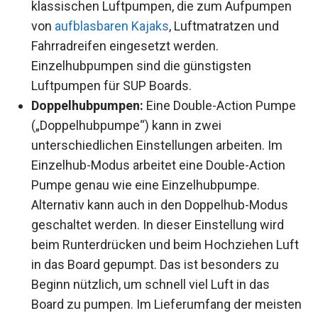
klassischen Luftpumpen, die zum Aufpumpen
von
aufblasbaren Kajaks
, Luftmatratzen und
Fahrradreifen eingesetzt werden.
Einzelhubpumpen sind die günstigsten
Luftpumpen für SUP Boards.
Doppelhubpumpen:
Eine Double-Action Pumpe
(„Doppelhubpumpe“) kann in zwei
unterschiedlichen Einstellungen arbeiten. Im
Einzelhub-Modus arbeitet eine Double-Action
Pumpe genau wie eine Einzelhubpumpe.
Alternativ kann auch in den Doppelhub-Modus
geschaltet werden. In dieser Einstellung wird
beim Runterdrücken und beim Hochziehen Luft
in das Board gepumpt. Das ist besonders zu
Beginn nützlich, um schnell viel Luft in das
Board zu pumpen. Im Lieferumfang der meisten