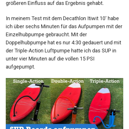
größeren Einfluss auf das Ergebnis gehabt.
In meinem Test mit dem Decathlon Itiwit 10′ habe
ich über sechs Minuten für das Aufpumpen mit der
Einzelhubpumpe gebraucht. Mit der
Doppelhubpumpe hat es nur 4:30 gedauert und mit
der Triple-Action Luftpumpe hatte ich das SUP in
unter vier Minuten auf die vollen 15 PSI
aufgepumpt.