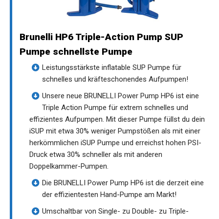
Brunelli HP6 Triple-Action Pump SUP
Pumpe schnellste Pumpe
Leistungsstärkste inflatable SUP Pumpe für
schnelles und kräfteschonendes Aufpumpen!
Unsere neue BRUNELLI Power Pump HP6 ist eine
Triple Action Pumpe für extrem schnelles und
effizientes Aufpumpen. Mit dieser Pumpe füllst du dein
iSUP mit etwa 30% weniger Pumpstößen als mit einer
herkömmlichen iSUP Pumpe und erreichst hohen PSI-
Druck etwa 30% schneller als mit anderen
Doppelkammer-Pumpen.
Die BRUNELLI Power Pump HP6 ist die derzeit eine
der effizientesten Hand-Pumpe am Markt!
Umschaltbar von Single- zu Double- zu Triple-