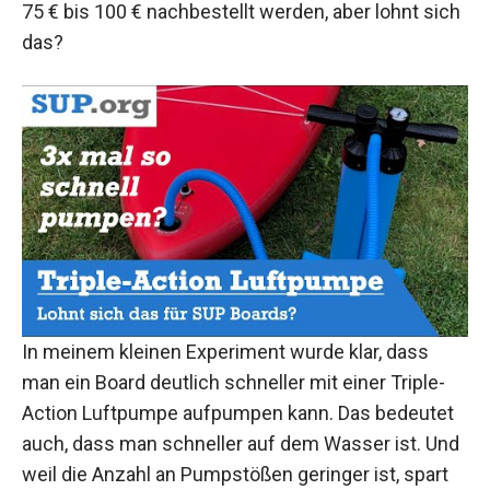
75 € bis 100 € nachbestellt werden, aber lohnt sich
das?
In meinem kleinen Experiment wurde klar, dass
man ein Board deutlich schneller mit einer Triple-
Action Luftpumpe aufpumpen kann. Das bedeutet
auch, dass man schneller auf dem Wasser ist. Und
weil die Anzahl an Pumpstößen geringer ist, spart