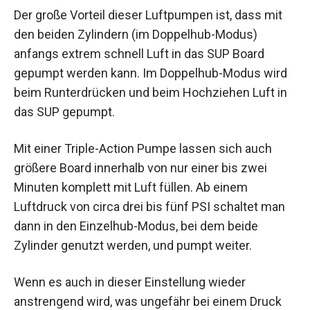
Der große Vorteil dieser Luftpumpen ist, dass mit
den beiden Zylindern (im Doppelhub-Modus)
anfangs extrem schnell Luft in das SUP Board
gepumpt werden kann. Im Doppelhub-Modus wird
beim Runterdrücken und beim Hochziehen Luft in
das SUP gepumpt.
Mit einer Triple-Action Pumpe lassen sich auch
größere Board innerhalb von nur einer bis zwei
Minuten komplett mit Luft füllen. Ab einem
Luftdruck von circa drei bis fünf PSI schaltet man
dann in den Einzelhub-Modus, bei dem beide
Zylinder genutzt werden, und pumpt weiter.
Wenn es auch in dieser Einstellung wieder
anstrengend wird, was ungefähr bei einem Druck