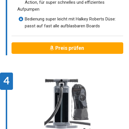
Action, für super schnelles und effizientes
Aufpumpen
Bedienung super leicht mit Halkey Roberts Düse:
passt auf fast alle aufblasbaren Boards
Preis prüfen