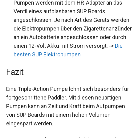
Pumpen werden mit dem HR-Adapter an das
Ventil eines aufblasbaren SUP Boards
angeschlossen. Je nach Art des Geräts werden
die Elektropumpen über den Zigarettenanzünder
an ein Autobatterie angeschlossen oder durch
einen 12-Volt Akku mit Strom versorgt. ->
Die
besten SUP Elektropumpen
Fazit
Eine Triple-Action Pumpe lohnt sich besonders für
fortgeschrittene Paddler. Mit diesen neuartigen
Pumpen kann an Zeit und Kraft beim Aufpumpen
von SUP Boards mit einem hohen Volumen
eingespart werden.