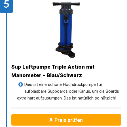
Sup Luftpumpe Triple Action mit
Manometer - Blau/Schwarz
Dies ist eine schöne Hochdruckpumpe für
aufblasbare Supboards oder Kanus, um die Boards
extra hart aufzupumpen. Das ist natürlich so nützlich!
Preis prüfen