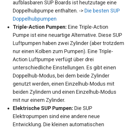
aufblasbaren SUP Boards ist heutzutage eine
Doppelhubpumpe enthalten. ->
Die besten SUP
Doppelhubpumpen
Triple-Action Pumpen:
Eine Triple-Action
Pumpe ist eine neuartige Alternative. Diese SUP
Luftpumpen haben zwei Zylinder (aber trotzdem
nur einen Kolben zum Pumpen). Eine Triple-
Action Luftpumpe verfügt über drei
unterschiedliche Einstellungen. Es gibt einen
Doppelhub-Modus, bei dem beide Zylinder
genutzt werden, einen Einzelhub-Modus mit
beiden Zylindern und einen Einzelhub-Modus
mit nur einem Zylinder.
Elektrische SUP Pumpen:
Die SUP
Elektropumpen sind eine andere neue
Entwicklung. Die kleinen automatischen