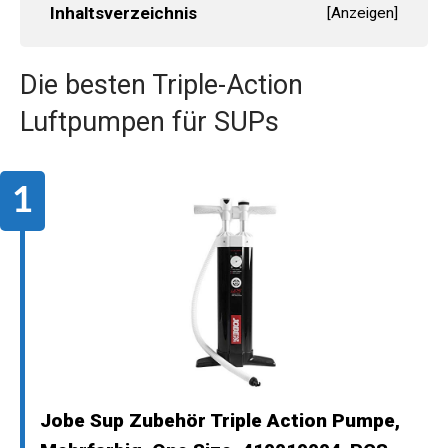
Inhaltsverzeichnis
[
Anzeigen
]
Die besten Triple-Action
Luftpumpen für SUPs
Jobe Sup Zubehör Triple Action Pumpe,