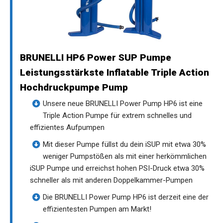
BRUNELLI HP6 Power SUP Pumpe
Leistungsstärkste Inflatable Triple Action
Hochdruckpumpe Pump
Unsere neue BRUNELLI Power Pump HP6 ist eine
Triple Action Pumpe für extrem schnelles und
effizientes Aufpumpen
Mit dieser Pumpe füllst du dein iSUP mit etwa 30%
weniger Pumpstößen als mit einer herkömmlichen
iSUP Pumpe und erreichst hohen PSI-Druck etwa 30%
schneller als mit anderen Doppelkammer-Pumpen
Die BRUNELLI Power Pump HP6 ist derzeit eine der
effizientesten Pumpen am Markt!