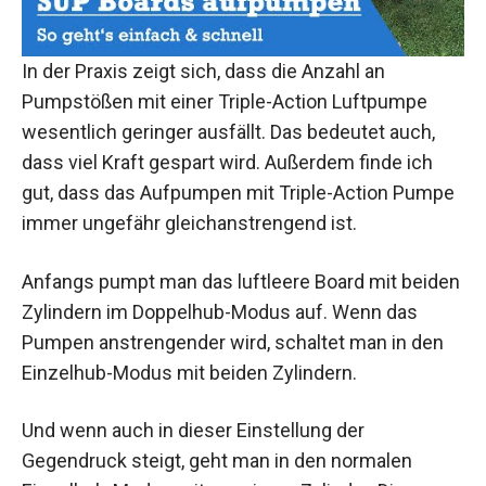
In der Praxis zeigt sich, dass die Anzahl an
Pumpstößen mit einer Triple-Action Luftpumpe
wesentlich geringer ausfällt. Das bedeutet auch,
dass viel Kraft gespart wird. Außerdem finde ich
gut, dass das Aufpumpen mit Triple-Action Pumpe
immer ungefähr gleichanstrengend ist.
Anfangs pumpt man das luftleere Board mit beiden
Zylindern im Doppelhub-Modus auf. Wenn das
Pumpen anstrengender wird, schaltet man in den
Einzelhub-Modus mit beiden Zylindern.
Und wenn auch in dieser Einstellung der
Gegendruck steigt, geht man in den normalen