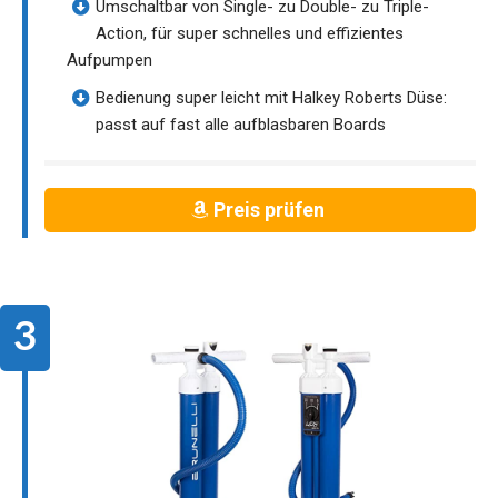
Umschaltbar von Single- zu Double- zu Triple-
Action, für super schnelles und effizientes
Aufpumpen
Bedienung super leicht mit Halkey Roberts Düse:
passt auf fast alle aufblasbaren Boards
Preis prüfen