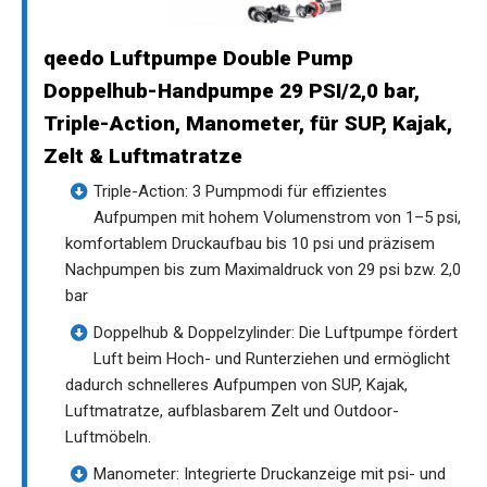
qeedo Luftpumpe Double Pump
Doppelhub-Handpumpe 29 PSI/2,0 bar,
Triple-Action, Manometer, für SUP, Kajak,
Zelt & Luftmatratze
Triple-Action: 3 Pumpmodi für effizientes
Aufpumpen mit hohem Volumenstrom von 1–5 psi,
komfortablem Druckaufbau bis 10 psi und präzisem
Nachpumpen bis zum Maximaldruck von 29 psi bzw. 2,0
bar
Doppelhub & Doppelzylinder: Die Luftpumpe fördert
Luft beim Hoch- und Runterziehen und ermöglicht
dadurch schnelleres Aufpumpen von SUP, Kajak,
Luftmatratze, aufblasbarem Zelt und Outdoor-
Luftmöbeln.
Manometer: Integrierte Druckanzeige mit psi- und