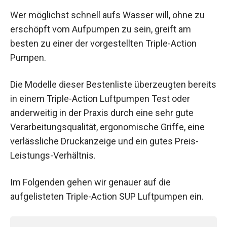
Wer möglichst schnell aufs Wasser will, ohne zu
erschöpft vom Aufpumpen zu sein, greift am
besten zu einer der vorgestellten Triple-Action
Pumpen.
Die Modelle dieser Bestenliste überzeugten bereits
in einem Triple-Action Luftpumpen Test oder
anderweitig in der Praxis durch eine sehr gute
Verarbeitungsqualität, ergonomische Griffe, eine
verlässliche Druckanzeige und ein gutes Preis-
Leistungs-Verhältnis.
Im Folgenden gehen wir genauer auf die
aufgelisteten Triple-Action SUP Luftpumpen ein.