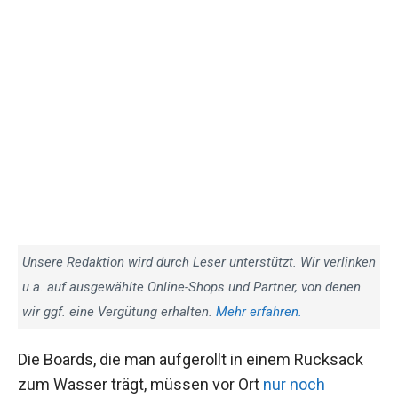
Unsere Redaktion wird durch Leser unterstützt. Wir verlinken
u.a. auf ausgewählte Online-Shops und Partner, von denen
wir ggf. eine Vergütung erhalten.
Mehr erfahren.
Die Boards, die man aufgerollt in einem Rucksack
zum Wasser trägt, müssen vor Ort
nur noch