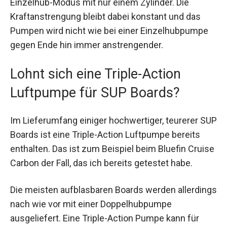
Einzelhub-Modus mit nur einem Zylinder. Die
Kraftanstrengung bleibt dabei konstant und das
Pumpen wird nicht wie bei einer Einzelhubpumpe
gegen Ende hin immer anstrengender.
Lohnt sich eine Triple-Action
Luftpumpe für SUP Boards?
Im Lieferumfang einiger hochwertiger, teurerer SUP
Boards ist eine Triple-Action Luftpumpe bereits
enthalten. Das ist zum Beispiel beim Bluefin Cruise
Carbon der Fall, das ich bereits getestet habe.
Die meisten aufblasbaren Boards werden allerdings
nach wie vor mit einer Doppelhubpumpe
ausgeliefert. Eine Triple-Action Pumpe kann für