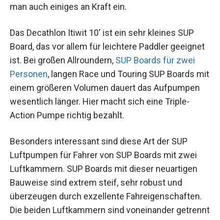
man auch einiges an Kraft ein.
Das Decathlon Itiwit 10′ ist ein sehr kleines SUP
Board, das vor allem für leichtere Paddler geeignet
ist. Bei großen Allroundern,
SUP Boards für zwei
Personen
, langen Race und Touring SUP Boards mit
einem größeren Volumen dauert das Aufpumpen
wesentlich länger. Hier macht sich eine Triple-
Action Pumpe richtig bezahlt.
Besonders interessant sind diese Art der SUP
Luftpumpen für Fahrer von SUP Boards mit zwei
Luftkammern. SUP Boards mit dieser neuartigen
Bauweise sind extrem steif, sehr robust und
überzeugen durch exzellente Fahreigenschaften.
Die beiden Luftkammern sind voneinander getrennt