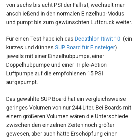
von sechs bis acht PSI der Fall ist, wechselt man
anschließend in den normalen Einzelhub-Modus
und pumpt bis zum gewünschten Luftdruck weiter.
Für einen Test habe ich das
Decathlon Itiwit 10′
(ein
kurzes und dünnes
SUP Board für Einsteiger
)
jeweils mit einer Einzelhubpumpe, einer
Doppelhubpumpe und einer Triple-Action
Luftpumpe auf die empfohlenen 15 PSI
aufgepumpt.
Das gewählte SUP Board hat ein vergleichsweise
geringes Volumen von nur 244 Liter. Bei Boards mit
einem größeren Volumen wären die Unterschiede
zwischen den einzelnen Zeiten noch größer
gewesen, aber auch hätte Erschöpfung einen