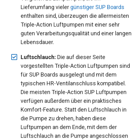
Lieferumfang vieler
günstiger SUP Boards
enthalten sind, überzeugen die allermeisten
Triple-Action Luftpumpen mit einer sehr
guten Verarbeitungsqualität und einer langen
Lebensdauer.
Luftschlauch:
Die auf dieser Seite
vorgestellten Triple-Action Luftpumpen sind
für SUP Boards ausgelegt und mit dem
typischen HR-Ventilanschluss kompatibel.
Die meisten Triple-Action SUP Luftpumpen
verfügen außerdem über ein praktisches
Komfort-Feature. Statt den Luftschlauch in
die Pumpe zu drehen, haben diese
Luftpumpen an dem Ende, mit dem der
Luftschlauch an die Pumpe angeschlossen