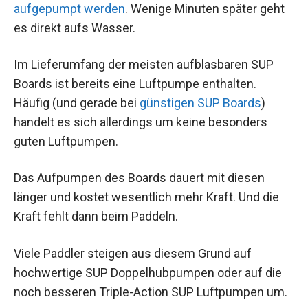
aufgepumpt werden
. Wenige Minuten später geht
es direkt aufs Wasser.
Im Lieferumfang der meisten aufblasbaren SUP
Boards ist bereits eine Luftpumpe enthalten.
Häufig (und gerade bei
günstigen SUP Boards
)
handelt es sich allerdings um keine besonders
guten Luftpumpen.
Das Aufpumpen des Boards dauert mit diesen
länger und kostet wesentlich mehr Kraft. Und die
Kraft fehlt dann beim Paddeln.
Viele Paddler steigen aus diesem Grund auf
hochwertige SUP Doppelhubpumpen oder auf die
noch besseren Triple-Action SUP Luftpumpen um.