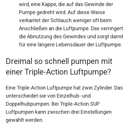
wird, eine Kappe, die auf das Gewinde der
Pumpe gedreht wird. Auf diese Weise
verkantet der Schlauch weniger oft beim
Anschließen an die Luftpumpe. Das verringert
die Abnutzung des Gewindes und sorgt damit
für eine längere Lebensdauer der Luftpumpe.
Dreimal so schnell pumpen mit
einer Triple-Action Luftpumpe?
Eine Triple-Action Luftpumpe hat zwei Zylinder. Das
unterscheidet sie von Einzelhub- und
Doppelhubpumpen. Bei Triple-Action SUP
Luftpumpen kann zwischen drei Einstellungen
gewählt werden.